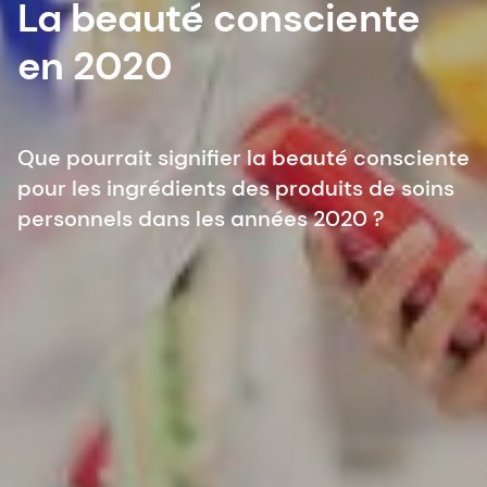
La beauté consciente
en 2020
Que pourrait signifier la beauté consciente
pour les ingrédients des produits de soins
personnels dans les années 2020 ?