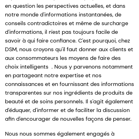
en question les perspectives actuelles, et dans
notre monde d'informations instantanées, de
conseils contradictoires et même de surcharge
d'informations, il n'est pas toujours facile de
savoir à qui faire confiance. C'est pourquoi, chez
DSM, nous croyons qu'il faut donner aux clients et
aux consommateurs les moyens de faire des
choix intelligents
. Nous y parvenons notamment
en partageant notre expertise et nos
connaissances et en fournissant des informations
transparentes sur nos ingrédients de produits de
beauté et de soins personnels. Il s'agit également
d'éduquer, d'informer et de faciliter la discussion
afin d'encourager de nouvelles façons de penser.
Nous nous sommes également engagés à