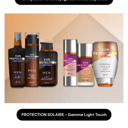
PROTECTION SOLAIRE - Gamme Light Touch