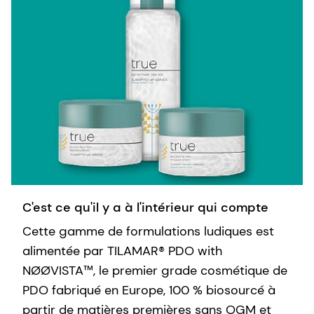
C'est ce qu'il y a à l'intérieur qui compte
Cette gamme de formulations ludiques est
alimentée par TILAMAR® PDO with
NØØVISTA™, le premier grade cosmétique de
PDO fabriqué en Europe, 100 % biosourcé à
partir de matières premières sans OGM et