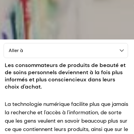
Aller à
Les consommateurs de produits de beauté et
de soins personnels deviennent à la fois plus
informés et plus consciencieux dans leurs
choix d'achat.
La technologie numérique facilite plus que jamais
la recherche et l'accès à l'information, de sorte
que les gens veulent en savoir beaucoup plus sur
ce que contiennent leurs produits, ainsi que sur le