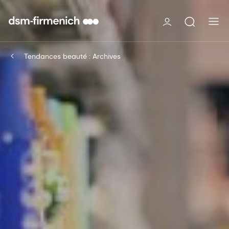
Tendances beauté : Archives