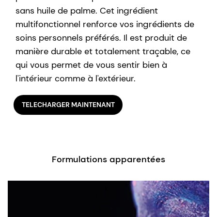
sans huile de palme. Cet ingrédient
multifonctionnel renforce vos ingrédients de
soins personnels préférés. Il est produit de
manière durable et totalement traçable, ce
qui vous permet de vous sentir bien à
l'intérieur comme à l'extérieur.
TELECHARGER MAINTENANT
Formulations apparentées