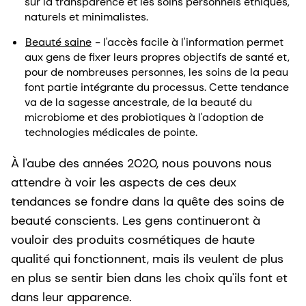
sur la transparence et les soins personnels éthiques,
naturels et minimalistes.
Beauté saine
- l'accès facile à l'information permet
aux gens de fixer leurs propres objectifs de santé et,
pour de nombreuses personnes, les soins de la peau
font partie intégrante du processus. Cette tendance
va de la sagesse ancestrale, de la beauté du
microbiome et des probiotiques à l'adoption de
technologies médicales de pointe.
À l'aube des années 2020, nous pouvons nous
attendre à voir les aspects de ces deux
tendances se fondre dans la quête des soins de
beauté conscients. Les gens continueront à
vouloir des produits cosmétiques de haute
qualité qui fonctionnent, mais ils veulent de plus
en plus se sentir bien dans les choix qu'ils font et
dans leur apparence.