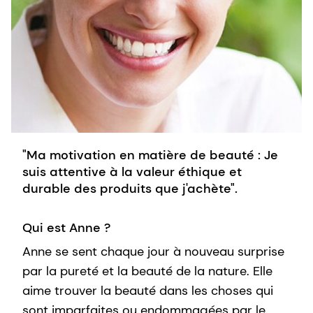
"Ma motivation en matière de beauté : Je
suis attentive à la valeur éthique et
durable des produits que j'achète".
Qui est Anne ?
Anne se sent chaque jour à nouveau surprise
par la pureté et la beauté de la nature. Elle
aime trouver la beauté dans les choses qui
sont imparfaites ou endommagées par le