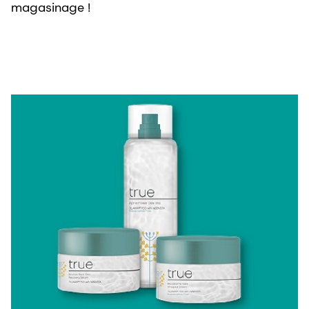
magasinage !