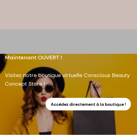
Maintenant OUVERT !
Visitez notre boutique virtuelle Conscious Beauty
Concept Store !
Accédez directement à la boutique !