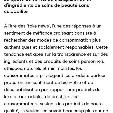
d'ingrédients de soins de beauté sans
culpabilité
À l'ère des "fake news", l'une des réponses à un
sentiment de méfiance croissant consiste à
rechercher des modes de consommation plus
authentiques et socialement responsables. Cette
tendance est axée sur la transparence et sur des
ingrédients et des produits de soins personnels
éthiques, naturels et minimalistes, les
consommateurs privilégiant les produits qui leur
procurent un sentiment de bien-être et de
déculpabilisation par rapport aux produits de
luxe et aux articles de prestige. Les
consommateurs veulent des produits de haute
qualité, ils veulent en savoir beaucoup plus sur ce