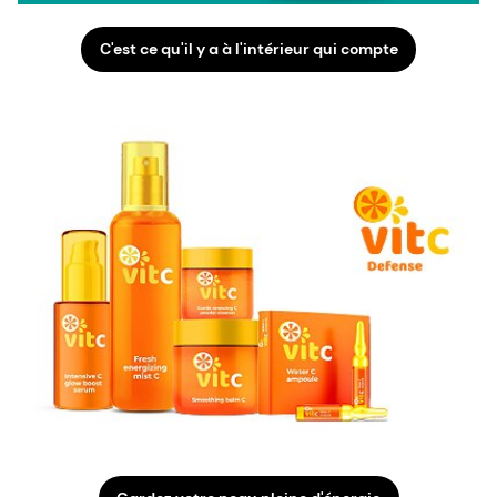
C'est ce qu'il y a à l'intérieur qui compte