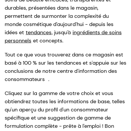
durables, présentées dans le magasin,
permettent de surmonter la complexité du
monde cosmétique d'aujourd'hui - depuis les
idées et
tendances
, jusqu'à
ingrédients de soins
personnels
et concepts.
Tout ce que vous trouverez dans ce magasin est
basé à 100 % sur les tendances et s'appuie sur les
conclusions de notre centre d'information des
consommateurs
.
Cliquez sur la gamme de votre choix et vous
obtiendrez toutes les informations de base, telles
qu'un aperçu du profil d'un consommateur
spécifique et une suggestion de gamme de
formulation complète - prête à l'emploi ! Bon