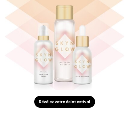
Révélez votre éclat estival