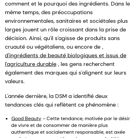
comment et le pourquoi des ingrédients. Dans le
même temps, des préoccupations
environnementales, sanitaires et sociétales plus
larges jouent un rôle croissant dans la prise de
décision. Ainsi, qu'il s'agisse de produits sans
cruauté ou végétaliens, ou encore de
,
d'ingrédients de beauté biologiques et issus de
l'agriculture durable
, les gens recherchent
également des marques qui s'alignent sur leurs
valeurs.
L'année dernière, la DSM a identifié deux
tendances clés qui reflètent ce phénomène :
Good Beauty
- Cette tendance, motivée par le désir
de vivre et de consommer de manière plus
authentique et socialement responsable, est axée