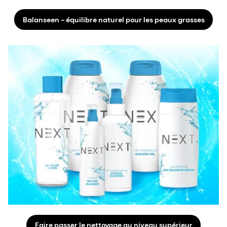
Balanseen - équilibre naturel pour les peaux grasses
Faire passer le nettoyage au niveau supérieur