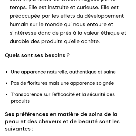
temps. Elle est instruite et curieuse. Elle est
préoccupée par les effets du développement
humain sur le monde qui nous entoure et
s'intéresse donc de près à la valeur éthique et
durable des produits qu'elle achète.
Quels sont ses besoins ?
Une apparence naturelle, authentique et saine
Pas de fioritures mais une apparence soignée
Transparence sur l'efficacité et la sécurité des
produits
Ses préférences en matière de soins de la
peau et des cheveux et de beauté sont les
suivantes :