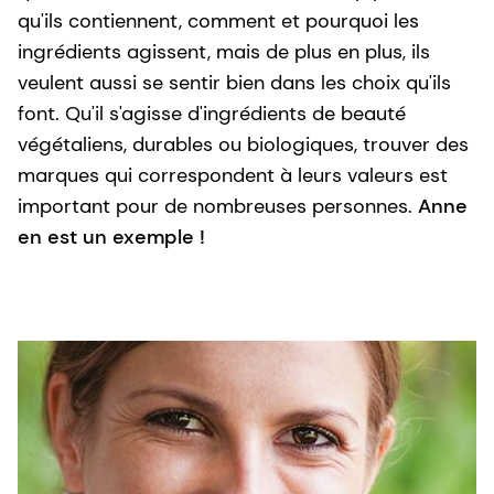
qu'ils contiennent, comment et pourquoi les
ingrédients agissent, mais de plus en plus, ils
veulent aussi se sentir bien dans les choix qu'ils
font. Qu'il s'agisse d'ingrédients de beauté
végétaliens, durables ou biologiques, trouver des
marques qui correspondent à leurs valeurs est
important pour de nombreuses personnes.
Anne
en est un exemple !