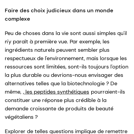
Faire des choix judicieux dans un monde
complexe
Peu de choses dans la vie sont aussi simples qu'il
n'y paraît à première vue. Par exemple, les
ingrédients naturels peuvent sembler plus
respectueux de l'environnement, mais lorsque les
ressources sont limitées, sont-ils toujours l'option
la plus durable ou devrions-nous envisager des
alternatives telles que la biotechnologie ? De
même,
, les peptides synthétiques
pourraient-ils
constituer une réponse plus crédible à la
demande croissante de produits de beauté
végétaliens ?
Explorer de telles questions implique de remettre