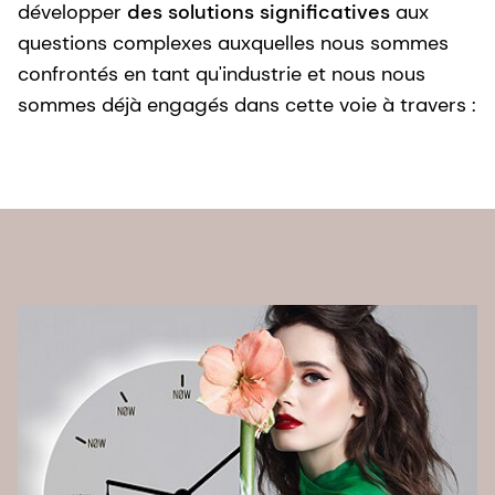
développer
des solutions significatives
aux
questions complexes auxquelles nous sommes
confrontés en tant qu'industrie et nous nous
sommes déjà engagés dans cette voie à travers :