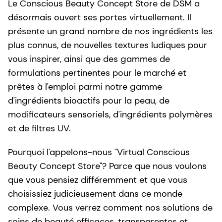
Le Conscious Beauty Concept Store de DSM a
désormais ouvert ses portes virtuellement. Il
présente un grand nombre de nos ingrédients les
plus connus, de nouvelles textures ludiques pour
vous inspirer, ainsi que des gammes de
formulations pertinentes pour le marché et
prêtes à l'emploi parmi notre gamme
d'ingrédients bioactifs pour la peau, de
modificateurs sensoriels, d'ingrédients polymères
et de filtres UV.
Pourquoi l'appelons-nous "Virtual Conscious
Beauty Concept Store"? Parce que nous voulons
que vous pensiez différemment et que vous
choisissiez judicieusement dans ce monde
complexe. Vous verrez comment nos solutions de
soins de beauté efficaces, transparentes et