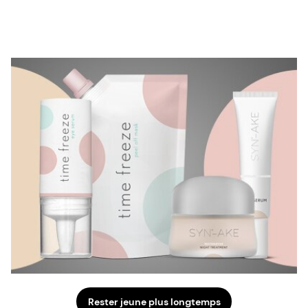
Rester jeune plus longtemps