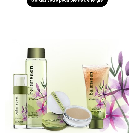
Gardez votre peau pleine d'énergie