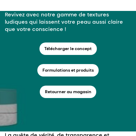
Revivez avec notre gamme de textures
ludiques qui laissent votre peau aussi claire
que votre conscience !
Télécharger le concept
Formulations et produits
Retourner au magasin
La quête de vérité, de transparence et