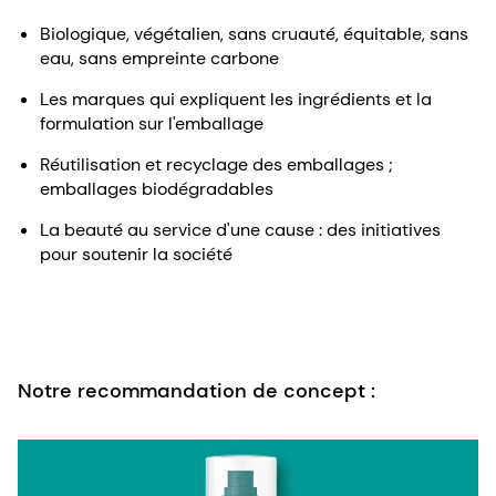
Biologique, végétalien, sans cruauté, équitable, sans
eau, sans empreinte carbone
Les marques qui expliquent les ingrédients et la
formulation sur l'emballage
Réutilisation et recyclage des emballages ;
emballages biodégradables
La beauté au service d'une cause : des initiatives
pour soutenir la société
Notre recommandation de concept :