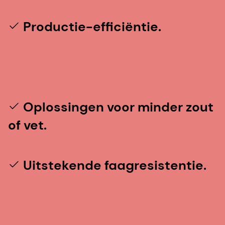
Productie-efficiëntie.
Oplossingen voor minder zout
of vet.
Uitstekende faagresistentie.