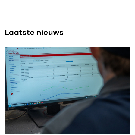
Laatste nieuws