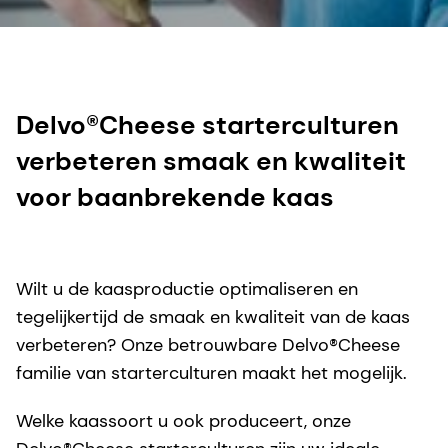
Delvo®Cheese starterculturen
verbeteren smaak en kwaliteit
voor baanbrekende kaas
Wilt u de kaasproductie optimaliseren en
tegelijkertijd de smaak en kwaliteit van de kaas
verbeteren? Onze betrouwbare Delvo®Cheese
familie van starterculturen maakt het mogelijk.
Welke kaassoort u ook produceert, onze