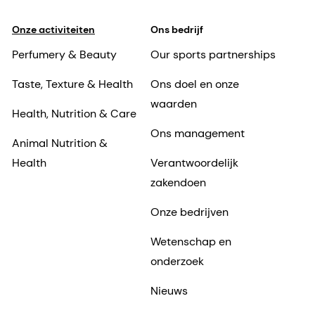
Onze activiteiten
Ons bedrijf
Perfumery & Beauty
Our sports partnerships
Taste, Texture & Health
Ons doel en onze
waarden
Health, Nutrition & Care
Ons management
Animal Nutrition &
Health
Verantwoordelijk
zakendoen
Onze bedrijven
Wetenschap en
onderzoek
Nieuws