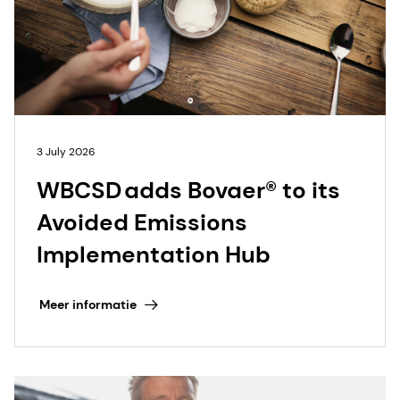
3 July 2026
WBCSD adds Bovaer® to its
Avoided Emissions
Implementation Hub
Meer informatie