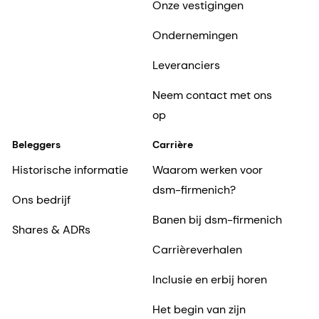
Onze vestigingen
Ondernemingen
Leveranciers
Neem contact met ons
op
Beleggers
Carrière
Historische informatie
Waarom werken voor
dsm-firmenich?
Ons bedrijf
Banen bij dsm-firmenich
Shares & ADRs
Carrièreverhalen
Inclusie en erbij horen
Het begin van zijn