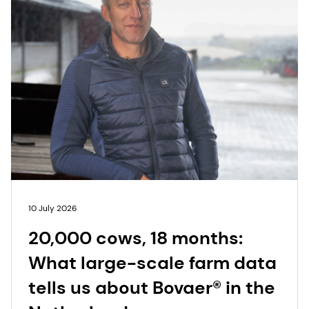
10 July 2026
20,000 cows, 18 months:
What large-scale farm data
tells us about Bovaer® in the