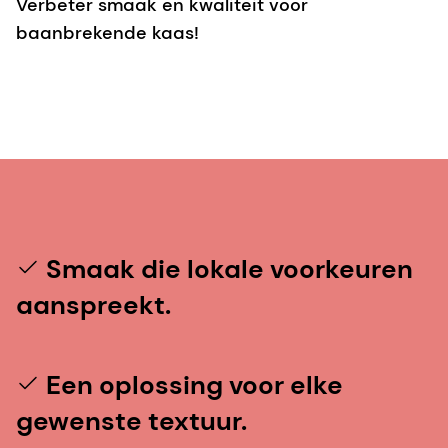
Verbeter smaak en kwaliteit voor
baanbrekende kaas!
Smaak die lokale voorkeuren
aanspreekt.
Een oplossing voor elke
gewenste textuur.