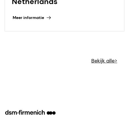
Netherlands
Meer informatie
Bekijk alle>