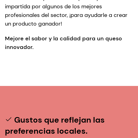
impartida por algunos de los mejores
profesionales del sector, ¡para ayudarle a crear
un producto ganador!
Mejore el sabor y la calidad para un queso
innovador.
Gustos que reflejan las
preferencias locales.