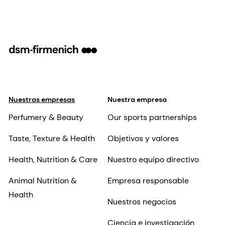
Nuestras empresas
Nuestra empresa
Perfumery & Beauty
Our sports partnerships
Taste, Texture & Health
Objetivos y valores
Health, Nutrition & Care
Nuestro equipo directivo
Animal Nutrition &
Empresa responsable
Health
Nuestros negocios
Ciencia e investigación