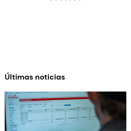
Últimas noticias