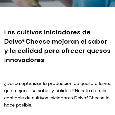
Los cultivos iniciadores de
Delvo®Cheese mejoran el sabor
y la calidad para ofrecer quesos
innovadores
¿Desea optimizar la producción de queso a la vez
que mejorar su sabor y calidad? Nuestra familia
confiable de cultivos iniciadores Delvo®Cheese lo
hace posible.