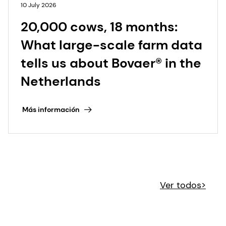
10 July 2026
20,000 cows, 18 months:
What large-scale farm data
tells us about Bovaer® in the
Netherlands
Más información
Ver todos>