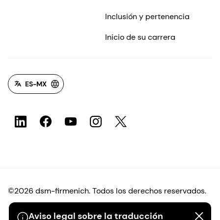
Inclusión y pertenencia
Inicio de su carrera
ES-MX
©2026 dsm-firmenich. Todos los derechos reservados.
Aviso legal sobre la traducción
Protección de datos