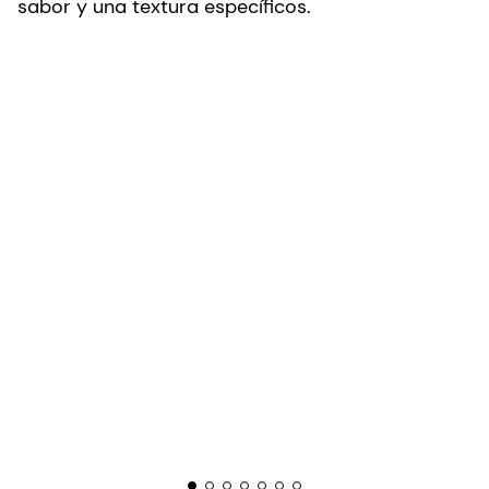
sabor y una textura específicos.