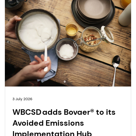
3 July 2026
WBCSD adds Bovaer® to its
Avoided Emissions
Implementation Hub