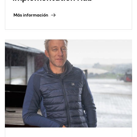
Más información