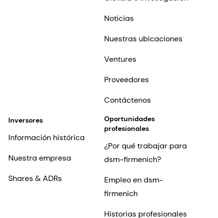
Noticias
Nuestras ubicaciones
Ventures
Proveedores
Contáctenos
Oportunidades
Inversores
profesionales
Información histórica
¿Por qué trabajar para
Nuestra empresa
dsm-firmenich?
Shares & ADRs
Empleo en dsm-
firmenich
Historias profesionales