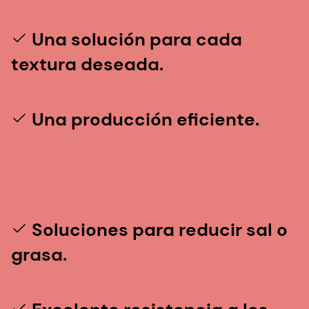
Una solución para cada
textura deseada.
Una producción eficiente.
Soluciones para reducir sal o
grasa.