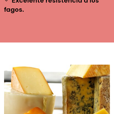
Excelente resistencia a los
fagos.