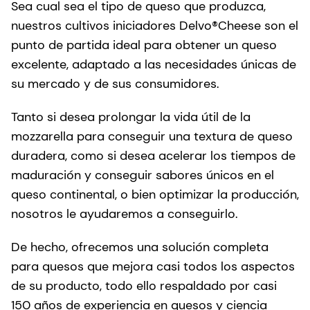
Sea cual sea el tipo de queso que produzca,
nuestros cultivos iniciadores Delvo®Cheese son el
punto de partida ideal para obtener un queso
excelente, adaptado a las necesidades únicas de
su mercado y de sus consumidores.
Tanto si desea prolongar la vida útil de la
mozzarella para conseguir una textura de queso
duradera, como si desea acelerar los tiempos de
maduración y conseguir sabores únicos en el
queso continental, o bien optimizar la producción,
nosotros le ayudaremos a conseguirlo.
De hecho, ofrecemos una solución completa
para quesos que mejora casi todos los aspectos
de su producto, todo ello respaldado por casi
150 años de experiencia en quesos y ciencia