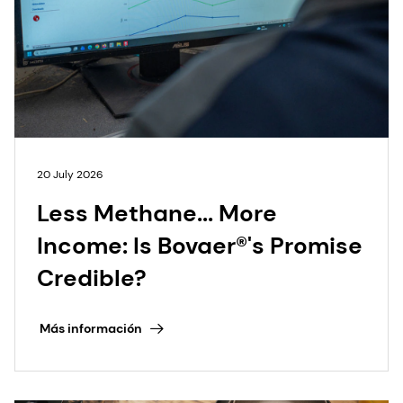
20 July 2026
Less Methane... More
Income: Is Bovaer®'s Promise
Credible?
Más información