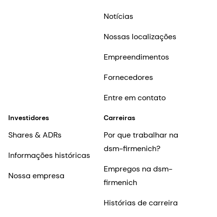
Notícias
Nossas localizações
Empreendimentos
Fornecedores
Entre em contato
Investidores
Carreiras
Shares & ADRs
Por que trabalhar na
dsm-firmenich?
Informações históricas
Empregos na dsm-
Nossa empresa
firmenich
Histórias de carreira