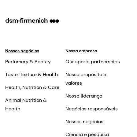
Nossos negócios
Nossa empresa
Perfumery & Beauty
Our sports partnerships
Taste, Texture & Health
Nosso propósito e
valores
Health, Nutrition & Care
Nossa liderança
Animal Nutrition &
Health
Negócios responsáveis
Nossos negócios
Ciência e pesquisa