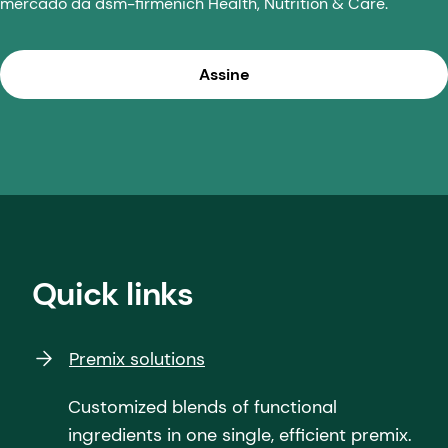
mercado da dsm-firmenich Health, Nutrition & Care.
Assine
Quick links
Premix solutions
Customized blends of functional
ingredients in one single, efficient premix.