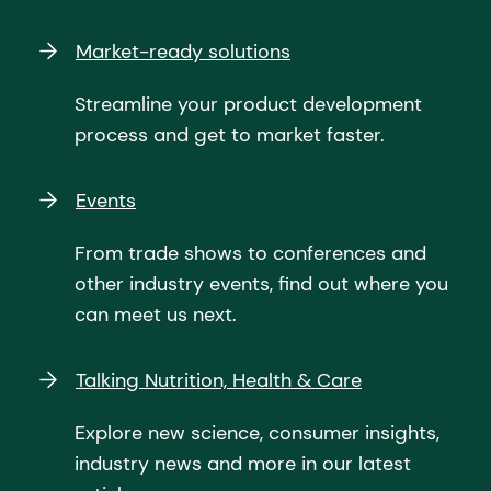
Market-ready solutions
Streamline your product development
process and get to market faster.
Events
From trade shows to conferences and
other industry events, find out where you
can meet us next.
Talking Nutrition, Health & Care
Explore new science, consumer insights,
industry news and more in our latest