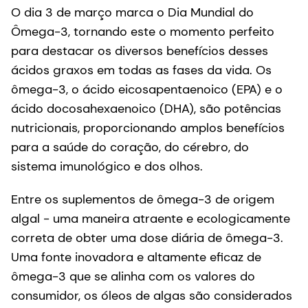
O dia 3 de março marca o Dia Mundial do
Ômega-3, tornando este o momento perfeito
para destacar os diversos benefícios desses
ácidos graxos em todas as fases da vida. Os
ômega-3, o ácido eicosapentaenoico (EPA) e o
ácido docosahexaenoico (DHA), são potências
nutricionais, proporcionando amplos benefícios
para a saúde do coração, do cérebro, do
sistema imunológico e dos olhos.
Entre os suplementos de ômega-3 de origem
algal - uma maneira atraente e ecologicamente
correta de obter uma dose diária de ômega-3.
Uma fonte inovadora e altamente eficaz de
ômega-3 que se alinha com os valores do
consumidor, os óleos de algas são considerados