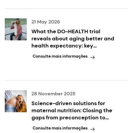
21 May 2026
What the DO-HEALTH trial
reveals about aging better and
health expectancy: key
takeaways inside
Consulte mais informações
28 November 2025
Science-driven solutions for
maternal nutrition: Closing the
gaps from preconception to
postpartum
Consulte mais informações