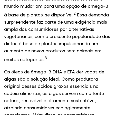
mundo mudariam para uma opção de ômega-3
2
à base de plantas, se disponível.
Essa demanda
surpreendente faz parte de uma exigência mais
ampla dos consumidores por alternativas
vegetarianas, com a crescente popularidade das
dietas à base de plantas impulsionando um
aumento de novos produtos sem animais em
3
muitas categorias.
Os óleos de ômega-3 DHA e EPA derivados de
algas são a solução ideal. Como produtora
original desses ácidos graxos essenciais na
cadeia alimentar, as algas servem como fonte
natural, renovável e altamente sustentável,
atraindo consumidores ecologicamente