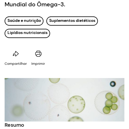
Mundial do Ômega-3.
Saúde e nutrição
Suplementos dietéticos
Lipídios nutricionais
Compartilhar
Imprimir
Resumo