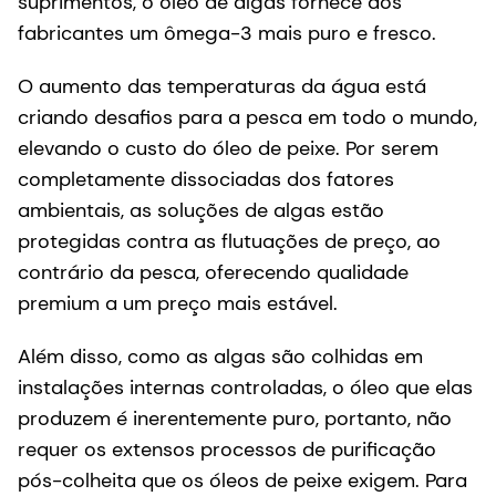
suprimentos, o óleo de algas fornece aos
fabricantes um ômega-3 mais puro e fresco.
O aumento das temperaturas da água está
criando desafios para a pesca em todo o mundo,
elevando o custo do óleo de peixe. Por serem
completamente dissociadas dos fatores
ambientais, as soluções de algas estão
protegidas contra as flutuações de preço, ao
contrário da pesca, oferecendo qualidade
premium a um preço mais estável.
Além disso, como as algas são colhidas em
instalações internas controladas, o óleo que elas
produzem é inerentemente puro, portanto, não
requer os extensos processos de purificação
pós-colheita que os óleos de peixe exigem. Para