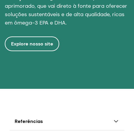
aprimorado, que vai direto à fonte para oferecer
soluções sustentáveis e de alta qualidade, ricas
em ômega-3 EPA e DHA.
Explore nosso site
Referências