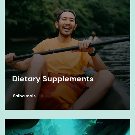
Dietary Supplements
Saiba mais