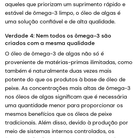
aqueles que priorizam um suprimento rápido e
estável de ômega-3 limpo, o óleo de algas é
uma solução confiável e de alta qualidade.
Verdade 4: Nem todos os ômega-3 são
criados com a mesma qualidade
O óleo de ômega-3 de algas não só é
proveniente de matérias-primas ilimitadas, como
também é naturalmente duas vezes mais
potente do que os produtos à base de óleo de
peixe. As concentrações mais altas de ômega-3
nos óleos de algas significam que é necessária
uma quantidade menor para proporcionar os
mesmos benefícios que os óleos de peixe
tradicionais. Além disso, devido à produção por
meio de sistemas internos controlados, os