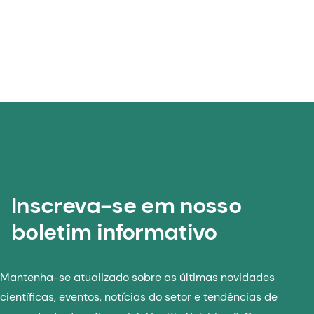
Inscreva-se em nosso
boletim informativo
Mantenha-se atualizado sobre as últimas novidades
científicas, eventos, notícias do setor e tendências de