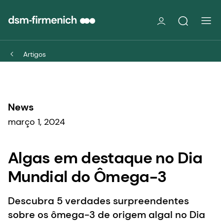
Artigos
News
março 1, 2024
Algas em destaque no Dia
Mundial do Ômega-3
Descubra 5 verdades surpreendentes
sobre os ômega-3 de origem algal no Dia