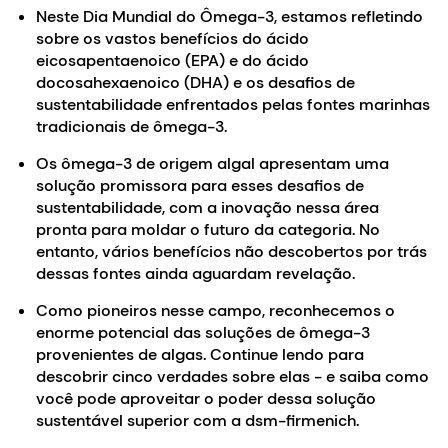
Neste Dia Mundial do Ômega-3, estamos refletindo
sobre os vastos benefícios do ácido
eicosapentaenoico (EPA) e do ácido
docosahexaenoico (DHA) e os desafios de
sustentabilidade enfrentados pelas fontes marinhas
tradicionais de ômega-3.
Os ômega-3 de origem algal apresentam uma
solução promissora para esses desafios de
sustentabilidade, com a inovação nessa área
pronta para moldar o futuro da categoria. No
entanto, vários benefícios não descobertos por trás
dessas fontes ainda aguardam revelação.
Como pioneiros nesse campo, reconhecemos o
enorme potencial das soluções de ômega-3
provenientes de algas. Continue lendo para
descobrir cinco verdades sobre elas - e saiba como
você pode aproveitar o poder dessa solução
sustentável superior com a dsm-firmenich.