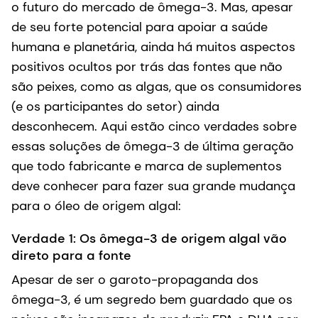
o futuro do mercado de ômega-3. Mas, apesar
de seu forte potencial para apoiar a saúde
humana e planetária, ainda há muitos aspectos
positivos ocultos por trás das fontes que não
são peixes, como as algas, que os consumidores
(e os participantes do setor) ainda
desconhecem. Aqui estão cinco verdades sobre
essas soluções de ômega-3 de última geração
que todo fabricante e marca de suplementos
deve conhecer para fazer sua grande mudança
para o óleo de origem algal:
Verdade 1: Os ômega-3 de origem algal vão
direto para a fonte
Apesar de ser o garoto-propaganda dos
ômega-3, é um segredo bem guardado que os