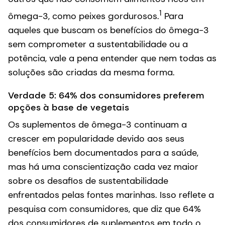
1
ômega-3, como peixes gordurosos.
Para
aqueles que buscam os benefícios do ômega-3
sem comprometer a sustentabilidade ou a
potência, vale a pena entender que nem todas as
soluções são criadas da mesma forma.
Verdade 5: 64% dos consumidores preferem
opções à base de vegetais
Os suplementos de ômega-3 continuam a
crescer em popularidade devido aos seus
benefícios bem documentados para a saúde,
mas há uma conscientização cada vez maior
sobre os desafios de sustentabilidade
enfrentados pelas fontes marinhas. Isso reflete a
pesquisa com consumidores, que diz que 64%
dos consumidores de suplementos em todo o