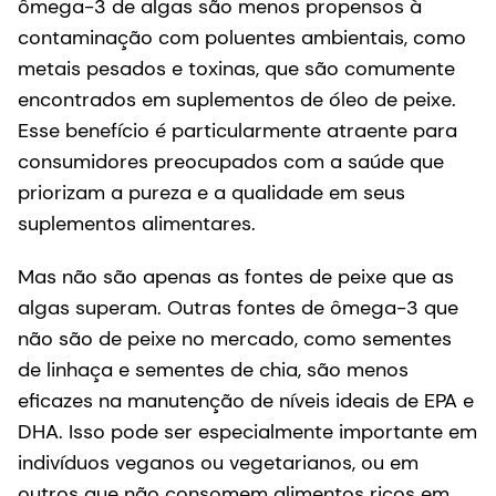
ômega-3 de algas são menos propensos à
contaminação com poluentes ambientais, como
metais pesados e toxinas, que são comumente
encontrados em suplementos de óleo de peixe.
Esse benefício é particularmente atraente para
consumidores preocupados com a saúde que
priorizam a pureza e a qualidade em seus
suplementos alimentares.
Mas não são apenas as fontes de peixe que as
algas superam. Outras fontes de ômega-3 que
não são de peixe no mercado, como sementes
de linhaça e sementes de chia, são menos
eficazes na manutenção de níveis ideais de EPA e
DHA. Isso pode ser especialmente importante em
indivíduos veganos ou vegetarianos, ou em
outros que não consomem alimentos ricos em