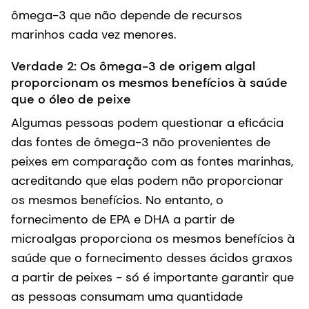
ômega-3 que não depende de recursos
marinhos cada vez menores.
Verdade 2: Os ômega-3 de origem algal
proporcionam os mesmos benefícios à saúde
que o óleo de peixe
Algumas pessoas podem questionar a eficácia
das fontes de ômega-3 não provenientes de
peixes em comparação com as fontes marinhas,
acreditando que elas podem não proporcionar
os mesmos benefícios. No entanto, o
fornecimento de EPA e DHA a partir de
microalgas proporciona os mesmos benefícios à
saúde que o fornecimento desses ácidos graxos
a partir de peixes - só é importante garantir que
as pessoas consumam uma quantidade