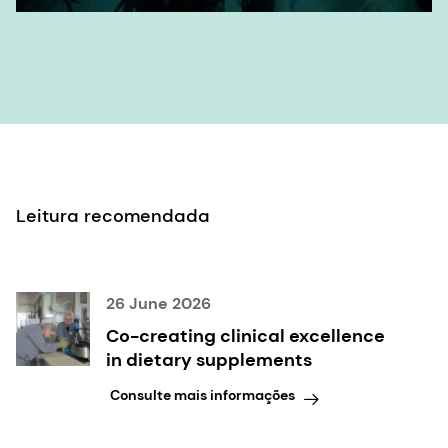
Leitura recomendada
26 June 2026
Co-creating clinical excellence
in dietary supplements
Consulte mais informações