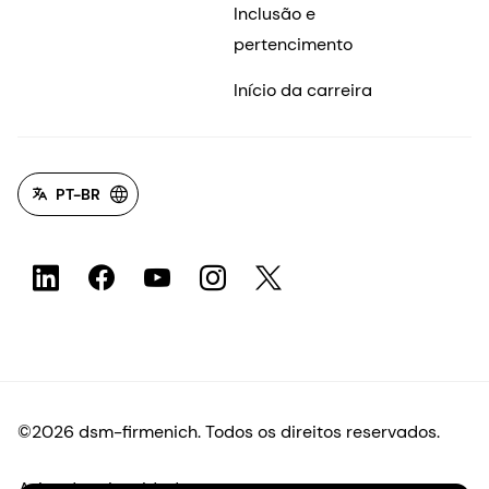
Inclusão e
pertencimento
Início da carreira
PT-BR
©2026 dsm-firmenich. Todos os direitos reservados.
Aviso de privacidade