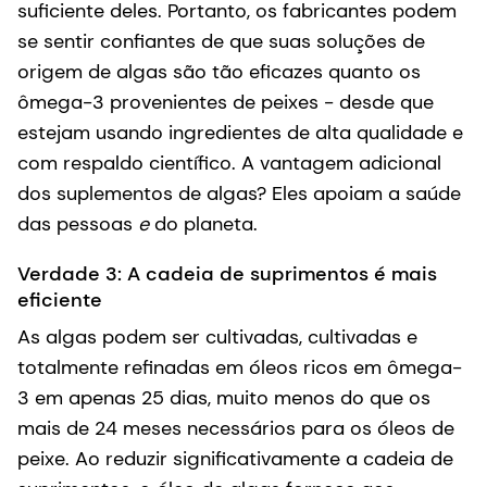
suficiente deles. Portanto, os fabricantes podem
se sentir confiantes de que suas soluções de
origem de algas são tão eficazes quanto os
ômega-3 provenientes de peixes - desde que
estejam usando ingredientes de alta qualidade e
com respaldo científico. A vantagem adicional
dos suplementos de algas? Eles apoiam a saúde
das pessoas
e
do planeta.
Verdade 3: A cadeia de suprimentos é mais
eficiente
As algas podem ser cultivadas, cultivadas e
totalmente refinadas em óleos ricos em ômega-
3 em apenas 25 dias, muito menos do que os
mais de 24 meses necessários para os óleos de
peixe. Ao reduzir significativamente a cadeia de