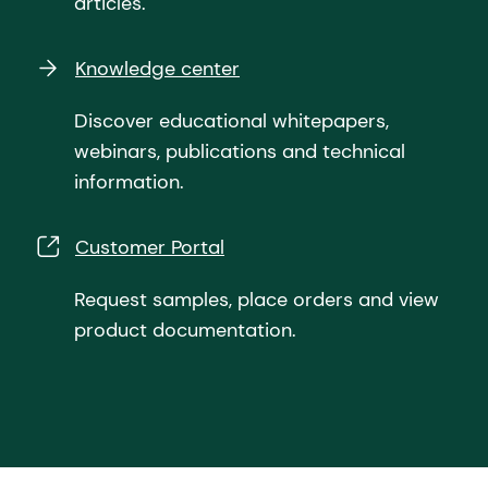
articles.
Knowledge center
Discover educational whitepapers,
webinars, publications and technical
information.
Customer Portal
Request samples, place orders and view
product documentation.