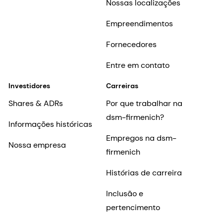
Nossas localizações
Empreendimentos
Fornecedores
Entre em contato
Investidores
Carreiras
Shares & ADRs
Por que trabalhar na
dsm-firmenich?
Informações históricas
Empregos na dsm-
Nossa empresa
firmenich
Histórias de carreira
Inclusão e
pertencimento