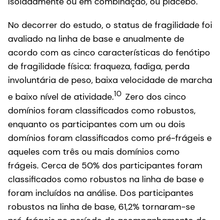
isoladamente ou em combinação, ou placebo.
No decorrer do estudo, o status de fragilidade foi
avaliado na linha de base e anualmente de
acordo com as cinco características do fenótipo
de fragilidade física: fraqueza, fadiga, perda
involuntária de peso, baixa velocidade de marcha
10
e baixo nível de atividade.
Zero dos cinco
domínios foram classificados como robustos,
enquanto os participantes com um ou dois
domínios foram classificados como pré-frágeis e
aqueles com três ou mais domínios como
frágeis. Cerca de 50% dos participantes foram
classificados como robustos na linha de base e
foram incluídos na análise. Dos participantes
robustos na linha de base, 61,2% tornaram-se