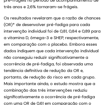
pré-frágeis no período de acompanhamento de
três anos e 2,6% tornaram-se frágeis.
Os resultados revelaram que a razão de chances
(OR)* de desenvolver pré-fadiga para cada
intervenção individual foi de 0,81, 0,84 e 0,89 para
a vitamina D, ômega-3 e SHEP, respectivamente,
em comparação com o placebo. Embora esses
dados indiquem que cada intervenção individual
não conseguiu reduzir significativamente a
ocorrência de pré-fadiga, foi observada uma
tendência definitiva de redução da OR e,
portanto, de redução do risco em cada grupo.
Mais importante ainda, o estudo mostra que a
combinação das três intervenções reduziu
significativamente a ocorrência de pré-fadiga
com uma OR de 0,61 em comparação com o