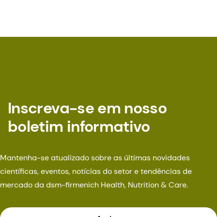
Inscreva-se em nosso
boletim informativo
Mantenha-se atualizado sobre as últimas novidades
científicas, eventos, notícias do setor e tendências de
mercado da dsm-firmenich Health, Nutrition & Care.