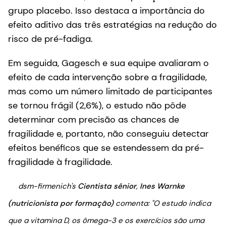
grupo placebo. Isso destaca a importância do
efeito aditivo das três estratégias na redução do
risco de pré-fadiga.
Em seguida, Gagesch e sua equipe avaliaram o
efeito de cada intervenção sobre a fragilidade,
mas como um número limitado de participantes
se tornou frágil (2,6%), o estudo não pôde
determinar com precisão as chances de
fragilidade e, portanto, não conseguiu detectar
efeitos benéficos que se estendessem da pré-
fragilidade à fragilidade.
dsm-firmenich's
Cientista sênior
,
Ines Warnke
(nutricionista por formação)
comenta:
"O estudo indica
que a vitamina D, os ômega-3 e os exercícios são uma