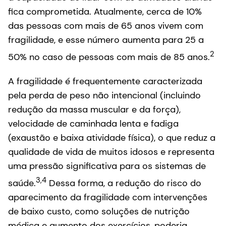
fica comprometida. Atualmente, cerca de 10%
das pessoas com mais de 65 anos vivem com
fragilidade, e esse número aumenta para 25 a
2
50% no caso de pessoas com mais de 85 anos.
A fragilidade é frequentemente caracterizada
pela perda de peso não intencional (incluindo
redução da massa muscular e da força),
velocidade de caminhada lenta e fadiga
(exaustão e baixa atividade física), o que reduz a
qualidade de vida de muitos idosos e representa
uma pressão significativa para os sistemas de
3,4
saúde.
Dessa forma, a redução do risco do
aparecimento da fragilidade com intervenções
de baixo custo, como soluções de nutrição
médica e aumento dos exercícios, poderia