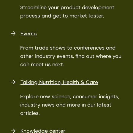
Streamline your product development
process and get to market faster.
Events
From trade shows to conferences and
other industry events, find out where you
can meet us next.
Talking Nutrition, Health & Care
Explore new science, consumer insights,
industry news and more in our latest
articles.
Knowledge center