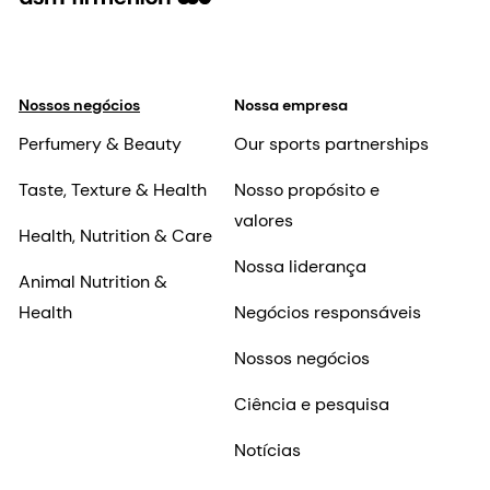
Nossos negócios
Nossa empresa
Perfumery & Beauty
Our sports partnerships
Taste, Texture & Health
Nosso propósito e
valores
Health, Nutrition & Care
Nossa liderança
Animal Nutrition &
Health
Negócios responsáveis
Nossos negócios
Ciência e pesquisa
Notícias