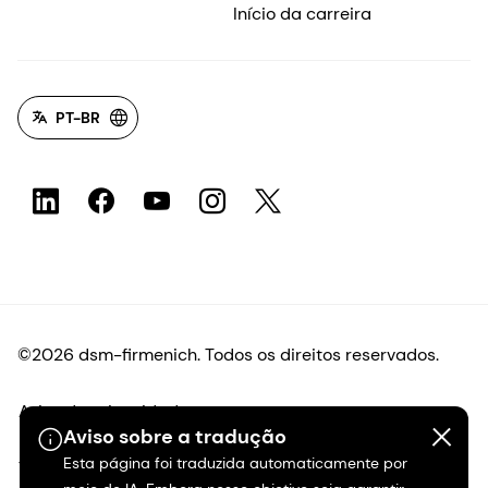
Início da carreira
PT-BR
©2026 dsm-firmenich. Todos os direitos reservados.
Aviso de privacidade
Aviso sobre a tradução
Esta página foi traduzida automaticamente por
Termos de uso