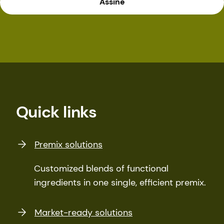
Assine
Quick links
Premix solutions
Customized blends of functional
ingredients in one single, efficient premix.
Market-ready solutions