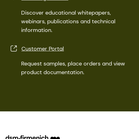
Discover educational whitepapers,
webinars, publications and technical
information.
Customer Portal
Request samples, place orders and view
product documentation.