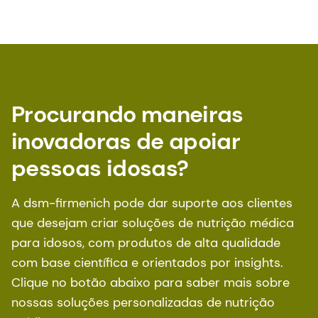
Procurando maneiras
inovadoras de apoiar
pessoas idosas?
A dsm-firmenich pode dar suporte aos clientes
que desejam criar soluções de nutrição médica
para idosos, com produtos de alta qualidade
com base científica e orientados por insights.
Clique no botão abaixo para saber mais sobre
nossas soluções personalizadas de nutrição