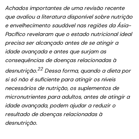
Achados importantes de uma revisão recente
que avaliou a literatura disponível sobre nutrição
e envelhecimento saudável nas regiões da Ásia-
Pacífico revelaram que o estado nutricional ideal
precisa ser alcançado antes de se atingir a
idade avançada e antes que surjam as
consequências de doenças relacionadas à
22
desnutrição.
Dessa forma, quando a dieta por
si só não é suficiente para atingir os níveis
necessários de nutrição, os suplementos de
micronutrientes para adultos, antes de atingir a
idade avançada, podem ajudar a reduzir o
resultado de doenças relacionadas à
desnutrição.