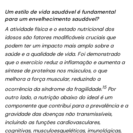
Um estilo de vida saudável é fundamental
para um envelhecimento saudável?
A atividade física e o estado nutricional dos
idosos são fatores modificáveis cruciais que
podem ter um impacto mais amplo sobre a
saúde e a qualidade de vida. Foi demonstrado
que o exercício reduz a inflamação e aumenta a
síntese de proteínas nos músculos, o que
melhora a força muscular, reduzindo a
15
ocorrência da síndrome da fragilidade.
Por
outro lado, a nutrição abaixo do ideal é um
componente que contribui para a prevalência e a
gravidade das doenças não transmissíveis,
incluindo as funções cardiovasculares,
cognitivas, musculoesqueléticas, imunológicas,