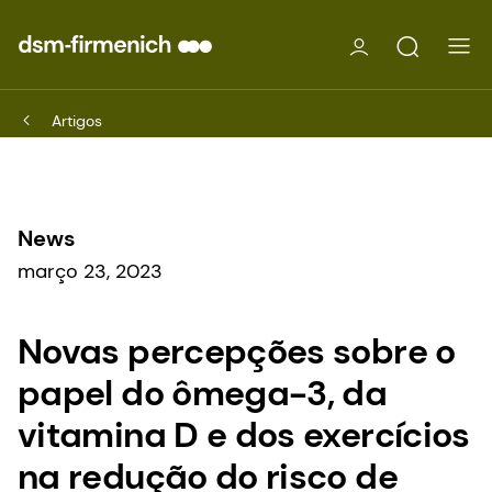
Artigos
News
março 23, 2023
Novas percepções sobre o
papel do ômega-3, da
vitamina D e dos exercícios
na redução do risco de