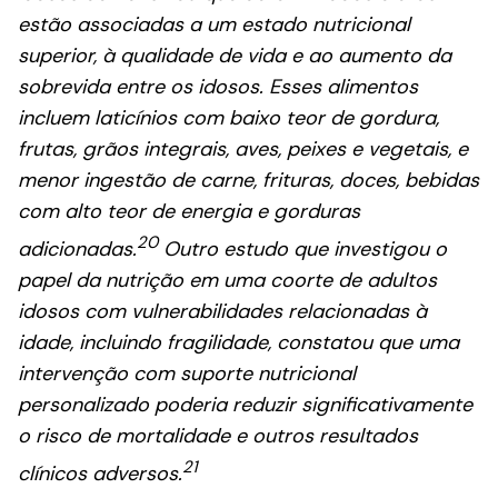
estão associadas a um estado nutricional
superior, à qualidade de vida e ao aumento da
sobrevida entre os idosos. Esses alimentos
incluem laticínios com baixo teor de gordura,
frutas, grãos integrais, aves, peixes e vegetais, e
menor ingestão de carne, frituras, doces, bebidas
com alto teor de energia e gorduras
20
adicionadas.
Outro estudo que investigou o
papel da nutrição em uma coorte de adultos
idosos com vulnerabilidades relacionadas à
idade, incluindo fragilidade, constatou que uma
intervenção com suporte nutricional
personalizado poderia reduzir significativamente
o risco de mortalidade e outros resultados
21
clínicos adversos.