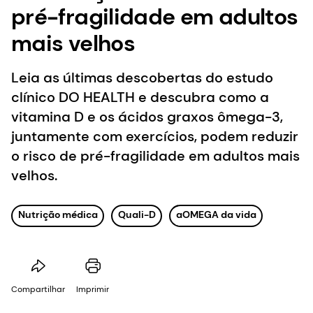
pré-fragilidade em adultos
mais velhos
Leia as últimas descobertas do estudo
clínico DO HEALTH e descubra como a
vitamina D e os ácidos graxos ômega-3,
juntamente com exercícios, podem reduzir
o risco de pré-fragilidade em adultos mais
velhos.
Nutrição médica
Quali-D
aOMEGA da vida
Compartilhar
Imprimir