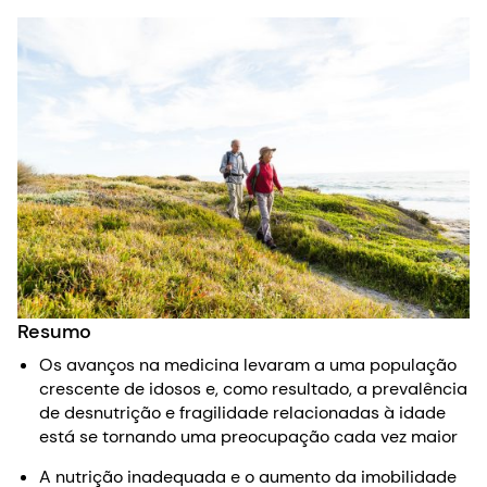
Resumo
Os avanços na medicina levaram a uma população
crescente de idosos e, como resultado, a prevalência
de desnutrição e fragilidade relacionadas à idade
está se tornando uma preocupação cada vez maior
A nutrição inadequada e o aumento da imobilidade