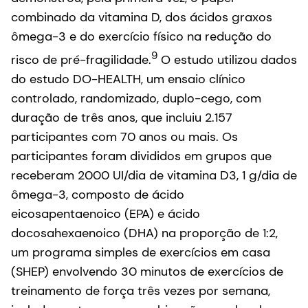
combinado da vitamina D, dos ácidos graxos
ômega-3 e do exercício físico na redução do
9
risco de pré-fragilidade.
O estudo utilizou dados
do estudo DO-HEALTH, um ensaio clínico
controlado, randomizado, duplo-cego, com
duração de três anos, que incluiu 2.157
participantes com 70 anos ou mais. Os
participantes foram divididos em grupos que
receberam 2000 UI/dia de vitamina D3, 1 g/dia de
ômega-3, composto de ácido
eicosapentaenoico (EPA) e ácido
docosahexaenoico (DHA) na proporção de 1:2,
um programa simples de exercícios em casa
(SHEP) envolvendo 30 minutos de exercícios de
treinamento de força três vezes por semana,