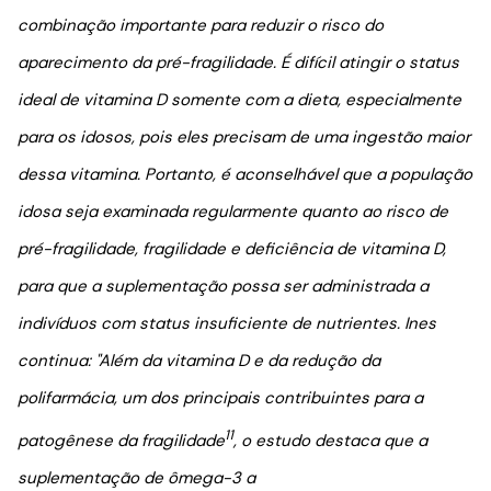
combinação importante para reduzir o risco do
aparecimento da pré-fragilidade. É difícil atingir o status
ideal de vitamina D somente com a dieta, especialmente
para os idosos, pois eles precisam de uma ingestão maior
dessa vitamina. Portanto, é aconselhável que a população
idosa seja examinada regularmente quanto ao risco de
pré-fragilidade, fragilidade e deficiência de vitamina D,
para que a suplementação possa ser administrada a
indivíduos com status insuficiente de nutrientes.
Ines
continua: "
Além da vitamina D e da redução da
polifarmácia, um dos principais contribuintes para a
11
patogênese da fragilidade
, o estudo destaca que a
suplementação de ômega-3 a