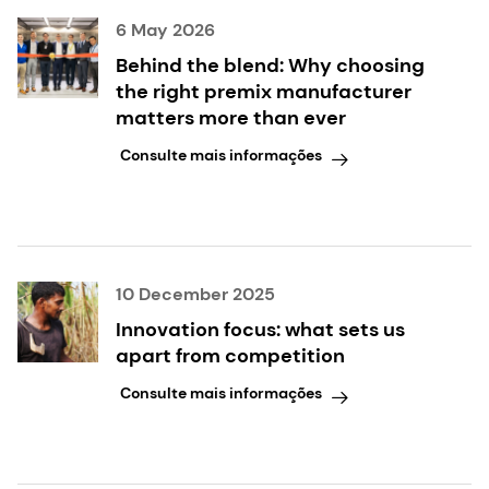
6 May 2026
Behind the blend: Why choosing
the right premix manufacturer
matters more than ever
Consulte mais informações
10 December 2025
Innovation focus: what sets us
apart from competition
Consulte mais informações