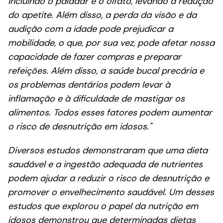
incluindo o paladar e o olfato, levando à redução
do apetite. Além disso, a perda da visão e da
audição com a idade pode prejudicar a
mobilidade, o que, por sua vez, pode afetar nossa
capacidade de fazer compras e preparar
refeições. Além disso, a saúde bucal precária e
os problemas dentários podem levar à
inflamação e à dificuldade de mastigar os
alimentos. Todos esses fatores podem aumentar
o risco de desnutrição em idosos."
Diversos estudos demonstraram que uma dieta
saudável e a ingestão adequada de nutrientes
podem ajudar a reduzir o risco de desnutrição e
promover o envelhecimento saudável. Um desses
estudos que explorou o papel da nutrição em
idosos demonstrou que determinadas dietas