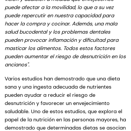
puede afectar a la movilidad, lo que a su vez
puede repercutir en nuestra capacidad para
hacer la compra y cocinar. Además, una mala
salud bucodental y los problemas dentales
pueden provocar inflamación y dificultad para
masticar los alimentos. Todos estos factores
pueden aumentar el riesgo de desnutrición en los
ancianos".
Varios estudios han demostrado que una dieta
sana y una ingesta adecuada de nutrientes
pueden ayudar a reducir el riesgo de
desnutrición y favorecer un envejecimiento
saludable. Uno de estos estudios, que explora el
papel de la nutrición en las personas mayores, ha
demostrado que determinadas dietas se asocian