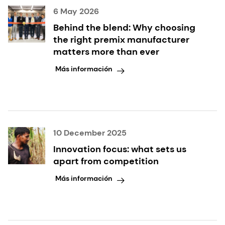
6 May 2026
Behind the blend: Why choosing
the right premix manufacturer
matters more than ever
Más información
10 December 2025
Innovation focus: what sets us
apart from competition
Más información