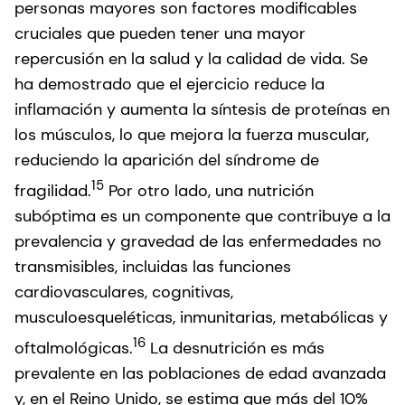
personas mayores son factores modificables
cruciales que pueden tener una mayor
repercusión en la salud y la calidad de vida. Se
ha demostrado que el ejercicio reduce la
inflamación y aumenta la síntesis de proteínas en
los músculos, lo que mejora la fuerza muscular,
reduciendo la aparición del síndrome de
15
fragilidad.
Por otro lado, una nutrición
subóptima es un componente que contribuye a la
prevalencia y gravedad de las enfermedades no
transmisibles, incluidas las funciones
cardiovasculares, cognitivas,
musculoesqueléticas, inmunitarias, metabólicas y
16
oftalmológicas.
La desnutrición es más
prevalente en las poblaciones de edad avanzada
y, en el Reino Unido, se estima que más del 10%