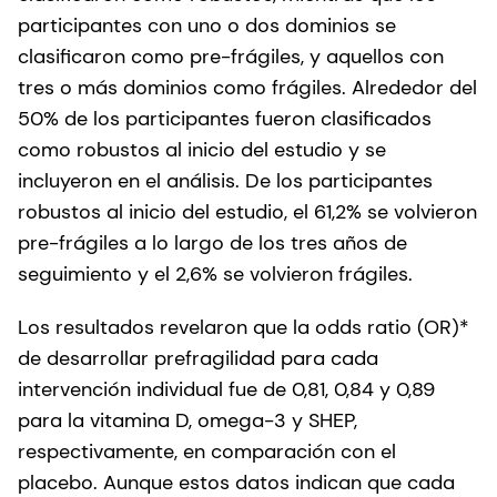
participantes con uno o dos dominios se
clasificaron como pre-frágiles, y aquellos con
tres o más dominios como frágiles. Alrededor del
50% de los participantes fueron clasificados
como robustos al inicio del estudio y se
incluyeron en el análisis. De los participantes
robustos al inicio del estudio, el 61,2% se volvieron
pre-frágiles a lo largo de los tres años de
seguimiento y el 2,6% se volvieron frágiles.
Los resultados revelaron que la odds ratio (OR)*
de desarrollar prefragilidad para cada
intervención individual fue de 0,81, 0,84 y 0,89
para la vitamina D, omega-3 y SHEP,
respectivamente, en comparación con el
placebo. Aunque estos datos indican que cada