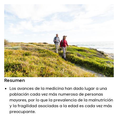
Resumen
Los avances de la medicina han dado lugar a una
población cada vez más numerosa de personas
mayores, por lo que la prevalencia de la malnutrición
y la fragilidad asociadas a la edad es cada vez más
preocupante.