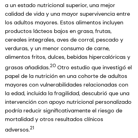
a un estado nutricional superior, una mejor
calidad de vida y una mayor supervivencia entre
los adultos mayores. Estos alimentos incluyen
productos lácteos bajos en grasa, frutas,
cereales integrales, aves de corral, pescado y
verduras, y un menor consumo de carne,
alimentos fritos, dulces, bebidas hipercalóricas y
20
grasas añadidas.
Otro estudio que investigó el
papel de la nutrición en una cohorte de adultos
mayores con vulnerabilidades relacionadas con
la edad, incluida la fragilidad, descubrió que una
intervención con apoyo nutricional personalizado
podría reducir significativamente el riesgo de
mortalidad y otros resultados clínicos
21
adversos.