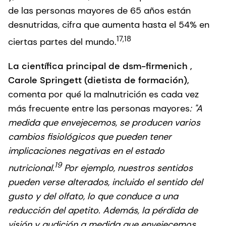
de las personas mayores de 65 años están
desnutridas, cifra que aumenta hasta el 54% en
17,18
ciertas partes del mundo.
La científica principal de dsm-firmenich ,
Carole Springett (dietista de formación),
comenta por qué la malnutrición es cada vez
más frecuente entre las personas mayores
: "A
medida que envejecemos, se producen varios
cambios fisiológicos que pueden tener
implicaciones negativas en el estado
19
nutricional.
Por ejemplo, nuestros sentidos
pueden verse alterados, incluido el sentido del
gusto y del olfato, lo que conduce a una
reducción del apetito. Además, la pérdida de
visión y audición a medida que envejecemos