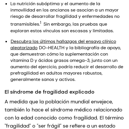
La nutrición subóptima y el aumento de la
inmovilidad en los ancianos se asocian a un mayor
riesgo de desarrollar fragilidad y enfermedades no
1
transmisibles.
Sin embargo, las pruebas que
exploran estos vínculos son escasas y limitadas.
Descubra los últimos hallazgos del ensayo clínico
aleatorizado
DO-HEALTH y la bibliografía de apoyo,
que demuestran cómo la suplementación con
vitamina D y ácidos grasos omega-3, junto con un
aumento del ejercicio, podría reducir el desarrollo de
prefragilidad en adultos mayores robustos,
generalmente sanos y activos.
El síndrome de fragilidad explicado
A medida que la población mundial envejece,
también lo hace el síndrome médico relacionado
con la edad conocido como fragilidad. El término
"fragilidad" o "ser frágil" se refiere a un estado