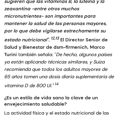
sugieren que las vitaminas B, la luteína y la
zeaxantina
-entre otros muchos
micronutrientes- son importantes para
mantener la salud de las personas mayores,
por lo que debe vigilarse estrechamente su
12,13
estado nutricional".
El Director Senior de
Salud y Bienestar de dsm-firmenich, Marco
Turini
también señala: "
De hecho, algunos países
ya están aplicando técnicas similares, y Suiza
recomienda que todos los adultos mayores de
65 años tomen una dosis diaria suplementaria de
14
vitamina D de 800 UI."
¿Es un estilo de vida sano la clave de un
envejecimiento saludable?
La actividad física y el estado nutricional de las