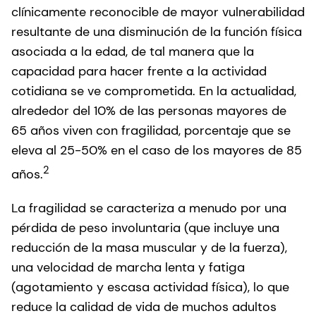
clínicamente reconocible de mayor vulnerabilidad
resultante de una disminución de la función física
asociada a la edad, de tal manera que la
capacidad para hacer frente a la actividad
cotidiana se ve comprometida. En la actualidad,
alrededor del 10% de las personas mayores de
65 años viven con fragilidad, porcentaje que se
eleva al 25-50% en el caso de los mayores de 85
2
años.
La fragilidad se caracteriza a menudo por una
pérdida de peso involuntaria (que incluye una
reducción de la masa muscular y de la fuerza),
una velocidad de marcha lenta y fatiga
(agotamiento y escasa actividad física), lo que
reduce la calidad de vida de muchos adultos