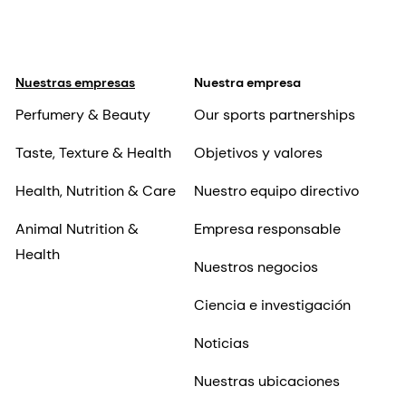
Nuestras empresas
Nuestra empresa
Perfumery & Beauty
Our sports partnerships
Taste, Texture & Health
Objetivos y valores
Health, Nutrition & Care
Nuestro equipo directivo
Animal Nutrition &
Empresa responsable
Health
Nuestros negocios
Ciencia e investigación
Noticias
Nuestras ubicaciones