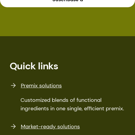
Quick links
Premix solutions
Customized blends of functional
ingredients in one single, efficient premix.
Market-ready solutions