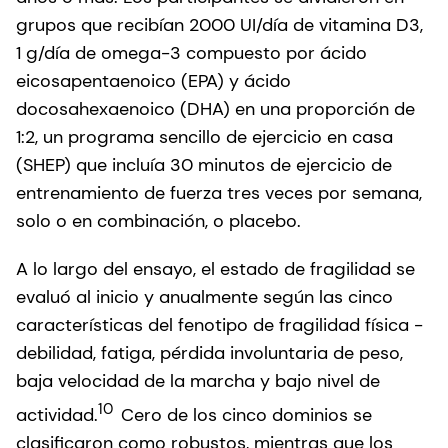
grupos que recibían 2000 UI/día de vitamina D3,
1 g/día de omega-3 compuesto por ácido
eicosapentaenoico (EPA) y ácido
docosahexaenoico (DHA) en una proporción de
1:2, un programa sencillo de ejercicio en casa
(SHEP) que incluía 30 minutos de ejercicio de
entrenamiento de fuerza tres veces por semana,
solo o en combinación, o placebo.
A lo largo del ensayo, el estado de fragilidad se
evaluó al inicio y anualmente según las cinco
características del fenotipo de fragilidad física -
debilidad, fatiga, pérdida involuntaria de peso,
baja velocidad de la marcha y bajo nivel de
10
actividad.
Cero de los cinco dominios se
clasificaron como robustos, mientras que los