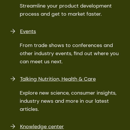
Streamline your product development
process and get to market faster.
Events
From trade shows to conferences and
other industry events, find out where you
can meet us next.
Talking Nutrition, Health & Care
Explore new science, consumer insights,
industry news and more in our latest
articles.
Knowledge center