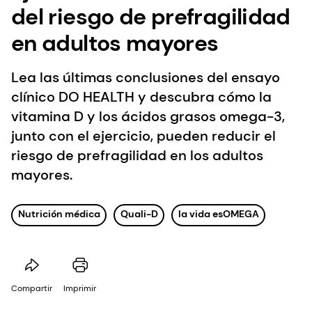
del riesgo de prefragilidad
en adultos mayores
Lea las últimas conclusiones del ensayo
clínico DO HEALTH y descubra cómo la
vitamina D y los ácidos grasos omega-3,
junto con el ejercicio, pueden reducir el
riesgo de prefragilidad en los adultos
mayores.
Nutrición médica
Quali-D
la vida esOMEGA
Compartir
Imprimir