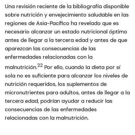
Una revisión reciente de la bibliografía disponible
sobre nutrición y envejecimiento saludable en las
regiones de Asia-Pacífico ha revelado que es
necesario alcanzar un estado nutricional óptimo
antes de llegar a la tercera edad y antes de que
aparezcan las consecuencias de las
enfermedades relacionadas con la
22
malnutrición.
Por ello, cuando la dieta por sí
sola no es suficiente para alcanzar los niveles de
nutrición requeridos, los suplementos de
micronutrientes para adultos, antes de llegar a la
tercera edad, podrían ayudar a reducir las
consecuencias de las enfermedades
relacionadas con la malnutrición.