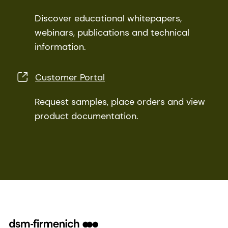
Discover educational whitepapers,
webinars, publications and technical
information.
Customer Portal
Request samples, place orders and view
product documentation.