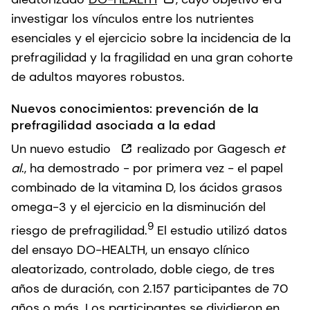
investigar los vínculos entre los nutrientes
esenciales y el ejercicio sobre la incidencia de la
prefragilidad y la fragilidad en una gran cohorte
de adultos mayores robustos.
Nuevos conocimientos: prevención de la
prefragilidad asociada a la edad
Un nuevo estudio
realizado por Gagesch
et
al
., ha demostrado - por primera vez - el papel
combinado de la vitamina D, los ácidos grasos
omega-3 y el ejercicio en la disminución del
9
riesgo de prefragilidad.
El estudio utilizó datos
del ensayo DO-HEALTH, un ensayo clínico
aleatorizado, controlado, doble ciego, de tres
años de duración, con 2.157 participantes de 70
años o más. Los participantes se dividieron en