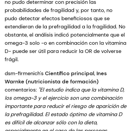
no pudo determinar con precisión las
probabilidades de fragilidad y, por tanto, no
pudo detectar efectos beneficiosos que se
extendieran de la prefragilidad a la fragilidad. No
obstante, el análisis indicó potencialmente que el
omega-3 solo -o en combinación con la vitamina
D- puede ser útil para reducir la OR de volverse
frágil.
dsm-firmenich's
Científico principal
,
Ines
Warnke (nutricionista de formación)
comentarios:
"El estudio indica que la vitamina D,
los omega-3 y el ejercicio son una combinación
importante para reducir el riesgo de aparición de
la prefragilidad. El estado óptimo de vitamina D
es difícil de alcanzar sólo con la dieta,
especialmente en el caso de las personas