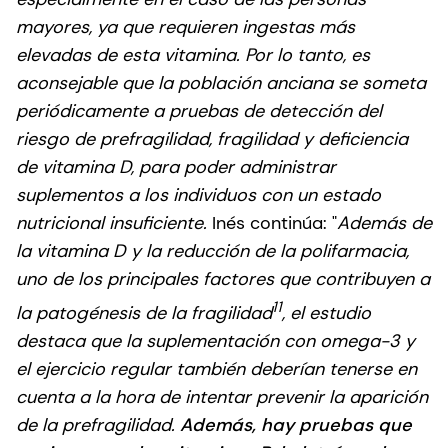
mayores, ya que requieren ingestas más
elevadas de esta vitamina. Por lo tanto, es
aconsejable que la población anciana se someta
periódicamente a pruebas de detección del
riesgo de prefragilidad, fragilidad y deficiencia
de vitamina D, para poder administrar
suplementos a los individuos con un estado
nutricional insuficiente.
Inés continúa: "
Además de
la vitamina D y la reducción de la polifarmacia,
uno de los principales factores que contribuyen a
11
la patogénesis de la fragilidad
, el estudio
destaca que la suplementación con omega-3 y
el ejercicio regular también deberían tenerse en
cuenta a la hora de intentar prevenir la aparición
de la prefragilidad.
Además, hay pruebas que