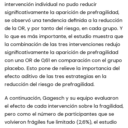
intervención individual no pudo reducir
significativamente la aparición de prefragilidad,
se observó una tendencia definida a la reducción
de la OR, y por tanto del riesgo, en cada grupo. Y
lo que es más importante, el estudio muestra que
la combinación de las tres intervenciones redujo
significativamente la aparición de prefragilidad
con una OR de 0,61 en comparación con el grupo
placebo. Esto pone de relieve la importancia del
efecto aditivo de las tres estrategias en la
reducción del riesgo de prefragilidad.
A continuación, Gagesch y su equipo evaluaron
el efecto de cada intervención sobre la fragilidad,
pero como el número de participantes que se
volvieron frágiles fue limitado (2,6%), el estudio