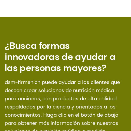
¿Busca formas
innovadoras de ayudar a
las personas mayores?
dsm-firmenich puede ayudar a los clientes que
deseen crear soluciones de nutrición médica
para ancianos, con productos de alta calidad
respaldados por la ciencia y orientados a los
conocimientos. Haga clic en el botón de abajo
para obtener más información sobre nuestras