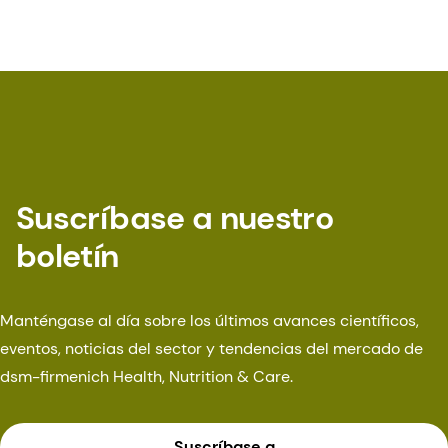
Suscríbase a nuestro
boletín
Manténgase al día sobre los últimos avances científicos,
eventos, noticias del sector y tendencias del mercado de
dsm-firmenich Health, Nutrition & Care.
Suscríbase a