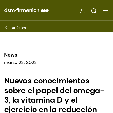
Artículos
News
marzo 23, 2023
Nuevos conocimientos
sobre el papel del omega-
3, la vitamina D y el
ejercicio en la reducción