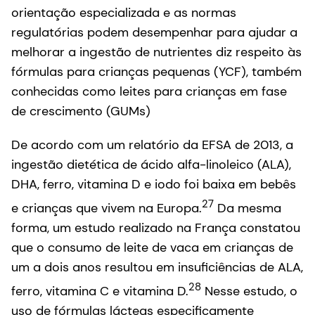
orientação especializada e as normas
regulatórias podem desempenhar para ajudar a
melhorar a ingestão de nutrientes diz respeito às
fórmulas para crianças pequenas (YCF), também
conhecidas como leites para crianças em fase
de crescimento (GUMs)
De acordo com um relatório da EFSA de 2013, a
ingestão dietética de ácido alfa-linoleico (ALA),
DHA, ferro, vitamina D e iodo foi baixa em bebês
27
e crianças que vivem na Europa.
Da mesma
forma, um estudo realizado na França constatou
que o consumo de leite de vaca em crianças de
um a dois anos resultou em insuficiências de ALA,
28
ferro, vitamina C e vitamina D.
Nesse estudo, o
uso de fórmulas lácteas especificamente