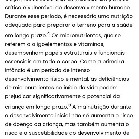
crítico e vulnerável do desenvolvimento humano.
Durante esse período, é necessária uma nutrição
adequada para preparar o terreno para a saúde
4
em longo prazo.
Os micronutrientes, que se
referem a oligoelementos e vitaminas,
desempenham papéis estruturais e funcionais
essenciais em todo o corpo. Como a primeira
infância é um período de intenso
desenvolvimento físico e mental, as deficiências
de micronutrientes no início da vida podem
prejudicar significativamente o potencial da
5
criança em longo prazo.
A má nutrição durante
o desenvolvimento inicial não só aumenta o risco
de doença da criança, mas também aumenta o
risco e a suscetibilidade ao desenvolvimento de