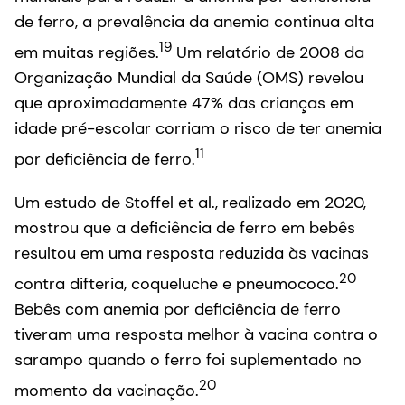
de ferro, a prevalência da anemia continua alta
19
em muitas regiões.
Um relatório de 2008 da
Organização Mundial da Saúde (OMS) revelou
que aproximadamente 47% das crianças em
idade pré-escolar corriam o risco de ter anemia
11
por deficiência de ferro.
Um estudo de Stoffel et al., realizado em 2020,
mostrou que a deficiência de ferro em bebês
resultou em uma resposta reduzida às vacinas
20
contra difteria, coqueluche e pneumococo.
Bebês com anemia por deficiência de ferro
tiveram uma resposta melhor à vacina contra o
sarampo quando o ferro foi suplementado no
20
momento da vacinação.