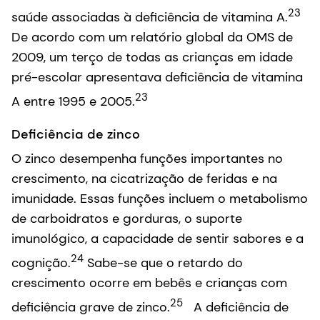
23
saúde associadas à deficiência de vitamina A.
De acordo com um relatório global da OMS de
2009, um terço de todas as crianças em idade
pré-escolar apresentava deficiência de vitamina
23
A entre 1995 e 2005.
Deficiência de zinco
O zinco desempenha funções importantes no
crescimento, na cicatrização de feridas e na
imunidade. Essas funções incluem o metabolismo
de carboidratos e gorduras, o suporte
imunológico, a capacidade de sentir sabores e a
24
cognição.
Sabe-se que o retardo do
crescimento ocorre em bebês e crianças com
25
deficiência grave de zinco.
A deficiência de