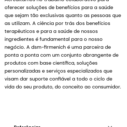
oferecer soluções de benefícios para a saúde
que sejam tão exclusivas quanto as pessoas que
as utilizam. A ciência por trás dos benefícios
terapêuticos e para a saúde de nossos
ingredientes é fundamental para o nosso
negócio. A dsm-firmenich é uma parceira de
ponta a ponta com um conjunto abrangente de
produtos com base científica, soluções
personalizadas e serviços especializados que
visam dar suporte confiável a todo o ciclo de
vida do seu produto, do conceito ao consumidor.