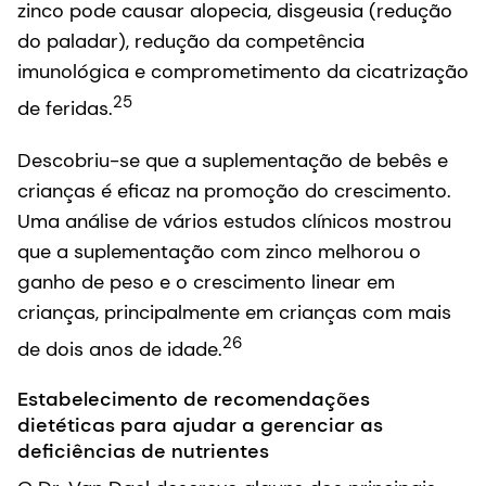
zinco pode causar alopecia, disgeusia (redução
do paladar), redução da competência
imunológica e comprometimento da cicatrização
25
de feridas.
Descobriu-se que a suplementação de bebês e
crianças é eficaz na promoção do crescimento.
Uma análise de vários estudos clínicos mostrou
que a suplementação com zinco melhorou o
ganho de peso e o crescimento linear em
crianças, principalmente em crianças com mais
26
de dois anos de idade.
Estabelecimento de recomendações
dietéticas para ajudar a gerenciar as
deficiências de nutrientes