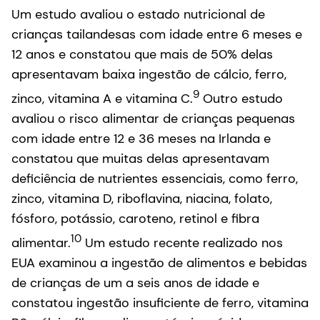
Um estudo avaliou o estado nutricional de
crianças tailandesas com idade entre 6 meses e
12 anos e constatou que mais de 50% delas
apresentavam baixa ingestão de cálcio, ferro,
9
zinco, vitamina A e vitamina C.
Outro estudo
avaliou o risco alimentar de crianças pequenas
com idade entre 12 e 36 meses na Irlanda e
constatou que muitas delas apresentavam
deficiência de nutrientes essenciais, como ferro,
zinco, vitamina D, riboflavina, niacina, folato,
fósforo, potássio, caroteno, retinol e fibra
10
alimentar.
Um estudo recente realizado nos
EUA examinou a ingestão de alimentos e bebidas
de crianças de um a seis anos de idade e
constatou ingestão insuficiente de ferro, vitamina