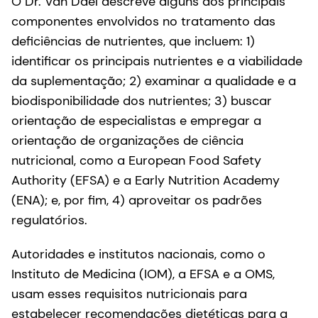
O Dr. Van Dael descreve alguns dos principais
componentes envolvidos no tratamento das
deficiências de nutrientes, que incluem: 1)
identificar os principais nutrientes e a viabilidade
da suplementação; 2) examinar a qualidade e a
biodisponibilidade dos nutrientes; 3) buscar
orientação de especialistas e empregar a
orientação de organizações de ciência
nutricional, como a European Food Safety
Authority (EFSA) e a Early Nutrition Academy
(ENA); e, por fim, 4) aproveitar os padrões
regulatórios.
Autoridades e institutos nacionais, como o
Instituto de Medicina (IOM), a EFSA e a OMS,
usam esses requisitos nutricionais para
estabelecer recomendações dietéticas para a