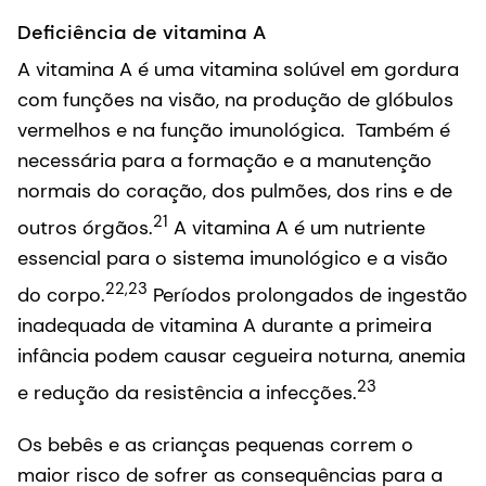
Deficiência de vitamina A
A vitamina A é uma vitamina solúvel em gordura
com funções na visão, na produção de glóbulos
vermelhos e na função imunológica. Também é
necessária para a formação e a manutenção
normais do coração, dos pulmões, dos rins e de
21
outros órgãos.
A vitamina A é um nutriente
essencial para o sistema imunológico e a visão
22,23
do corpo.
Períodos prolongados de ingestão
inadequada de vitamina A durante a primeira
infância podem causar cegueira noturna, anemia
23
e redução da resistência a infecções.
Os bebês e as crianças pequenas correm o
maior risco de sofrer as consequências para a