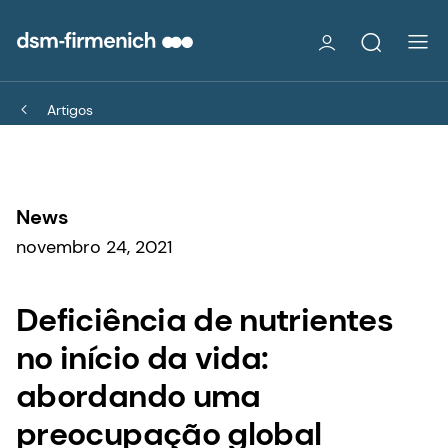
Artigos
News
novembro 24, 2021
Deficiência de nutrientes
no início da vida:
abordando uma
preocupação global