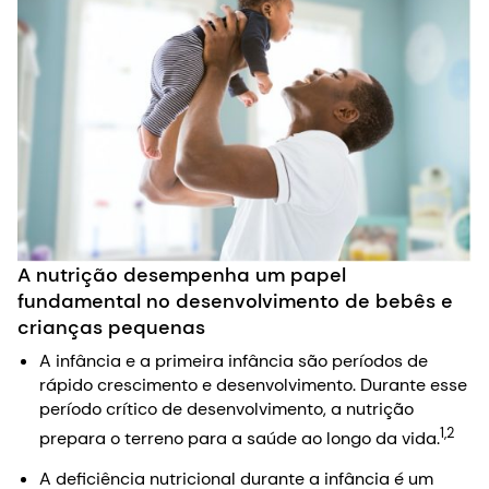
A nutrição desempenha um papel
fundamental no desenvolvimento de bebês e
crianças pequenas
A infância e a primeira infância são períodos de
rápido crescimento e desenvolvimento. Durante esse
período crítico de desenvolvimento, a nutrição
1,2
prepara o terreno para a saúde ao longo da vida.
A deficiência nutricional durante a infância é um