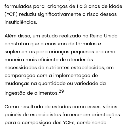
formuladas para crianças de 1 a 3 anos de idade
(YCF) reduziu significativamente o risco dessas
insuficiências.
Além disso, um estudo realizado no Reino Unido
constatou que o consumo de fórmulas e
suplementos para crianças pequenas era uma
maneira mais eficiente de atender às
necessidades de nutrientes estabelecidas, em
comparação com a implementação de
mudanças na quantidade ou variedade da
29
ingestão de alimentos.
Como resultado de estudos como esses, vários
painéis de especialistas forneceram orientações
para a composição dos YCFs, combinando