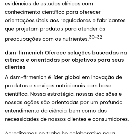
evidências de estudos clínicos com
conhecimento científico para oferecer
orientações úteis aos reguladores e fabricantes
que projetam produtos para atender às
30-32
preocupações com os nutrientes.
dsm-firmenich Oferece soluções baseadas na
ciência e orientadas por objetivos para seus
clientes
A dsm-firmenich é líder global em inovação de
produtos e serviços nutricionais com base
científica. Nossa estratégia, nossas decisões e
nossas ações são orientadas por um profundo
entendimento da ciência, bem como das
necessidades de nossos clientes e consumidores.
Acreditamos no trabalho colaborativo para