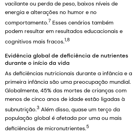
vacilante ou perda de peso, baixos níveis de
energia e alterações no humor e no
7
comportamento.
Esses cenários também
podem resultar em resultados educacionais e
1,8
cognitivos mais fracos.
Evidência global de deficiência de nutrientes
durante o início da vida
As deficiências nutricionais durante a infância e a
primeira infância são uma preocupação mundial.
Globalmente, 45% das mortes de crianças com
menos de cinco anos de idade estão ligadas à
3
subnutrição.
Além disso, quase um terço da
população global é afetada por uma ou mais
5
deficiências de micronutrientes.