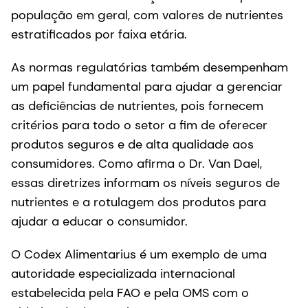
população em geral, com valores de nutrientes
estratificados por faixa etária.
As normas regulatórias também desempenham
um papel fundamental para ajudar a gerenciar
as deficiências de nutrientes, pois fornecem
critérios para todo o setor a fim de oferecer
produtos seguros e de alta qualidade aos
consumidores. Como afirma o Dr. Van Dael,
essas diretrizes informam os níveis seguros de
nutrientes e a rotulagem dos produtos para
ajudar a educar o consumidor.
O Codex Alimentarius é um exemplo de uma
autoridade especializada internacional
estabelecida pela FAO e pela OMS com o