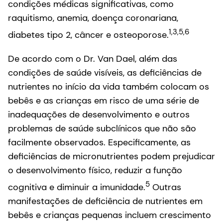
condições médicas significativas, como
raquitismo, anemia, doença coronariana,
1,3,5,6
diabetes tipo 2, câncer e osteoporose.
De acordo com o Dr. Van Dael, além das
condições de saúde visíveis, as deficiências de
nutrientes no início da vida também colocam os
bebês e as crianças em risco de uma série de
inadequações de desenvolvimento e outros
problemas de saúde subclínicos que não são
facilmente observados. Especificamente, as
deficiências de micronutrientes podem prejudicar
o desenvolvimento físico, reduzir a função
5
cognitiva e diminuir a imunidade.
Outras
manifestações de deficiência de nutrientes em
bebês e crianças pequenas incluem crescimento