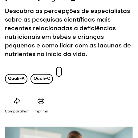
Descubra as percepções de especialistas
sobre as pesquisas científicas mais
recentes relacionadas a deficiências
nutricionais em bebês e crianças
pequenas e como lidar com as lacunas de
nutrientes no início da vida.
Quali-A
Quali-C
Compartilhar
Imprimir