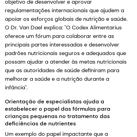
objetivo de desenvolver e aprovar
regulamentações internacionais que ajudem a
apoiar os esforços globais de nutrição e saúde.
O Dr. Van Dael explica: "O Codex Alimentarius
oferece um fórum para colaborar entre as
principais partes interessadas e desenvolver
padrões nutricionais seguros e adequados que
possam ajudar a atender às metas nutricionais
que as autoridades de saúde definiram para
melhorar a saúde e a nutrição durante a
infância".
Orientação de especialistas ajuda a
estabelecer o papel das fórmulas para
crianças pequenas no tratamento das
deficiências de nutrientes
Um exemplo do papel impactante que a