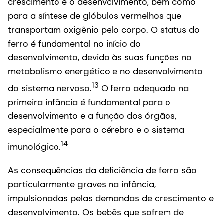
crescimento e o desenvolvimento, bem como
para a síntese de glóbulos vermelhos que
transportam oxigênio pelo corpo. O status do
ferro é fundamental no início do
desenvolvimento, devido às suas funções no
metabolismo energético e no desenvolvimento
13
do sistema nervoso.
O ferro adequado na
primeira infância é fundamental para o
desenvolvimento e a função dos órgãos,
especialmente para o cérebro e o sistema
14
imunológico.
As consequências da deficiência de ferro são
particularmente graves na infância,
impulsionadas pelas demandas de crescimento e
desenvolvimento. Os bebês que sofrem de