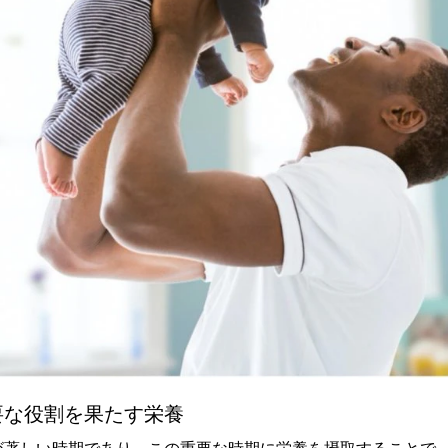
要な役割を果たす栄養