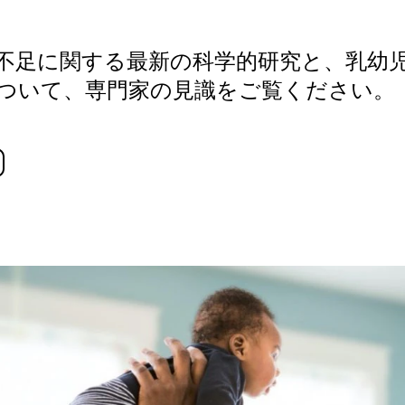
不足に関する最新の科学的研究と、乳幼
ついて、専門家の見識をご覧ください。