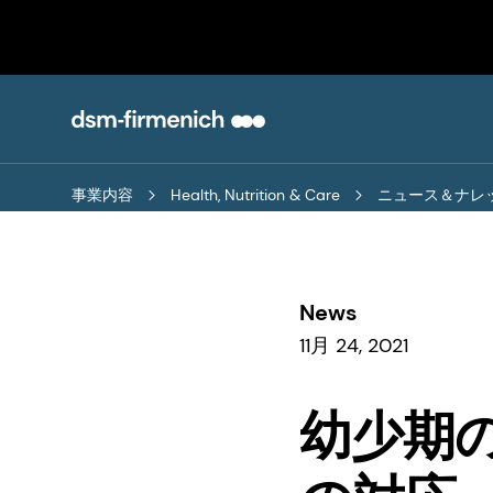
事業内容
Health, Nutrition & Care
ニュース＆ナレ
News
11月 24, 2021
幼少期