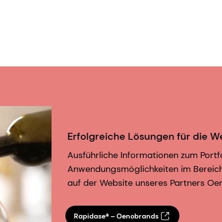
Erfolgreiche Lösungen für die W
Ausführliche Informationen zum Portf
Anwendungsmöglichkeiten im Bereich 
auf der Website unseres Partners Oe
Rapidase® – Oenobrands