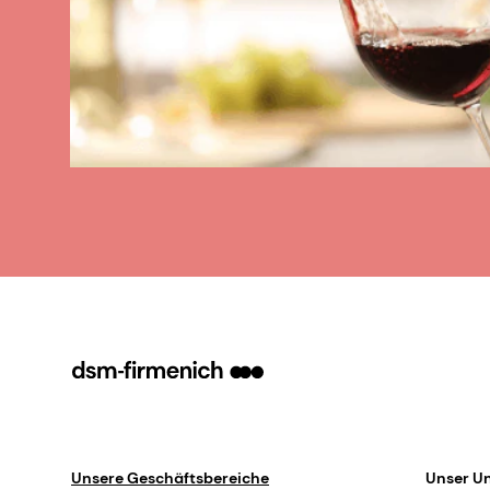
Unsere Geschäftsbereiche
Unser U