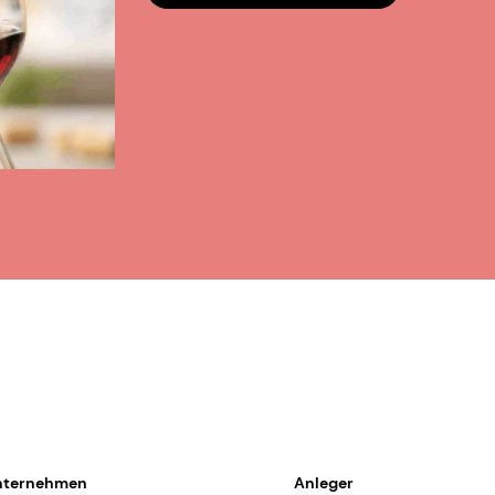
nternehmen
Anleger