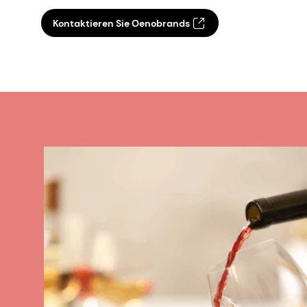
Kontaktieren Sie Oenobrands