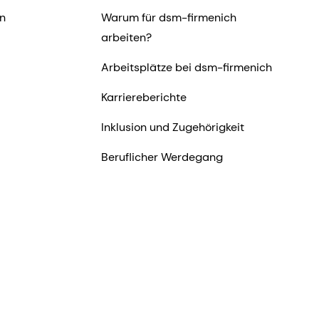
n
Warum für dsm-firmenich
arbeiten?
Arbeitsplätze bei dsm-firmenich
Karriereberichte
Inklusion und Zugehörigkeit
Beruflicher Werdegang