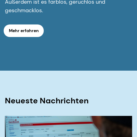
Außerdem ist es farblos, geruchlos und
geschmacklos.
Mehr erfahren
Neueste Nachrichten