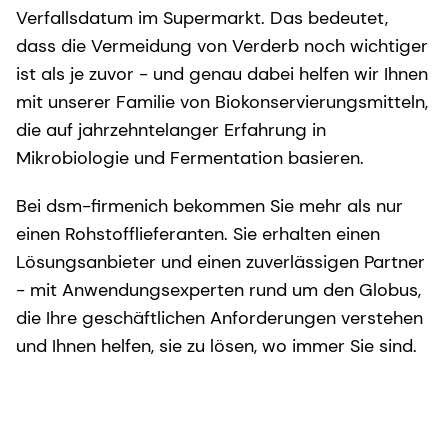
Verfallsdatum im Supermarkt. Das bedeutet,
dass die Vermeidung von Verderb noch wichtiger
ist als je zuvor - und genau dabei helfen wir Ihnen
mit unserer Familie von Biokonservierungsmitteln,
die auf jahrzehntelanger Erfahrung in
Mikrobiologie und Fermentation basieren.
Bei dsm-firmenich bekommen Sie mehr als nur
einen Rohstofflieferanten. Sie erhalten einen
Lösungsanbieter und einen zuverlässigen Partner
- mit Anwendungsexperten rund um den Globus,
die Ihre geschäftlichen Anforderungen verstehen
und Ihnen helfen, sie zu lösen, wo immer Sie sind.