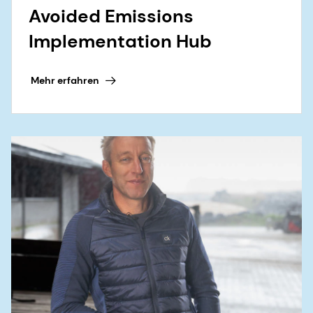
Avoided Emissions
Implementation Hub
Mehr erfahren