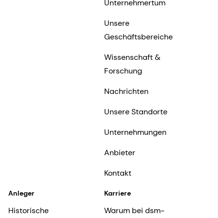
Unternehmertum
Unsere
Geschäftsbereiche
Wissenschaft &
Forschung
Nachrichten
Unsere Standorte
Unternehmungen
Anbieter
Kontakt
Anleger
Karriere
Historische
Warum bei dsm-