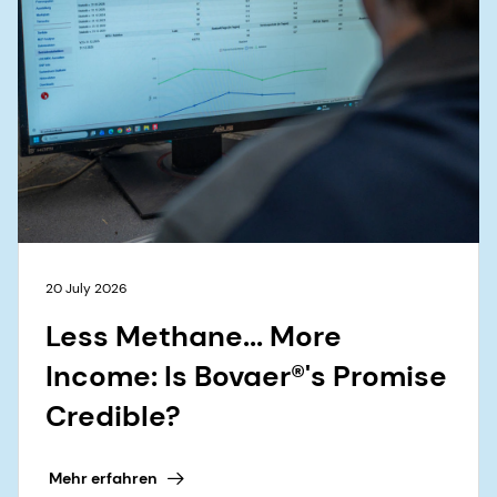
20 July 2026
Less Methane... More
Income: Is Bovaer®'s Promise
Credible?
Mehr erfahren