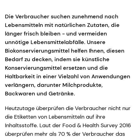
Die Verbraucher suchen zunehmend nach
Lebensmitteln mit natürlichen Zutaten, die
länger frisch bleiben - und vermeiden
unnötige Lebensmittelabfälle. Unsere
Biokonservierungsmittel helfen Ihnen, diesen
Bedarf zu decken, indem sie künstliche
Konservierungsmittel ersetzen und die
Haltbarkeit in einer Vielzahl von Anwendungen
verlängern, darunter Milchprodukte,
Backwaren und Getränke.
Heutzutage überprüfen die Verbraucher nicht nur
die Etiketten von Lebensmitteln auf ihre
Inhaltsstoffe. Laut der Food & Health Survey 2016
überprüfen mehr als 70 % der Verbraucher das