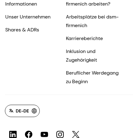
Informationen
firmenich arbeiten?
Unser Unternehmen
Arbeitsplätze bei dsm-
firmenich
Shares & ADRs
Karriereberichte
Inklusion und
Zugehörigkeit
Beruflicher Werdegang
zu Beginn
DE-DE