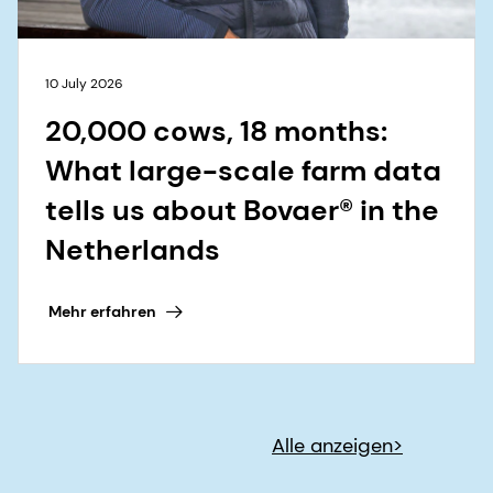
10 July 2026
20,000 cows, 18 months:
What large-scale farm data
tells us about Bovaer® in the
Netherlands
Mehr erfahren
Alle anzeigen>