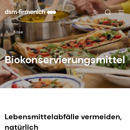
Käse
Biokonservierungsmittel
Lebensmittelabfälle vermeiden,
natürlich