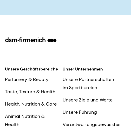
Unsere Geschäftsbereiche
Unser Unternehmen
Perfumery & Beauty
Unsere Partnerschaften
im Sportbereich
Taste, Texture & Health
Unsere Ziele und Werte
Health, Nutrition & Care
Unsere Führung
Animal Nutrition &
Health
Verantwortungsbewusstes