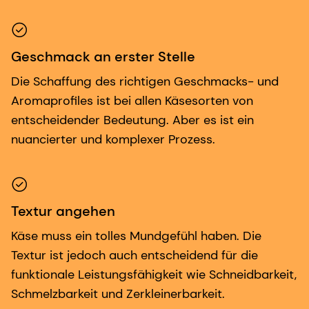
Geschmack an erster Stelle
Die Schaffung des richtigen Geschmacks- und
Aromaprofiles ist bei allen Käsesorten von
entscheidender Bedeutung. Aber es ist ein
nuancierter und komplexer Prozess.
Textur angehen
Käse muss ein tolles Mundgefühl haben. Die
Textur ist jedoch auch entscheidend für die
funktionale Leistungsfähigkeit wie Schneidbarkeit,
Schmelzbarkeit und Zerkleinerbarkeit.