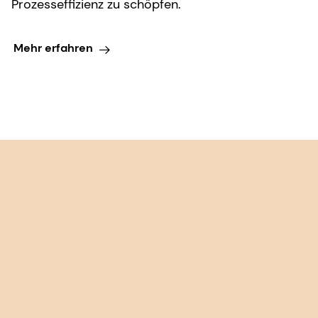
Prozesseffizienz zu schöpfen.
Mehr erfahren