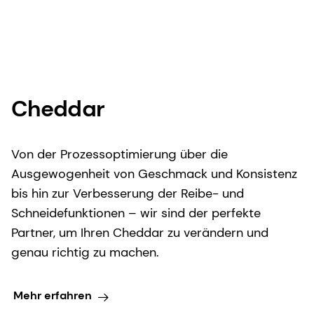
Cheddar
Von der Prozessoptimierung über die
Ausgewogenheit von Geschmack und Konsistenz
bis hin zur Verbesserung der Reibe- und
Schneidefunktionen – wir sind der perfekte
Partner, um Ihren Cheddar zu verändern und
genau richtig zu machen.
Mehr erfahren