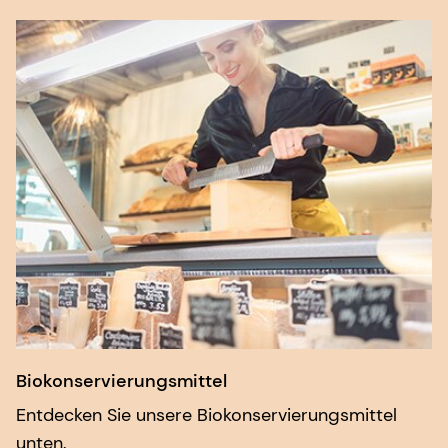
Biokonservierungsmittel
Entdecken Sie unsere Biokonservierungsmittel
unten.