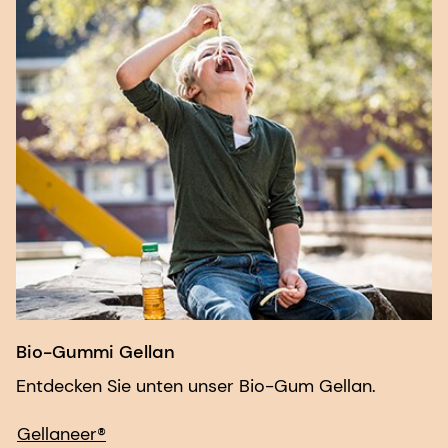
Bio-Gummi Gellan
Entdecken Sie unten unser Bio-Gum Gellan.
Gellaneer®