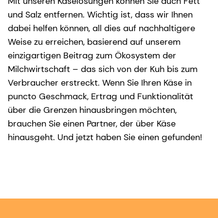
Mit unseren Käselösungen können Sie auch Fett
und Salz entfernen. Wichtig ist, dass wir Ihnen
dabei helfen können, all dies auf nachhaltigere
Weise zu erreichen, basierend auf unserem
einzigartigen Beitrag zum Ökosystem der
Milchwirtschaft – das sich von der Kuh bis zum
Verbraucher erstreckt. Wenn Sie Ihren Käse in
puncto Geschmack, Ertrag und Funktionalität
über die Grenzen hinausbringen möchten,
brauchen Sie einen Partner, der über Käse
hinausgeht. Und jetzt haben Sie einen gefunden!