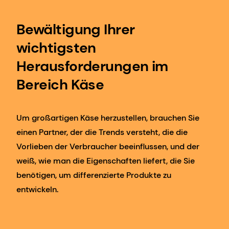
Bewältigung Ihrer
wichtigsten
Herausforderungen im
Bereich Käse
Um großartigen Käse herzustellen, brauchen Sie
einen Partner, der die Trends versteht, die die
Vorlieben der Verbraucher beeinflussen, und der
weiß, wie man die Eigenschaften liefert, die Sie
benötigen, um differenzierte Produkte zu
entwickeln.