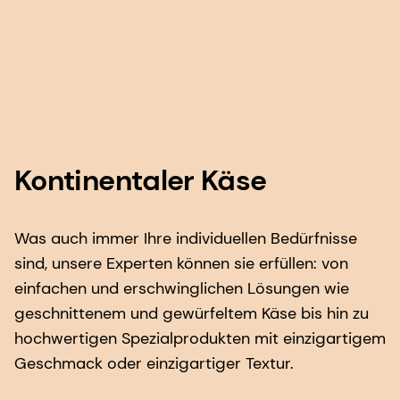
Kontinentaler Käse
Was auch immer Ihre individuellen Bedürfnisse
sind, unsere Experten können sie erfüllen: von
einfachen und erschwinglichen Lösungen wie
geschnittenem und gewürfeltem Käse bis hin zu
hochwertigen Spezialprodukten mit einzigartigem
Geschmack oder einzigartiger Textur.