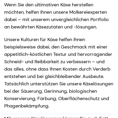
Wenn Sie den ultimativen Käse herstellen
möchten, helfen Ihnen unsere Molkereiexperten
dabei – mit unserem unvergleichlichen Portfolio
an bewährten Käsezutaten und -lösungen.
Unsere Kulturen für Käse helfen Ihnen
beispielsweise dabei, den Geschmack mit einer
appetitlich-köstlichen Textur und hervorragender
Schneid- und Reibbarkeit zu verbessern – und
das alles, ohne dass Ihnen Kosten durch Verderb
entstehen und bei gleichbleibender Ausbeute.
Tatsächlich unterstützen Sie unsere Käselösungen
bei der Säuerung, Gerinnung, biologischen
Konservierung, Färbung, Oberflächenschutz und
Phagenbekämpfung.