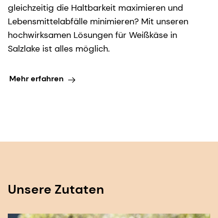
gleichzeitig die Haltbarkeit maximieren und
Lebensmittelabfälle minimieren? Mit unseren
hochwirksamen Lösungen für Weißkäse in
Salzlake ist alles möglich.
Mehr erfahren
Unsere Zutaten