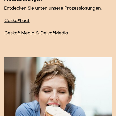
Ceska® Media & Delvo®Media