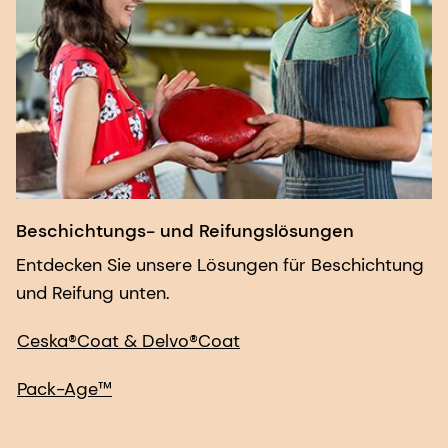
Beschichtungs- und Reifungslösungen
Entdecken Sie unsere Lösungen für Beschichtung
und Reifung unten.
Ceska®Coat & Delvo®Coat
Pack-Age™