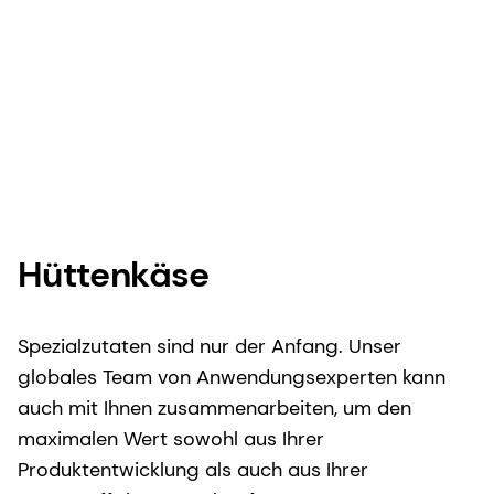
Hüttenkäse
Spezialzutaten sind nur der Anfang. Unser
globales Team von Anwendungsexperten kann
auch mit Ihnen zusammenarbeiten, um den
maximalen Wert sowohl aus Ihrer
Produktentwicklung als auch aus Ihrer