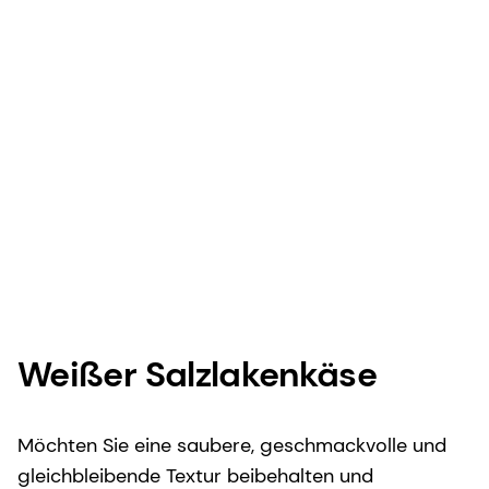
Weißer Salzlakenkäse
Möchten Sie eine saubere, geschmackvolle und
gleichbleibende Textur beibehalten und