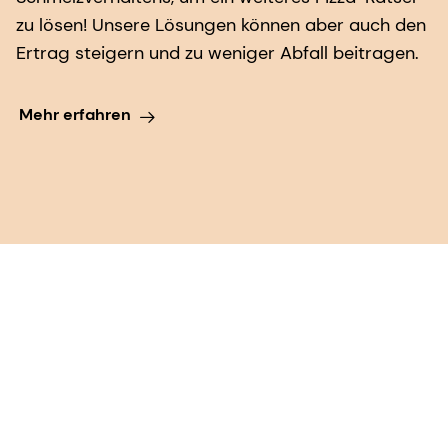
zu lösen! Unsere Lösungen können aber auch den
Ertrag steigern und zu weniger Abfall beitragen.
Mehr erfahren