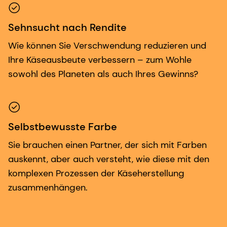
Sehnsucht nach Rendite
Wie können Sie Verschwendung reduzieren und
Ihre Käseausbeute verbessern – zum Wohle
sowohl des Planeten als auch Ihres Gewinns?
Selbstbewusste Farbe
Sie brauchen einen Partner, der sich mit Farben
auskennt, aber auch versteht, wie diese mit den
komplexen Prozessen der Käseherstellung
zusammenhängen.