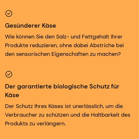
Gesünderer Käse
Wie können Sie den Salz- und Fettgehalt Ihrer
Produkte reduzieren, ohne dabei Abstriche bei
den sensorischen Eigenschaften zu machen?
Der garantierte biologische Schutz für
Käse
Der Schutz Ihres Käses ist unerlässlich, um die
Verbraucher zu schützen und die Haltbarkeit des
Produkts zu verlängern.