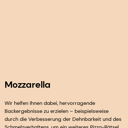
Mozzarella
Wir helfen Ihnen dabei, hervorragende
Backergebnisse zu erzielen – beispielsweise
durch die Verbesserung der Dehnbarkeit und des
Schmelzverhaltens, um ein weiteres Pizza-Rätsel