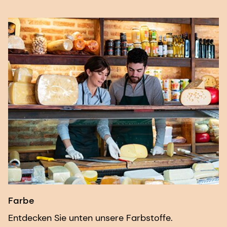
Farbe
Entdecken Sie unten unsere Farbstoffe.