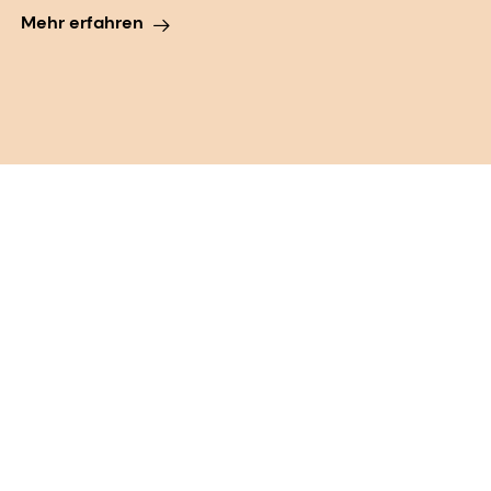
Mehr erfahren