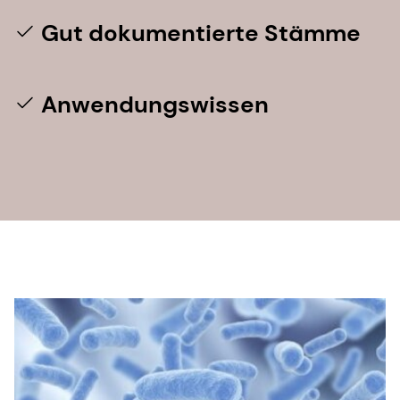
Gut dokumentierte Stämme
Anwendungswissen