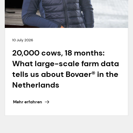
10 July 2026
20,000 cows, 18 months:
What large-scale farm data
tells us about Bovaer® in the
Netherlands
Mehr erfahren