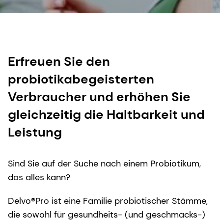
Erfreuen Sie den
probiotikabegeisterten
Verbraucher und erhöhen Sie
gleichzeitig die Haltbarkeit und
Leistung
Sind Sie auf der Suche nach einem Probiotikum,
das alles kann?
Delvo®Pro ist eine Familie probiotischer Stämme,
die sowohl für gesundheits- (und geschmacks-)