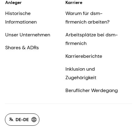
Anleger
Karriere
Historische
Warum für dsm-
Informationen
firmenich arbeiten?
Unser Unternehmen
Arbeitsplätze bei dsm-
firmenich
Shares & ADRs
Karriereberichte
Inklusion und
Zugehörigkeit
Beruflicher Werdegang
DE-DE