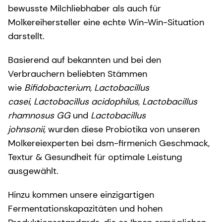
bewusste Milchliebhaber als auch für
Molkereihersteller eine echte Win-Win-Situation
darstellt.
Basierend auf bekannten und bei den
Verbrauchern beliebten Stämmen
wie
Bifidobacterium, Lactobacillus
casei
,
Lactobacillus acidophilus, Lactobacillus
rhamnosus GG
und
Lactobacillus
johnsonii,
wurden diese Probiotika von unseren
Molkereiexperten bei dsm-firmenich Geschmack,
Textur & Gesundheit für optimale Leistung
ausgewählt.
Hinzu kommen unsere einzigartigen
Fermentationskapazitäten und hohen