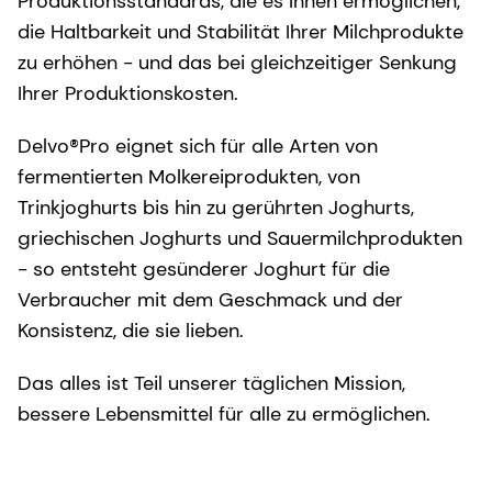
Produktionsstandards, die es Ihnen ermöglichen,
die Haltbarkeit und Stabilität Ihrer Milchprodukte
zu erhöhen - und das bei gleichzeitiger Senkung
Ihrer Produktionskosten.
Delvo®Pro eignet sich für alle Arten von
fermentierten Molkereiprodukten, von
Trinkjoghurts bis hin zu gerührten Joghurts,
griechischen Joghurts und Sauermilchprodukten
- so entsteht gesünderer Joghurt für die
Verbraucher mit dem Geschmack und der
Konsistenz, die sie lieben.
Das alles ist Teil unserer täglichen Mission,
bessere Lebensmittel für alle zu ermöglichen.