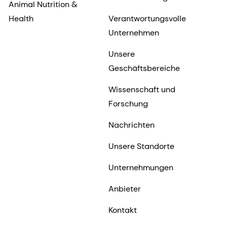
Animal Nutrition &
Health
Verantwortungsvolle
Unternehmen
Unsere
Geschäftsbereiche
Wissenschaft und
Forschung
Nachrichten
Unsere Standorte
Unternehmungen
Anbieter
Kontakt