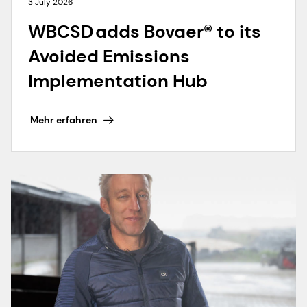
3 July 2026
WBCSD adds Bovaer® to its
Avoided Emissions
Implementation Hub
Mehr erfahren