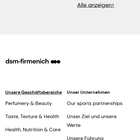
Alle anzeigen>
Unsere Geschäftsbereiche
Unser Unternehmen
Perfumery & Beauty
Our sports partnerships
Taste, Texture & Health
Unser Ziel und unsere
Werte
Health, Nutrition & Care
Unsere Führung