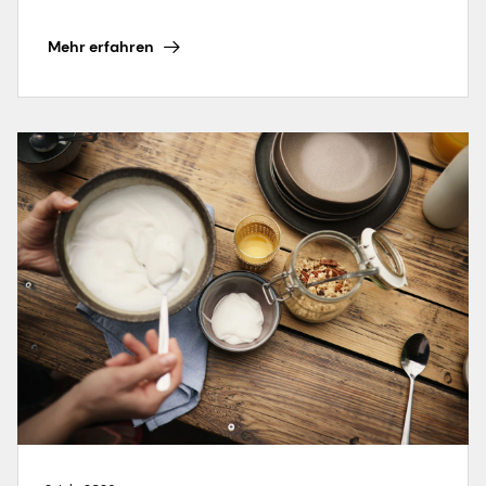
Mehr erfahren