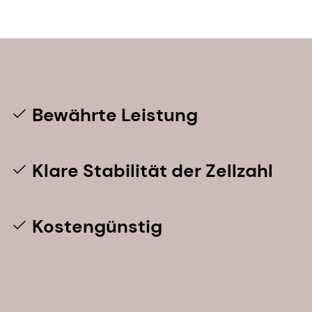
Bewährte Leistung
Klare Stabilität der Zellzahl
Kostengünstig