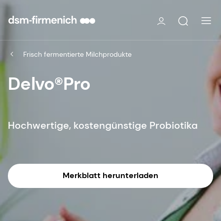
Frisch fermentierte Milchprodukte
Delvo®Pro
Hochwertige, kostengünstige Probiotika
Merkblatt herunterladen