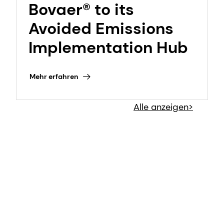
Bovaer® to its
Avoided Emissions
Implementation Hub
Mehr erfahren
Alle anzeigen>