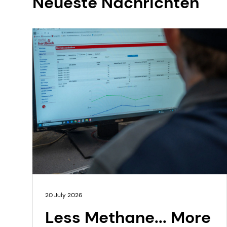
Neueste Nachrichten
20 July 2026
Less Methane... More