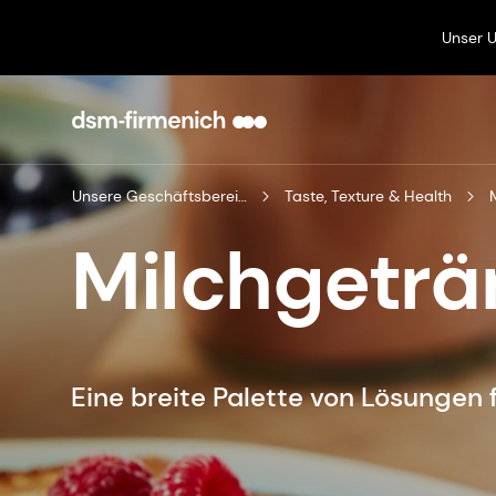
Unser 
Unsere Geschäftsbereiche
Taste, Texture & Health
Milchgeträ
Eine breite Palette von Lösungen 