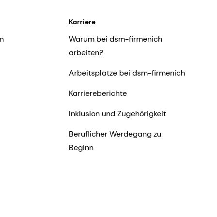
Karriere
n
Warum bei dsm-firmenich
arbeiten?
Arbeitsplätze bei dsm-firmenich
Karriereberichte
Inklusion und Zugehörigkeit
Beruflicher Werdegang zu
Beginn