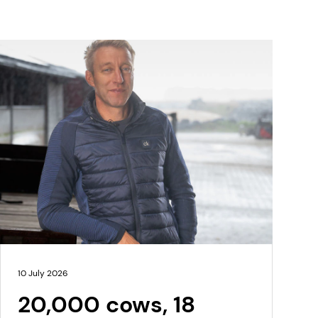
10 July 2026
20,000 cows, 18