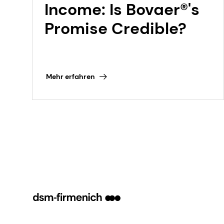
Income: Is Bovaer®'s
Promise Credible?
Mehr erfahren