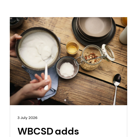
3 July 2026
WBCSD adds