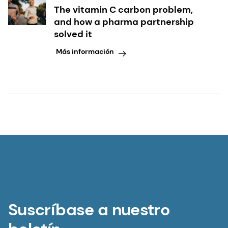
The vitamin C carbon problem,
and how a pharma partnership
solved it
Más información
Suscríbase a nuestro