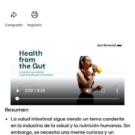
Compartir
Imprimir
Resumen
La salud intestinal sigue siendo un tema candente
en la industria de la salud y la nutrición humanas. Sin
embargo, se necesita una mente curiosa y un