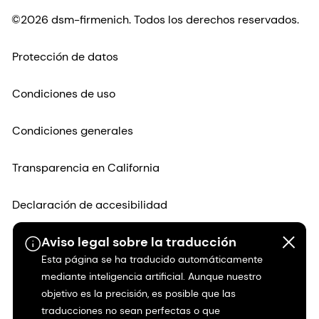
©2026 dsm-firmenich. Todos los derechos reservados.
Protección de datos
Condiciones de uso
Condiciones generales
Transparencia en California
Declaración de accesibilidad
Aviso legal sobre la traducción
Información jurídica
Esta página se ha traducido automáticamente
mediante inteligencia artificial. Aunque nuestro
Mapa del sitio
objetivo es la precisión, es posible que las
traducciones no sean perfectas o que