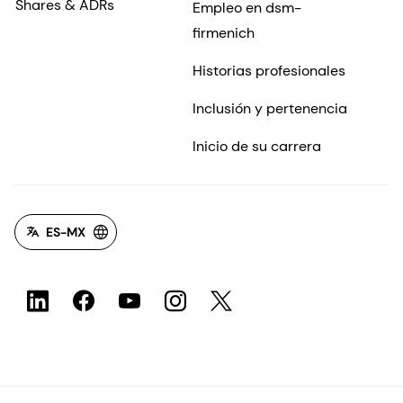
Shares & ADRs
Empleo en dsm-
firmenich
Historias profesionales
Inclusión y pertenencia
Inicio de su carrera
ES-MX