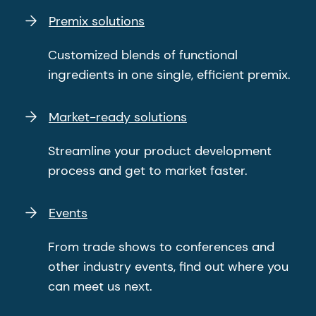
Premix solutions
Customized blends of functional
ingredients in one single, efficient premix.
Market-ready solutions
Streamline your product development
process and get to market faster.
Events
From trade shows to conferences and
other industry events, find out where you
can meet us next.