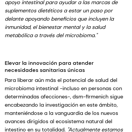
apoyo intestinal para ayudar a las marcas de
suplementos dietéticos a estar un paso por
delante apoyando beneficios que incluyen la
inmunidad, el bienestar mental y la salud
metabólica a través del microbioma."
Elevar la innovación para atender
necesidades sanitarias únicas
Para liberar aún más el potencial de salud del
microbioma intestinal -incluso en personas con
determinadas afecciones-, dsm-firmenich sigue
encabezando la investigación en este ámbito,
manteniéndose a la vanguardia de los nuevos
avances dirigidos al ecosistema natural del
intestino en su totalidad.
"Actualmente estamos