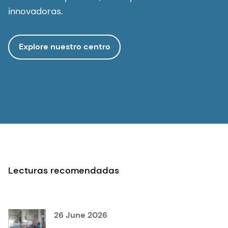
innovadoras.
Explore nuestro centro
Lecturas recomendadas
26 June 2026