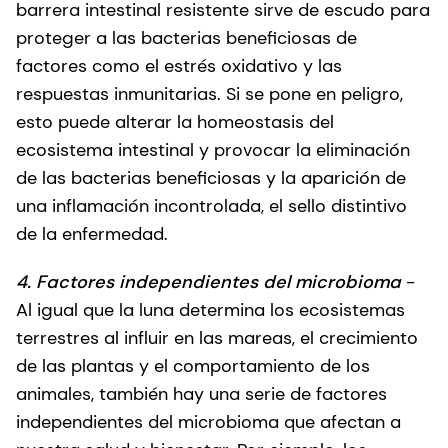
barrera intestinal resistente sirve de escudo para
proteger a las bacterias beneficiosas de
factores como el estrés oxidativo y las
respuestas inmunitarias. Si se pone en peligro,
esto puede alterar la homeostasis del
ecosistema intestinal y provocar la eliminación
de las bacterias beneficiosas y la aparición de
una inflamación incontrolada, el sello distintivo
de la enfermedad.
4. Factores independientes del microbioma
-
Al igual que la luna determina los ecosistemas
terrestres al influir en las mareas, el crecimiento
de las plantas y el comportamiento de los
animales, también hay una serie de factores
independientes del microbioma que afectan a