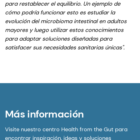
para restablecer el equilibrio. Un ejemplo de
cómo podría funcionar esto es estudiar la
evolución del microbioma intestinal en adultos
mayores y luego utilizar estos conocimientos
para adaptar soluciones diseñadas para
satisfacer sus necesidades sanitarias únicas".
Más información
Visite nuestro centro Health from the Gut para
encontrar inspiración, ideas y soluciones