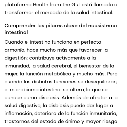
plataforma Health from the Gut está llamada a
transformar el mercado de la salud intestinal.
Comprender los pilares clave del ecosistema
intestinal
Cuando el intestino funciona en perfecta
armonía, hace mucho más que favorecer la
digestión: contribuye activamente a la
inmunidad, la salud cerebral, el bienestar de la
mujer, la función metabólica y mucho más. Pero
cuando las distintas funciones se desequilibran,
el microbioma intestinal se altera, lo que se
conoce como disbiosis. Además de afectar a la
salud digestiva, la disbiosis puede dar lugar a
inflamación, deterioro de la función inmunitaria,
trastornos del estado de ánimo y mayor riesgo