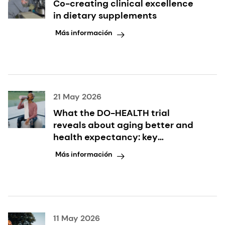
Co-creating clinical excellence
in dietary supplements
Más información
21 May 2026
What the DO-HEALTH trial
reveals about aging better and
health expectancy: key
takeaways inside
Más información
11 May 2026