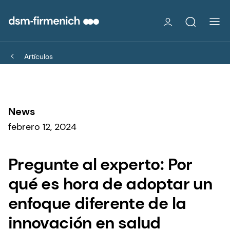
Artículos
News
febrero 12, 2024
Pregunte al experto: Por
qué es hora de adoptar un
enfoque diferente de la
innovación en salud