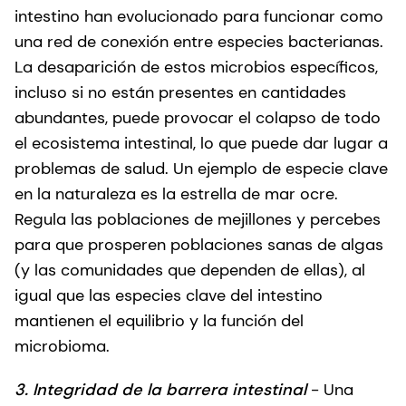
intestino han evolucionado para funcionar como
una red de conexión entre especies bacterianas.
La desaparición de estos microbios específicos,
incluso si no están presentes en cantidades
abundantes, puede provocar el colapso de todo
el ecosistema intestinal, lo que puede dar lugar a
problemas de salud. Un ejemplo de especie clave
en la naturaleza es la estrella de mar ocre.
Regula las poblaciones de mejillones y percebes
para que prosperen poblaciones sanas de algas
(y las comunidades que dependen de ellas), al
igual que las especies clave del intestino
mantienen el equilibrio y la función del
microbioma.
3. Integridad de la barrera intestinal
- Una