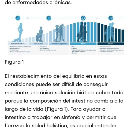
de enfermedades crónicas.
Figura 1
El restablecimiento del equilibrio en estas
condiciones puede ser difícil de conseguir
mediante una única solución biótica, sobre todo
porque la composición del intestino cambia a lo
largo de la vida (Figura 1). Para ayudar al
intestino a trabajar en sinfonía y permitir que
florezca la salud holística, es crucial entender