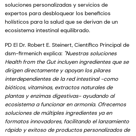
soluciones personalizadas y servicios de
expertos para desbloquear los beneficios
holísticos para la salud que se derivan de un
ecosistema intestinal equilibrado.
PD El Dr. Robert E. Steinert, Científico Principal de
dsm-firmenich explica:
"Nuestras soluciones
Health from the Gut incluyen ingredientes que se
dirigen directamente y apoyan los pilares
interdependientes de la red intestinal -como
bióticos, vitaminas, extractos naturales de
plantas y enzimas digestivas- ayudando al
ecosistema a funcionar en armonía. Ofrecemos
soluciones de múltiples ingredientes ya en
formatos innovadores, facilitando el lanzamiento
rápido y exitoso de productos personalizados de