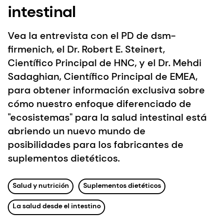
intestinal
Vea la entrevista con el PD de dsm-
firmenich, el Dr. Robert E. Steinert,
Científico Principal de HNC, y el Dr. Mehdi
Sadaghian, Científico Principal de EMEA,
para obtener información exclusiva sobre
cómo nuestro enfoque diferenciado de
"ecosistemas" para la salud intestinal está
abriendo un nuevo mundo de
posibilidades para los fabricantes de
suplementos dietéticos.
Salud y nutrición
Suplementos dietéticos
La salud desde el intestino