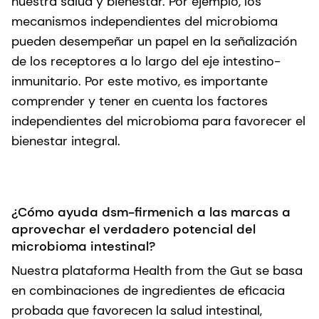
nuestra salud y bienestar. Por ejemplo, los
mecanismos independientes del microbioma
pueden desempeñar un papel en la señalización
de los receptores a lo largo del eje intestino-
inmunitario. Por este motivo, es importante
comprender y tener en cuenta los factores
independientes del microbioma para favorecer el
bienestar integral.
¿Cómo ayuda dsm-firmenich a las marcas a
aprovechar el verdadero potencial del
microbioma intestinal?
Nuestra plataforma Health from the Gut se basa
en combinaciones de ingredientes de eficacia
probada que favorecen la salud intestinal,