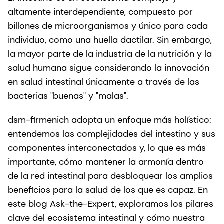
altamente interdependiente, compuesto por
billones de microorganismos y único para cada
individuo, como una huella dactilar. Sin embargo,
la mayor parte de la industria de la nutrición y la
salud humana sigue considerando la innovación
en salud intestinal únicamente a través de las
bacterias "buenas" y "malas".
dsm-firmenich adopta un enfoque más holístico:
entendemos las complejidades del intestino y sus
componentes interconectados y, lo que es más
importante, cómo mantener la armonía dentro
de la red intestinal para desbloquear los amplios
beneficios para la salud de los que es capaz. En
este blog Ask-the-Expert, exploramos los pilares
clave del ecosistema intestinal y cómo nuestra