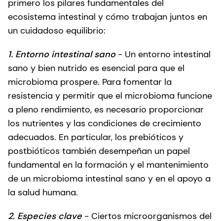
primero los pilares fundamentales del
ecosistema intestinal y cómo trabajan juntos en
un cuidadoso equilibrio:
1. Entorno intestinal sano
- Un entorno intestinal
sano y bien nutrido es esencial para que el
microbioma prospere. Para fomentar la
resistencia y permitir que el microbioma funcione
a pleno rendimiento, es necesario proporcionar
los nutrientes y las condiciones de crecimiento
adecuados. En particular, los prebióticos y
postbióticos también desempeñan un papel
fundamental en la formación y el mantenimiento
de un microbioma intestinal sano y en el apoyo a
la salud humana.
2. Especies clave
- Ciertos microorganismos del