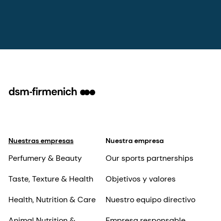
Nuestras empresas
Nuestra empresa
Perfumery & Beauty
Our sports partnerships
Taste, Texture & Health
Objetivos y valores
Health, Nutrition & Care
Nuestro equipo directivo
Animal Nutrition &
Empresa responsable