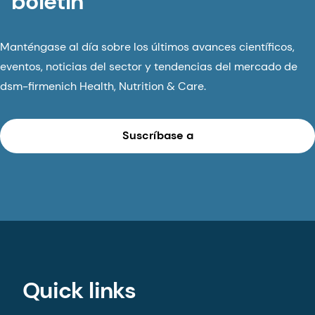
boletín
Manténgase al día sobre los últimos avances científicos,
eventos, noticias del sector y tendencias del mercado de
dsm-firmenich Health, Nutrition & Care.
Suscríbase a
Quick links