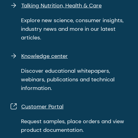
Talking Nutrition, Health & Care
Explore new science, consumer insights,
industry news and more in our latest
articles.
Knowledge center
Discover educational whitepapers,
webinars, publications and technical
information.
Customer Portal
Request samples, place orders and view
product documentation.