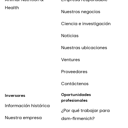
Health
Nuestros negocios
Ciencia e investigación
Noticias
Nuestras ubicaciones
Ventures
Proveedores
Contáctenos
Oportunidades
Inversores
profesionales
Información histórica
¿Por qué trabajar para
Nuestra empresa
dsm-firmenich?