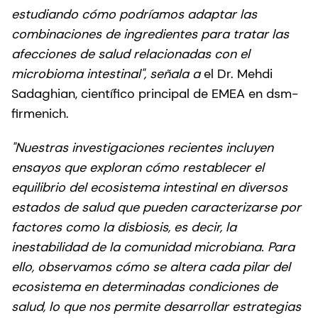
estudiando cómo podríamos adaptar las
combinaciones de ingredientes para tratar las
afecciones de salud relacionadas con el
microbioma intestinal", señala a
el Dr. Mehdi
Sadaghian, científico principal de EMEA en dsm-
firmenich.
"Nuestras investigaciones recientes incluyen
ensayos que exploran cómo restablecer el
equilibrio del ecosistema intestinal en diversos
estados de salud que pueden caracterizarse por
factores como la disbiosis, es decir, la
inestabilidad de la comunidad microbiana. Para
ello, observamos cómo se altera cada pilar del
ecosistema en determinadas condiciones de
salud, lo que nos permite desarrollar estrategias