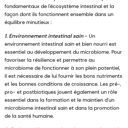
fondamentaux de l'écosystème intestinal et la
façon dont ils fonctionnent ensemble dans un
équilibre minutieux :
1. Environnement intestinal sain
- Un
environnement intestinal sain et bien nourri est
essentiel au développement du microbiome. Pour
favoriser la résilience et permettre au
microbiome de fonctionner à son plein potentiel,
il est nécessaire de lui fournir les bons nutriments
et les bonnes conditions de croissance. Les pré-,
pro- et postbiotiques jouent également un rôle
essentiel dans la formation et le maintien d'un
microbiome intestinal sain et dans la promotion
de la santé humaine.