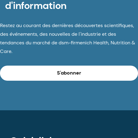
d'information
Restez au courant des dernières découvertes scientifiques,
des événements, des nouvelles de l'industrie et des
tendances du marché de dsm-firmenich Health, Nutrition &
Care.
S'abonner