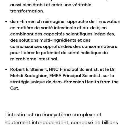
aussi bien établi et créer une véritable
transformation.
dsm-firmenich réimagine l'approche de l'innovation
en matière de santé intestinale et au-delà, en
combinant des capacités scientifiques inégalées,
des solutions multi-ingrédients et des
connaissances approfondies des consommateurs
pour libérer le potentiel de santé holistique du
microbiome intestinal.
Robert E. Steinert, HNC Principal Scientist, et le Dr.
Mehdi Sadaghian, EMEA Principal Scientist, sur la
stratégie unique de dsm-firmenich Health from the
Gut.
L'intestin est un écosystème complexe et
hautement interdépendant, composé de billions