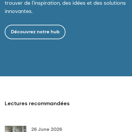
trouver de l'inspiration, des idées et des solutions
innovantes.
Découvrez notre hub
Lectures recommandées
26 June 2026