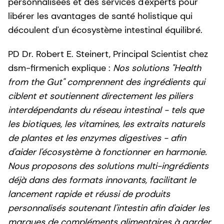
personnalisées et des services d'experts pour
libérer les avantages de santé holistique qui
découlent d'un écosystème intestinal équilibré.
PD Dr. Robert E. Steinert, Principal Scientist chez
dsm-firmenich explique :
Nos solutions "Health
from the Gut" comprennent des ingrédients qui
ciblent et soutiennent directement les piliers
interdépendants du réseau intestinal - tels que
les biotiques, les vitamines, les extraits naturels
de plantes et les enzymes digestives - afin
d'aider l'écosystème à fonctionner en harmonie.
Nous proposons des solutions multi-ingrédients
déjà dans des formats innovants, facilitant le
lancement rapide et réussi de produits
personnalisés soutenant l'intestin afin d'aider les
marques de compléments alimentaires à garder