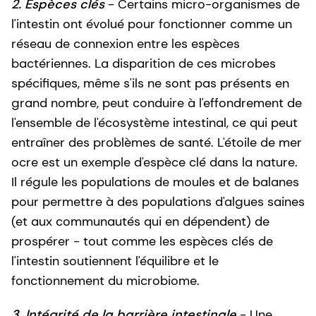
2. Espèces clés
- Certains micro-organismes de
l'intestin ont évolué pour fonctionner comme un
réseau de connexion entre les espèces
bactériennes. La disparition de ces microbes
spécifiques, même s'ils ne sont pas présents en
grand nombre, peut conduire à l'effondrement de
l'ensemble de l'écosystème intestinal, ce qui peut
entraîner des problèmes de santé. L'étoile de mer
ocre est un exemple d'espèce clé dans la nature.
Il régule les populations de moules et de balanes
pour permettre à des populations d'algues saines
(et aux communautés qui en dépendent) de
prospérer - tout comme les espèces clés de
l'intestin soutiennent l'équilibre et le
fonctionnement du microbiome.
3. Intégrité de la barrière intestinale
- Une