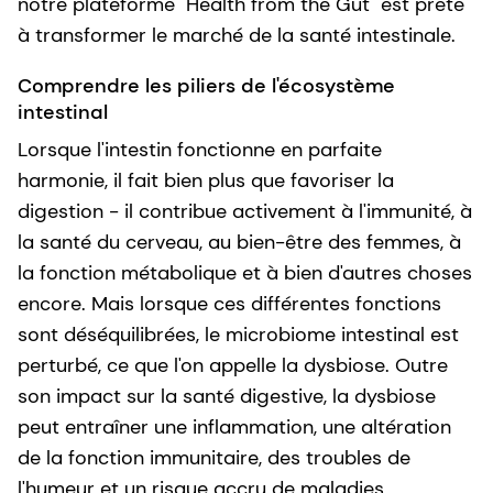
notre plateforme "Health from the Gut" est prête
à transformer le marché de la santé intestinale.
Comprendre les piliers de l'écosystème
intestinal
Lorsque l'intestin fonctionne en parfaite
harmonie, il fait bien plus que favoriser la
digestion - il contribue activement à l'immunité, à
la santé du cerveau, au bien-être des femmes, à
la fonction métabolique et à bien d'autres choses
encore. Mais lorsque ces différentes fonctions
sont déséquilibrées, le microbiome intestinal est
perturbé, ce que l'on appelle la dysbiose. Outre
son impact sur la santé digestive, la dysbiose
peut entraîner une inflammation, une altération
de la fonction immunitaire, des troubles de
l'humeur et un risque accru de maladies