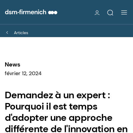
Articles
News
février 12, 2024
Demandez à un expert :
Pourquoi il est temps
d'adopter une approche
différente de l'innovation en