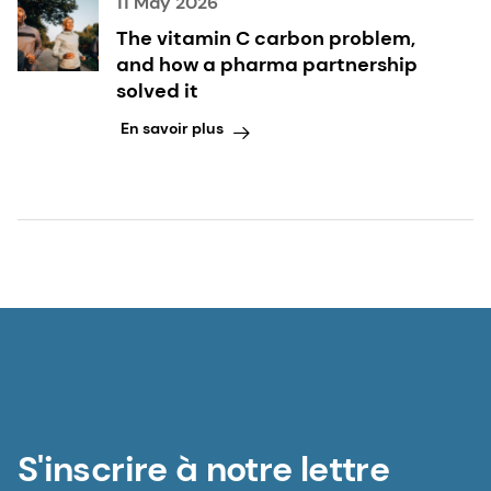
11 May 2026
The vitamin C carbon problem,
and how a pharma partnership
solved it
En savoir plus
S'inscrire à notre lettre