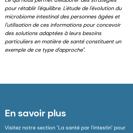
pour rétablir l'équilibre. L'étude de l'évolution du
microbiome intestinal des personnes âgées et
l'utilisation de ces informations pour concevoir
des solutions adaptées à leurs besoins
particuliers en matière de santé constituent un
exemple de ce type d'approche".
En savoir plus
Visitez notre section "La santé par l'intestin" pour