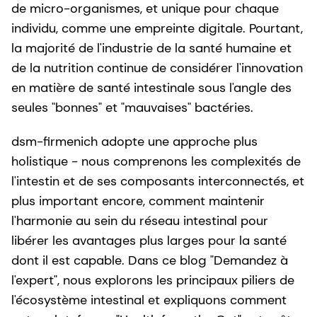
de micro-organismes, et unique pour chaque
individu, comme une empreinte digitale. Pourtant,
la majorité de l'industrie de la santé humaine et
de la nutrition continue de considérer l'innovation
en matière de santé intestinale sous l'angle des
seules "bonnes" et "mauvaises" bactéries.
dsm-firmenich adopte une approche plus
holistique - nous comprenons les complexités de
l'intestin et de ses composants interconnectés, et
plus important encore, comment maintenir
l'harmonie au sein du réseau intestinal pour
libérer les avantages plus larges pour la santé
dont il est capable. Dans ce blog "Demandez à
l'expert", nous explorons les principaux piliers de
l'écosystème intestinal et expliquons comment