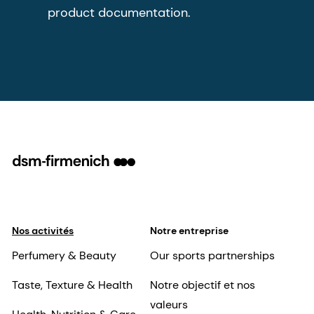
product documentation.
Nos activités
Notre entreprise
Perfumery & Beauty
Our sports partnerships
Taste, Texture & Health
Notre objectif et nos
valeurs