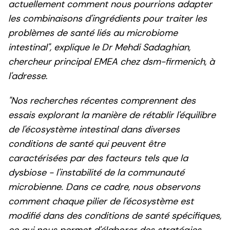
actuellement comment nous pourrions adapter
les combinaisons d'ingrédients pour traiter les
problèmes de santé liés au microbiome
intestinal", explique le Dr Mehdi Sadaghian,
chercheur principal EMEA chez dsm-firmenich, à
l'adresse
.
"Nos recherches récentes comprennent des
essais explorant la manière de rétablir l'équilibre
de l'écosystème intestinal dans diverses
conditions de santé qui peuvent être
caractérisées par des facteurs tels que la
dysbiose - l'instabilité de la communauté
microbienne. Dans ce cadre, nous observons
comment chaque pilier de l'écosystème est
modifié dans des conditions de santé spécifiques,
ce qui nous permet d'élaborer des stratégies