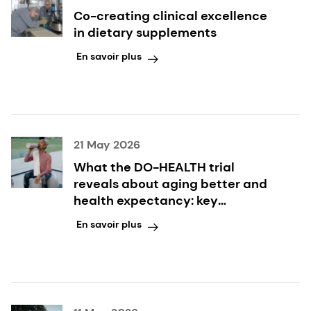
Co-creating clinical excellence
in dietary supplements
En savoir plus
21 May 2026
What the DO-HEALTH trial
reveals about aging better and
health expectancy: key
takeaways inside
En savoir plus