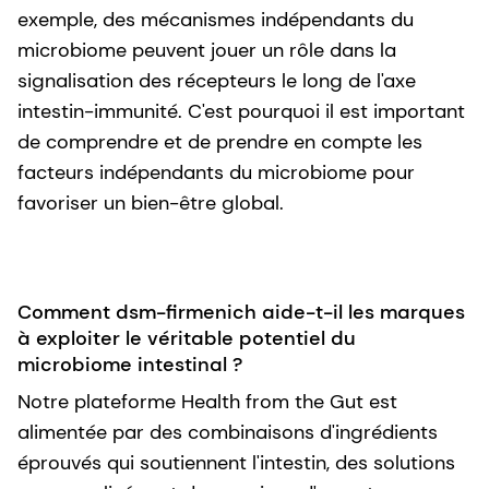
exemple, des mécanismes indépendants du
microbiome peuvent jouer un rôle dans la
signalisation des récepteurs le long de l'axe
intestin-immunité. C'est pourquoi il est important
de comprendre et de prendre en compte les
facteurs indépendants du microbiome pour
favoriser un bien-être global.
Comment dsm-firmenich aide-t-il les marques
à exploiter le véritable potentiel du
microbiome intestinal ?
Notre plateforme Health from the Gut est
alimentée par des combinaisons d'ingrédients
éprouvés qui soutiennent l'intestin, des solutions