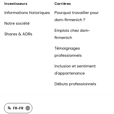
Investisseurs
Carrières
Informations historiques
Pourquoi travailler pour
dsm-firmenich ?
Notre société
Emplois chez dsm-
Shares & ADRs
firmenich
Témoignages
professionnels
Inclusion et sentiment
d'appartenance
Débuts professionnels
FR-FR