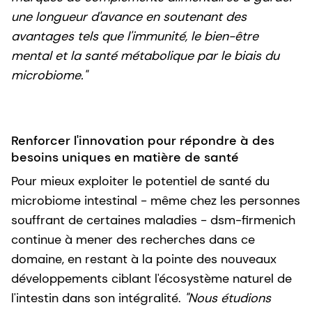
une longueur d'avance en soutenant des
avantages tels que l'immunité, le bien-être
mental et la santé métabolique par le biais du
microbiome."
Renforcer l'innovation pour répondre à des
besoins uniques en matière de santé
Pour mieux exploiter le potentiel de santé du
microbiome intestinal - même chez les personnes
souffrant de certaines maladies - dsm-firmenich
continue à mener des recherches dans ce
domaine, en restant à la pointe des nouveaux
développements ciblant l'écosystème naturel de
l'intestin dans son intégralité.
"Nous étudions