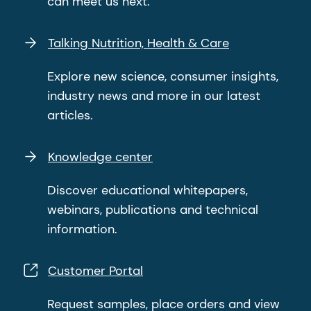
can meet us next.
Talking Nutrition, Health & Care
Explore new science, consumer insights,
industry news and more in our latest
articles.
Knowledge center
Discover educational whitepapers,
webinars, publications and technical
information.
Customer Portal
Request samples, place orders and view