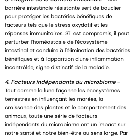
barrière intestinale résistante sert de bouclier
pour protéger les bactéries bénéfiques de
facteurs tels que le stress oxydatif et les
réponses immunitaires. S'il est compromis, il peut
perturber l'homéostasie de l'écosystème
intestinal et conduire à l'élimination des bactéries
bénéfiques et à l'apparition d'une inflammation
incontrôlée, signe distinctif de la maladie.
4. Facteurs indépendants du microbiome
-
Tout comme la lune façonne les écosystèmes
terrestres en influençant les marées, la
croissance des plantes et le comportement des
animaux, toute une série de facteurs
indépendants du microbiome ont un impact sur
notre santé et notre bien-être au sens large. Par