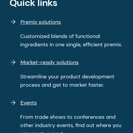
Quick links
Premix solutions
Customized blends of functional
ingredients in one single, efficient premix.
Market-ready solutions
Streamline your product development
process and get to market faster.
Events
From trade shows to conferences and
other industry events, find out where you