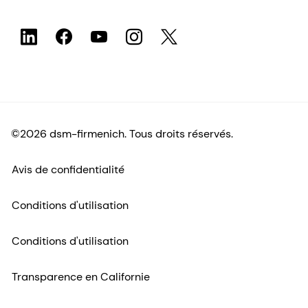
©2026 dsm-firmenich. Tous droits réservés.
Avis de confidentialité
Conditions d'utilisation
Conditions d'utilisation
Transparence en Californie