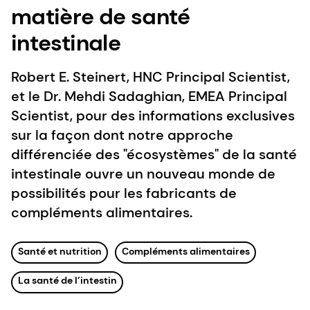
matière de santé
intestinale
Robert E. Steinert, HNC Principal Scientist,
et le Dr. Mehdi Sadaghian, EMEA Principal
Scientist, pour des informations exclusives
sur la façon dont notre approche
différenciée des "écosystèmes" de la santé
intestinale ouvre un nouveau monde de
possibilités pour les fabricants de
compléments alimentaires.
Santé et nutrition
Compléments alimentaires
La santé de l’intestin