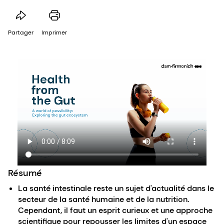
Partager
Imprimer
Résumé
La santé intestinale reste un sujet d'actualité dans le
secteur de la santé humaine et de la nutrition.
Cependant, il faut un esprit curieux et une approche
scientifique pour repousser les limites d'un espace