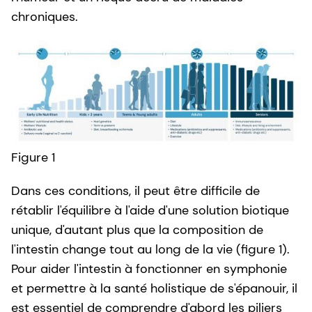
chroniques.
Figure 1
Dans ces conditions, il peut être difficile de
rétablir l'équilibre à l'aide d'une solution biotique
unique, d'autant plus que la composition de
l'intestin change tout au long de la vie (figure 1).
Pour aider l'intestin à fonctionner en symphonie
et permettre à la santé holistique de s'épanouir, il
est essentiel de comprendre d'abord les piliers