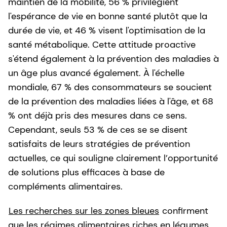
maintien de la mobilité, 56 % privilégient
l'espérance de vie en bonne santé plutôt que la
durée de vie, et 46 % visent l'optimisation de la
santé métabolique. Cette attitude proactive
s'étend également à la prévention des maladies à
un âge plus avancé également. À l'échelle
mondiale, 67 % des consommateurs se soucient
de la prévention des maladies liées à l'âge, et 68
% ont déjà pris des mesures dans ce sens.
Cependant, seuls 53 % de ces se se disent
satisfaits de leurs stratégies de prévention
actuelles, ce qui souligne clairement l’opportunité
de solutions plus efficaces à base de
compléments alimentaires.
Les recherches sur les zones bleues
confirment
que les régimes alimentaires riches en légumes,