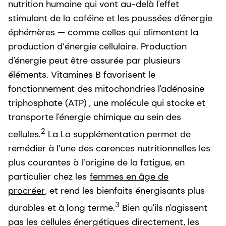
nutrition humaine qui vont au-delà l'effet
stimulant de la caféine et les poussées d'énergie
éphémères — comme celles qui alimentent la
production d’énergie cellulaire. Production
d'énergie peut être assurée par plusieurs
éléments. Vitamines B favorisent le
fonctionnement des mitochondries l'adénosine
triphosphate (ATP) , une molécule qui stocke et
transporte l'énergie chimique au sein des
2
cellules.
La La supplémentation permet de
remédier à l’une des carences nutritionnelles les
plus courantes à l’origine de la fatigue, en
particulier chez les
femmes en âge de
procréer
, et rend les bienfaits énergisants plus
3
durables et à long terme.
Bien qu'ils n'agissent
pas les cellules énergétiques directement, les