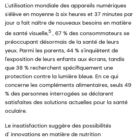
L'utilisation mondiale des appareils numériques
s'élève en moyenne à six heures et 37 minutes par
jour a fait naître de nouveaux besoins en matière
5
de santé visuelle,
, 67 % des consommateurs se
préoccupant désormais de la santé de leurs
yeux. Parmi les parents, 44 % s'inquiètent de
l'exposition de leurs enfants aux écrans, tandis
que 38 % recherchent spécifiquement une
protection contre la lumière bleue. En ce qui
concerne les compléments alimentaires, seuls 49
% des personnes interrogées se déclarent
satisfaites des solutions actuelles pour la santé
oculaire.
Le insatisfaction suggère des possibilités
d' innovations en matière de nutrition