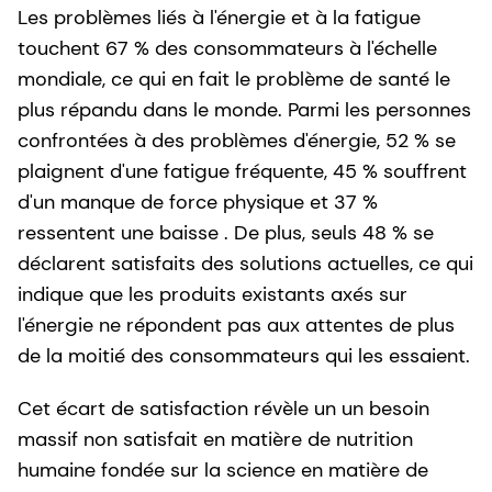
Les problèmes liés à l'énergie et à la fatigue
touchent 67 % des consommateurs à l'échelle
mondiale, ce qui en fait le problème de santé le
plus répandu dans le monde. Parmi les personnes
confrontées à des problèmes d'énergie, 52 % se
plaignent d'une fatigue fréquente, 45 % souffrent
d'un manque de force physique et 37 %
ressentent une baisse . De plus, seuls 48 % se
déclarent satisfaits des solutions actuelles, ce qui
indique que les produits existants axés sur
l'énergie ne répondent pas aux attentes de plus
de la moitié des consommateurs qui les essaient.
Cet écart de satisfaction révèle un un besoin
massif non satisfait en matière de nutrition
humaine fondée sur la science en matière de