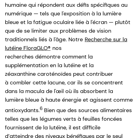
humaine qui répondent aux défis spécifiques au
numérique — tels que l'exposition à la lumière
bleue et la fatigue oculaire liée à l'écran — plutôt
que de se limiter aux problèmes de vision
traditionnels liés à l'âge. Notre
Recherche sur la
lutéine FloraGLO®
nos
recherches démontre comment la
supplémentation en la lutéine et la
zéaxanthine caroténoïdes peut contribuer
à combler cette lacune, car ils se concentrent
dans la macula de l'œil où ils absorbent la
lumière bleue à haute énergie et agissent comme
6
antioxydants.
Bien que des sources alimentaires
telles que les légumes verts à feuilles foncées
fournissent de la lutéine, il est difficile
d’atteindre des niveaux bénéfiques par le seul