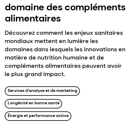
domaine des compléments
alimentaires
Découvrez comment les enjeux sanitaires
mondiaux mettent en lumière les
domaines dans lesquels les innovations en
matière de nutrition humaine et de
compléments alimentaires peuvent avoir
le plus grand impact.
Services d'analyse et de marketing
Longévité en bonne santé
Énergie et performance active