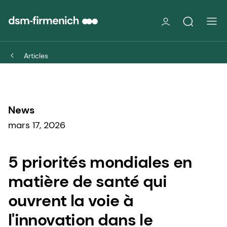
Articles
News
mars 17, 2026
5 priorités mondiales en
matière de santé qui
ouvrent la voie à
l'innovation dans le