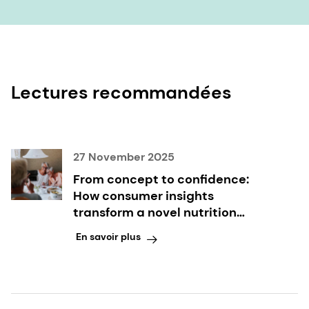
Lectures recommandées
27 November 2025
From concept to confidence:
How consumer insights
transform a novel nutrition
format into commercial reality
En savoir plus