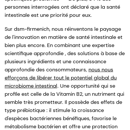
personnes interrogées ont déclaré que la santé
intestinale est une priorité pour eux.
Sur dsm-firmenich, nous réinventons le paysage
de l'innovation en matière de santé intestinale et
bien plus encore. En combinant une expertise
scientifique approfondie , des solutions à base de
plusieurs ingrédients et une connaissance
approfondie des consommateurs,
nous nous
efforçons de libérer tout le potentiel global du
microbiome intestinal
. Une opportunité qui se
profile est celle de la Vitamin B2, un nutriment qui
semble très prometteur. Il possède des effets de
type prébiotique : il stimule la croissance
d'espèces bactériennes bénéfiques, favorise le
métabolisme bactérien et offre une protection