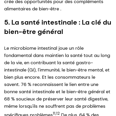
crée des opportunités pour des compléments
alimentaires de bien-être .
5. La santé intestinale : La clé du
bien-être général
Le microbiome intestinal joue un rôle
fondamental dans maintien la santé tout au long
de la vie, en contribuant la santé gastro-
intestinale (GI), l'immunité, le bien-être mental, et
bien plus encore. Et les consommateurs le
savent. 76 % reconnaissent le lien entre une
bonne santé intestinale et le bien-être général et
68 % soucieux de préserver leur santé digestive,
même lorsqu'ils ne souffrent pas de problèmes
11,12
spécifiques problèmes
De plus, 64 % des