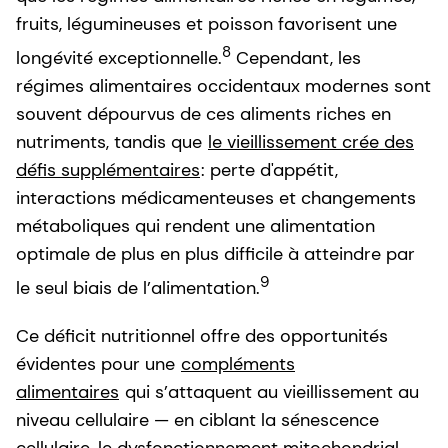
fruits, légumineuses et poisson favorisent une
8
longévité exceptionnelle.
Cependant, les
régimes alimentaires occidentaux modernes sont
souvent dépourvus de ces aliments riches en
nutriments, tandis que
le vieillissement crée des
défis supplémentaires
: perte d'appétit,
interactions médicamenteuses et changements
métaboliques qui rendent une alimentation
optimale de plus en plus difficile à atteindre par
9
le seul biais de l’alimentation.
Ce déficit nutritionnel offre des opportunités
évidentes pour une
compléments
alimentaires
qui s’attaquent au vieillissement au
niveau cellulaire — en ciblant la sénescence