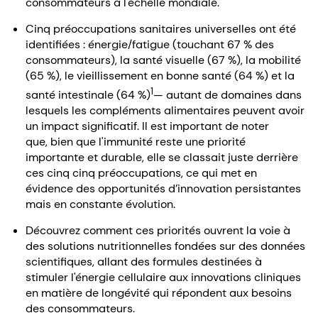
consommateurs à l'échelle mondiale.
Cinq préoccupations sanitaires universelles ont été
identifiées : énergie/fatigue (touchant 67 % des
consommateurs), la santé visuelle (67 %), la mobilité
(65 %), le vieillissement en bonne santé (64 %) et la
1
santé intestinale (64 %)
— autant de domaines dans
lesquels les compléments alimentaires peuvent avoir
un impact significatif. Il est important de noter
que, bien que l'immunité reste une priorité
importante et durable, elle se classait juste derrière
ces cinq cinq préoccupations, ce qui met en
évidence des opportunités d’innovation persistantes
mais en constante évolution.
Découvrez comment ces priorités ouvrent la voie à
des solutions nutritionnelles fondées sur des données
scientifiques, allant des formules destinées à
stimuler l'énergie cellulaire aux innovations cliniques
en matière de longévité qui répondent aux besoins
des consommateurs.