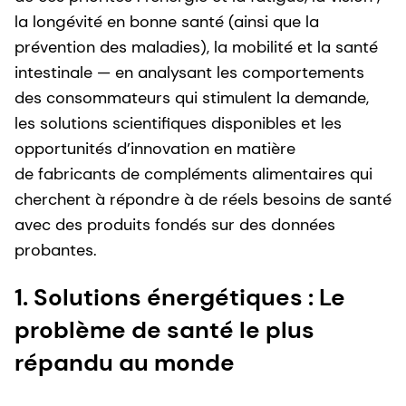
la longévité en bonne santé (ainsi que la
prévention des maladies), la mobilité et la santé
intestinale — en analysant les comportements
des consommateurs qui stimulent la demande,
les solutions scientifiques disponibles et les
opportunités d’innovation en matière
de fabricants de compléments alimentaires qui
cherchent à répondre à de réels besoins de santé
avec des produits fondés sur des données
probantes.
1. Solutions énergétiques : Le
problème de santé le plus
répandu au monde