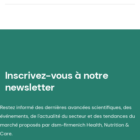
Inscrivez-vous à notre
newsletter
Restez informé des dernières avancées scientifiques, des
événements, de l'actualité du secteur et des tendances du
marché proposés par dsm-firmenich Health, Nutrition &
Care.