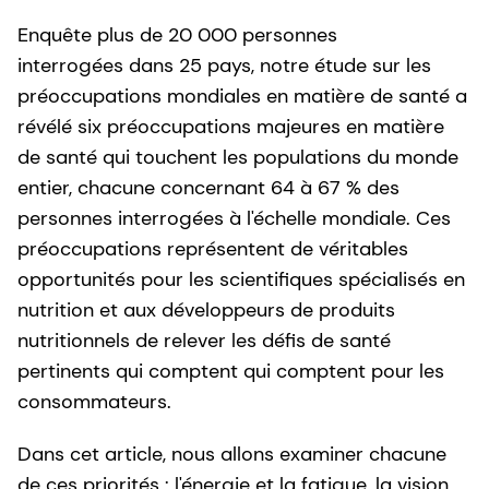
Enquête plus de 20 000 personnes
interrogées dans 25 pays, notre étude sur les
préoccupations mondiales en matière de santé a
révélé six préoccupations majeures en matière
de santé qui touchent les populations du monde
entier, chacune concernant 64 à 67 % des
personnes interrogées à l'échelle mondiale. Ces
préoccupations représentent de véritables
opportunités pour les scientifiques spécialisés en
nutrition et aux développeurs de produits
nutritionnels de relever les défis de santé
pertinents qui comptent qui comptent pour les
consommateurs.
Dans cet article, nous allons examiner chacune
de ces priorités : l'énergie et la fatigue, la vision ,