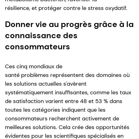
résilience, et protéger contre le stress oxydatif.
Donner vie au progrès grâce à la
connaissance des
consommateurs
Ces cinq mondiaux de
santé problèmes représentent des domaines où
les solutions actuelles s'avèrent
systématiquement insuffisantes, comme les taux
de satisfaction varient entre 48 et 53 % dans
toutes les catégories indiquent que les
consommateurs recherchent activement de
meilleures solutions. Cela crée des opportunités
évidentes pour les scientifiques spécialisés en