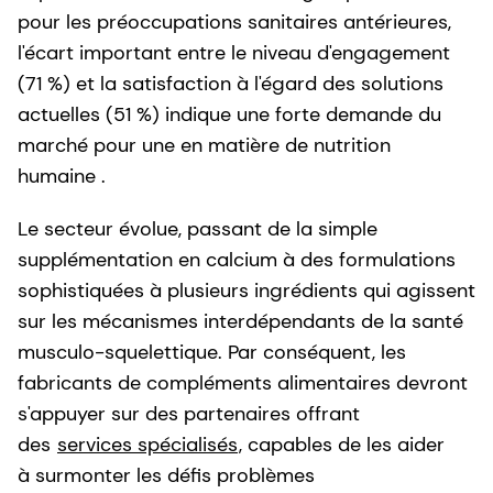
pour les préoccupations sanitaires antérieures,
l'écart important entre le niveau d'engagement
(71 %) et la satisfaction à l'égard des solutions
actuelles (51 %) indique une forte demande du
marché pour une en matière de nutrition
humaine .
Le secteur évolue, passant de la simple
supplémentation en calcium à des formulations
sophistiquées à plusieurs ingrédients qui agissent
sur les mécanismes interdépendants de la santé
musculo-squelettique. Par conséquent, les
fabricants de compléments alimentaires devront
s'appuyer sur des partenaires offrant
des
services spécialisés
, capables de les aider
à surmonter les défis problèmes