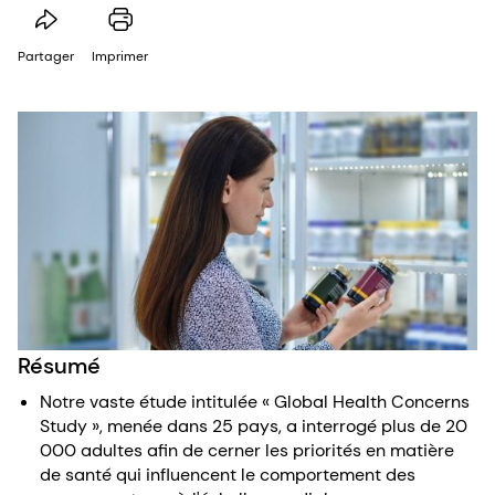
Partager
Imprimer
Résumé
Notre vaste étude intitulée « Global Health Concerns
Study », menée dans 25 pays, a interrogé plus de 20
000 adultes afin de cerner les priorités en matière
de santé qui influencent le comportement des