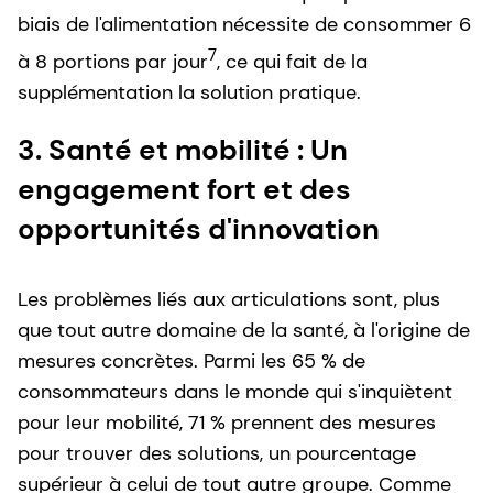
biais de l'alimentation nécessite de consommer 6
7
à 8 portions par jour
, ce qui fait de la
supplémentation la solution pratique.
3. Santé et mobilité : Un
engagement fort et des
opportunités d'innovation
Les problèmes liés aux articulations sont, plus
que tout autre domaine de la santé, à l'origine de
mesures concrètes. Parmi les 65 % de
consommateurs dans le monde qui s'inquiètent
pour leur mobilité, 71 % prennent des mesures
pour trouver des solutions, un pourcentage
supérieur à celui de tout autre groupe. Comme