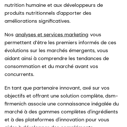
nutrition humaine et aux développeurs de
produits nutritionnels d'apporter des
améliorations significatives.
Nos
analyses et services marketing
vous
permettent d’être les premiers informés de ces
évolutions sur les marchés émergents, vous
aidant ainsi à comprendre les tendances de
consommation et du marché avant vos
concurrents.
En tant que partenaire innovant, axé sur vos
objectifs et offrant une solution complète, dsm-
firmenich associe une connaissance inégalée du
marché à des gammes complètes d'ingrédients
et à des plateformes d'innovation pour vous