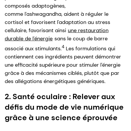
composés adaptogènes,
comme l'ashwagandha, aident à réguler le
cortisol et favorisent l'adaptation au stress
cellulaire, favorisant ainsi
une restauration
durable de l'énergie
sans le coup de barre
4
associé aux stimulants.
Les formulations qui
contiennent ces ingrédients peuvent démontrer
une efficacité supérieure pour stimuler l'énergie
grâce à des mécanismes ciblés, plutôt que par
des allégations énergétiques génériques.
2. Santé oculaire : Relever aux
défis du mode de vie numérique
grâce à une science éprouvée