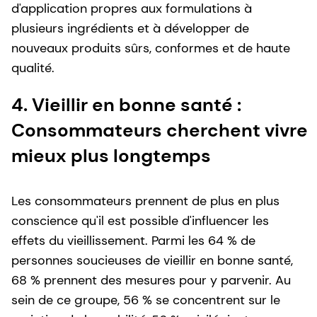
d'application propres aux formulations à
plusieurs ingrédients et à développer de
nouveaux produits sûrs, conformes et de haute
qualité.
4. Vieillir en bonne santé :
Consommateurs cherchent vivre
mieux plus longtemps
Les consommateurs prennent de plus en plus
conscience qu'il est possible d'influencer les
effets du vieillissement. Parmi les 64 % de
personnes soucieuses de vieillir en bonne santé,
68 % prennent des mesures pour y parvenir. Au
sein de ce groupe, 56 % se concentrent sur le