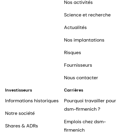
Nos activités
Science et recherche
Actualités
Nos implantations
Risques
Fournisseurs
Nous contacter
Investisseurs
Carrières
Informations historiques
Pourquoi travailler pour
dsm-firmenich ?
Notre société
Emplois chez dsm-
Shares & ADRs
firmenich