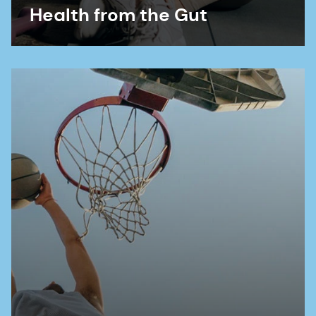
Health from the Gut