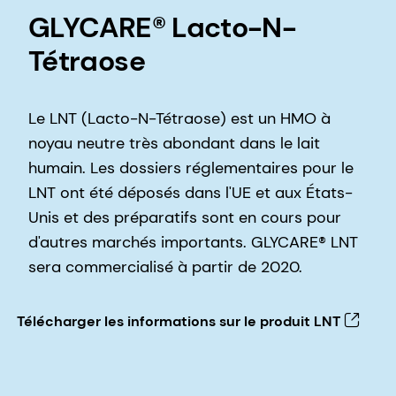
GLYCARE® Lacto-N-
Tétraose
Le LNT (Lacto-N-Tétraose) est un HMO à
noyau neutre très abondant dans le lait
humain. Les dossiers réglementaires pour le
LNT ont été déposés dans l'UE et aux États-
Unis et des préparatifs sont en cours pour
d'autres marchés importants. GLYCARE® LNT
sera commercialisé à partir de 2020.
Télécharger les informations sur le produit LNT