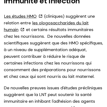
Immunité et infection
Les études HMO
(cliniques) suggèrent une
relation entre
les ologosaccharides du lait
humain
et certains résultats immunitaires
chez les nourrissons. De nouvelles données
scientifiques suggèrent que des HMO spécifiques,
à un niveau de supplémentation adéquat,
peuvent contribuer à réduire le risque de
certaines infections chez les nourrissons qui
consomment des préparations pour nourrissons
et chez ceux qui sont nourris au lait maternel.
De nouvelles preuves issues d'études précliniques
suggèrent que la LNT peut soutenir la santé
immunitaire en inhibant l'adhésion des agents