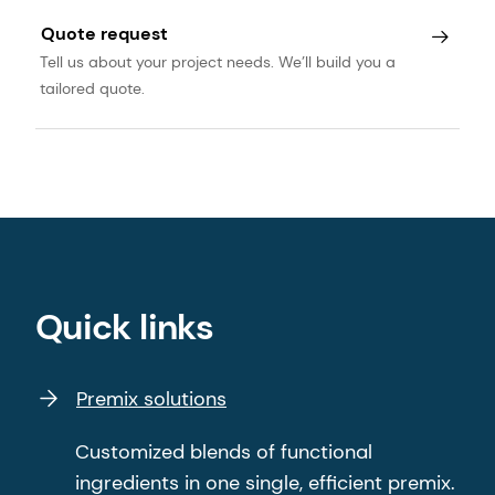
Quote request
Tell us about your project needs. We’ll build you a
tailored quote.
Quick links
Premix solutions
Customized blends of functional
ingredients in one single, efficient premix.