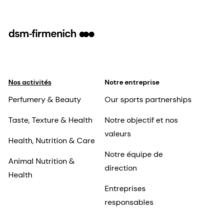
Nos activités
Notre entreprise
Perfumery & Beauty
Our sports partnerships
Taste, Texture & Health
Notre objectif et nos
valeurs
Health, Nutrition & Care
Notre équipe de
Animal Nutrition &
direction
Health
Entreprises
responsables