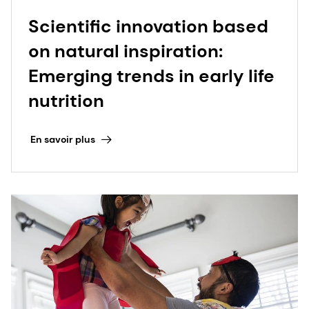
Scientific innovation based
on natural inspiration:
Emerging trends in early life
nutrition
En savoir plus