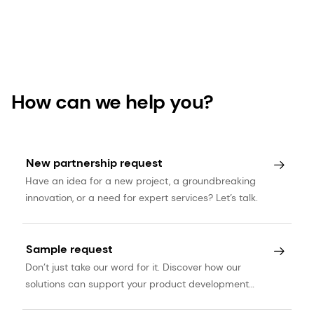
How can we help you?
New partnership request
Have an idea for a new project, a groundbreaking
innovation, or a need for expert services? Let’s talk.
Sample request
Don’t just take our word for it. Discover how our
solutions can support your product development
journey.