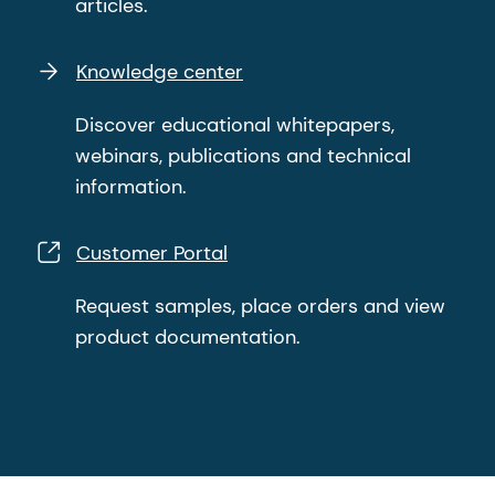
articles.
Knowledge center
Discover educational whitepapers,
webinars, publications and technical
information.
Customer Portal
Request samples, place orders and view
product documentation.