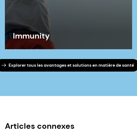
Immunity
Explorer tous les avantages et solutions en matière de santé
Articles connexes