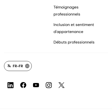
Témoignages
professionnels
Inclusion et sentiment
d'appartenance
Débuts professionnels
FR-FR