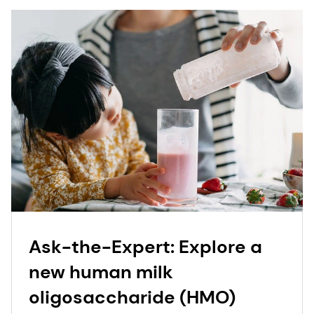
Ask-the-Expert: Explore a
new human milk
oligosaccharide (HMO)