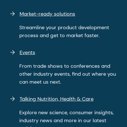
Market-ready solutions
Streamline your product development
process and get to market faster.
Events
From trade shows to conferences and
other industry events, find out where you
can meet us next.
Talking Nutrition, Health & Care
Explore new science, consumer insights,
industry news and more in our latest