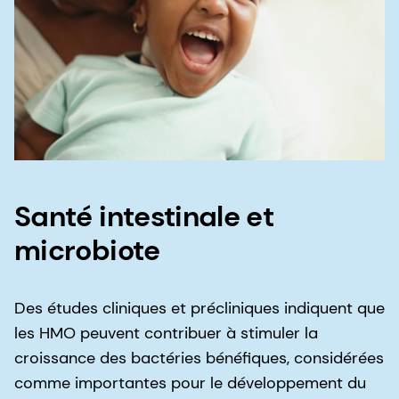
Santé intestinale et
microbiote
Des études cliniques et précliniques indiquent que
les HMO peuvent contribuer à stimuler la
croissance des bactéries bénéfiques, considérées
comme importantes pour le développement du