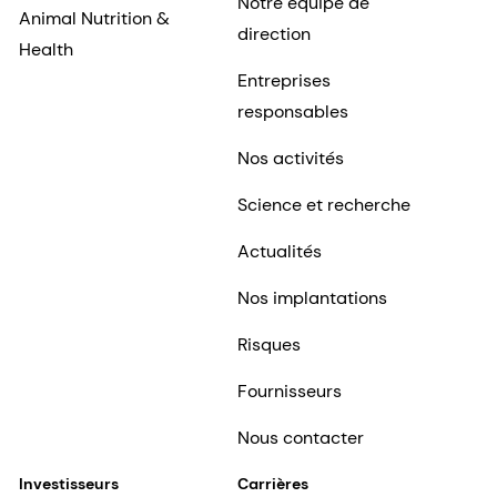
Notre équipe de
Animal Nutrition &
direction
Health
Entreprises
responsables
Nos activités
Science et recherche
Actualités
Nos implantations
Risques
Fournisseurs
Nous contacter
Investisseurs
Carrières