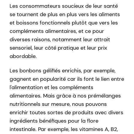
Les consommateurs soucieux de leur santé
se tournent de plus en plus vers les aliments
et boissons fonctionnels plutôt que vers les
compléments alimentaires, et ce pour
diverses raisons, notamment leur attrait
sensoriel, leur côté pratique et leur prix
abordable.
Les bonbons gélifiés enrichis, par exemple,
gagnent en popularité car ils font le lien entre
l'alimentation et les compléments
alimentaires. Mais grâce à nos prémélanges
nutritionnels sur mesure, nous pouvons
enrichir toutes sortes de produits avec divers
ingrédients bénéfiques pour la flore
intestinale. Par exemple, les vitamines A, B2,