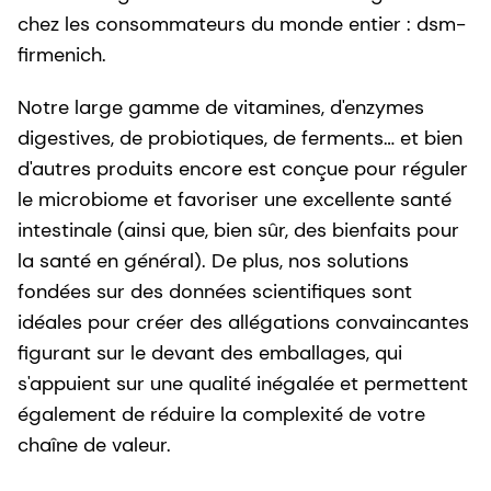
chez les consommateurs du monde entier : dsm-
firmenich.
Notre large gamme de vitamines, d'enzymes
digestives, de probiotiques, de ferments… et bien
d'autres produits encore est conçue pour réguler
le microbiome et favoriser une excellente santé
intestinale (ainsi que, bien sûr, des bienfaits pour
la santé en général). De plus, nos solutions
fondées sur des données scientifiques sont
idéales pour créer des allégations convaincantes
figurant sur le devant des emballages, qui
s'appuient sur une qualité inégalée et permettent
également de réduire la complexité de votre
chaîne de valeur.