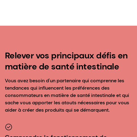
Relever vos principaux défis en
matière de santé intestinale
Vous avez besoin d'un partenaire qui comprenne les
tendances qui influencent les préférences des
consommateurs en matière de santé intestinale et qui
sache vous apporter les atouts nécessaires pour vous
aider à créer des produits qui se démarquent.