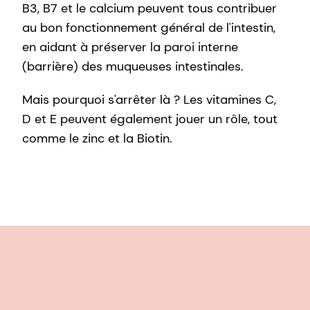
B3, B7 et le calcium peuvent tous contribuer
au bon fonctionnement général de l'intestin,
en aidant à préserver la paroi interne
(barrière) des muqueuses intestinales.
Mais pourquoi s'arrêter là ? Les vitamines C,
D et E peuvent également jouer un rôle, tout
comme le zinc et la Biotin.