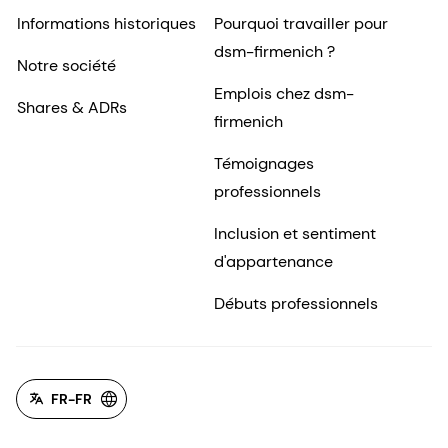
Informations historiques
Pourquoi travailler pour
dsm-firmenich ?
Notre société
Emplois chez dsm-
Shares & ADRs
firmenich
Témoignages
professionnels
Inclusion et sentiment
d'appartenance
Débuts professionnels
FR-FR