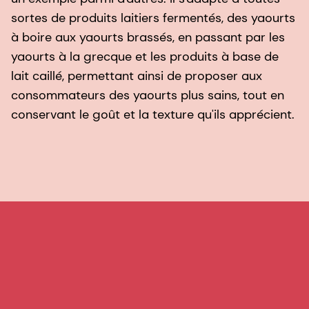
sortes de produits laitiers fermentés, des yaourts
à boire aux yaourts brassés, en passant par les
yaourts à la grecque et les produits à base de
lait caillé, permettant ainsi de proposer aux
consommateurs des yaourts plus sains, tout en
conservant le goût et la texture qu'ils apprécient.