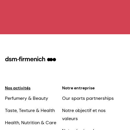
Nos activités
Notre entreprise
Perfumery & Beauty
Our sports partnerships
Taste, Texture & Health
Notre objectif et nos
valeurs
Health, Nutrition & Care