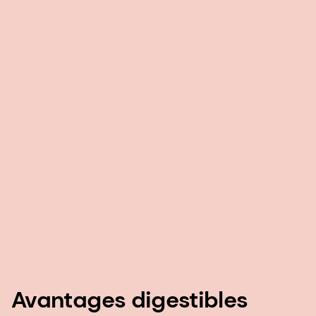
Avantages digestibles