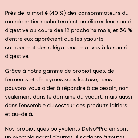
Près de la moitié (49 %) des consommateurs du
monde entier souhaiteraient améliorer leur santé
digestive au cours des 12 prochains mois, et 56 %
d'entre eux apprécient que les yaourts
comportent des allégations relatives à la santé
digestive.
Grâce à notre gamme de probiotiques, de
ferments et d'enzymes sans lactose, nous
pouvons vous aider à répondre à ce besoin, non
seulement dans le domaine du yaourt, mais aussi
dans l'ensemble du secteur des produits laitiers
et au-delà.
Nos probiotiques polyvalents Delvo®Pro en sont
un exemple parmi d'autres. Il s'adapte à toutes