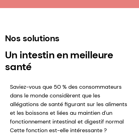
Nos solutions
Un intestin en meilleure
santé
Saviez-vous que 50 % des consommateurs
dans le monde considèrent que les
allégations de santé figurant sur les aliments
et les boissons et liées au maintien d'un
fonctionnement intestinal et digestif normal
Cette fonction est-elle intéressante ?