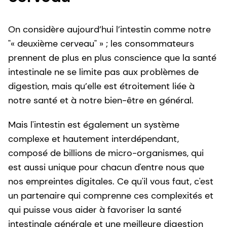
On considère aujourd’hui l’intestin comme notre
"« deuxième cerveau" » ; les consommateurs
prennent de plus en plus conscience que la santé
intestinale ne se limite pas aux problèmes de
digestion, mais qu’elle est étroitement liée à
notre santé et à notre bien-être en général.
Mais l'intestin est également un système
complexe et hautement interdépendant,
composé de billions de micro-organismes, qui
est aussi unique pour chacun d'entre nous que
nos empreintes digitales. Ce qu'il vous faut, c'est
un partenaire qui comprenne ces complexités et
qui puisse vous aider à favoriser la santé
intestinale générale et une meilleure digestion