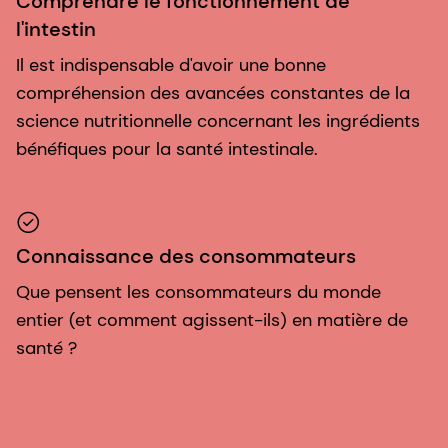
Comprendre le fonctionnement de
l'intestin
Il est indispensable d'avoir une bonne
compréhension des avancées constantes de la
science nutritionnelle concernant les ingrédients
bénéfiques pour la santé intestinale.
Connaissance des consommateurs
Que pensent les consommateurs du monde
entier (et comment agissent-ils) en matière de
santé ?