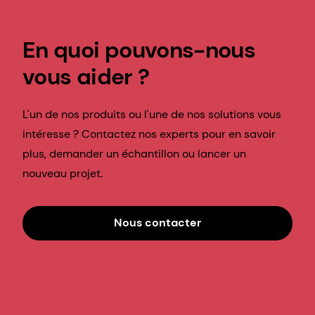
En quoi pouvons-nous
vous aider ?
L'un de nos produits ou l'une de nos solutions vous
intéresse ? Contactez nos experts pour en savoir
plus, demander un échantillon ou lancer un
nouveau projet.
Nous contacter