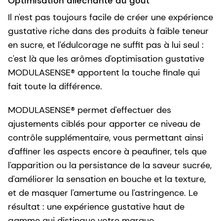
Optimisation alléchante du goût
Il n'est pas toujours facile de créer une expérience
gustative riche dans des produits à faible teneur
en sucre, et l'édulcorage ne suffit pas à lui seul :
c'est là que les arômes d'optimisation gustative
MODULASENSE® apportent la touche finale qui
fait toute la différence.
MODULASENSE® permet d'effectuer des
ajustements ciblés pour apporter ce niveau de
contrôle supplémentaire, vous permettant ainsi
d'affiner les aspects encore à peaufiner, tels que
l'apparition ou la persistance de la saveur sucrée,
d'améliorer la sensation en bouche et la texture,
et de masquer l'amertume ou l'astringence. Le
résultat : une expérience gustative haut de
gamme qui distingue votre marque.