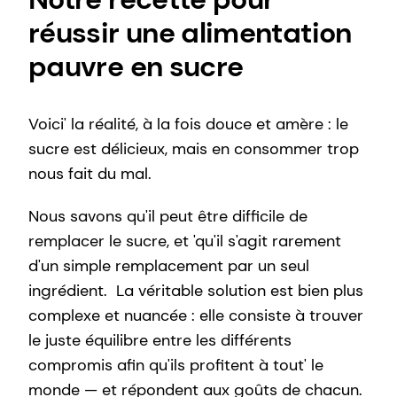
réussir une alimentation
pauvre en sucre
Voici' la réalité, à la fois douce et amère : le
sucre est délicieux, mais en consommer trop
nous fait du mal.
Nous savons qu'il peut être difficile de
remplacer le sucre, et 'qu'il s'agit rarement
d'un simple remplacement par un seul
ingrédient. La véritable solution est bien plus
complexe et nuancée : elle consiste à trouver
le juste équilibre entre les différents
compromis afin qu'ils profitent à tout' le
monde — et répondent aux goûts de chacun.