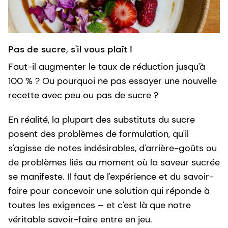
Pas de sucre, s'il vous plaît !
Faut-il augmenter le taux de réduction jusqu'à
100 % ? Ou pourquoi ne pas essayer une nouvelle
recette avec peu ou pas de sucre ?
En réalité, la plupart des substituts du sucre
posent des problèmes de formulation, qu'il
s'agisse de notes indésirables, d'arrière-goûts ou
de problèmes liés au moment où la saveur sucrée
se manifeste. Il faut de l'expérience et du savoir-
faire pour concevoir une solution qui réponde à
toutes les exigences – et c'est là que notre
véritable savoir-faire entre en jeu.