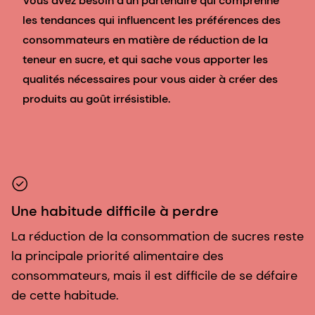
Vous avez besoin d'un partenaire qui comprenne
les tendances qui influencent les préférences des
consommateurs en matière de réduction de la
teneur en sucre, et qui sache vous apporter les
qualités nécessaires pour vous aider à créer des
produits au goût irrésistible.
Une habitude difficile à perdre
La réduction de la consommation de sucres reste
la principale priorité alimentaire des
consommateurs, mais il est difficile de se défaire
de cette habitude.