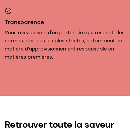
Transparence
Vous avez besoin d'un partenaire qui respecte les
normes éthiques les plus strictes, notamment en
matière d'approvisionnement responsable en
matières premières.
Retrouver toute la saveur