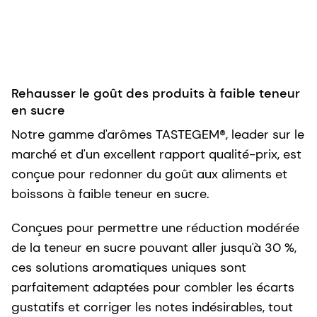
Rehausser le goût des produits à faible teneur
en sucre
Notre gamme d'arômes TASTEGEM®, leader sur le
marché et d'un excellent rapport qualité-prix, est
conçue pour redonner du goût aux aliments et
boissons à faible teneur en sucre.
Conçues pour permettre une réduction modérée
de la teneur en sucre pouvant aller jusqu'à 30 %,
ces solutions aromatiques uniques sont
parfaitement adaptées pour combler les écarts
gustatifs et corriger les notes indésirables, tout