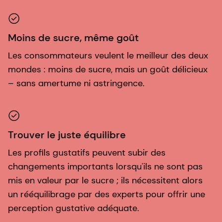
Moins de sucre, même goût
Les consommateurs veulent le meilleur des deux
mondes : moins de sucre, mais un goût délicieux
– sans amertume ni astringence.
Trouver le juste équilibre
Les profils gustatifs peuvent subir des
changements importants lorsqu'ils ne sont pas
mis en valeur par le sucre ; ils nécessitent alors
un rééquilibrage par des experts pour offrir une
perception gustative adéquate.