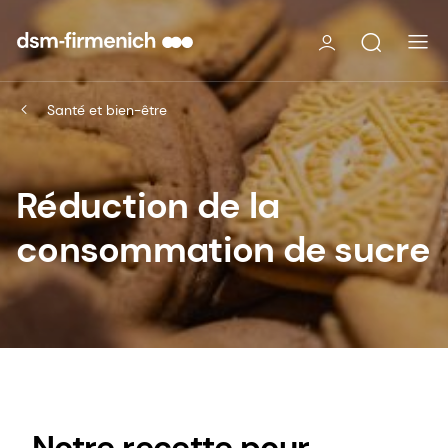
Santé et bien-être
Réduction de la
consommation de sucre
Notre recette pour