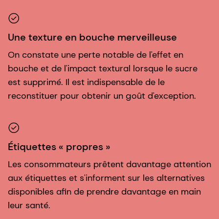
Une texture en bouche merveilleuse
On constate une perte notable de l'effet en
bouche et de l'impact textural lorsque le sucre
est supprimé. Il est indispensable de le
reconstituer pour obtenir un goût d'exception.
Étiquettes « propres »
Les consommateurs prêtent davantage attention
aux étiquettes et s'informent sur les alternatives
disponibles afin de prendre davantage en main
leur santé.