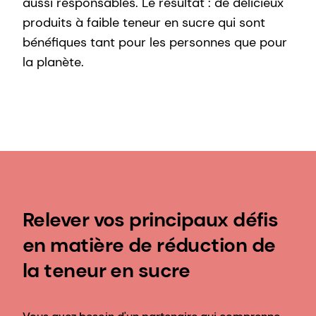
aussi responsables. Le résultat : de délicieux
produits à faible teneur en sucre qui sont
bénéfiques tant pour les personnes que pour
la planète.
Relever vos principaux défis
en matière de réduction de
la teneur en sucre