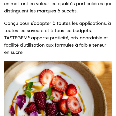
en mettant en valeur les qualités particulières qui
distinguent les marques à succès.
Conçu pour s'adapter à toutes les applications, à
toutes les saveurs et à tous les budgets,
TASTEGEM® apporte praticité, prix abordable et
facilité d'utilisation aux formules à faible teneur
en sucre.