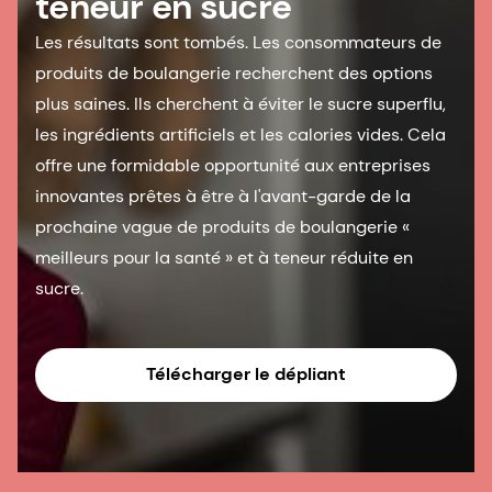
teneur en sucre
Les résultats sont tombés. Les consommateurs de
produits de boulangerie recherchent des options
plus saines. Ils cherchent à éviter le sucre superflu,
les ingrédients artificiels et les calories vides. Cela
offre une formidable opportunité aux entreprises
innovantes prêtes à être à l'avant-garde de la
prochaine vague de produits de boulangerie «
meilleurs pour la santé » et à teneur réduite en
sucre.
Télécharger le dépliant