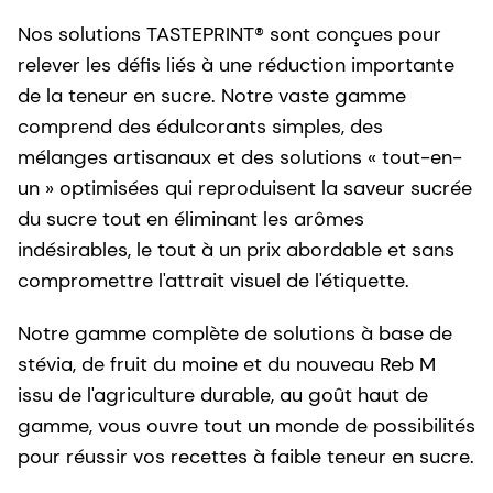
Nos solutions TASTEPRINT® sont conçues pour
relever les défis liés à une réduction importante
de la teneur en sucre. Notre vaste gamme
comprend des édulcorants simples, des
mélanges artisanaux et des solutions « tout-en-
un » optimisées qui reproduisent la saveur sucrée
du sucre tout en éliminant les arômes
indésirables, le tout à un prix abordable et sans
compromettre l'attrait visuel de l'étiquette.
Notre gamme complète de solutions à base de
stévia, de fruit du moine et du nouveau Reb M
issu de l'agriculture durable, au goût haut de
gamme, vous ouvre tout un monde de possibilités
pour réussir vos recettes à faible teneur en sucre.