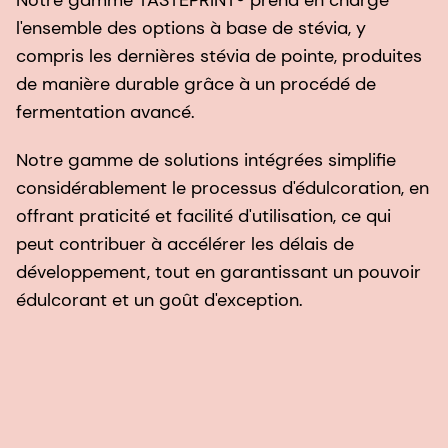
l'ensemble des options à base de stévia, y
compris les dernières stévia de pointe, produites
de manière durable grâce à un procédé de
fermentation avancé.
Notre gamme de solutions intégrées simplifie
considérablement le processus d'édulcoration, en
offrant praticité et facilité d'utilisation, ce qui
peut contribuer à accélérer les délais de
développement, tout en garantissant un pouvoir
édulcorant et un goût d'exception.