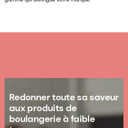
Redonner toute sa saveur
aux produits de
boulangerie à faible