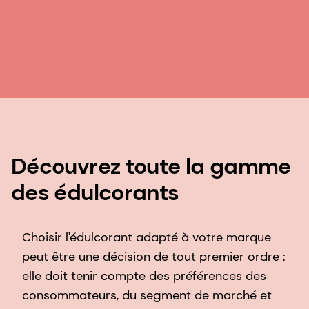
Découvrez toute la gamme
des édulcorants
Choisir l'édulcorant adapté à votre marque
peut être une décision de tout premier ordre :
elle doit tenir compte des préférences des
consommateurs, du segment de marché et