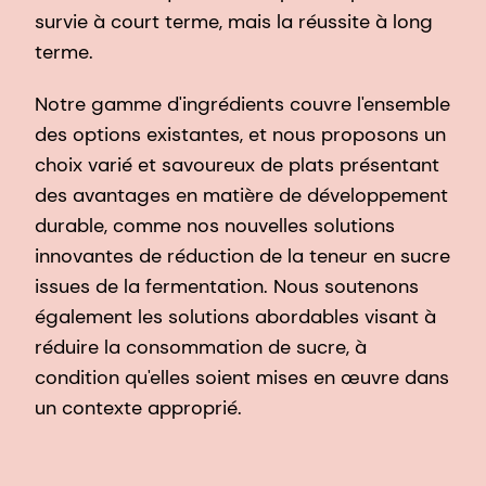
survie à court terme, mais la réussite à long
terme.
Notre gamme d'ingrédients couvre l'ensemble
des options existantes, et nous proposons un
choix varié et savoureux de plats présentant
des avantages en matière de développement
durable, comme nos nouvelles solutions
innovantes de réduction de la teneur en sucre
issues de la fermentation. Nous soutenons
également les solutions abordables visant à
réduire la consommation de sucre, à
condition qu'elles soient mises en œuvre dans
un contexte approprié.