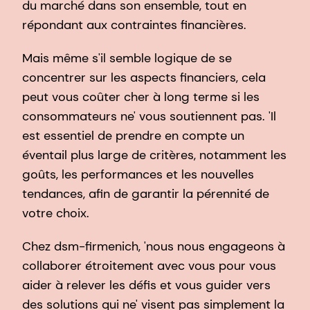
du marché dans son ensemble, tout en
répondant aux contraintes financières.
Mais même s'il semble logique de se
concentrer sur les aspects financiers, cela
peut vous coûter cher à long terme si les
consommateurs ne' vous soutiennent pas. 'Il
est essentiel de prendre en compte un
éventail plus large de critères, notamment les
goûts, les performances et les nouvelles
tendances, afin de garantir la pérennité de
votre choix.
Chez dsm-firmenich, 'nous nous engageons à
collaborer étroitement avec vous pour vous
aider à relever les défis et vous guider vers
des solutions qui ne' visent pas simplement la