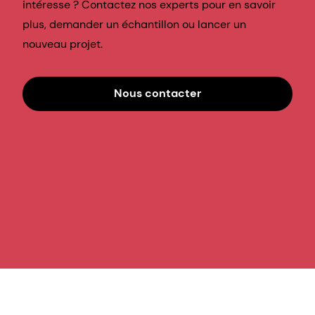
Nos activités
Notre entreprise