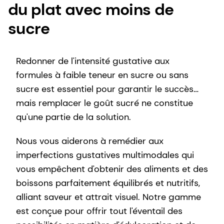
du plat avec moins de
sucre
Redonner de l'intensité gustative aux
formules à faible teneur en sucre ou sans
sucre est essentiel pour garantir le succès…
mais remplacer le goût sucré ne constitue
qu'une partie de la solution.
Nous vous aiderons à remédier aux
imperfections gustatives multimodales qui
vous empêchent d'obtenir des aliments et des
boissons parfaitement équilibrés et nutritifs,
alliant saveur et attrait visuel. Notre gamme
est conçue pour offrir tout l'éventail des