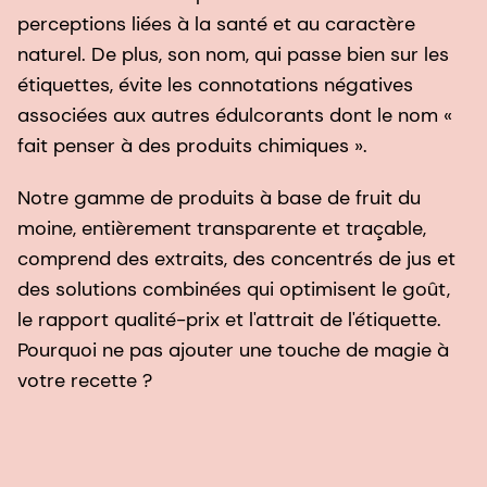
Notre gamme de produits à base de fruit du
moine, entièrement transparente et traçable,
comprend des extraits, des concentrés de jus et
des solutions combinées qui optimisent le goût,
le rapport qualité-prix et l'attrait de l'étiquette.
Pourquoi ne pas ajouter une touche de magie à
votre recette ?