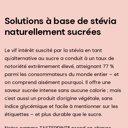
Solutions à base de stévia
naturellement sucrées
Le vif intérêt suscité par la stévia en tant
qu'alternative au sucre a conduit à un taux de
notoriété extrêmement élevé, atteignant 77 %
parmi les consommateurs du monde entier – et
on comprend aisément pourquoi. Il offre une
saveur sucrée intense sans aucune calorie ; mais
c'est aussi un produit d'origine végétale, sans
indice glycémique et facile à mentionner sur les
étiquettes – et plus durable que le sucre.
Notre gamme TASTEPRINT® prend en charge