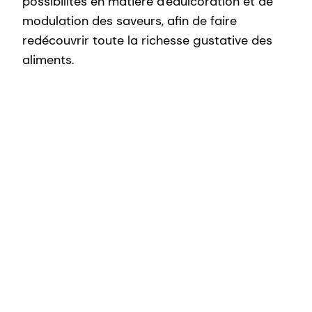
possibilités en matière d'édulcoration et de
modulation des saveurs, afin de faire
redécouvrir toute la richesse gustative des
aliments.