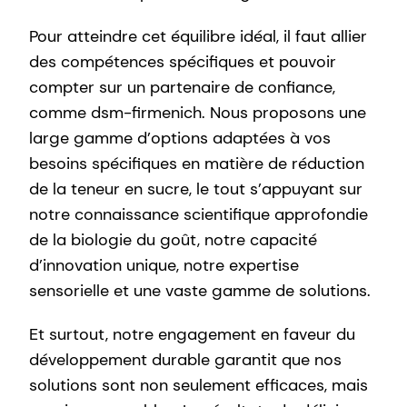
Pour atteindre cet équilibre idéal, il faut allier
des compétences spécifiques et pouvoir
compter sur un partenaire de confiance,
comme dsm-firmenich. Nous proposons une
large gamme d’options adaptées à vos
besoins spécifiques en matière de réduction
de la teneur en sucre, le tout s’appuyant sur
notre connaissance scientifique approfondie
de la biologie du goût, notre capacité
d’innovation unique, notre expertise
sensorielle et une vaste gamme de solutions.
Et surtout, notre engagement en faveur du
développement durable garantit que nos
solutions sont non seulement efficaces, mais