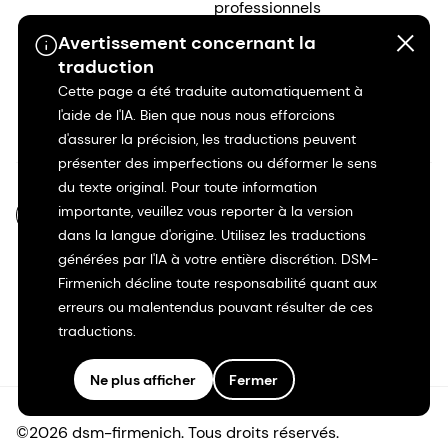
Avertissement concernant la
traduction
FR-FR
Cette page a été traduite automatiquement à
l'aide de l'IA. Bien que nous nous efforcions
d'assurer la précision, les traductions peuvent
présenter des imperfections ou déformer le sens
du texte original. Pour toute information
importante, veuillez vous reporter à la version
dans la langue d'origine. Utilisez les traductions
générées par l'IA à votre entière discrétion. DSM-
Firmenich décline toute responsabilité quant aux
©2026 dsm-firmenich. Tous droits réservés.
erreurs ou malentendus pouvant résulter de ces
traductions.
Avis de confidentialité
Ne plus afficher
Fermer
Conditions d'utilisation