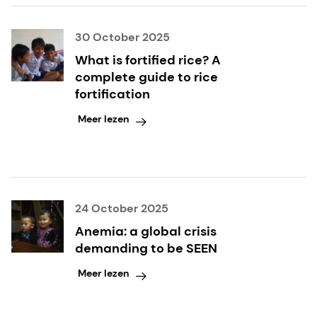
30 October 2025
What is fortified rice? A
complete guide to rice
fortification
Meer lezen
24 October 2025
Anemia: a global crisis
demanding to be SEEN
Meer lezen