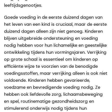
leeftijdsgenootjes.
Goede voeding in de eerste duizend dagen van
het leven van een kind is cruciaal, maar de eerste
duizend dagen alleen zijn niet genoeg. Kinderen
blijven uitgebreide ondersteuning en voeding
nodig hebben voor hun lichamelijke en geestelijke
ontwikkeling tijdens hun vormingsjaren. Verrijking
op grote schaal is essentieel om kinderen op
efficiënte wijze te voorzien van de benodigde
voedingsstoffen, maar verrijking alleen is ook niet
voldoende. Kinderen hebben gevarieerde,
voedzame en bevredigende voeding nodig. Ze
hebben ook liefdevolle zorg, lichaamsbeweging
en spel, routinematige gezondheidszorg en
stimulerend onderwijs nodig tijdens hun