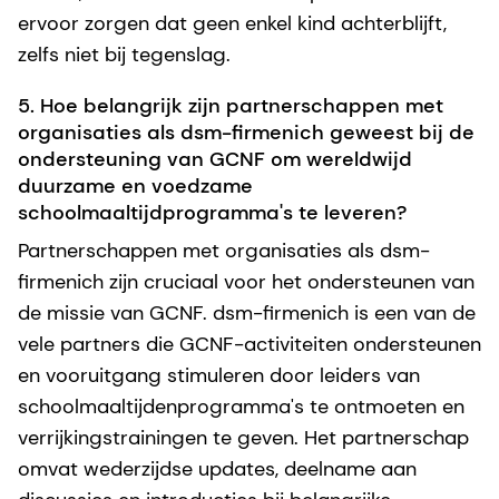
ervoor zorgen dat geen enkel kind achterblijft,
zelfs niet bij tegenslag.
5. Hoe belangrijk zijn partnerschappen met
organisaties als dsm-firmenich geweest bij de
ondersteuning van GCNF om wereldwijd
duurzame en voedzame
schoolmaaltijdprogramma's te leveren?
Partnerschappen met organisaties als dsm-
firmenich zijn cruciaal voor het ondersteunen van
de missie van GCNF. dsm-firmenich is een van de
vele partners die GCNF-activiteiten ondersteunen
en vooruitgang stimuleren door leiders van
schoolmaaltijdenprogramma's te ontmoeten en
verrijkingstrainingen te geven. Het partnerschap
omvat wederzijdse updates, deelname aan