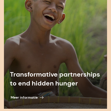
Transformative partnerships
to end hidden hunger
Meer informatie