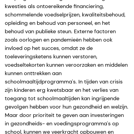
kwesties als ontoereikende financiering,
schommelende voedselprijzen, kwaliteitsbehoud,
opleiding en behoud van personeel, en het
behoud van publieke steun. Externe factoren
zoals oorlogen en pandemieën hebben ook
invloed op het succes, omdat ze de
toeleveringsketens kunnen verstoren,
voedseltekorten kunnen veroorzaken en middelen
kunnen onttrekken aan
schoolmaaltijdprogramma's. In tijden van crisis
zijn kinderen erg kwetsbaar en het verlies van
toegang tot schoolmaaltijden kan ingrijpende
gevolgen hebben voor hun gezondheid en welzijn.
Maar door prioriteit te geven aan investeringen
in gezondheids- en voedingsprogramma's op
school, kunnen we veerkracht opbouwen en