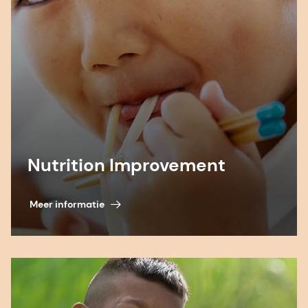
Nutrition Improvement
Meer informatie