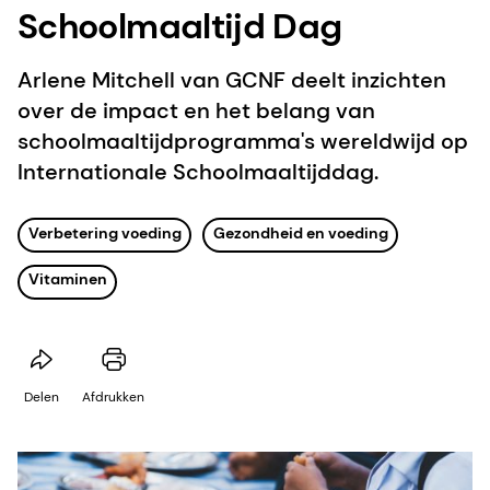
Schoolmaaltijd Dag
Arlene Mitchell van GCNF deelt inzichten
over de impact en het belang van
schoolmaaltijdprogramma's wereldwijd op
Internationale Schoolmaaltijddag.
Verbetering voeding
Gezondheid en voeding
Vitaminen
Delen
Afdrukken