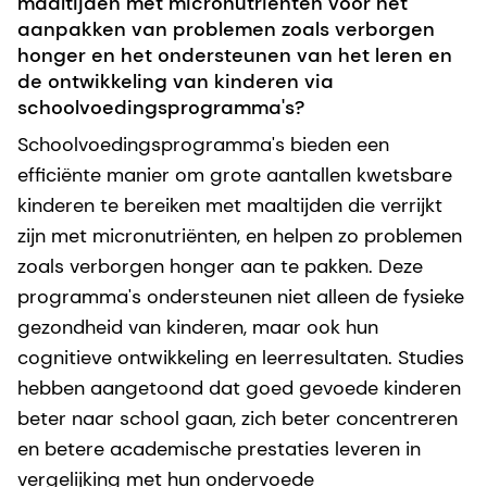
maaltijden met micronutriënten voor het
aanpakken van problemen zoals verborgen
honger en het ondersteunen van het leren en
de ontwikkeling van kinderen via
schoolvoedingsprogramma's?
Schoolvoedingsprogramma's bieden een
efficiënte manier om grote aantallen kwetsbare
kinderen te bereiken met maaltijden die verrijkt
zijn met micronutriënten, en helpen zo problemen
zoals verborgen honger aan te pakken. Deze
programma's ondersteunen niet alleen de fysieke
gezondheid van kinderen, maar ook hun
cognitieve ontwikkeling en leerresultaten. Studies
hebben aangetoond dat goed gevoede kinderen
beter naar school gaan, zich beter concentreren
en betere academische prestaties leveren in
vergelijking met hun ondervoede