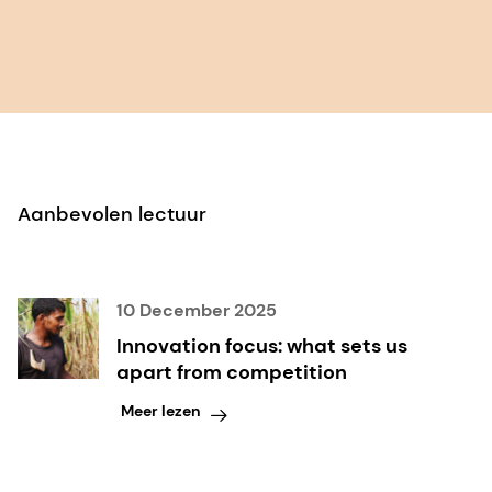
Aanbevolen lectuur
10 December 2025
Innovation focus: what sets us
apart from competition
Meer lezen