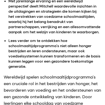
Met jarenlange ervaring en een wereldwijd
perspectief deelt Mitchell waardevolle inzichten in
de uitdagingen en strategieën die komen kijken bij
het verstrekken van voedzame schoolmaaltijden,
waarbij hij het belang benadrukt van
partnerschappen, verrijking en een allesomvattende
aanpak om het welzijn van kinderen te waarborgen.
Lees verder om te ontdekken hoe
schoolmaaltijdprogramma's niet alleen honger
bestrijden en leren ondersteunen, maar ook
voedselsystemen kunnen transformeren en de basis
kunnen leggen voor een gezondere toekomstige
generatie.
Wereldwijd spelen schoolmaaltijdprogramma's
een cruciale rol in het bestrijden van honger, het
bevorderen van voeding en het ondersteunen van
een gezonde ontwikkeling van kinderen. Door
leerlingen elke schooldag van voedzame