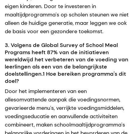
eigen kinderen. Door te investeren in
maaltijdprogramma's op scholen steunen we niet
alleen de huidige generatie, maar leggen we ook
de basis voor een gezondere toekomst.
3. Volgens de Global Survey of School Meal
Programs heeft 87% van de initiatieven
wereldwijd het verbeteren van de voeding van
leerlingen als een van de belangrijkste
doelstellingen.1 Hoe bereiken programma's dit
doel?
Door het implementeren van een
allesomvattende aanpak die voedingsnormen,
gevarieerde menu's, verrijkte voedingsmiddelen,
voedingseducatie en aanvullende activiteiten
combineert, maken schoolmaaltijdprogramma's
belangrijke vorderingen in het bevorderen van de