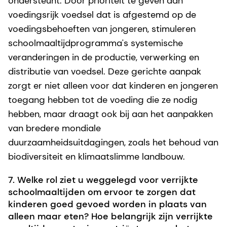
ondersteunt. Door prioriteit te geven aan
voedingsrijk voedsel dat is afgestemd op de
voedingsbehoeften van jongeren, stimuleren
schoolmaaltijdprogramma's systemische
veranderingen in de productie, verwerking en
distributie van voedsel. Deze gerichte aanpak
zorgt er niet alleen voor dat kinderen en jongeren
toegang hebben tot de voeding die ze nodig
hebben, maar draagt ook bij aan het aanpakken
van bredere mondiale
duurzaamheidsuitdagingen, zoals het behoud van
biodiversiteit en klimaatslimme landbouw.
7. Welke rol ziet u weggelegd voor verrijkte
schoolmaaltijden om ervoor te zorgen dat
kinderen goed gevoed worden in plaats van
alleen maar eten? Hoe belangrijk zijn verrijkte