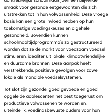
aantrekkelijke schoolmaaltijden een blijvende
smaak voor gezonde eetgewoonten die zich
uitstrekken tot in hun volwassenheid. Deze vroege
basis kan een grote invloed hebben op hun
toekomstige voedingskeuzes en algehele
gezondheid. Bovendien kunnen
schoolmaaltijdprogramma's zo gestructureerd
worden dat ze de markt voor voedzaam voedsel
stimuleren, idealiter uit lokale, klimaatvriendelijke
en duurzame bronnen. Deze aanpak heeft
verstrekkende, positieve gevolgen voor zowel
lokale als mondiale voedselsystemen.
Tot slot zijn gezonde, goed gevoede en goed
opgeleide adolescenten het best toegerust om
productieve volwassenen te worden en,
uiteindelijk, voedingsbewuste ouders voor hun