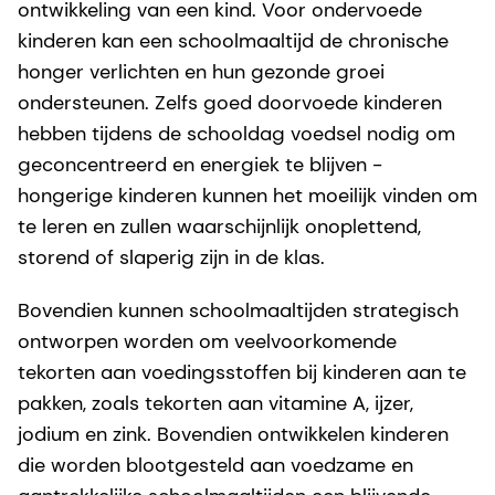
ontwikkeling van een kind. Voor ondervoede
kinderen kan een schoolmaaltijd de chronische
honger verlichten en hun gezonde groei
ondersteunen. Zelfs goed doorvoede kinderen
hebben tijdens de schooldag voedsel nodig om
geconcentreerd en energiek te blijven -
hongerige kinderen kunnen het moeilijk vinden om
te leren en zullen waarschijnlijk onoplettend,
storend of slaperig zijn in de klas.
Bovendien kunnen schoolmaaltijden strategisch
ontworpen worden om veelvoorkomende
tekorten aan voedingsstoffen bij kinderen aan te
pakken, zoals tekorten aan vitamine A, ijzer,
jodium en zink. Bovendien ontwikkelen kinderen
die worden blootgesteld aan voedzame en