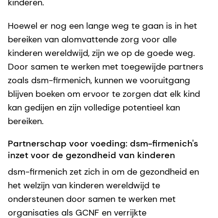
kinderen.
Hoewel er nog een lange weg te gaan is in het
bereiken van alomvattende zorg voor alle
kinderen wereldwijd, zijn we op de goede weg.
Door samen te werken met toegewijde partners
zoals dsm-firmenich, kunnen we vooruitgang
blijven boeken om ervoor te zorgen dat elk kind
kan gedijen en zijn volledige potentieel kan
bereiken.
Partnerschap voor voeding: dsm-firmenich's
inzet voor de gezondheid van kinderen
dsm-firmenich zet zich in om de gezondheid en
het welzijn van kinderen wereldwijd te
ondersteunen door samen te werken met
organisaties als GCNF en verrijkte