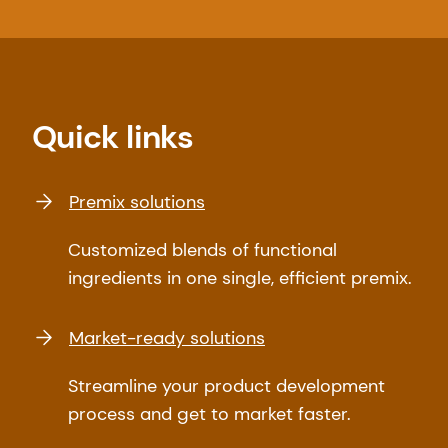
Quick links
Premix solutions
Customized blends of functional
ingredients in one single, efficient premix.
Market-ready solutions
Streamline your product development
process and get to market faster.