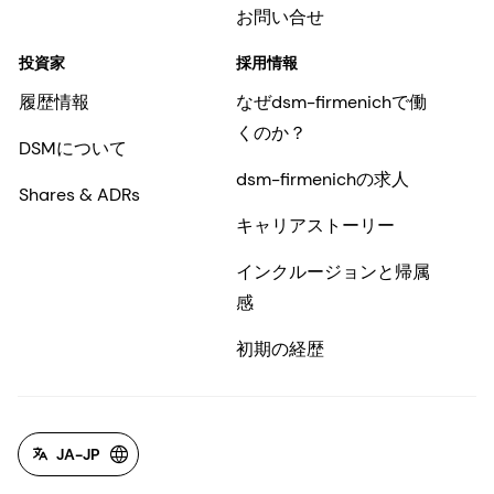
お問い合せ
投資家
採用情報
履歴情報
なぜdsm-firmenichで働
くのか？
DSMについて
dsm-firmenichの求人
Shares & ADRs
キャリアストーリー
インクルージョンと帰属
感
初期の経歴
JA-JP