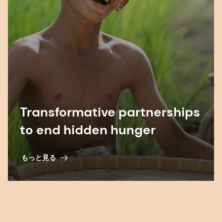
Transformative partnerships
to end hidden hunger
もっと見る