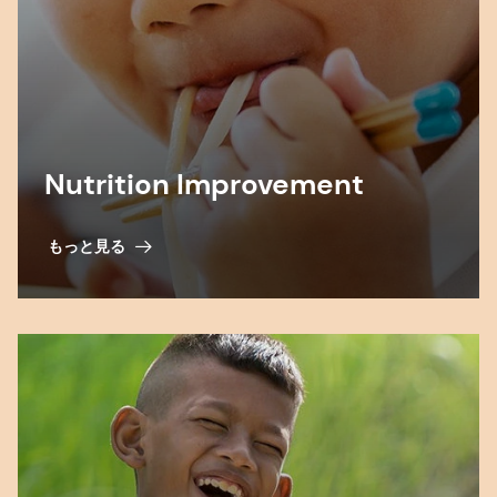
Nutrition Improvement
もっと見る