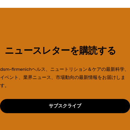
ニュースレターを購読する
dsm-firmenichヘルス、ニュートリション＆ケアの最新科学、
イベント、業界ニュース、市場動向の最新情報をお届けしま
す。
サブスクライブ