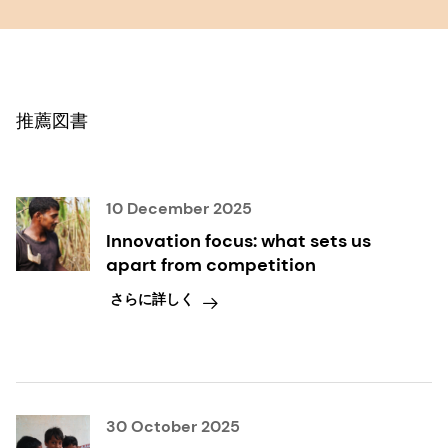
推薦図書
10 December 2025
Innovation focus: what sets us
apart from competition
さらに詳しく
30 October 2025