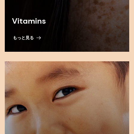
Vitamins
もっと見る