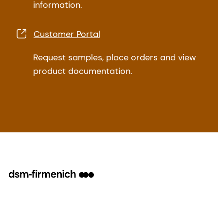
information.
Customer Portal
Request samples, place orders and view
product documentation.