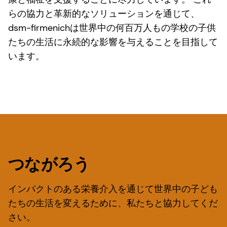
らの協力と革新的なソリューションを通じて、
dsm-firmenichは世界中の何百万人もの学校の子供
たちの生活に永続的な影響を与えることを目指して
います。
つながろう
インパクトのある栄養介入を通じて世界中の子ども
たちの生活を変えるために、私たちと協力してくだ
さい。