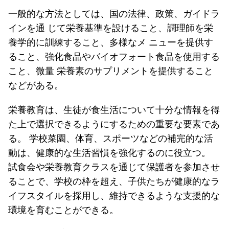
一般的な方法としては、国の法律、政策、ガイドラ
インを通 じて栄養基準を設けること、調理師を栄
養学的に訓練すること、多様なメ ニューを提供す
ること、強化食品やバイオフォート食品を使用する
こと、微量 栄養素のサプリメントを提供すること
などがある。
栄養教育は、生徒が食生活について十分な情報を得
た上で選択できるようにするための重要な要素であ
る。 学校菜園、体育、スポーツなどの補完的な活
動は、健康的な生活習慣を強化するのに役立つ。
試食会や栄養教育クラスを通じて保護者を参加させ
ることで、学校の枠を超え、子供たちが健康的なラ
イフスタイルを採用し、維持できるような支援的な
環境を育むことができる。