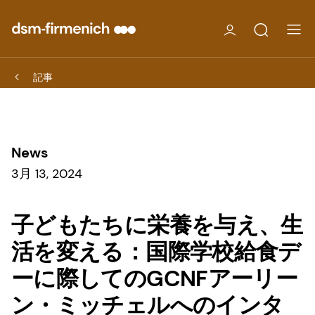
記事
News
3月 13, 2024
子どもたちに栄養を与え、生
活を変える：国際学校給食デ
ーに際してのGCNFアーリー
ン・ミッチェルへのインタ