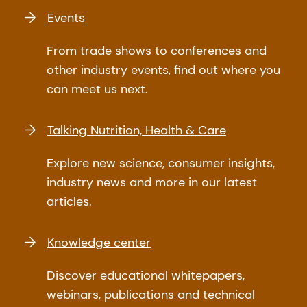
Events
From trade shows to conferences and
other industry events, find out where you
can meet us next.
Talking Nutrition, Health & Care
Explore new science, consumer insights,
industry news and more in our latest
articles.
Knowledge center
Discover educational whitepapers,
webinars, publications and technical