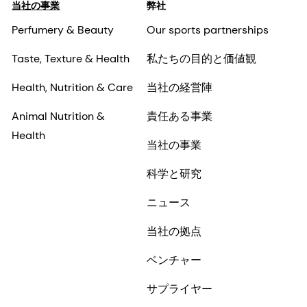
当社の事業
弊社
Perfumery & Beauty
Our sports partnerships
Taste, Texture & Health
私たちの目的と価値観
Health, Nutrition & Care
当社の経営陣
Animal Nutrition &
責任ある事業
Health
当社の事業
科学と研究
ニュース
当社の拠点
ベンチャー
サプライヤー