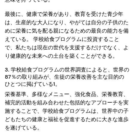
最後に、健康で栄養があり、教育を受けた青少年
は、生産的な大人になり、やがては自分の子供のた
めに栄養に気を配る親になるための最良の能力を備
えている。 学校給食プログラムに投資すること
で、私たちは現在の世代を支援するだけでなく、よ
り健康的な未来への土台を築くことができる。
3. 学校給食プログラムの世界調査によると、世界の
87％の取り組みが、生徒の栄養改善を主な目的の
ひとつに掲げている1。
栄養基準、多様なメニュー、強化食品、栄養教育、
補完的活動を組み合わせた包括的なアプローチを実
施することで、学校給食プログラムは、世界中の子
どもたちの健康と福祉を促進するために大きな進歩
を遂げている。