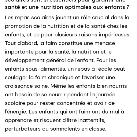
santé et une nutrition optimales aux enfants ?
Les repas scolaires jouent un rôle crucial dans la
promotion de la nutrition et de la santé chez les
enfants, et ce pour plusieurs raisons impérieuses.
Tout d'abord, la faim constitue une menace
importante pour la santé, la nutrition et le
développement général de l'enfant. Pour les
enfants sous-alimentés, un repas à l'école peut
soulager la faim chronique et favoriser une
croissance saine. Même les enfants bien nourris
ont besoin de se nourrir pendant la journée
scolaire pour rester concentrés et avoir de
l'énergie. Les enfants qui ont faim ont du mal à
apprendre et risquent d'être inattentifs,
perturbateurs ou somnolents en classe.