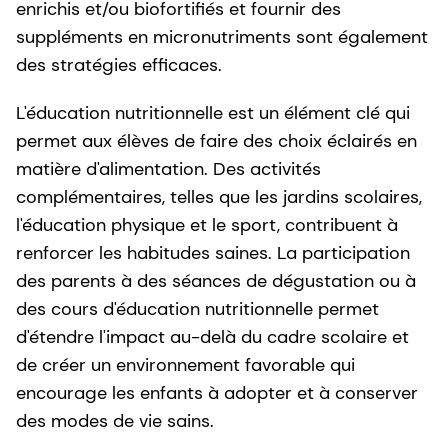
enrichis et/ou biofortifiés et fournir des
suppléments en micronutriments sont également
des stratégies efficaces.
L'éducation nutritionnelle est un élément clé qui
permet aux élèves de faire des choix éclairés en
matière d'alimentation. Des activités
complémentaires, telles que les jardins scolaires,
l'éducation physique et le sport, contribuent à
renforcer les habitudes saines. La participation
des parents à des séances de dégustation ou à
des cours d'éducation nutritionnelle permet
d'étendre l'impact au-delà du cadre scolaire et
de créer un environnement favorable qui
encourage les enfants à adopter et à conserver
des modes de vie sains.