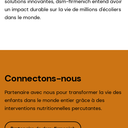
solutions innovantes, dsm-firmenich entend avoir
un impact durable sur la vie de millions d'écoliers
dans le monde.
Connectons-nous
Partenaire avec nous pour transformer la vie des
enfants dans le monde entier grâce à des
interventions nutritionnelles percutantes.