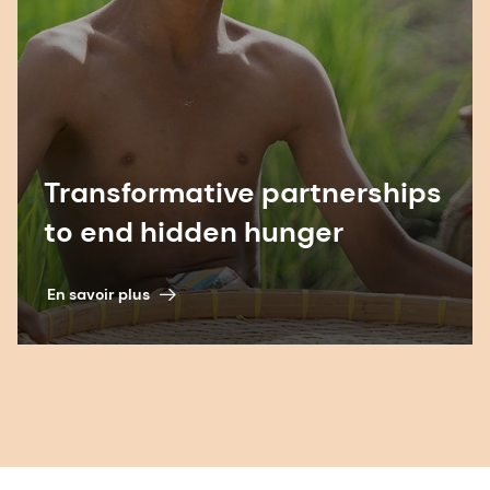
Transformative partnerships
to end hidden hunger
En savoir plus