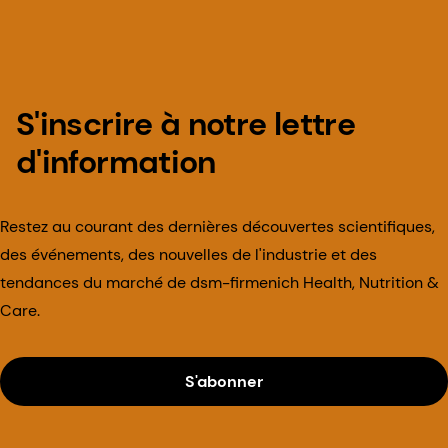
S'inscrire à notre lettre
d'information
Restez au courant des dernières découvertes scientifiques,
des événements, des nouvelles de l'industrie et des
tendances du marché de dsm-firmenich Health, Nutrition &
Care.
S'abonner