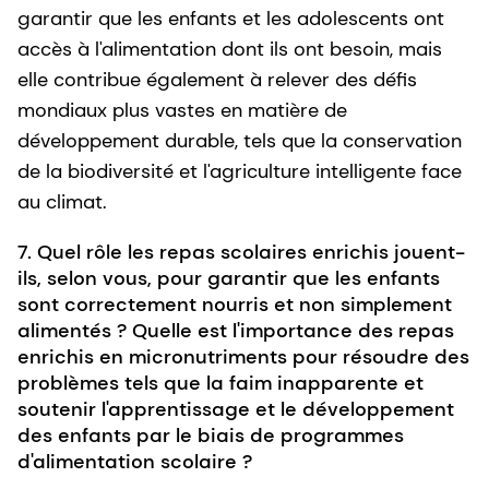
garantir que les enfants et les adolescents ont
accès à l'alimentation dont ils ont besoin, mais
elle contribue également à relever des défis
mondiaux plus vastes en matière de
développement durable, tels que la conservation
de la biodiversité et l'agriculture intelligente face
au climat.
7. Quel rôle les repas scolaires enrichis jouent-
ils, selon vous, pour garantir que les enfants
sont correctement nourris et non simplement
alimentés ? Quelle est l'importance des repas
enrichis en micronutriments pour résoudre des
problèmes tels que la faim inapparente et
soutenir l'apprentissage et le développement
des enfants par le biais de programmes
d'alimentation scolaire ?