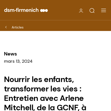
Articles
News
mars 13, 2024
Nourrir les enfants,
transformer les vies :
Entretien avec Arlene
Mitchell, de la GCNF, à