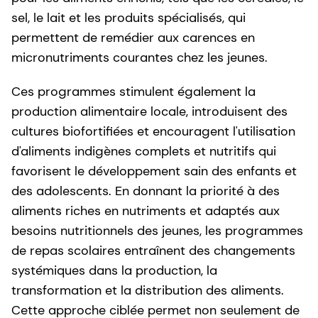
sel, le lait et les produits spécialisés, qui
permettent de remédier aux carences en
micronutriments courantes chez les jeunes.
Ces programmes stimulent également la
production alimentaire locale, introduisent des
cultures biofortifiées et encouragent l'utilisation
d'aliments indigènes complets et nutritifs qui
favorisent le développement sain des enfants et
des adolescents. En donnant la priorité à des
aliments riches en nutriments et adaptés aux
besoins nutritionnels des jeunes, les programmes
de repas scolaires entraînent des changements
systémiques dans la production, la
transformation et la distribution des aliments.
Cette approche ciblée permet non seulement de