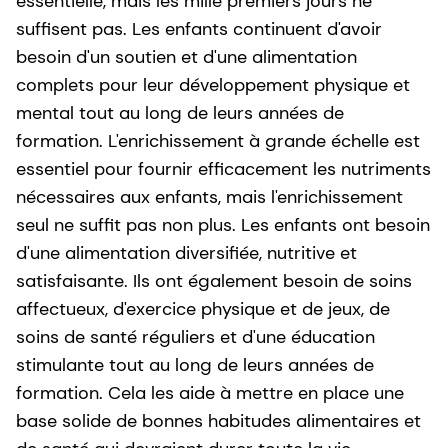
essentielle, mais les mille premiers jours ne
suffisent pas. Les enfants continuent d'avoir
besoin d'un soutien et d'une alimentation
complets pour leur développement physique et
mental tout au long de leurs années de
formation. L'enrichissement à grande échelle est
essentiel pour fournir efficacement les nutriments
nécessaires aux enfants, mais l'enrichissement
seul ne suffit pas non plus. Les enfants ont besoin
d'une alimentation diversifiée, nutritive et
satisfaisante. Ils ont également besoin de soins
affectueux, d'exercice physique et de jeux, de
soins de santé réguliers et d'une éducation
stimulante tout au long de leurs années de
formation. Cela les aide à mettre en place une
base solide de bonnes habitudes alimentaires et