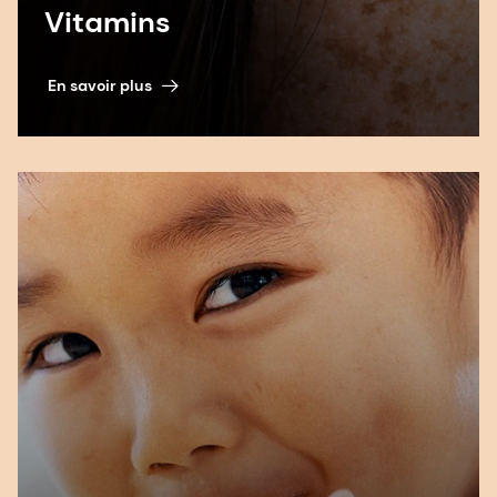
Vitamins
En savoir plus