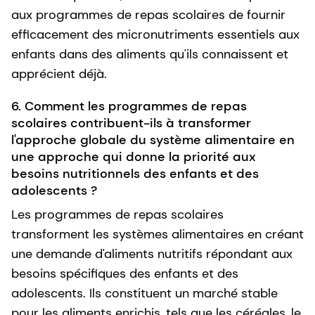
aux programmes de repas scolaires de fournir
efficacement des micronutriments essentiels aux
enfants dans des aliments qu'ils connaissent et
apprécient déjà.
6. Comment les programmes de repas
scolaires contribuent-ils à transformer
l'approche globale du système alimentaire en
une approche qui donne la priorité aux
besoins nutritionnels des enfants et des
adolescents ?
Les programmes de repas scolaires
transforment les systèmes alimentaires en créant
une demande d'aliments nutritifs répondant aux
besoins spécifiques des enfants et des
adolescents. Ils constituent un marché stable
pour les aliments enrichis, tels que les céréales, le