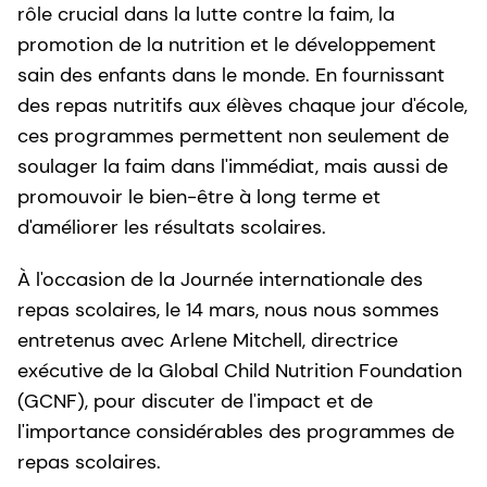
rôle crucial dans la lutte contre la faim, la
promotion de la nutrition et le développement
sain des enfants dans le monde. En fournissant
des repas nutritifs aux élèves chaque jour d'école,
ces programmes permettent non seulement de
soulager la faim dans l'immédiat, mais aussi de
promouvoir le bien-être à long terme et
d'améliorer les résultats scolaires.
À l'occasion de la Journée internationale des
repas scolaires, le 14 mars, nous nous sommes
entretenus avec Arlene Mitchell, directrice
exécutive de la Global Child Nutrition Foundation
(GCNF), pour discuter de l'impact et de
l'importance considérables des programmes de
repas scolaires.