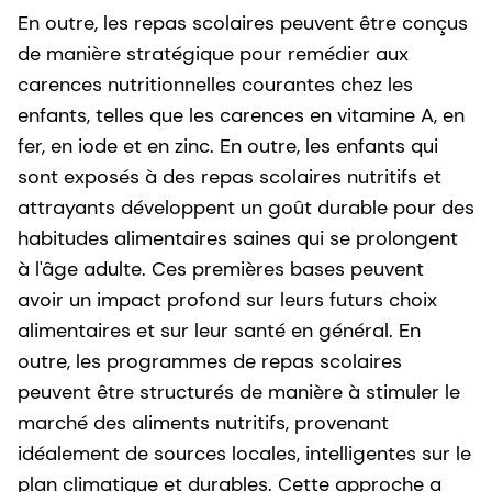
En outre, les repas scolaires peuvent être conçus
de manière stratégique pour remédier aux
carences nutritionnelles courantes chez les
enfants, telles que les carences en vitamine A, en
fer, en iode et en zinc. En outre, les enfants qui
sont exposés à des repas scolaires nutritifs et
attrayants développent un goût durable pour des
habitudes alimentaires saines qui se prolongent
à l'âge adulte. Ces premières bases peuvent
avoir un impact profond sur leurs futurs choix
alimentaires et sur leur santé en général. En
outre, les programmes de repas scolaires
peuvent être structurés de manière à stimuler le
marché des aliments nutritifs, provenant
idéalement de sources locales, intelligentes sur le
plan climatique et durables. Cette approche a