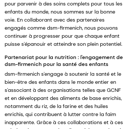
pour parvenir à des soins complets pour tous les
enfants du monde, nous sommes sur la bonne
voie. En collaborant avec des partenaires
engagés comme dsm-firmenich, nous pouvons
continuer à progresser pour que chaque enfant
puisse s'épanouir et atteindre son plein potentiel.
Partenariat pour la nutrition : l'engagement de
dsm-firmenich pour la santé des enfants
dsm-firmenich s'engage à soutenir la santé et le
bien-être des enfants dans le monde entier en
s'associant à des organisations telles que GCNF
et en développant des aliments de base enrichis,
notamment du riz, de la farine et des huiles
enrichis, qui contribuent à lutter contre la faim
inapparente. Grâce à ces collaborations et à ces