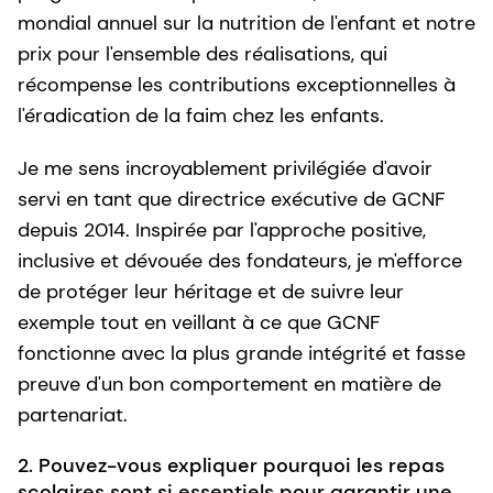
mondial annuel sur la nutrition de l'enfant et notre
prix pour l'ensemble des réalisations, qui
récompense les contributions exceptionnelles à
l'éradication de la faim chez les enfants.
Je me sens incroyablement privilégiée d'avoir
servi en tant que directrice exécutive de GCNF
depuis 2014. Inspirée par l'approche positive,
inclusive et dévouée des fondateurs, je m'efforce
de protéger leur héritage et de suivre leur
exemple tout en veillant à ce que GCNF
fonctionne avec la plus grande intégrité et fasse
preuve d'un bon comportement en matière de
partenariat.
2. Pouvez-vous expliquer pourquoi les repas
scolaires sont si essentiels pour garantir une