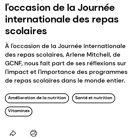
l'occasion de la Journée
internationale des repas
scolaires
À l'occasion de la Journée internationale
des repas scolaires, Arlene Mitchell, de
GCNF, nous fait part de ses réflexions sur
l'impact et l'importance des programmes
de repas scolaires dans le monde entier.
Amélioration de la nutrition
Santé et nutrition
Vitamines