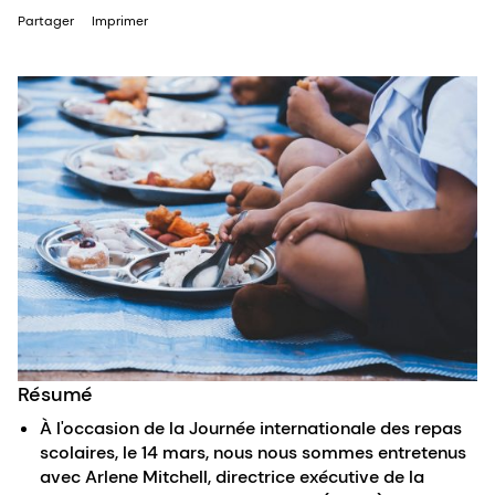
Partager
Imprimer
Résumé
À l'occasion de la Journée internationale des repas
scolaires, le 14 mars, nous nous sommes entretenus
avec Arlene Mitchell, directrice exécutive de la