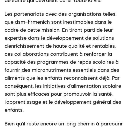
de santé qui devraient durer toute la vie.
Les partenariats avec des organisations telles
que dsm-firmenich sont inestimables dans le
cadre de cette mission. En tirant parti de leur
expertise dans le développement de solutions
d'enrichissement de haute qualité et rentables,
ces collaborations contribuent à renforcer la
capacité des programmes de repas scolaires à
fournir des micronutriments essentiels dans des
aliments que les enfants reconnaissent déjà. Par
conséquent, les initiatives d'alimentation scolaire
sont plus efficaces pour promouvoir la santé,
l'apprentissage et le développement général des
enfants.
Bien qu'il reste encore un long chemin à parcourir