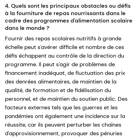
4. Quels sont les principaux obstacles ou défis
à la fourniture de repas nourrissants dans le
cadre des programmes d'alimentation scolaire
dans le monde ?
Fournir des repas scolaires nutritifs à grande
échelle peut s'avérer difficile et nombre de ces
défis échappent au contrôle de la direction du
programme. Il peut s'agir de problèmes de
financement inadéquat, de fluctuation des prix
des denrées alimentaires, de maintien de la
qualité, de formation et de fidélisation du
personnel, et de maintien du soutien public. Des
facteurs externes tels que les guerres et les
pandémies ont également une incidence sur la
réussite, car ils peuvent perturber les chaînes
d'approvisionnement, provoquer des pénuries