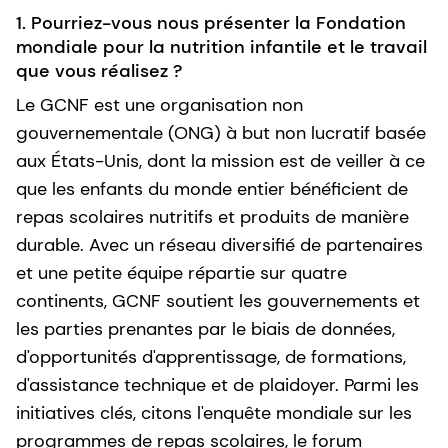
1. Pourriez-vous nous présenter la Fondation
mondiale pour la nutrition infantile et le travail
que vous réalisez ?
Le GCNF est une organisation non
gouvernementale (ONG) à but non lucratif basée
aux États-Unis, dont la mission est de veiller à ce
que les enfants du monde entier bénéficient de
repas scolaires nutritifs et produits de manière
durable. Avec un réseau diversifié de partenaires
et une petite équipe répartie sur quatre
continents, GCNF soutient les gouvernements et
les parties prenantes par le biais de données,
d'opportunités d'apprentissage, de formations,
d'assistance technique et de plaidoyer. Parmi les
initiatives clés, citons l'enquête mondiale sur les
programmes de repas scolaires, le forum