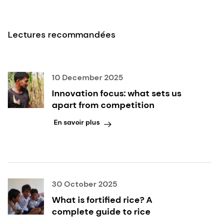
Lectures recommandées
10 December 2025
Innovation focus: what sets us
apart from competition
En savoir plus
30 October 2025
What is fortified rice? A
complete guide to rice