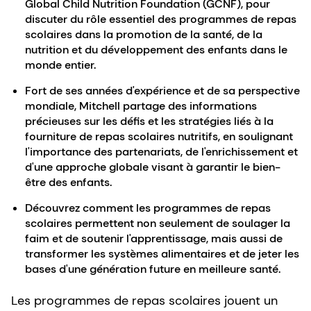
Global Child Nutrition Foundation (GCNF), pour
discuter du rôle essentiel des programmes de repas
scolaires dans la promotion de la santé, de la
nutrition et du développement des enfants dans le
monde entier.
Fort de ses années d'expérience et de sa perspective
mondiale, Mitchell partage des informations
précieuses sur les défis et les stratégies liés à la
fourniture de repas scolaires nutritifs, en soulignant
l'importance des partenariats, de l'enrichissement et
d'une approche globale visant à garantir le bien-
être des enfants.
Découvrez comment les programmes de repas
scolaires permettent non seulement de soulager la
faim et de soutenir l'apprentissage, mais aussi de
transformer les systèmes alimentaires et de jeter les
bases d'une génération future en meilleure santé.
Les programmes de repas scolaires jouent un