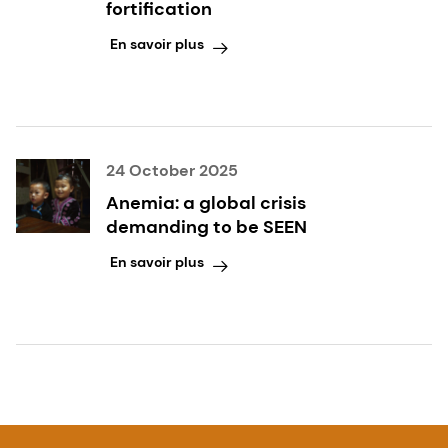
fortification
En savoir plus
24 October 2025
Anemia: a global crisis
demanding to be SEEN
En savoir plus