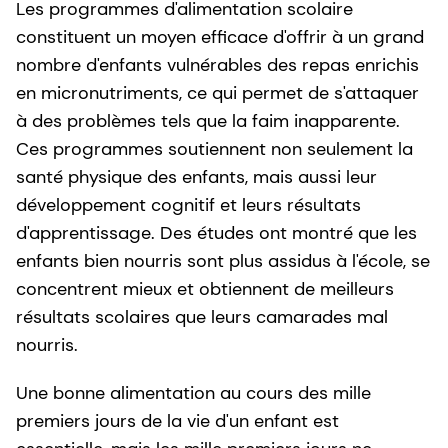
Les programmes d'alimentation scolaire
constituent un moyen efficace d'offrir à un grand
nombre d'enfants vulnérables des repas enrichis
en micronutriments, ce qui permet de s'attaquer
à des problèmes tels que la faim inapparente.
Ces programmes soutiennent non seulement la
santé physique des enfants, mais aussi leur
développement cognitif et leurs résultats
d'apprentissage. Des études ont montré que les
enfants bien nourris sont plus assidus à l'école, se
concentrent mieux et obtiennent de meilleurs
résultats scolaires que leurs camarades mal
nourris.
Une bonne alimentation au cours des mille
premiers jours de la vie d'un enfant est