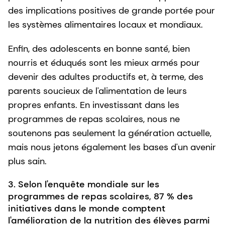
des implications positives de grande portée pour
les systèmes alimentaires locaux et mondiaux.
Enfin, des adolescents en bonne santé, bien
nourris et éduqués sont les mieux armés pour
devenir des adultes productifs et, à terme, des
parents soucieux de l'alimentation de leurs
propres enfants. En investissant dans les
programmes de repas scolaires, nous ne
soutenons pas seulement la génération actuelle,
mais nous jetons également les bases d'un avenir
plus sain.
3. Selon l'enquête mondiale sur les
programmes de repas scolaires, 87 % des
initiatives dans le monde comptent
l'amélioration de la nutrition des élèves parmi