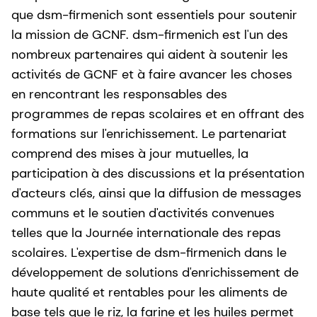
que dsm-firmenich sont essentiels pour soutenir
la mission de GCNF. dsm-firmenich est l'un des
nombreux partenaires qui aident à soutenir les
activités de GCNF et à faire avancer les choses
en rencontrant les responsables des
programmes de repas scolaires et en offrant des
formations sur l'enrichissement. Le partenariat
comprend des mises à jour mutuelles, la
participation à des discussions et la présentation
d'acteurs clés, ainsi que la diffusion de messages
communs et le soutien d'activités convenues
telles que la Journée internationale des repas
scolaires. L'expertise de dsm-firmenich dans le
développement de solutions d'enrichissement de
haute qualité et rentables pour les aliments de
base tels que le riz, la farine et les huiles permet