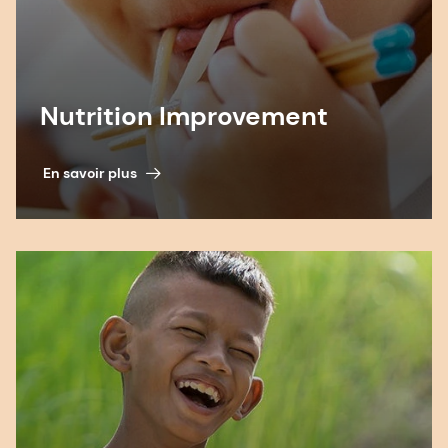
Nutrition Improvement
En savoir plus