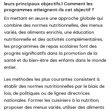
leurs principaux objectifs.1 Comment les
programmes atteignent-ils cet objectif ?
En mettant en œuvre une approche globale qui
combine des normes nutritionnelles, des menus
variés, des aliments enrichis, une éducation
nutritionnelle et des activités complémentaires,
les programmes de repas scolaires font des
progrès significatifs dans la promotion de la
santé et du bien-être des enfants dans le monde
entier.
Les méthodes les plus courantes consistent à
établir des normes nutritionnelles par le biais de
lois, de politiques ou de lignes directrices
nationales. Former les cuisiniers à la nutrition,
proposer des menus variés, utiliser des aliments