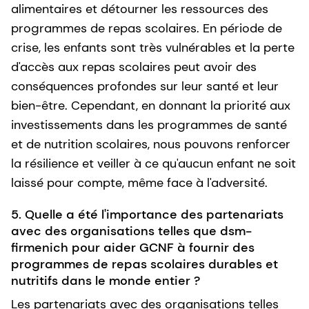
alimentaires et détourner les ressources des
programmes de repas scolaires. En période de
crise, les enfants sont très vulnérables et la perte
d'accès aux repas scolaires peut avoir des
conséquences profondes sur leur santé et leur
bien-être. Cependant, en donnant la priorité aux
investissements dans les programmes de santé
et de nutrition scolaires, nous pouvons renforcer
la résilience et veiller à ce qu'aucun enfant ne soit
laissé pour compte, même face à l'adversité.
5. Quelle a été l'importance des partenariats
avec des organisations telles que dsm-
firmenich pour aider GCNF à fournir des
programmes de repas scolaires durables et
nutritifs dans le monde entier ?
Les partenariats avec des organisations telles