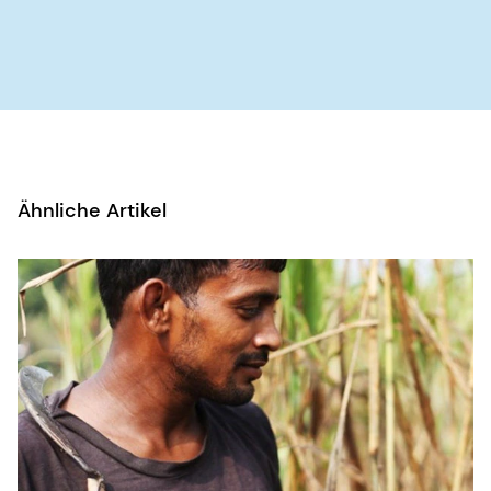
Ähnliche Artikel