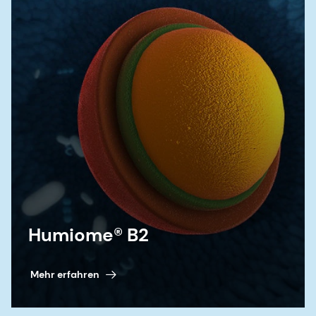
Humiome® B2
Mehr erfahren