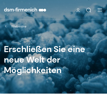
Webinare
Erschließen Sie eine
neue Welt der
Möglichkeiten