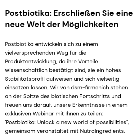
Postbiotika: Erschließen Sie eine
neue Welt der Möglichkeiten
Postbiotika entwickeln sich zu einem
vielversprechenden Weg für die
Produktentwicklung, da ihre Vorteile
wissenschaftlich bestätigt sind, sie ein hohes
Stabilitätsprofil aufweisen und sich vielseitig
einsetzen lassen. Wir von dsm-firmenich stehen
an der Spitze des biotischen Fortschritts und
freuen uns darauf, unsere Erkenntnisse in einem
exklusiven Webinar mit Ihnen zu teilen:
'Postbiotika: Unlock a new world of possibilities",
gemeinsam veranstaltet mit NutraIngredients.