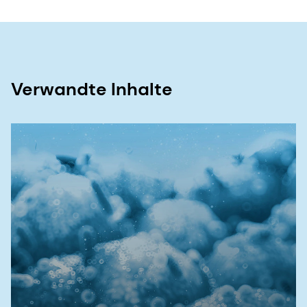
Verwandte Inhalte