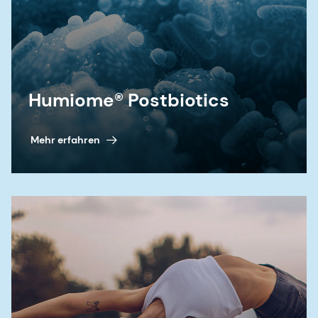
Humiome® Postbiotics
Mehr erfahren