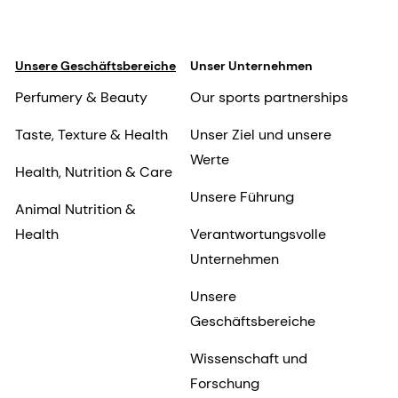
Unsere Geschäftsbereiche
Unser Unternehmen
Perfumery & Beauty
Our sports partnerships
Taste, Texture & Health
Unser Ziel und unsere
Werte
Health, Nutrition & Care
Unsere Führung
Animal Nutrition &
Health
Verantwortungsvolle
Unternehmen
Unsere
Geschäftsbereiche
Wissenschaft und
Forschung