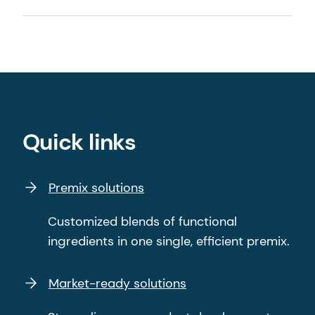
Quick links
Premix solutions
Customized blends of functional
ingredients in one single, efficient premix.
Market-ready solutions