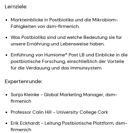
Lernziele:
Markteinblicke in Postbiotika und die Mikrobiom-
Fähigkeiten von dsm-firmenich.
Was Postbiotika sind und welche Bedeutung sie für
unsere Ernährung und Lebensweise haben.
Einführung von Humiome® Post LB und Einblicke in die
postbiotische Forschung, einschließlich der Vorteile
für die Verdauung und das Immunsystem.
Expertenrunde:
Sonja Kleinke - Global Marketing Manager, dsm-
firmenich
Professor Colin Hill - University College Cork
Erik Eckhardt - Leitung Postbiotische Plattform, dsm-
firmenich