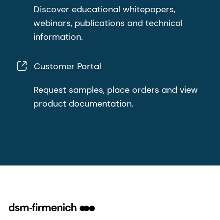
Discover educational whitepapers,
webinars, publications and technical
information.
Customer Portal
Request samples, place orders and view
product documentation.