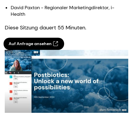
David Paxton - Regionaler Marketingdirektor, i-
Health
Diese Sitzung dauert 55 Minuten.
Auf Anfrage ansehen