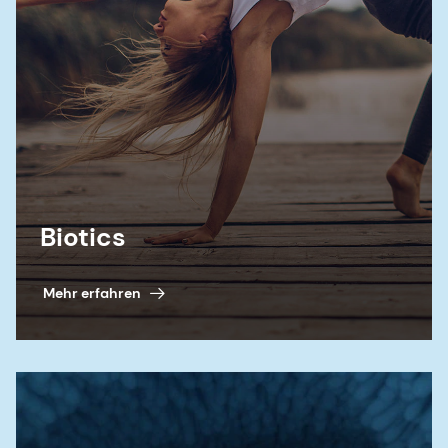
Biotics
Mehr erfahren