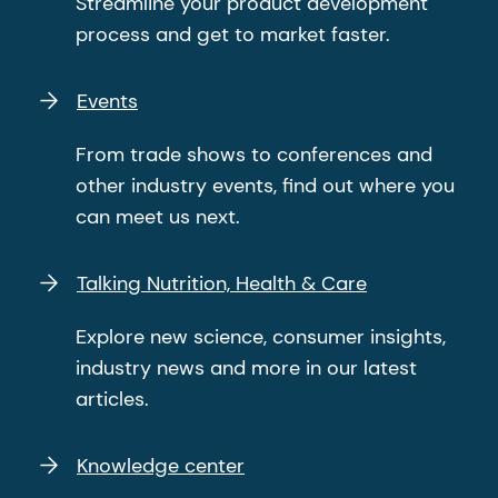
Streamline your product development
process and get to market faster.
Events
From trade shows to conferences and
other industry events, find out where you
can meet us next.
Talking Nutrition, Health & Care
Explore new science, consumer insights,
industry news and more in our latest
articles.
Knowledge center