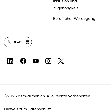
Inklusion und
Zugehörigkeit
Beruflicher Werdegang
DE-DE
©2026 dsm-firmenich. Alle Rechte vorbehalten.
Hinweis zum Datenschutz