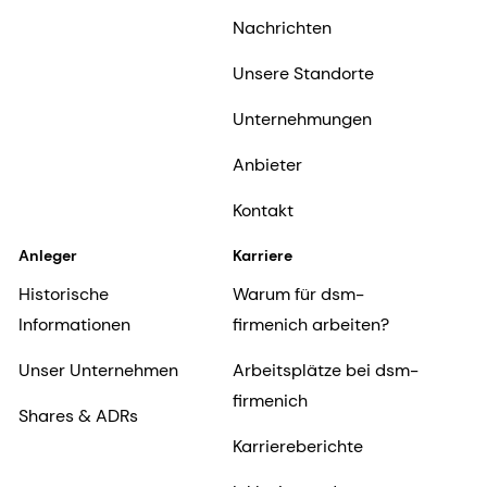
Nachrichten
Unsere Standorte
Unternehmungen
Anbieter
Kontakt
Anleger
Karriere
Historische
Warum für dsm-
Informationen
firmenich arbeiten?
Unser Unternehmen
Arbeitsplätze bei dsm-
firmenich
Shares & ADRs
Karriereberichte