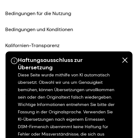
Bedingungen für die Nutzung
Bedingungen und Konditionen
Kalifornien-Transparenz
Haftungsausschluss zur
Erklärung zur Zugänglichkeit
Übersetzung
Diese Seite wurde mithilfe von KI automatisch
Rechtliche Informationen
übersetzt. Obwohl wir uns um Genauigkeit
bemühen, können Übersetzungen unvollkommen
Sitemap
sein oder den Originaltext falsch wiedergeben.
Wichtige Informationen entnehmen Sie bitte der
Fassung in der Originalsprache. Verwenden Sie
KI-Übersetzungen nach eigenem Ermessen.
DSM-Firmenich übernimmt keine Haftung für
Fehler oder Missverständnisse, die sich aus