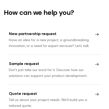
How can we help you?
New partnership request
Have an idea for a new project, a groundbreaking
innovation, or a need for expert services? Let’s talk.
Sample request
Don’t just take our word for it. Discover how our
solutions can support your product development
journey.
Quote request
Tell us about your project needs. We’ll build you a
tailored quote.