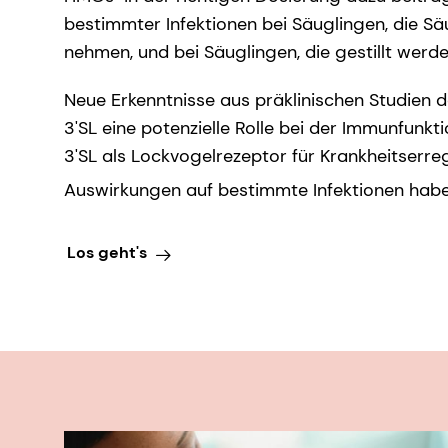
bestimmter Infektionen bei Säuglingen, die S
nehmen, und bei Säuglingen, die gestillt werde
Neue Erkenntnisse aus präklinischen Studien d
3'SL eine potenzielle Rolle bei der Immunfunkt
3'SL als Lockvogelrezeptor für Krankheitserre
Auswirkungen auf bestimmte Infektionen hab
Los geht's