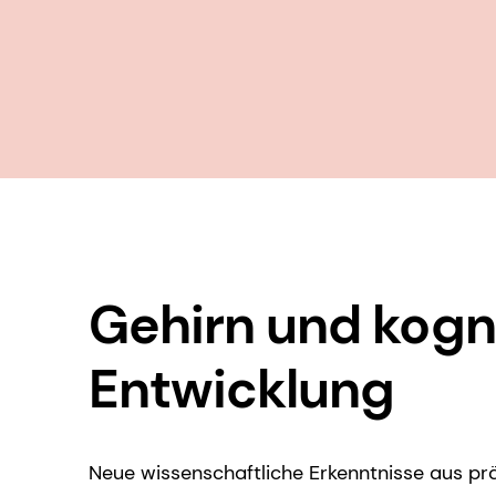
Gehirn und kogn
Entwicklung
Neue wissenschaftliche Erkenntnisse aus pr