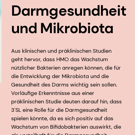
Darmgesundheit
und Mikrobiota
Aus klinischen und präklinischen Studien
geht hervor, dass HMO das Wachstum
nützlicher Bakterien anregen können, die für
die Entwicklung der Mikrobiota und die
Gesundheit des Darms wichtig sein sollen.
Vorläufige Erkenntnisse aus einer
präklinischen Studie deuten darauf hin, dass
3'SL eine Rolle für die Darmgesundheit
spielen könnte, da es sich positiv auf das
Wachstum von Bifidobakterien auswirkt, die