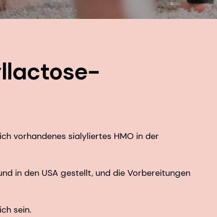
llactose-
hlich vorhandenes sialyliertes HMO in der
und in den USA gestellt, und die Vorbereitungen
ich sein.