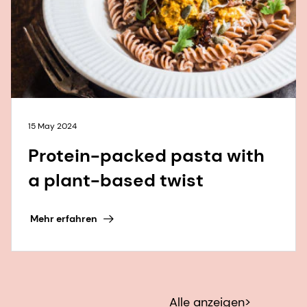
15 May 2024
Protein-packed pasta with
a plant-based twist
Mehr erfahren
Alle anzeigen>