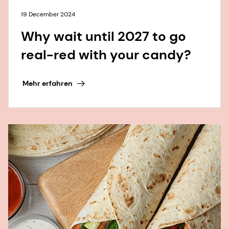
19 December 2024
Why wait until 2027 to go
real-red with your candy?
Mehr erfahren