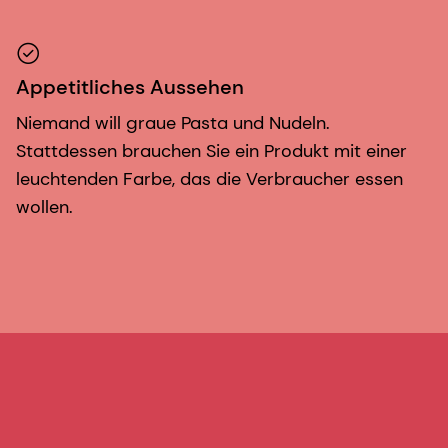
Appetitliches Aussehen
Niemand will graue Pasta und Nudeln.
Stattdessen brauchen Sie ein Produkt mit einer
leuchtenden Farbe, das die Verbraucher essen
wollen.