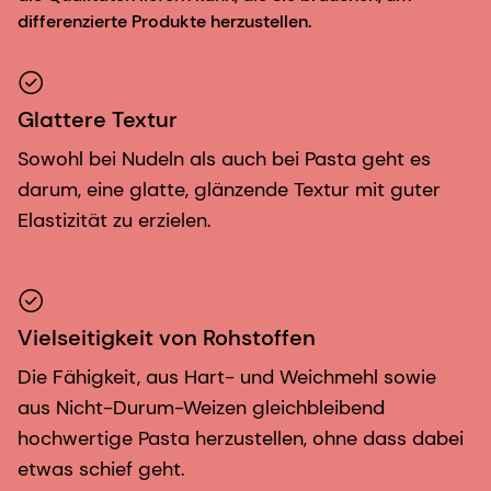
differenzierte Produkte herzustellen.
Glattere Textur
Sowohl bei Nudeln als auch bei Pasta geht es
darum, eine glatte, glänzende Textur mit guter
Elastizität zu erzielen.
Vielseitigkeit von Rohstoffen
Die Fähigkeit, aus Hart- und Weichmehl sowie
aus Nicht-Durum-Weizen gleichbleibend
hochwertige Pasta herzustellen, ohne dass dabei
etwas schief geht.