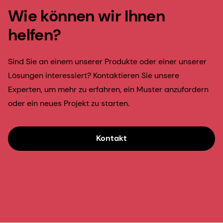
Wie können wir Ihnen
helfen?
Sind Sie an einem unserer Produkte oder einer unserer
Lösungen interessiert? Kontaktieren Sie unsere
Experten, um mehr zu erfahren, ein Muster anzufordern
oder ein neues Projekt zu starten.
Kontakt