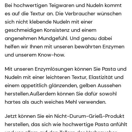
Bei hochwertigen Teigwaren und Nudeln kommt
es auf die Textur an. Die Verbraucher wünschen
sich nicht klebende Nudeln mit einer
geschmeidigen Konsistenz und einem
angenehmen Mundgefühl. Und genau dabei
helfen wir Ihnen mit unseren bewährten Enzymen
und unserem Know-how.
Mit unseren Enzymlösungen können Sie Pasta und
Nudeln mit einer leichteren Textur, Elastizität und
einem appetitlich glänzenden, gelben Aussehen
herstellen.Außerdem können Sie dafür sowohl
hartes als auch weiches Mehl verwenden.
Jetzt können Sie ein Nicht-Durum-Grieß-Produkt
herstellen, das sich wie hochwertige Pasta anfühlt