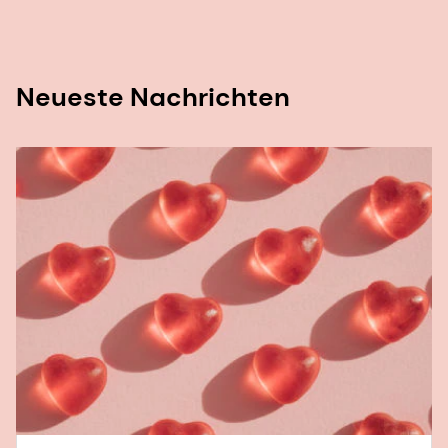
Neueste Nachrichten