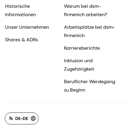
Historische
Warum bei dsm-
Informationen
firmenich arbeiten?
Unser Unternehmen
Arbeitsplätze bei dsm-
firmenich
Shares & ADRs
Karriereberichte
Inklusion und
Zugehörigkeit
Beruflicher Werdegang
zu Beginn
DE-DE