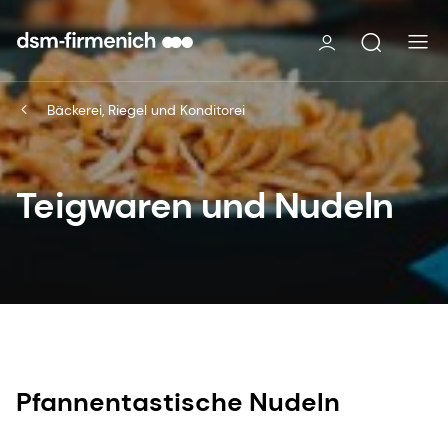
Bäckerei, Riegel und Konditorei
Teigwaren und Nudeln
Pfannentastische Nudeln