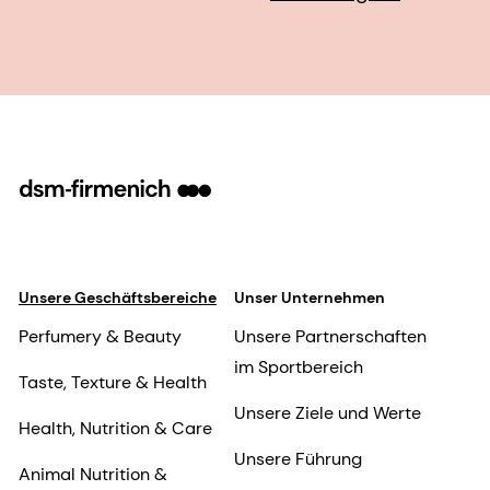
Unsere Geschäftsbereiche
Unser Unternehmen
Perfumery & Beauty
Unsere Partnerschaften
im Sportbereich
Taste, Texture & Health
Unsere Ziele und Werte
Health, Nutrition & Care
Unsere Führung
Animal Nutrition &