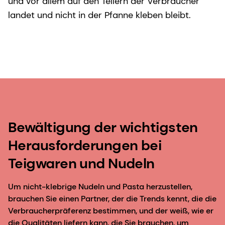
und vor allem auf den Tellern der Verbraucher
landet und nicht in der Pfanne kleben bleibt.
Bewältigung der wichtigsten
Herausforderungen bei
Teigwaren und Nudeln
Um nicht-klebrige Nudeln und Pasta herzustellen,
brauchen Sie einen Partner, der die Trends kennt, die die
Verbraucherpräferenz bestimmen, und der weiß, wie er
die Qualitäten liefern kann, die Sie brauchen, um