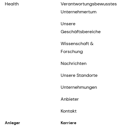
Health
Verantwortungsbewusstes
Unternehmertum
Unsere
Geschäftsbereiche
Wissenschaft &
Forschung
Nachrichten
Unsere Standorte
Unternehmungen
Anbieter
Kontakt
Anleger
Karriere