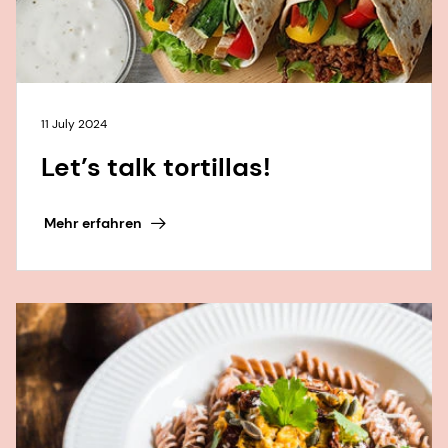
11 July 2024
Let’s talk tortillas!
Mehr erfahren