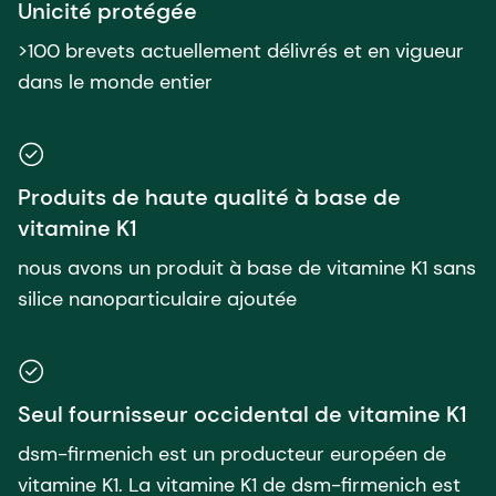
Unicité protégée
>100 brevets actuellement délivrés et en vigueur
dans le monde entier
Produits de haute qualité à base de
vitamine K1
nous avons un produit à base de vitamine K1 sans
silice nanoparticulaire ajoutée
Seul fournisseur occidental de vitamine K1
dsm-firmenich est un producteur européen de
vitamine K1. La vitamine K1 de dsm-firmenich est