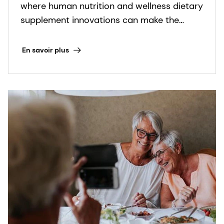
where human nutrition and wellness dietary
supplement innovations can make the
biggest impact.
En savoir plus