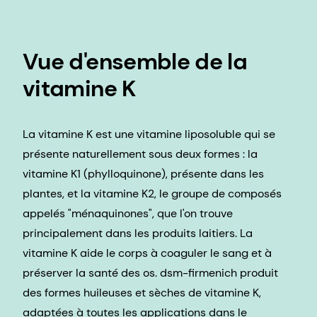
Vue d'ensemble de la
vitamine K
La vitamine K est une vitamine liposoluble qui se
présente naturellement sous deux formes : la
vitamine K1 (phylloquinone), présente dans les
plantes, et la vitamine K2, le groupe de composés
appelés "ménaquinones", que l'on trouve
principalement dans les produits laitiers. La
vitamine K aide le corps à coaguler le sang et à
préserver la santé des os. dsm-firmenich produit
des formes huileuses et sèches de vitamine K,
adaptées à toutes les applications dans le