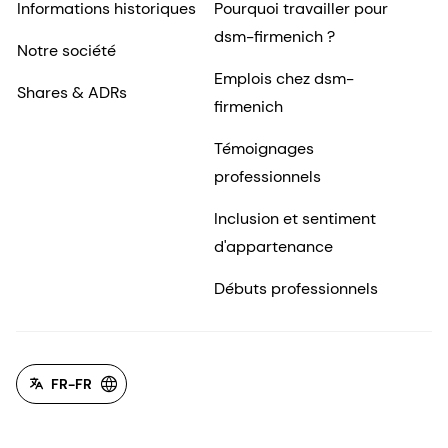
Informations historiques
Pourquoi travailler pour
dsm-firmenich ?
Notre société
Emplois chez dsm-
Shares & ADRs
firmenich
Témoignages
professionnels
Inclusion et sentiment
d'appartenance
Débuts professionnels
FR-FR