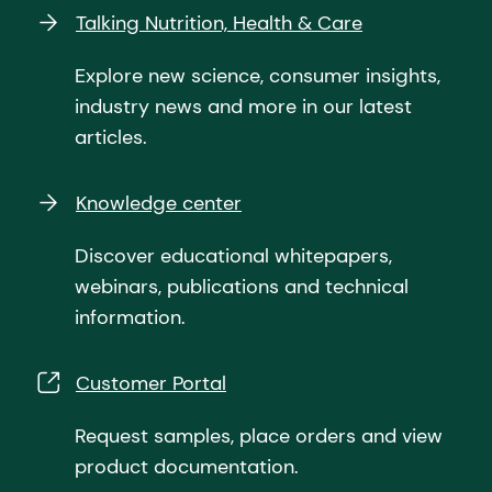
Talking Nutrition, Health & Care
Explore new science, consumer insights,
industry news and more in our latest
articles.
Knowledge center
Discover educational whitepapers,
webinars, publications and technical
information.
Customer Portal
Request samples, place orders and view
product documentation.