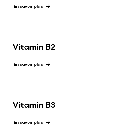
En savoir plus
Vitamin B2
En savoir plus
Vitamin B3
En savoir plus