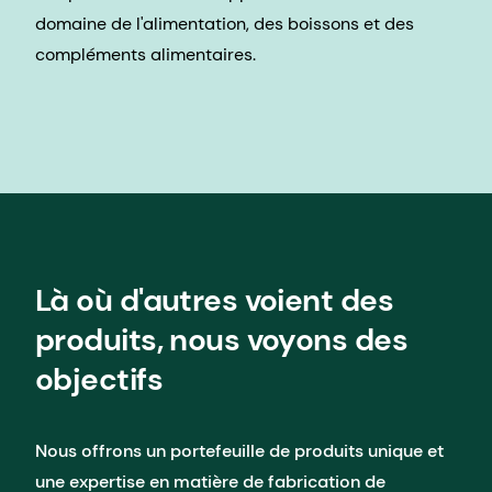
domaine de l'alimentation, des boissons et des
compléments alimentaires.
Là où d'autres voient des
produits, nous voyons des
objectifs
Nous offrons un portefeuille de produits unique et
une expertise en matière de fabrication de