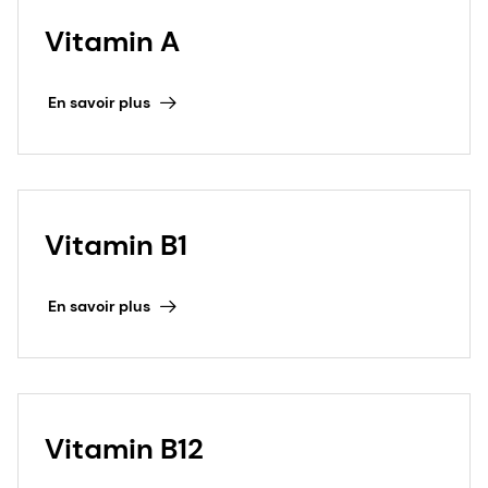
Vitamin A
En savoir plus
Vitamin B1
En savoir plus
Vitamin B12