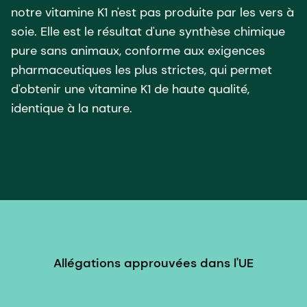
notre vitamine K1 n'est pas produite par les vers à
soie. Elle est le résultat d'une synthèse chimique
pure sans animaux, conforme aux exigences
pharmaceutiques les plus strictes, qui permet
d'obtenir une vitamine K1 de haute qualité,
identique à la nature.
Allégations approuvées dans l'UE