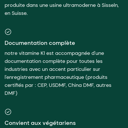
produite dans une usine ultramoderne à Sisseln,
en Suisse.
Documentation complète
notre vitamine K1 est accompagnée d'une
documentation complète pour toutes les
industries avec un accent particulier sur
l'enregistrement pharmaceutique (produits
certifiés par : CEP, USDMF, China DMF, autres
DMF)
Convient aux végétariens