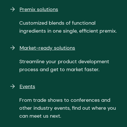
Premix solutions
Customized blends of functional
ingredients in one single, efficient premix.
Market-ready solutions
Streamline your product development
process and get to market faster.
Events
From trade shows to conferences and
other industry events, find out where you
can meet us next.