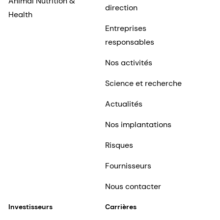
Animal Nutrition &
direction
Health
Entreprises
responsables
Nos activités
Science et recherche
Actualités
Nos implantations
Risques
Fournisseurs
Nous contacter
Investisseurs
Carrières