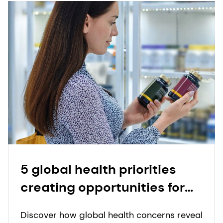
5 global health priorities
creating opportunities for
nutritional supplement
Discover how global health concerns reveal
innovation