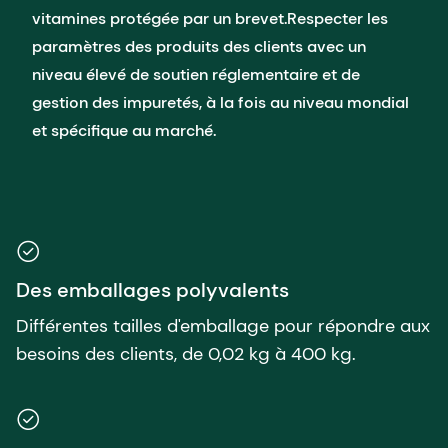
vitamines protégée par un brevet. ​ Respecter les
paramètres des produits des clients avec un
niveau élevé de soutien réglementaire et de
gestion des impuretés, à la fois au niveau mondial
et spécifique au marché.
Des emballages polyvalents
Différentes tailles d'emballage pour répondre aux
besoins des clients, de 0,02 kg à 400 kg.