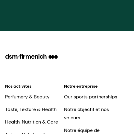
Nos activités
Notre entreprise
Perfumery & Beauty
Our sports partnerships
Taste, Texture & Health
Notre objectif et nos
valeurs
Health, Nutrition & Care
Notre équipe de