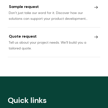
Sample request
Don’t just take our word for it. Discover how our
solutions can support your product development
journey.
Quote request
Tell us about your project needs. We’ll build you a
tailored quote.
Quick links