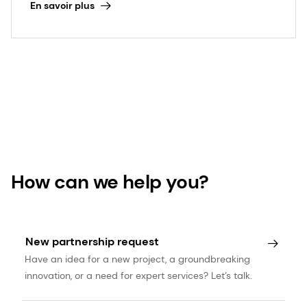
En savoir plus
How can we help you?
New partnership request
Have an idea for a new project, a groundbreaking
innovation, or a need for expert services? Let’s talk.