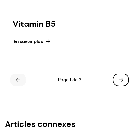
Vitamin B5
En savoir plus
Page 1 de 3
Articles connexes