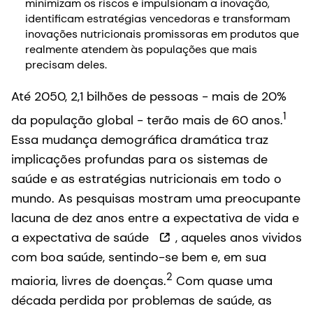
minimizam os riscos e impulsionam a inovação,
identificam estratégias vencedoras e transformam
inovações nutricionais promissoras em produtos que
realmente atendem às populações que mais
precisam deles.
Até 2050, 2,1 bilhões de pessoas - mais de 20%
1
da população global - terão mais de 60 anos.
Essa mudança demográfica dramática traz
implicações profundas para os sistemas de
saúde e as estratégias nutricionais em todo o
mundo. As pesquisas mostram uma preocupante
lacuna de dez anos entre a expectativa de vida e
a expectativa de saúde
, aqueles anos vividos
com boa saúde, sentindo-se bem e, em sua
2
maioria, livres de doenças.
Com quase uma
década perdida por problemas de saúde, as