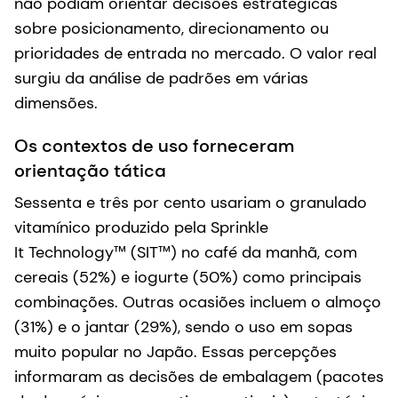
não podiam orientar decisões estratégicas
sobre posicionamento, direcionamento ou
prioridades de entrada no mercado. O valor real
surgiu da análise de padrões em várias
dimensões.
Os contextos de uso forneceram
orientação tática
Sessenta e três por cento usariam o granulado
vitamínico produzido pela Sprinkle
It Technology™ (SIT™) no café da manhã, com
cereais (52%) e iogurte (50%) como principais
combinações. Outras ocasiões incluem o almoço
(31%) e o jantar (29%), sendo o uso em sopas
muito popular no Japão. Essas percepções
informaram as decisões de embalagem (pacotes