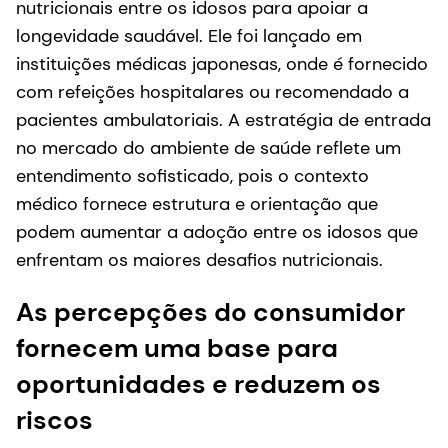
nutricionais entre os idosos para apoiar a
longevidade saudável. Ele foi lançado em
instituições médicas japonesas, onde é fornecido
com refeições hospitalares ou recomendado a
pacientes ambulatoriais. A estratégia de entrada
no mercado do ambiente de saúde reflete um
entendimento sofisticado, pois o contexto
médico fornece estrutura e orientação que
podem aumentar a adoção entre os idosos que
enfrentam os maiores desafios nutricionais.
As percepções do consumidor
fornecem uma base para
oportunidades e reduzem os
riscos