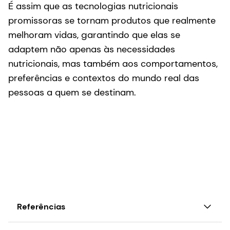
É assim que as tecnologias nutricionais
promissoras se tornam produtos que realmente
melhoram vidas, garantindo que elas se
adaptem não apenas às necessidades
nutricionais, mas também aos comportamentos,
preferências e contextos do mundo real das
pessoas a quem se destinam.
Referências