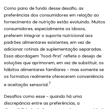
Como pano de fundo desse desafio, as
preferências dos consumidores em relação ao
fornecimento de nutrição estão evoluindo. Muitos
consumidores, especialmente os idosos,
preferem integrar o suporte nutricional aos
padrões alimentares existentes, em vez de
adicionar rotinas de suplementação separadas.
Essa abordagem "food-first" reflete o desejo de
soluções que aprimorem, em vez de substituir, os
hábitos alimentares familiares - mas somente se
os formatos realmente oferecerem conveniência
7
e aceitação sensorial.
Desafios como esse - quando há uma
discrepância entre as preferências, a