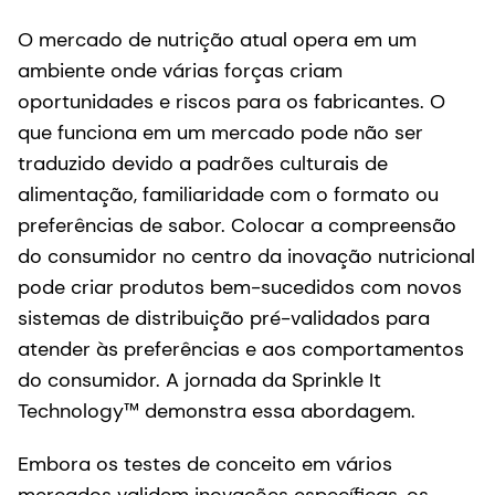
O mercado de nutrição atual opera em um
ambiente onde várias forças criam
oportunidades e riscos para os fabricantes. O
que funciona em um mercado pode não ser
traduzido devido a padrões culturais de
alimentação, familiaridade com o formato ou
preferências de sabor. Colocar a compreensão
do consumidor no centro da inovação nutricional
pode criar produtos bem-sucedidos com novos
sistemas de distribuição pré-validados para
atender às preferências e aos comportamentos
do consumidor. A jornada da Sprinkle It
Technology™ demonstra essa abordagem.
Embora os testes de conceito em vários