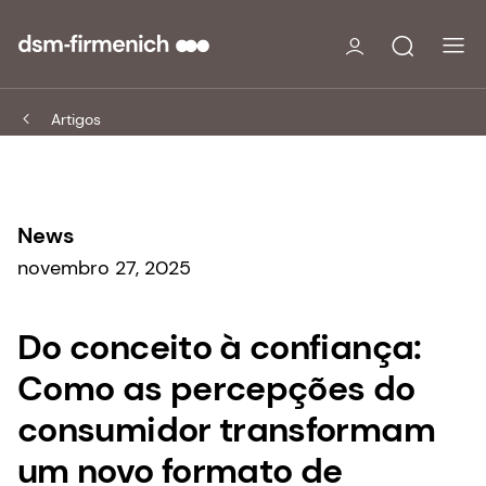
Artigos
News
novembro 27, 2025
Do conceito à confiança:
Como as percepções do
consumidor transformam
um novo formato de