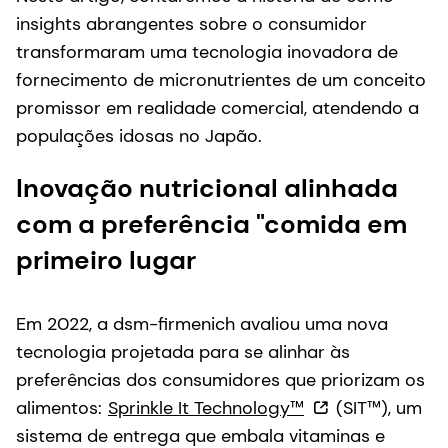
insights abrangentes sobre o consumidor
transformaram uma tecnologia inovadora de
fornecimento de micronutrientes de um conceito
promissor em realidade comercial, atendendo a
populações idosas no Japão.
Inovação nutricional alinhada
com a preferência "comida em
primeiro lugar
Em 2022, a dsm-firmenich avaliou uma nova
tecnologia projetada para se alinhar às
preferências dos consumidores que priorizam os
alimentos:
Sprinkle It Technology™
(SIT™), um
sistema de entrega que embala vitaminas e