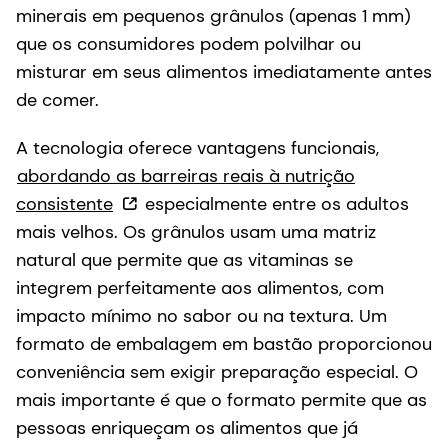
minerais em pequenos grânulos (apenas 1 mm)
que os consumidores podem polvilhar ou
misturar em seus alimentos imediatamente antes
de comer.
A tecnologia oferece vantagens funcionais,
abordando as barreiras reais à nutrição
consistente
especialmente entre os adultos
mais velhos. Os grânulos usam uma matriz
natural que permite que as vitaminas se
integrem perfeitamente aos alimentos, com
impacto mínimo no sabor ou na textura. Um
formato de embalagem em bastão proporcionou
conveniência sem exigir preparação especial. O
mais importante é que o formato permite que as
pessoas enriqueçam os alimentos que já