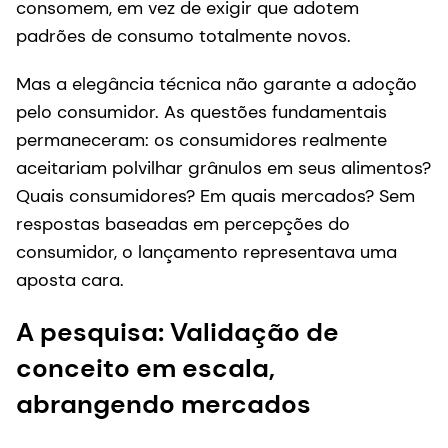
consomem, em vez de exigir que adotem
padrões de consumo totalmente novos.
Mas a elegância técnica não garante a adoção
pelo consumidor. As questões fundamentais
permaneceram: os consumidores realmente
aceitariam polvilhar grânulos em seus alimentos?
Quais consumidores? Em quais mercados? Sem
respostas baseadas em percepções do
consumidor, o lançamento representava uma
aposta cara.
A pesquisa: Validação de
conceito em escala,
abrangendo mercados