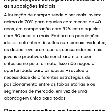
as suposições iniciais
A intenção de compra tende a ser mais jovem:
acima de 70% para aqueles com menos de 40
anos, em comparação com 52% entre aqueles
com 60 anos ou mais. Embora as populações
idosas enfrentem desafios nutricionais evidentes,
os dados revelaram que os consumidores mais
jovens e proativos demonstraram o maior
entusiasmo pelo formato. Isso não negou a
oportunidade para os idosos - revelou a
necessidade de diferentes estratégias de
posicionamento entre as faixas etárias e os
segmentos de mercado, em vez de uma
abordagem única para todos.