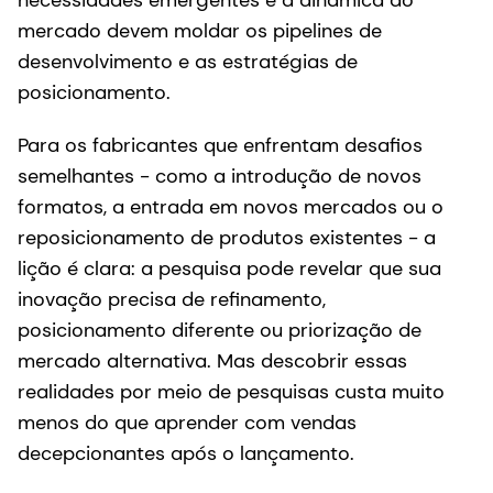
necessidades emergentes e a dinâmica do
mercado devem moldar os pipelines de
desenvolvimento e as estratégias de
posicionamento.
Para os fabricantes que enfrentam desafios
semelhantes - como a introdução de novos
formatos, a entrada em novos mercados ou o
reposicionamento de produtos existentes - a
lição é clara: a pesquisa pode revelar que sua
inovação precisa de refinamento,
posicionamento diferente ou priorização de
mercado alternativa. Mas descobrir essas
realidades por meio de pesquisas custa muito
menos do que aprender com vendas
decepcionantes após o lançamento.