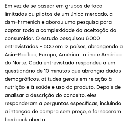
Em vez de se basear em grupos de foco
limitados ou pilotos de um único mercado, a
dsm-firmenich elaborou uma pesquisa para
captar toda a complexidade da aceitação do
consumidor. O estudo pesquisou 6.000
entrevistados - 500 em 12 países, abrangendo a
Ásia-Pacífico, Europa, América Latina e América
do Norte. Cada entrevistado respondeu a um
questionário de 10 minutos que abrangia dados
demográficos, atitudes gerais em relação à
nutrição e à saúde e uso do produto. Depois de
analisar a descrição do conceito, eles
responderam a perguntas específicas, incluindo
a intenção de compra sem preço, e forneceram
feedback aberto.