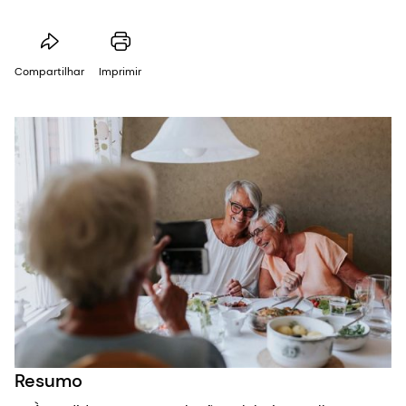
Compartilhar
Imprimir
Resumo