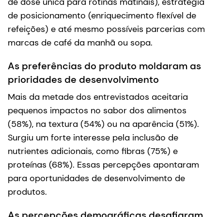
de dose única para rotinas matinais), estratégia
de posicionamento (enriquecimento flexível de
refeições) e até mesmo possíveis parcerias com
marcas de café da manhã ou sopa.
As preferências do produto moldaram as
prioridades de desenvolvimento
Mais da metade dos entrevistados aceitaria
pequenos impactos no sabor dos alimentos
(58%), na textura (54%) ou na aparência (51%).
Surgiu um forte interesse pela inclusão de
nutrientes adicionais, como fibras (75%) e
proteínas (68%). Essas percepções apontaram
para oportunidades de desenvolvimento de
produtos.
As percepções demográficas desafiaram