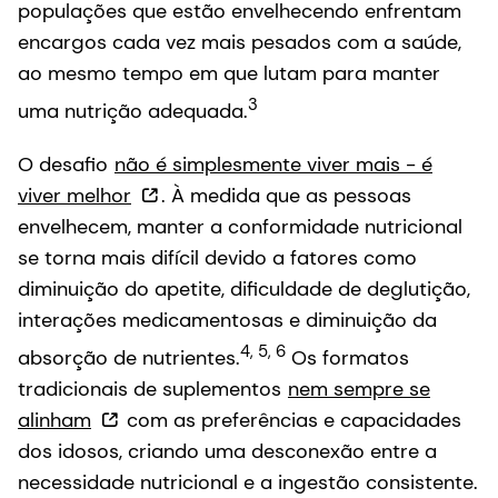
populações que estão envelhecendo enfrentam
encargos cada vez mais pesados com a saúde,
ao mesmo tempo em que lutam para manter
3
uma nutrição adequada.
O desafio
não é simplesmente viver mais - é
viver melhor
. À medida que as pessoas
envelhecem, manter a conformidade nutricional
se torna mais difícil devido a fatores como
diminuição do apetite, dificuldade de deglutição,
interações medicamentosas e diminuição da
4, 5, 6
absorção de nutrientes.
Os formatos
tradicionais de suplementos
nem sempre se
alinham
com as preferências e capacidades
dos idosos, criando uma desconexão entre a
necessidade nutricional e a ingestão consistente.