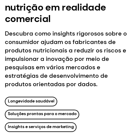
nutrição em realidade
comercial
Descubra como insights rigorosos sobre o
consumidor ajudam os fabricantes de
produtos nutricionais a reduzir os riscos e
impulsionar a inovação por meio de
pesquisas em vários mercados e
estratégias de desenvolvimento de
produtos orientadas por dados.
Longevidade saudável
Soluções prontas para o mercado
Insights e serviços de marketing