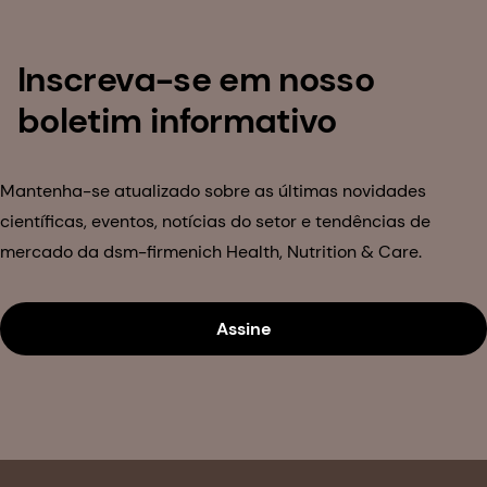
Inscreva-se em nosso
boletim informativo
Mantenha-se atualizado sobre as últimas novidades
científicas, eventos, notícias do setor e tendências de
mercado da dsm-firmenich Health, Nutrition & Care.
Assine