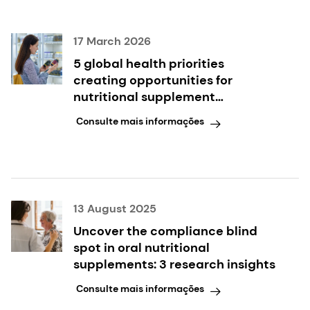
17 March 2026
5 global health priorities
creating opportunities for
nutritional supplement
innovation
Consulte mais informações
13 August 2025
Uncover the compliance blind
spot in oral nutritional
supplements: 3 research insights
Consulte mais informações