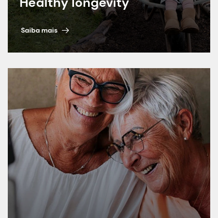
Healthy longevity
Saiba mais