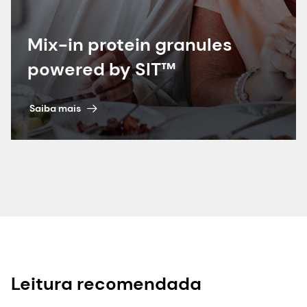
Mix-in protein granules
powered by SIT™
Saiba mais
Leitura recomendada