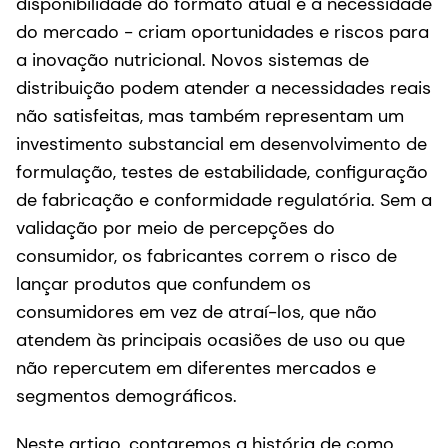
disponibilidade do formato atual e a necessidade
do mercado - criam oportunidades e riscos para
a inovação nutricional. Novos sistemas de
distribuição podem atender a necessidades reais
não satisfeitas, mas também representam um
investimento substancial em desenvolvimento de
formulação, testes de estabilidade, configuração
de fabricação e conformidade regulatória. Sem a
validação por meio de percepções do
consumidor, os fabricantes correm o risco de
lançar produtos que confundem os
consumidores em vez de atraí-los, que não
atendem às principais ocasiões de uso ou que
não repercutem em diferentes mercados e
segmentos demográficos.
Neste artigo, contaremos a história de como