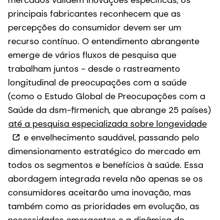
mercados validem inovações específicas, os
principais fabricantes reconhecem que as
percepções do consumidor devem ser um
recurso contínuo. O entendimento abrangente
emerge de vários fluxos de pesquisa que
trabalham juntos - desde o rastreamento
longitudinal de preocupações com a saúde
(como o Estudo Global de Preocupações com a
Saúde da dsm-firmenich, que abrange 25 países)
até a pesquisa especializada sobre longevidade
e envelhecimento saudável, passando pelo
dimensionamento estratégico do mercado em
todos os segmentos e benefícios à saúde. Essa
abordagem integrada revela não apenas se os
consumidores aceitarão uma inovação, mas
também como as prioridades em evolução, as