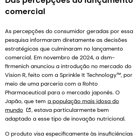
Das percepções ao lançamento
comercial
As percepções do consumidor geradas por essa
pesquisa informaram diretamente as decisões
estratégicas que culminaram no lançamento
comercial. Em novembro de 2024, a dsm-
firmenich anunciou a introdução no mercado do
Vision R, feito com a Sprinkle It Technology™, por
meio de uma parceria com a Rohto
Pharmaceutical para o mercado japonês. O
Japão, que tem
a população mais idosa do
mundo
, estava particularmente bem
adaptado a esse tipo de inovação nutricional.
O produto visa especificamente às insuficiências