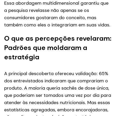
Essa abordagem multidimensional garantiu que
a pesquisa revelasse não apenas se os
consumidores gostaram do conceito, mas
também como eles o integrariam em suas vidas.
O que as percepções revelaram:
Padrões que moldaram a
estratégia
A principal descoberta ofereceu validação: 65%
dos entrevistados indicaram que comprariam o
produto. A maioria queria sachês de dose única,
que poderiam ser tomados uma vez por dia para
atender às necessidades nutricionais. Mas essas
estatísticas agregadas, embora encorajadoras,