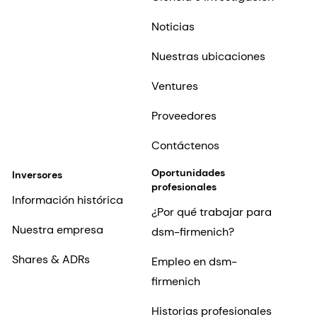
Noticias
Nuestras ubicaciones
Ventures
Proveedores
Contáctenos
Oportunidades
Inversores
profesionales
Información histórica
¿Por qué trabajar para
Nuestra empresa
dsm-firmenich?
Shares & ADRs
Empleo en dsm-
firmenich
Historias profesionales