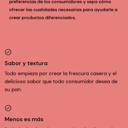
preferencias de los consumidores y sepa cómo
ofrecer las cualidades necesarias para ayudarle a
crear productos diferenciados.
Sabor y textura
Todo empieza por crear la frescura casera y el
delicioso sabor que todo consumidor desea de
su pan.
Menos es más