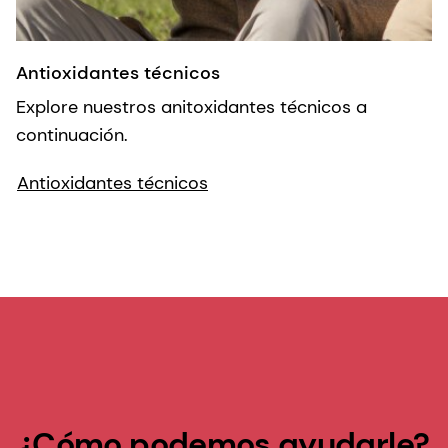
Antioxidantes técnicos
Explore nuestros anitoxidantes técnicos a
continuación.
Antioxidantes técnicos
¿Cómo podemos ayudarle?