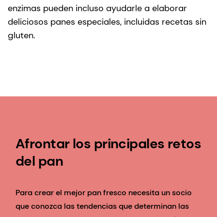
enzimas pueden incluso ayudarle a elaborar
deliciosos panes especiales, incluidas recetas sin
gluten.
Afrontar los principales retos
del pan
Para crear el mejor pan fresco necesita un socio
que conozca las tendencias que determinan las