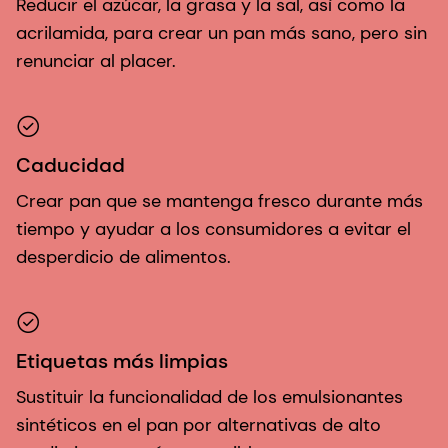
Reducir el azúcar, la grasa y la sal, así como la
acrilamida, para crear un pan más sano, pero sin
renunciar al placer.
Caducidad
Crear pan que se mantenga fresco durante más
tiempo y ayudar a los consumidores a evitar el
desperdicio de alimentos.
Etiquetas más limpias
Sustituir la funcionalidad de los emulsionantes
sintéticos en el pan por alternativas de alto