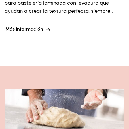
para pastelería laminada con levadura que
ayudan a crear la textura perfecta, siempre .
Más información