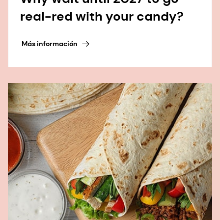
real-red with your candy?
Más información