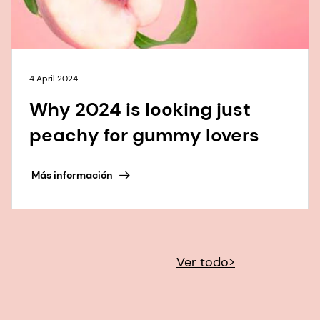
4 April 2024
Why 2024 is looking just
peachy for gummy lovers
Más información
Ver todo>