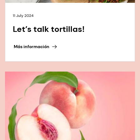
11 July 2024
Let’s talk tortillas!
Más información