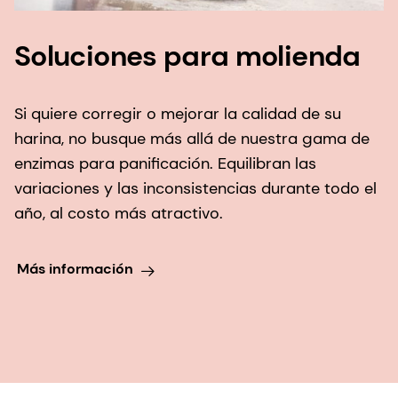
Soluciones para molienda
Si quiere corregir o mejorar la calidad de su
harina, no busque más allá de nuestra gama de
enzimas para panificación. Equilibran las
variaciones y las inconsistencias durante todo el
año, al costo más atractivo.
Más información