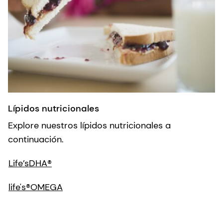
Lípidos nutricionales
Explore nuestros lípidos nutricionales a
continuación.
Life’sDHA®
life's®OMEGA