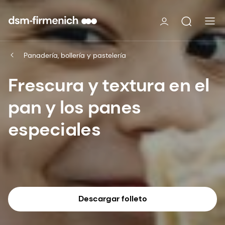
Panadería, bollería y pastelería
Frescura y textura en el
pan y los panes
especiales
Descargar folleto