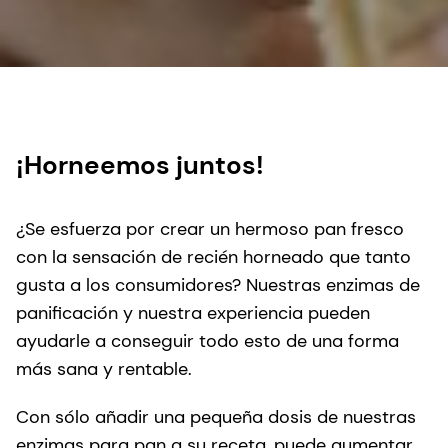
¡Horneemos juntos!
¿Se esfuerza por crear un hermoso pan fresco
con la sensación de recién horneado que tanto
gusta a los consumidores? Nuestras enzimas de
panificación y nuestra experiencia pueden
ayudarle a conseguir todo esto de una forma
más sana y rentable.
Con sólo añadir una pequeña dosis de nuestras
enzimas para pan a su receta, puede aumentar