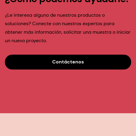
¿Le interesa alguno de nuestros productos o
soluciones? Conecte con nuestros expertos para
obtener más información, solicitar una muestra o iniciar
un nuevo proyecto.
Contáctenos