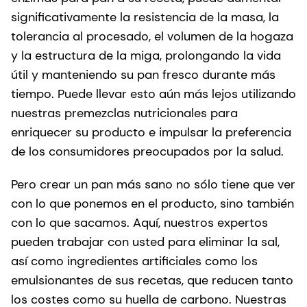
significativamente la resistencia de la masa, la
tolerancia al procesado, el volumen de la hogaza
y la estructura de la miga, prolongando la vida
útil y manteniendo su pan fresco durante más
tiempo. Puede llevar esto aún más lejos utilizando
nuestras premezclas nutricionales para
enriquecer su producto e impulsar la preferencia
de los consumidores preocupados por la salud.
Pero crear un pan más sano no sólo tiene que ver
con lo que ponemos en el producto, sino también
con lo que sacamos. Aquí, nuestros expertos
pueden trabajar con usted para eliminar la sal,
así como ingredientes artificiales como los
emulsionantes de sus recetas, que reducen tanto
los costes como su huella de carbono. Nuestras