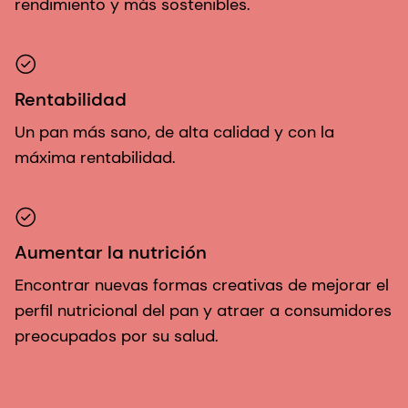
rendimiento y más sostenibles.
Rentabilidad
Un pan más sano, de alta calidad y con la
máxima rentabilidad.
Aumentar la nutrición
Encontrar nuevas formas creativas de mejorar el
perfil nutricional del pan y atraer a consumidores
preocupados por su salud.