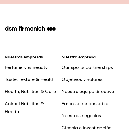
Nuestras empresas
Nuestra empresa
Perfumery & Beauty
Our sports partnerships
Taste, Texture & Health
Objetivos y valores
Health, Nutrition & Care
Nuestro equipo directivo
Animal Nutrition &
Empresa responsable
Health
Nuestros negocios
Ciencia e investigación