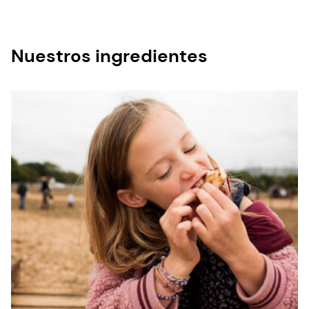
Nuestros ingredientes