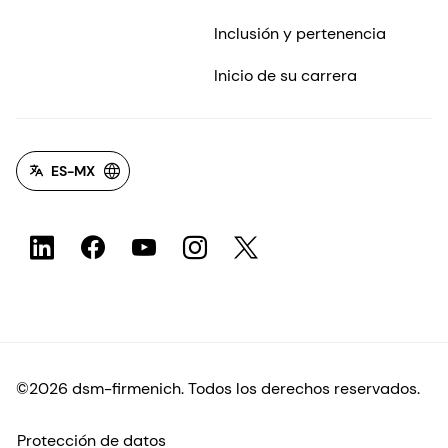
Inclusión y pertenencia
Inicio de su carrera
ES-MX
©2026 dsm-firmenich. Todos los derechos reservados.
Protección de datos