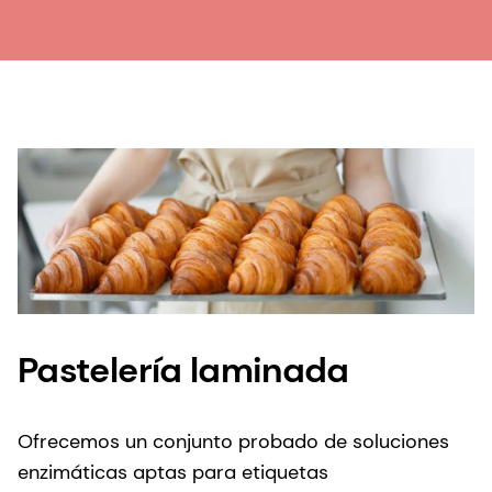
Pastelería laminada
Ofrecemos un conjunto probado de soluciones
enzimáticas aptas para etiquetas