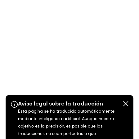
Aviso legal sobre la traducción
Esta página se ha traducido automáticamente
mediante inteligencia artificial. Aunque nuestro
objetivo es la precisión, es posible que las
traducciones no sean perfectas o que