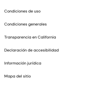
Condiciones de uso
Condiciones generales
Transparencia en California
Declaración de accesibilidad
Información jurídica
Mapa del sitio