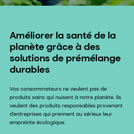
Améliorer la santé de la
planète grâce à des
solutions de prémélange
durables
Vos consommateurs ne veulent pas de
produits sains qui nuisent à notre planète. Ils
veulent des produits responsables provenant
d'entreprises qui prennent au sérieux leur
empreinte écologique.