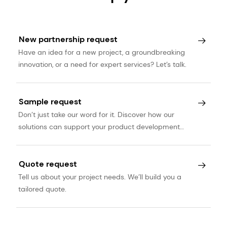
New partnership request
Have an idea for a new project, a groundbreaking
innovation, or a need for expert services? Let’s talk.
Sample request
Don’t just take our word for it. Discover how our
solutions can support your product development
journey.
Quote request
Tell us about your project needs. We’ll build you a
tailored quote.