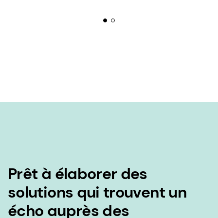
Prêt à élaborer des
solutions qui trouvent un
écho auprès des