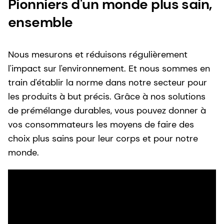
Pionniers d'un monde plus sain,
ensemble
Nous mesurons et réduisons régulièrement
l'impact sur l'environnement. Et nous sommes en
train d'établir la norme dans notre secteur pour
les produits à but précis. Grâce à nos solutions
de prémélange durables, vous pouvez donner à
vos consommateurs les moyens de faire des
choix plus sains pour leur corps et pour notre
monde.