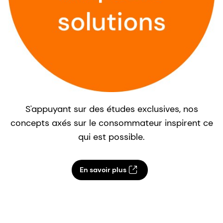
S'appuyant sur des études exclusives, nos
concepts axés sur le consommateur inspirent ce
qui est possible.
En savoir plus