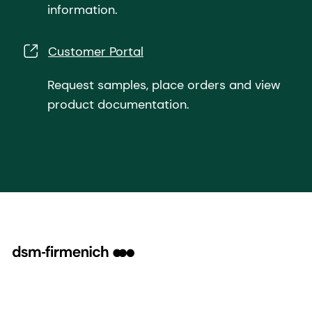
information.
Customer Portal
Request samples, place orders and view
product documentation.