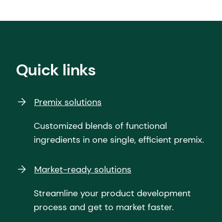
Quick links
Premix solutions
Customized blends of functional
ingredients in one single, efficient premix.
Market-ready solutions
Streamline your product development
process and get to market faster.