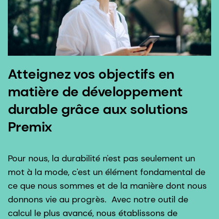
Atteignez vos objectifs en
matière de développement
durable grâce aux solutions
Premix
Pour nous, la durabilité n'est pas seulement un
mot à la mode, c'est un élément fondamental de
ce que nous sommes et de la manière dont nous
donnons vie au progrès. Avec notre outil de
calcul le plus avancé, nous établissons de