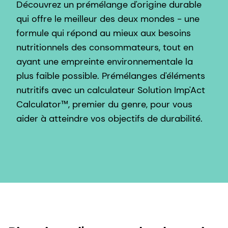
Découvrez un prémélange d'origine durable
qui offre le meilleur des deux mondes - une
formule qui répond au mieux aux besoins
nutritionnels des consommateurs, tout en
ayant une empreinte environnementale la
plus faible possible. Prémélanges d'éléments
nutritifs avec un calculateur Solution Imp'Act
Calculator™, premier du genre, pour vous
aider à atteindre vos objectifs de durabilité.