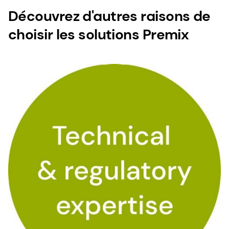
Découvrez d'autres raisons de
choisir les solutions Premix