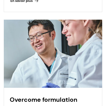
En savoir plus
Overcome formulation