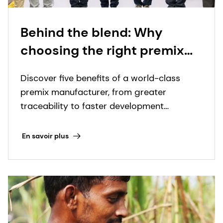
Behind the blend: Why
choosing the right premix
manufacturer matters more
Discover five benefits of a world-class
than ever
premix manufacturer, from greater
traceability to faster development
timelines.
En savoir plus