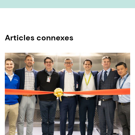
Articles connexes