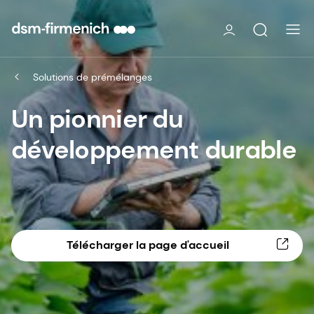
Solutions de prémélanges
Un pionnier du
développement durable
Télécharger la page d'accueil