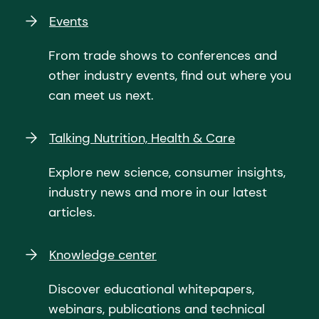
Events
From trade shows to conferences and
other industry events, find out where you
can meet us next.
Talking Nutrition, Health & Care
Explore new science, consumer insights,
industry news and more in our latest
articles.
Knowledge center
Discover educational whitepapers,
webinars, publications and technical