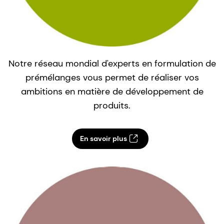
Notre réseau mondial d'experts en formulation de
prémélanges vous permet de réaliser vos
ambitions en matière de développement de
produits.
En savoir plus