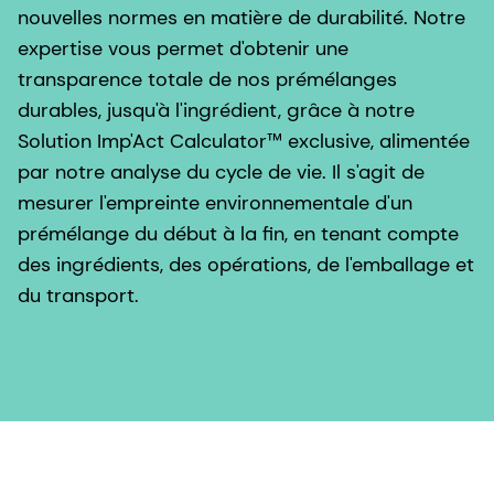
nouvelles normes en matière de durabilité. Notre
expertise vous permet d'obtenir une
transparence totale de nos prémélanges
durables, jusqu'à l'ingrédient, grâce à notre
Solution Imp'Act Calculator™ exclusive, alimentée
par notre analyse du cycle de vie. Il s'agit de
mesurer l'empreinte environnementale d'un
prémélange du début à la fin, en tenant compte
des ingrédients, des opérations, de l'emballage et
du transport.