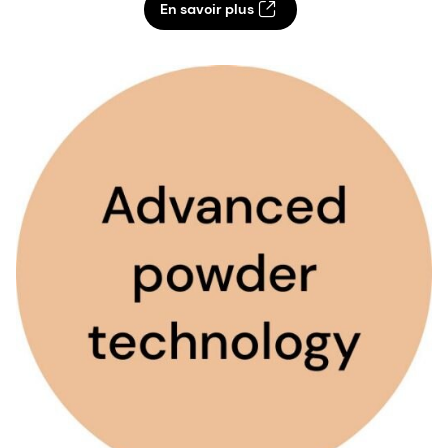
En savoir plus