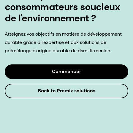
consommateurs soucieux
de l'environnement ?
Atteignez vos objectifs en matière de développement
durable grâce à l'expertise et aux solutions de
prémélange d'origine durable de dsm-firmenich.
Commencer
Back to Premix solutions