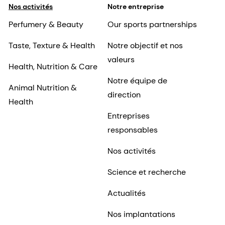
Nos activités
Notre entreprise
Perfumery & Beauty
Our sports partnerships
Taste, Texture & Health
Notre objectif et nos
valeurs
Health, Nutrition & Care
Notre équipe de
Animal Nutrition &
direction
Health
Entreprises
responsables
Nos activités
Science et recherche
Actualités
Nos implantations