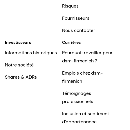
Risques
Fournisseurs
Nous contacter
Investisseurs
Carrières
Informations historiques
Pourquoi travailler pour
dsm-firmenich ?
Notre société
Emplois chez dsm-
Shares & ADRs
firmenich
Témoignages
professionnels
Inclusion et sentiment
d'appartenance