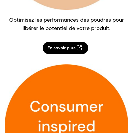
Optimisez les performances des poudres pour
libérer le potentiel de votre produit.
En savoir plus