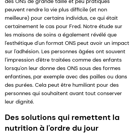
des ONS de grande taille et peu pratiques
peuvent rendre la vie plus difficile (et non
meilleure) pour certains individus, ce qui était
certainement le cas pour Fred. Notre étude sur
les maisons de soins a également révélé que
l'esthétique d'un format ONS peut avoir un impact
sur l'adhésion. Les personnes âgées ont souvent
l'impression d'être traitées comme des enfants
lorsqu'on leur donne des ONS sous des formes
enfantines, par exemple avec des pailles ou dans
des purées. Cela peut être humiliant pour des
personnes qui souhaitent avant tout conserver
leur dignité.
Des solutions qui remettent la
nutrition à l'ordre du jour