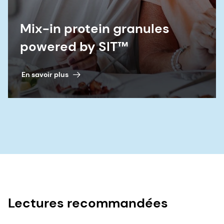
Mix-in protein granules
powered by SIT™
En savoir plus
Lectures recommandées