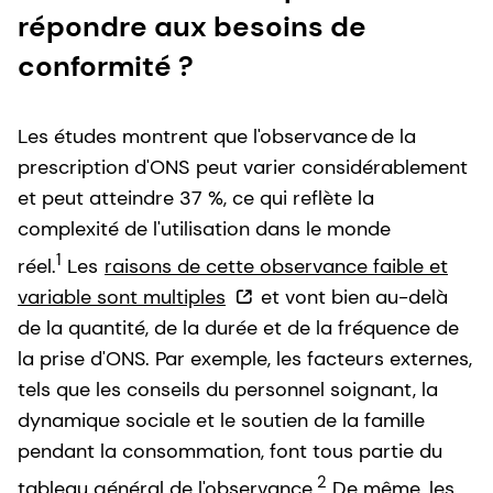
répondre aux besoins de
conformité ?
Les études montrent que l'observance
de la
prescription d'ONS
peut varier considérablement
et peut atteindre 37 %, ce qui reflète la
complexité de l'utilisation dans le monde
1
réel.
Les
raisons de cette observance faible et
variable sont multiples
et vont bien au-delà
de la quantité, de la durée et de la fréquence de
la prise d'ONS. Par exemple, les facteurs externes,
tels que les conseils du personnel soignant, la
dynamique sociale et le soutien de la famille
pendant la consommation, font tous partie du
2
tableau général de l'observance.
De même, les