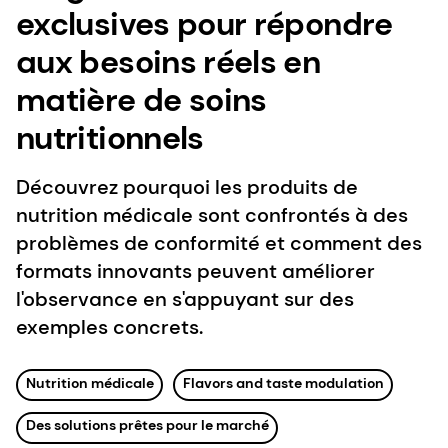
exclusives pour répondre
aux besoins réels en
matière de soins
nutritionnels
Découvrez pourquoi les produits de
nutrition médicale sont confrontés à des
problèmes de conformité et comment des
formats innovants peuvent améliorer
l'observance en s'appuyant sur des
exemples concrets.
Nutrition médicale
Flavors and taste modulation
Des solutions prêtes pour le marché