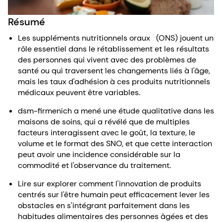
Résumé
Les suppléments nutritionnels oraux (ONS) jouent un
rôle essentiel dans le rétablissement et les résultats
des personnes qui vivent avec des problèmes de
santé ou qui traversent les changements liés à l'âge,
mais les taux d'adhésion à ces produits nutritionnels
médicaux peuvent être variables.
dsm-firmenich a mené une étude qualitative dans les
maisons de soins, qui a révélé que de multiples
facteurs interagissent avec le goût, la texture, le
volume et le format des SNO, et que cette interaction
peut avoir une incidence considérable sur la
commodité et l'observance du traitement.
Lire sur explorer comment l'innovation de produits
centrés sur l'être humain peut efficacement lever les
obstacles en s'intégrant parfaitement dans les
habitudes alimentaires des personnes âgées et des