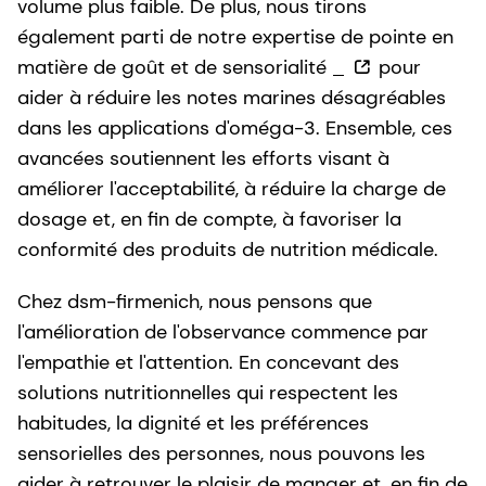
volume plus faible. De plus, nous tirons
également parti de notre expertise de pointe en
matière de goût et de sensorialité
pour
aider à réduire les notes marines désagréables
dans les applications d'oméga-3. Ensemble, ces
avancées soutiennent les efforts visant à
améliorer l'acceptabilité, à réduire la charge de
dosage et, en fin de compte, à favoriser la
conformité des produits de nutrition médicale.
Chez dsm-firmenich, nous pensons que
l'amélioration de l'observance commence par
l'empathie et l'attention. En concevant des
solutions nutritionnelles qui respectent les
habitudes, la dignité et les préférences
sensorielles des personnes, nous pouvons les
aider à retrouver le plaisir de manger et, en fin de