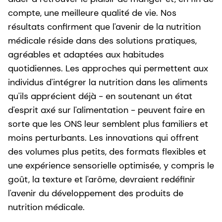
compte, une meilleure qualité de vie. Nos
résultats confirment que l'avenir de la nutrition
médicale réside dans des solutions pratiques,
agréables et adaptées aux habitudes
quotidiennes. Les approches qui permettent aux
individus d'intégrer la nutrition dans les aliments
qu'ils apprécient déjà - en soutenant un état
d'esprit axé sur l'alimentation - peuvent faire en
sorte que les ONS leur semblent plus familiers et
moins perturbants. Les innovations qui offrent
des volumes plus petits, des formats flexibles et
une expérience sensorielle optimisée, y compris le
goût, la texture et l'arôme, devraient redéfinir
l'avenir du développement des produits de
nutrition médicale.