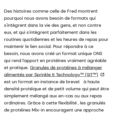
Des histoires comme celle de Fred montrent
pourquoi nous avons besoin de formats qui
s'intègrent dans la vie des gens, et non contre
eux, et qui s'intègrent parfaitement dans les
routines quotidiennes et les heures de repas pour
maintenir le lien social. Pour répondre à ce
besoin, nous avons créé un format unique ONS
qui rend l'apport en protéines vraiment agréable
et pratique.
Granules de protéines à mélanger
alimentés par Sprinkle It Technology™ (SIT™)
est un format en instance de brevet à haute
densité protéique et de petit volume qui peut être
simplement mélangé aux en-cas ou aux repas
ordinaires. Grâce à cette flexibilité , les granulés
de protéines Mix-in encouragent une approche