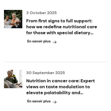
3 October 2025
From first signs to full support:
how we redefine nutritional care
for those with special dietary
needs
En savoir plus
30 September 2025
Nutrition in cancer care: Expert
views on taste modulation to
elevate palatability and
compliance
En savoir plus