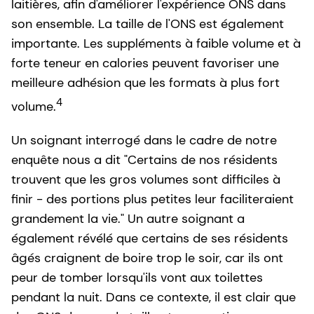
laitières, afin d'améliorer l'expérience ONS dans
son ensemble. La taille de l'ONS est également
importante. Les suppléments à faible volume et à
forte teneur en calories peuvent favoriser une
meilleure adhésion que les formats à plus fort
4
volume.
Un soignant interrogé dans le cadre de notre
enquête nous a dit "Certains de nos résidents
trouvent que les gros volumes sont difficiles à
finir - des portions plus petites leur faciliteraient
grandement la vie." Un autre soignant a
également révélé que certains de ses résidents
âgés craignent de boire trop le soir, car ils ont
peur de tomber lorsqu'ils vont aux toilettes
pendant la nuit. Dans ce contexte, il est clair que