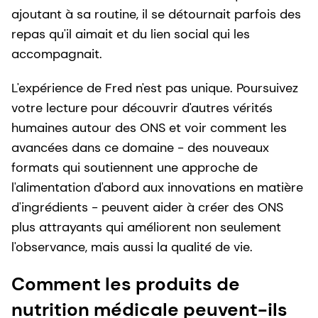
ajoutant à sa routine, il se détournait parfois des
repas qu'il aimait et du lien social qui les
accompagnait.
L'expérience de Fred n'est pas unique. Poursuivez
votre lecture pour découvrir d'autres vérités
humaines autour des ONS et voir comment les
avancées dans ce domaine - des nouveaux
formats qui soutiennent une approche de
l'alimentation d'abord aux innovations en matière
d'ingrédients - peuvent aider à créer des ONS
plus attrayants qui améliorent non seulement
l'observance, mais aussi la qualité de vie.
Comment les produits de
nutrition médicale peuvent-ils