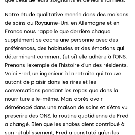
Notre étude qualitative menée dans des maisons
de soins au Royaume-Uni, en Allemagne et en
France nous rappelle que derrière chaque
supplément se cache une personne avec des
préférences, des habitudes et des émotions qui
déterminent comment (et si) elle adhère à l'ONS.
Prenons l'exemple de l'histoire d'un des résidents.
Voici Fred, un ingénieur à la retraite qui trouve
autant de plaisir dans les rires et les
conversations pendant les repas que dans la
nourriture elle-même. Mais après avoir
déménagé dans une maison de soins et s'être vu
prescrire des ONS, la routine quotidienne de Fred
a changé. Bien que les shakes aient contribué à
son rétablissement, Fred a constaté qu'en les