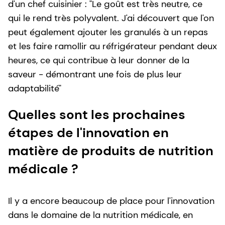
d'un chef cuisinier : "Le goût est très neutre, ce
qui le rend très polyvalent. J'ai découvert que l'on
peut également ajouter les granulés à un repas
et les faire ramollir au réfrigérateur pendant deux
heures, ce qui contribue à leur donner de la
saveur - démontrant une fois de plus leur
adaptabilité"
Quelles sont les prochaines
étapes de l'innovation en
matière de produits de nutrition
médicale ?
Il y a encore beaucoup de place pour l'innovation
dans le domaine de la nutrition médicale, en