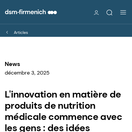
Articles
News
décembre 3, 2025
L'innovation en matière de
produits de nutrition
médicale commence avec
les gens : des idées