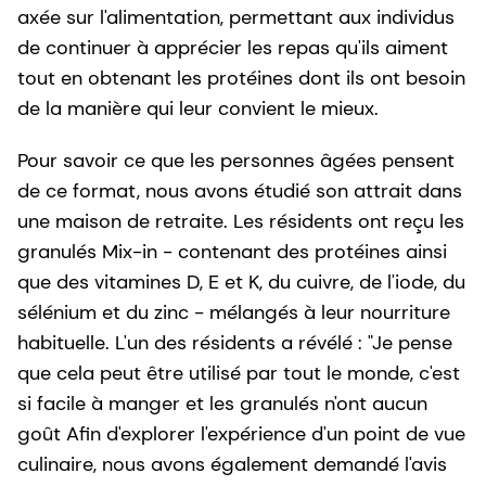
axée sur l'alimentation, permettant aux individus
de continuer à apprécier les repas qu'ils aiment
tout en obtenant les protéines dont ils ont besoin
de la manière qui leur convient le mieux.
Pour savoir ce que les personnes âgées pensent
de ce format, nous avons étudié son attrait dans
une maison de retraite. Les résidents ont reçu les
granulés Mix-in - contenant des protéines ainsi
que des vitamines D, E et K, du cuivre, de l'iode, du
sélénium et du zinc - mélangés à leur nourriture
habituelle. L'un des résidents a révélé : "Je pense
que cela peut être utilisé par tout le monde, c'est
si facile à manger et les granulés n'ont aucun
goût Afin d'explorer l'expérience d'un point de vue
culinaire, nous avons également demandé l'avis