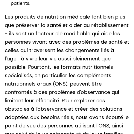
patients.
Les produits de nutrition médicale font bien plus
que préserver la santé et aider au rétablissement
- ils sont un facteur clé modifiable qui aide les
personnes vivant avec des problèmes de santé et
celles qui traversent les changements liés à
l'âge à vivre leur vie aussi pleinement que
possible. Pourtant, les formats nutritionnels
spécialisés, en particulier les compléments
nutritionnels oraux (ONS), peuvent être
confrontés à des problèmes d'observance qui
limitent leur efficacité. Pour explorer ces
obstacles à l'observance et créer des solutions
adaptées aux besoins réels, nous avons écouté le
point de vue des personnes utilisant l'ONS, ainsi
que celui de leurs soignants et de leurs familles.