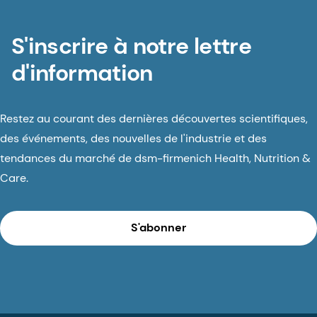
S'inscrire à notre lettre
d'information
Restez au courant des dernières découvertes scientifiques,
des événements, des nouvelles de l'industrie et des
tendances du marché de dsm-firmenich Health, Nutrition &
Care.
S'abonner