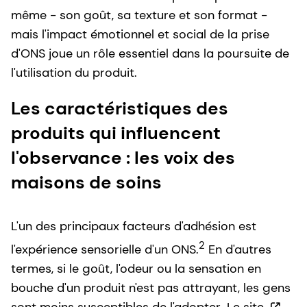
même - son goût, sa texture et son format -
mais l'impact émotionnel et social de la prise
d'ONS joue un rôle essentiel dans la poursuite de
l'utilisation du produit.
Les caractéristiques des
produits qui influencent
l'observance : les voix des
maisons de soins
L'un des principaux facteurs d'adhésion est
2
l'expérience sensorielle d'un ONS.
En d'autres
termes, si le goût, l'odeur ou la sensation en
bouche d'un produit n'est pas attrayant, les gens
sont moins susceptibles de l'adopter.
Le site