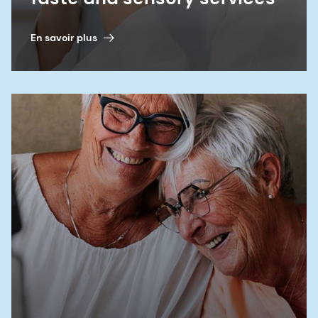
En savoir plus