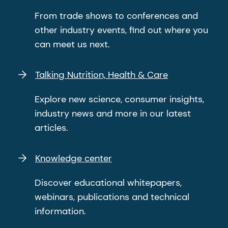
From trade shows to conferences and
other industry events, find out where you
can meet us next.
Talking Nutrition, Health & Care
Explore new science, consumer insights,
industry news and more in our latest
articles.
Knowledge center
Discover educational whitepapers,
webinars, publications and technical
information.