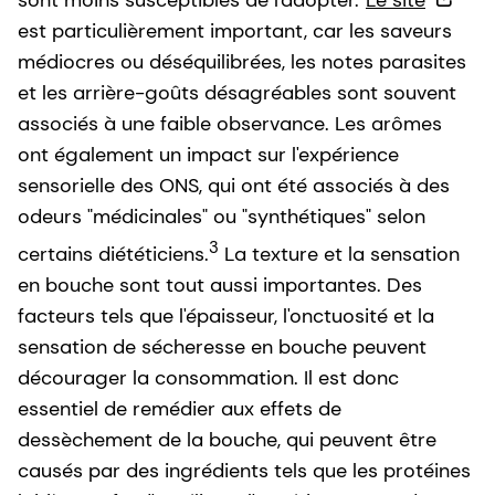
est particulièrement important, car les saveurs
médiocres ou déséquilibrées, les notes parasites
et les arrière-goûts désagréables sont souvent
associés à une faible observance. Les arômes
ont également un impact sur l'expérience
sensorielle des ONS, qui ont été associés à des
odeurs "médicinales" ou "synthétiques" selon
3
certains diététiciens.
La texture et la sensation
en bouche sont tout aussi importantes. Des
facteurs tels que l'épaisseur, l'onctuosité et la
sensation de sécheresse en bouche peuvent
décourager la consommation. Il est donc
essentiel de remédier aux effets de
dessèchement de la bouche, qui peuvent être
causés par des ingrédients tels que les protéines