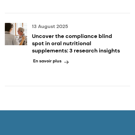
13 August 2025
Uncover the compliance blind
spot in oral nutritional
supplements: 3 research insights
En savoir plus