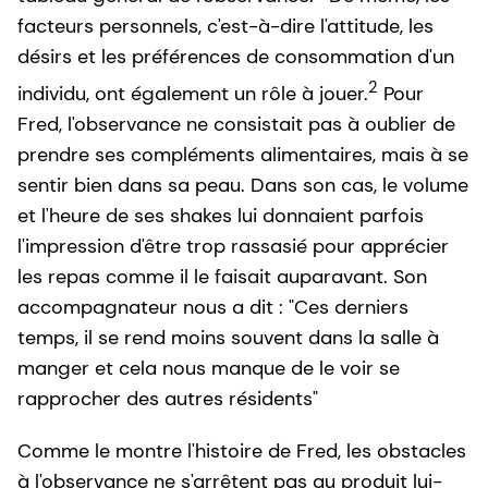
facteurs personnels, c'est-à-dire l'attitude, les
désirs et les préférences de consommation d'un
2
individu, ont également un rôle à jouer.
Pour
Fred, l'observance ne consistait pas à oublier de
prendre ses compléments alimentaires, mais à se
sentir bien dans sa peau. Dans son cas, le volume
et l'heure de ses shakes lui donnaient parfois
l'impression d'être trop rassasié pour apprécier
les repas comme il le faisait auparavant. Son
accompagnateur nous a dit : "Ces derniers
temps, il se rend moins souvent dans la salle à
manger et cela nous manque de le voir se
rapprocher des autres résidents"
Comme le montre l'histoire de Fred, les obstacles
à l'observance ne s'arrêtent pas au produit lui-