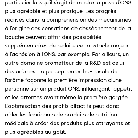
particulier lorsqu'il s'agit de rendre la prise d'ONS
plus agréable et plus pratique. Les progrès
réalisés dans la compréhension des mécanismes
à l'origine des sensations de dessèchement de la
bouche peuvent offrir des possibilités
supplémentaires de réduire cet obstacle majeur
à l'adhésion à l'ONS, par exemple. Par ailleurs, un
autre domaine prometteur de la R&D est celui
des arômes. La perception ortho-nasale de
l'arôme façonne la première impression d'une
personne sur un produit ONS, influençant l'appétit
et les attentes avant même la première gorgée.
L'optimisation des profils olfactifs peut donc
aider les fabricants de produits de nutrition
médicale à créer des produits plus attrayants et
plus agréables au goût.