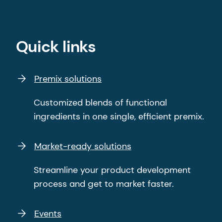
Quick links
Premix solutions
Customized blends of functional
ingredients in one single, efficient premix.
Market-ready solutions
Streamline your product development
process and get to market faster.
Events