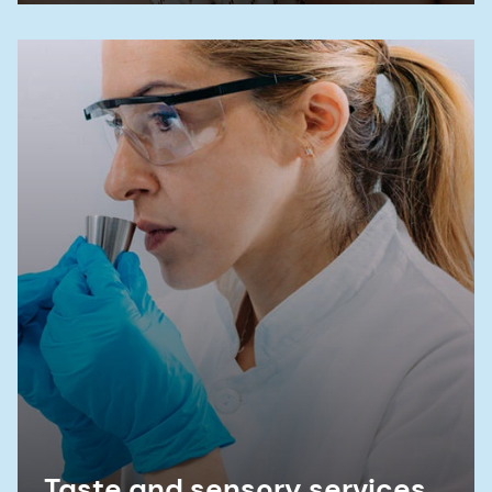
Taste and sensory services