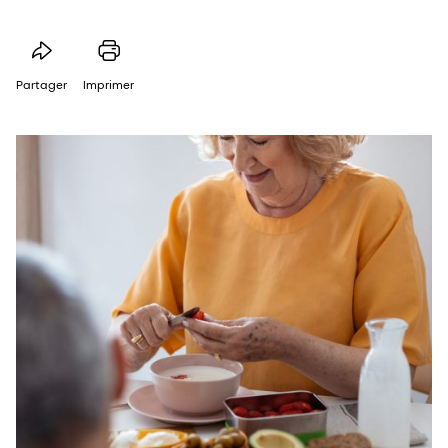
Partager
Imprimer