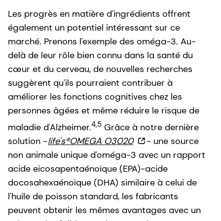
Les progrès en matière d'ingrédients offrent
également un potentiel intéressant sur ce
marché. Prenons l'exemple des oméga-3. Au-
delà de leur rôle bien connu dans la santé du
cœur et du cerveau, de nouvelles recherches
suggèrent qu'ils pourraient contribuer à
améliorer les fonctions cognitives chez les
personnes âgées et même réduire le risque de
4,5
maladie d'Alzheimer.
Grâce à notre dernière
solution -
life's®OMEGA O3020
- une source
non animale unique d'oméga-3 avec un rapport
acide eicosapentaénoïque (EPA)-acide
docosahexaénoïque (DHA) similaire à celui de
l'huile de poisson standard, les fabricants
peuvent obtenir les mêmes avantages avec un