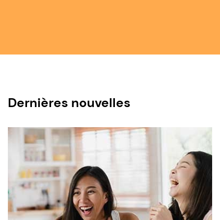
Dernières nouvelles