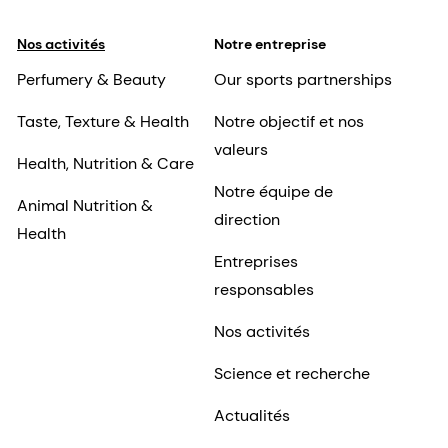
Nos activités
Notre entreprise
Perfumery & Beauty
Our sports partnerships
Taste, Texture & Health
Notre objectif et nos
valeurs
Health, Nutrition & Care
Notre équipe de
Animal Nutrition &
direction
Health
Entreprises
responsables
Nos activités
Science et recherche
Actualités