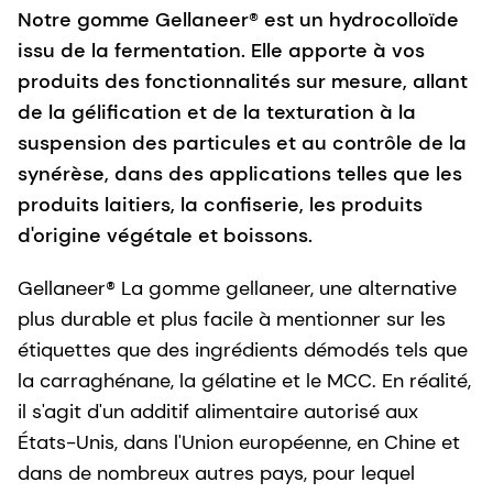
Notre gomme Gellaneer® est un hydrocolloïde
issu de la fermentation. Elle apporte à vos
produits des fonctionnalités sur mesure, allant
de la gélification et de la texturation à la
suspension des particules et au contrôle de la
synérèse, dans des applications telles que les
produits laitiers, la confiserie, les produits
d'origine végétale et boissons.
Gellaneer® La gomme gellaneer, une alternative
plus durable et plus facile à mentionner sur les
étiquettes que des ingrédients démodés tels que
la carraghénane, la gélatine et le MCC. En réalité,
il s'agit d'un additif alimentaire autorisé aux
États-Unis, dans l'Union européenne, en Chine et
dans de nombreux autres pays, pour lequel