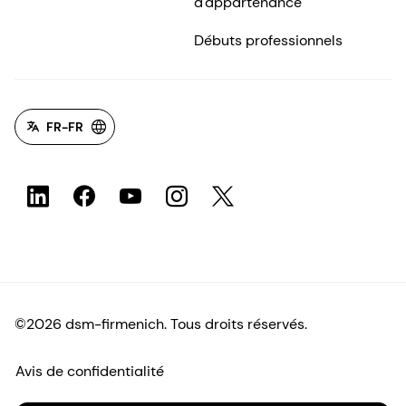
d'appartenance
Débuts professionnels
FR-FR
©2026 dsm-firmenich. Tous droits réservés.
Avis de confidentialité