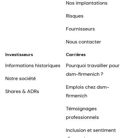
Nos implantations
Risques
Fournisseurs
Nous contacter
Investisseurs
Carrières
Informations historiques
Pourquoi travailler pour
dsm-firmenich ?
Notre société
Emplois chez dsm-
Shares & ADRs
firmenich
Témoignages
professionnels
Inclusion et sentiment