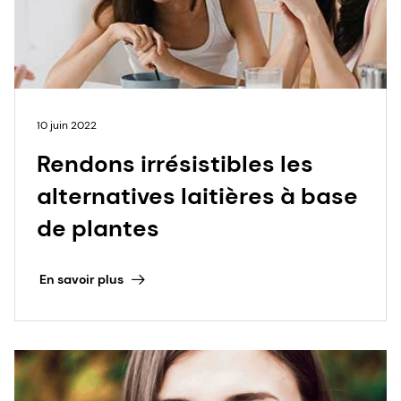
10 juin 2022
Rendons irrésistibles les
alternatives laitières à base
de plantes
En savoir plus