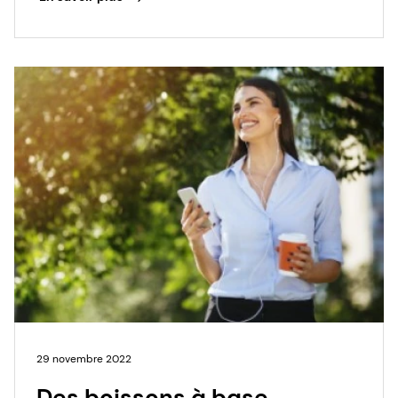
29 novembre 2022
Des boissons à base