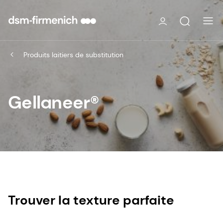
Produits laitiers de substitution
Gellaneer®
Trouver la texture parfaite