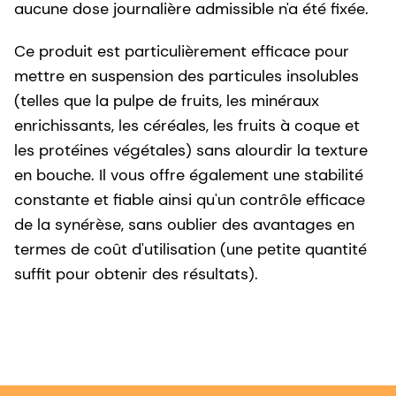
aucune dose journalière admissible n'a été fixée.
Ce produit est particulièrement efficace pour
mettre en suspension des particules insolubles
(telles que la pulpe de fruits, les minéraux
enrichissants, les céréales, les fruits à coque et
les protéines végétales) sans alourdir la texture
en bouche. Il vous offre également une stabilité
constante et fiable ainsi qu'un contrôle efficace
de la synérèse, sans oublier des avantages en
termes de coût d'utilisation (une petite quantité
suffit pour obtenir des résultats).