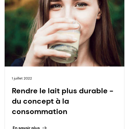
1 juillet 2022
Rendre le lait plus durable -
du concept à la
consommation
En savoir plus