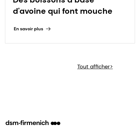
d'avoine qui font mouche
En savoir plus
Tout afficher>