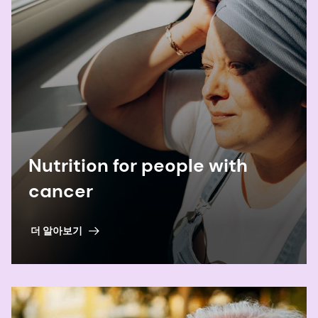
Nutrition for people with
cancer
더 알아보기