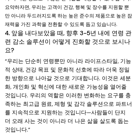
요약하자면, 우리는 고객이 건강, 행복 및 장수를 지원할 뿐
만 아니라 두드러지도록 하는 높은 준수의 제품으로 높은 잠
재력을 가진 과학을 전환할 수 있도록 돕고 있습니다.
4. 앞을 내다보았을 때, 향후 3-5년 내에 연령 관
련 감소 솔루션이 어떻게 진화할 것으로 보시나
요?
“우리는 단순히 연령뿐만 아니라 라이프스타일, 기능
적 상태, 건강 목표 및 문화적 선호에 따라 더욱 정밀
한 방향으로 나아갈 것으로 기대합니다. 이것은 세분
화, 개인화 및 혁신에 대한 새로운 가능성을 열어줄
것입니다. 우리의 역할은 이러한 변화하는 요구를 충
족하는 최고급 원료, 제형 및 감각 솔루션으로 파트너
를 지속적으로 지원하는 것입니다—사람들이 단지
더 오래 사는 것이 아니라 더 나은 삶을 살도록 돕는
것입니다.”