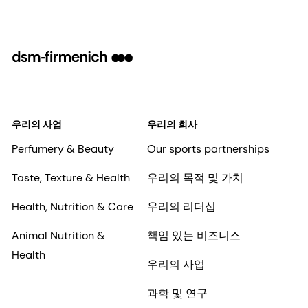
우리의 사업
우리의 회사
Perfumery & Beauty
Our sports partnerships
Taste, Texture & Health
우리의 목적 및 가치
Health, Nutrition & Care
우리의 리더십
Animal Nutrition &
책임 있는 비즈니스
Health
우리의 사업
과학 및 연구