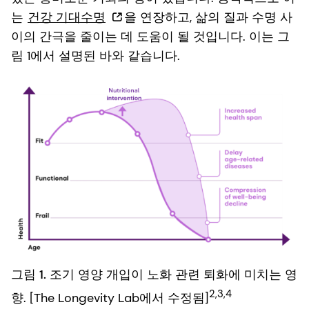
는
건강 기대수명
을 연장하고, 삶의 질과 수명 사
이의 간극을 줄이는 데 도움이 될 것입니다. 이는 그
림 1에서 설명된 바와 같습니다.
그림 1.
조기 영양 개입이 노화 관련 퇴화에 미치는 영
2,3,4
향. [The Longevity Lab에서 수정됨]