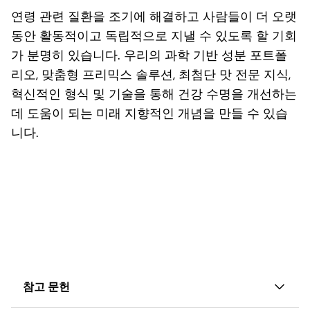
연령 관련 질환을 조기에 해결하고 사람들이 더 오랫
동안 활동적이고 독립적으로 지낼 수 있도록 할 기회
가 분명히 있습니다. 우리의 과학 기반 성분 포트폴
리오, 맞춤형 프리믹스 솔루션, 최첨단 맛 전문 지식,
혁신적인 형식 및 기술을 통해 건강 수명을 개선하는
데 도움이 되는 미래 지향적인 개념을 만들 수 있습
니다.
참고 문헌