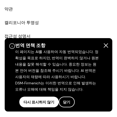
약관
캘리포니아 투명성
접근성 성명서
번역 면책 조항
법적 정보
이 페이지는 AI를 사용하여 자동 번역되었습니다. 정
확성을 목표로 하지만, 번역이 완벽하지 않거나 원본
사이트 맵
내용을 잘못 해석할 수 있습니다. 중요한 정보는 원
본 언어 버전을 참조해 주시기 바랍니다. AI 번역은
사용자의 재량에 따라 사용하시기 바랍니다.
DSM‑Firmenich는 이러한 번역으로 인해 발생하는
오류나 오해에 대해 책임을 지지 않습니다.
다시 표시하지 않기
닫기