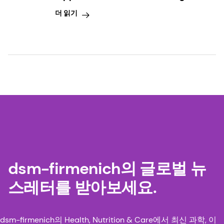
더 읽기
dsm-firmenich의 글로벌 뉴
스레터를 받아보세요.
dsm-firmenich의 Health, Nutrition & Care에서 최신 과학, 이