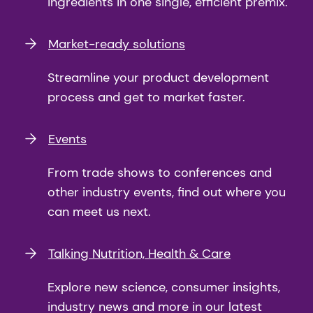
ingredients in one single, efficient premix.
Market-ready solutions
Streamline your product development
process and get to market faster.
Events
From trade shows to conferences and
other industry events, find out where you
can meet us next.
Talking Nutrition, Health & Care
Explore new science, consumer insights,
industry news and more in our latest