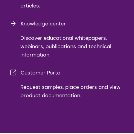
articles.
Knowledge center
Discover educational whitepapers,
webinars, publications and technical
information.
Customer Portal
Request samples, place orders and view
product documentation.