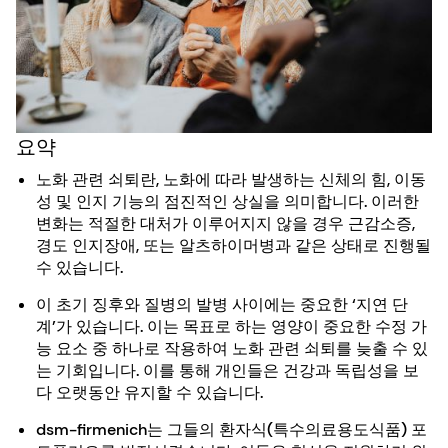
요약
노화 관련 쇠퇴란, 노화에 따라 발생하는 신체의 힘, 이동
성 및 인지 기능의 점진적인 상실을 의미합니다. 이러한
변화는 적절한 대처가 이루어지지 않을 경우 근감소증,
경도 인지장애, 또는 알츠하이머병과 같은 상태로 진행될
수 있습니다.
이 초기 징후와 질병의 발병 사이에는 중요한 ‘지연 단
계’가 있습니다. 이는 목표로 하는 영양이 중요한 수정 가
능 요소 중 하나로 작용하여 노화 관련 쇠퇴를 늦출 수 있
는 기회입니다. 이를 통해 개인들은 건강과 독립성을 보
다 오랫동안 유지할 수 있습니다.
dsm-firmenich는 그들의 환자식(특수의료용도식품) 포