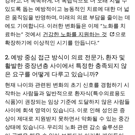
강하고, 더 똑똑하게, 더 독립적으로 더 오래 지낼 수
있도록 돕는 예방적이고 능동적인 치료에 대한 더 넓
은 움직임을 반영하며, 미래의 의료 부담을 줄이는 데
에도 기여합니다. 이러한 변화들은 이제 “노화를 치
료하는” 것에서
건강한 노화를 지원하는 것
으로
확장하기에 이상적인 시기를 만듭니다.”
2. 예방 중심 접근 방식이 의료 전문가, 환자 및
활발한 중장년층 사이에서 특정한 충족되지 않
은 요구를 어떻게 다루고 있습니까?
현재 나이와 관련된 변화의 초기 신호를 경험하기 시
작하는 사람들과 일반적으로 환자식(특수의료용도
식품)이 권장되는 임상 기준에 도달하지 않은 사람들
사이에 회색 영역이 있습니다. 이로 인해 성인은 증
상이 제대로 지원받지 못하면서 악화될 수 있는 중간
상태에 있습니다. 우리의 노화 관련 감소 솔루션은