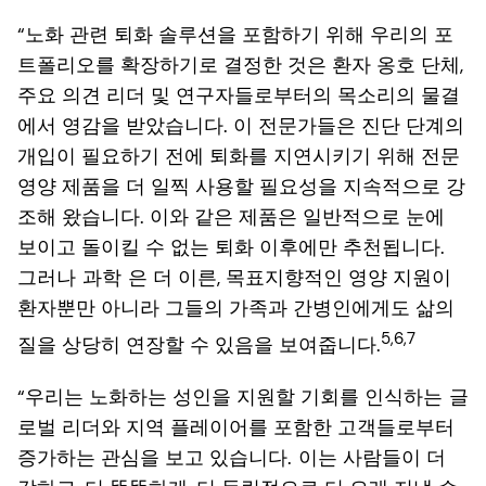
“노화 관련 퇴화 솔루션을 포함하기 위해 우리의 포
트폴리오를 확장하기로 결정한 것은 환자 옹호 단체,
주요 의견 리더 및 연구자들로부터의 목소리의 물결
에서 영감을 받았습니다. 이 전문가들은 진단 단계의
개입이 필요하기 전에 퇴화를 지연시키기 위해 전문
영양 제품을 더 일찍 사용할 필요성을 지속적으로 강
조해 왔습니다. 이와 같은 제품은 일반적으로
눈에
보이고 돌이킬 수 없는 퇴화 이후에만 추천됩니다.
그러나
과학
은 더 이른, 목표지향적인 영양 지원이
환자뿐만 아니라 그들의 가족과 간병인에게도 삶의
5,6,7
질을 상당히 연장할 수 있음을 보여줍니다.
“우리는 노화하는 성인을 지원할 기회를 인식하는
글
로벌 리더와 지역 플레이어를 포함한 고객들로부터
증가하는 관심을 보고 있습니다.
이는 사람들이 더