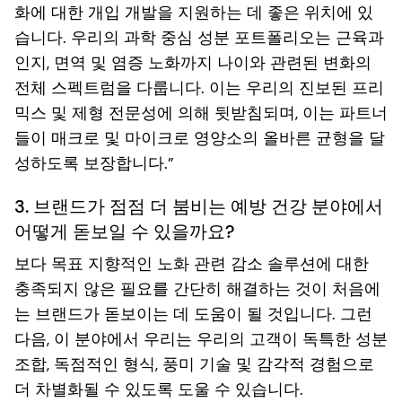
화에 대한 개입 개발을 지원하는 데 좋은 위치에 있
습니다. 우리의 과학 중심 성분 포트폴리오는 근육과
인지, 면역 및 염증 노화까지 나이와 관련된 변화의
전체 스펙트럼을 다룹니다. 이는 우리의 진보된 프리
믹스 및 제형 전문성에 의해 뒷받침되며, 이는 파트너
들이 매크로 및 마이크로 영양소의 올바른 균형을 달
성하도록 보장합니다.”
3. 브랜드가 점점 더 붐비는 예방 건강 분야에서
어떻게 돋보일 수 있을까요?
보다 목표 지향적인 노화 관련 감소 솔루션에 대한
충족되지 않은 필요를 간단히 해결하는 것이 처음에
는 브랜드가 돋보이는 데 도움이 될 것입니다. 그런
다음, 이 분야에서 우리는 우리의
고객이 독특한 성분
조합, 독점적인 형식, 풍미 기술 및 감각적 경험으로
더 차별화될 수 있도록 도울 수 있습니다.