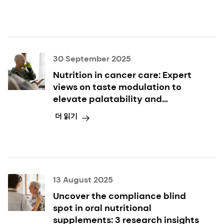
30 September 2025
Nutrition in cancer care: Expert
views on taste modulation to
elevate palatability and
compliance
더 읽기
13 August 2025
Uncover the compliance blind
spot in oral nutritional
supplements: 3 research insights