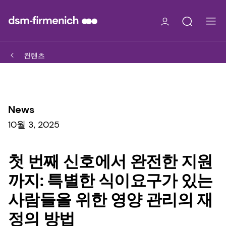
컨텐츠
News
10월 3, 2025
첫 번째 신호에서 완전한 지원
까지: 특별한 식이요구가 있는
사람들을 위한 영양 관리의 재
정의 방법