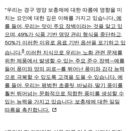
“우리는 경구 영양 보충제에 대한 따름에 영향을 미
치는 요인에 대한 깊은 이해를 가지고 있습니다
. 예
를 들어, 우리는 맛이 주요 장벽이라는 것을 알고 있
으며, 49%가 식품 기반 영양 관리 형식을 중단하고,
50%가 이러한 이유로 음료 기반 옵션을 포기하고 있
8
습니다.
이러한 지식으로 우리는 노화 관련 문제를
위한 제품에서 발생할 수 있는 주요 준수 장벽—예를
들어 풍미와 양의 피로—를 뛰어난 풍미와 감각 능력
으로 극복할 수 있도록 고객을 도울 수 있습니다. 예
를 들어, 우리는 평범한 초콜릿, 바닐라, 딸기 풍미를
훨씬 뛰어넘는 문화적으로 적합한 풍미를 생성할 수
있는 능력을 가지고 있습니다; 보충제에 대한 일일
따름을 촉진합니다
.