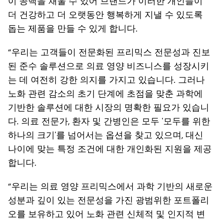
이 공백을 채울 수 있어 브랜드가 이러한 개인들이
더 건강하고 더 오랫동안 행복하게 지낼 수 있도록
돕는 제품을 만들 수 있게 합니다.
“우리는 고객들이 전문화된 프리믹스 전문성과 진보
된 준수 솔루션으로 의료 영양 비즈니스를 성장시키
는 데 여전히 강한 의지를 가지고 있습니다. 그러나
노화 관련 감소의 초기 단계에 초점을 맞춘 과학에
기반한 솔루션에 대한 시장의 명확한 필요가 있습니
다. 의료 전문가, 환자 및 간병인은 모두 '모두를 위한
하나의 크기'를 넘어서는 옵션을 찾고 있으며, 대신
나이에 맞는 특정 조건에 대한 개인화된 지원을 제공
합니다.
“우리는 의료 영양 프리믹스에서 과학 기반의 새로운
성분과 깊이 있는 전문성을 가진 광범위한 포트폴리
오를 보유하고 있어 노화 관련 신체적 및 인지적 변