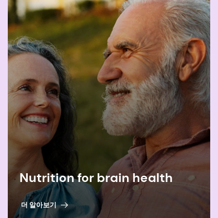
Nutrition for brain health
더 알아보기