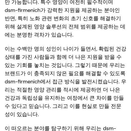
만 가능합니다. 특수 영양이 여전히 필수적이며
dsm-firmenich가 강력한 지원을 제공하는 분야인
반면, 특히 노화 관련 변화의 초기 신호를 해결하기
위해 설계된 영양 솔루션의 전체 범위를 제공하는 데
에는 분명한 격차가 있습니다.
이는 수백만 명의 성인이 나이가 들면서, 확립된 건강
상태를 가진 사람들과 함께 더 나은 지원을 받을 수
있는 기회를 놓치는 것입니다. 그렇기 때문에 우리는
브랜드가 이 충족되지 않은 필요를 해결할 수 있도록
dsm-firmenich에서 접근 방식을 발전시켰습니다. 우
리는 적절한 영양 관리를 적시에 제공하면 더 나은
건강과 독립성을 유지하는 여정에서 큰 차이를 만들
수 있다고 믿습니다. 그리고 이를 현실로 만들 전문
성이 있습니다.
이 떠오르는 분야를 탐구하기 위해 우리는 dsm-