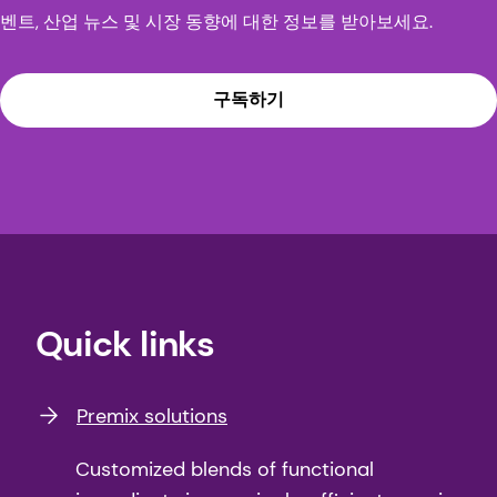
벤트, 산업 뉴스 및 시장 동향에 대한 정보를 받아보세요.
구독하기
Quick links
Premix solutions
Customized blends of functional