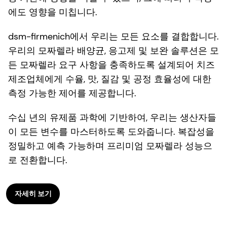
에도 영향을 미칩니다.
dsm-firmenich에서 우리는 모든 요소를 결합합니다.
우리의 모짜렐라 배양균, 응고제 및 보완 솔루션은 모
든 모짜렐라 요구 사항을 충족하도록 설계되어 치즈
제조업체에게 수율, 맛, 질감 및 공정 효율성에 대한
측정 가능한 제어를 제공합니다.
수십 년의 유제품 과학에 기반하여, 우리는 생산자들
이 모든 변수를 마스터하도록 도와줍니다. 복잡성을
정밀하고 예측 가능하며 프리미엄 모짜렐라 성능으
로 전환합니다.
자세히 보기