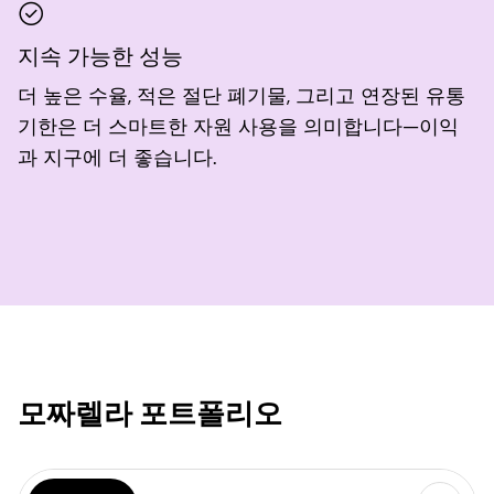
지속 가능한 성능
더 높은 수율, 적은 절단 폐기물, 그리고 연장된 유통
기한은 더 스마트한 자원 사용을 의미합니다—이익
과 지구에 더 좋습니다.
모짜렐라 포트폴리오