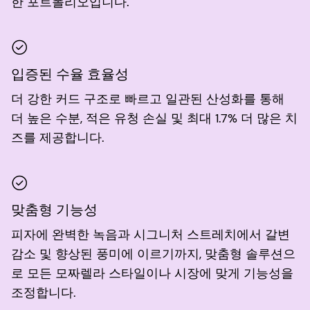
한 포트폴리오입니다.
입증된 수율 효율성
더 강한 커드 구조로 빠르고 일관된 산성화를 통해
더 높은 수분, 적은 유청 손실 및 최대 1.7% 더 많은 치
즈를 제공합니다.
맞춤형 기능성
피자에 완벽한 녹음과 시그니처 스트레치에서 갈변
감소 및 향상된 풍미에 이르기까지, 맞춤형 솔루션으
로 모든 모짜렐라 스타일이나 시장에 맞게 기능성을
조정합니다.