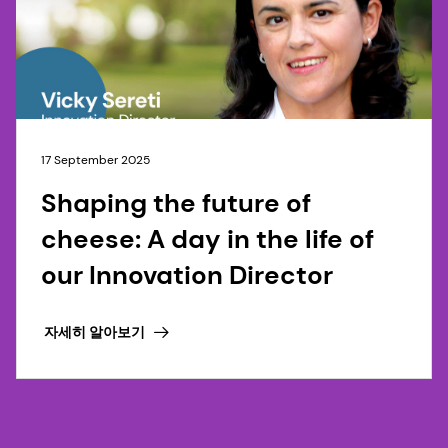
17 September 2025
Shaping the future of
cheese: A day in the life of
our Innovation Director
자세히 알아보기