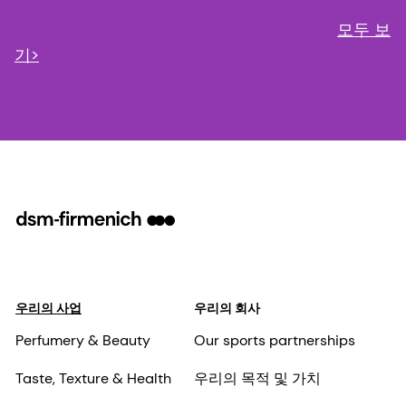
모두 보
기>
우리의 사업
우리의 회사
Perfumery & Beauty
Our sports partnerships
Taste, Texture & Health
우리의 목적 및 가치