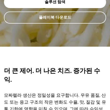
솔루션 탐색
플레이북 다운로드
더 큰 제어. 더 나은 치즈. 증가된 수
익.
모짜렐라 생산은 정밀성을 요구합니다. 우유 품질, 산
도 또는 응고 구조의 작은 변화도 수율, 맛, 질감 및 유
통 기한에 영향을 미칠 수 있으며, 그에 따라 수익성