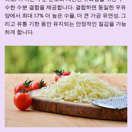
수한 수분 결합을 제공합니다. 결합하면 동일한 우유
양에서 최대 1.7% 더 높은 수율, 더 큰 가공 유연성, 그
리고 유통 기한 동안 유지되는 안정적인 질감을 가능
하게 합니다.