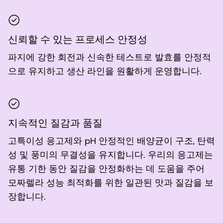
신뢰할 수 있는 프로세스 안정성
파지에 강한 회전과 신속한 테스트로 발효를 안정적
으로 유지하고 생산 라인을 원활하게 운영합니다.
지속적인 질감과 품질
고특이성 응고제와 pH 안정적인 배양균이 구조, 탄력
성 및 풍미의 무결성을 유지합니다. 우리의 응고제는
유통 기한 동안 질감을 안정화하는 데 도움을 주어
모짜렐라 성능 최적화를 위한 일관된 맛과 질감을 보
장합니다.