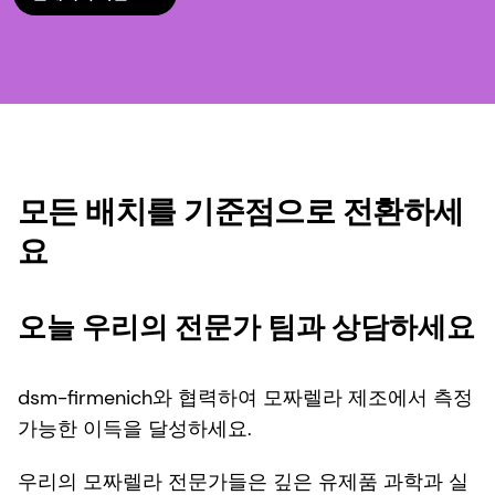
모든 배치를 기준점으로 전환하세
요
오늘 우리의 전문가 팀과 상담하세요
dsm-firmenich와 협력하여 모짜렐라 제조에서 측정
가능한 이득을 달성하세요.
우리의 모짜렐라 전문가들은 깊은 유제품 과학과 실