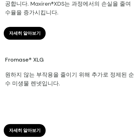
공합니다. Maxiren®XDS는 과정에서의 손실을 줄여
수율을 증가시킵니다.
자세히 알아보기
Fromase® XLG
원하지 않는 부작용을 줄이기 위해 추가로 정제된 순
수 미생물 렌넷입니다.
자세히 알아보기