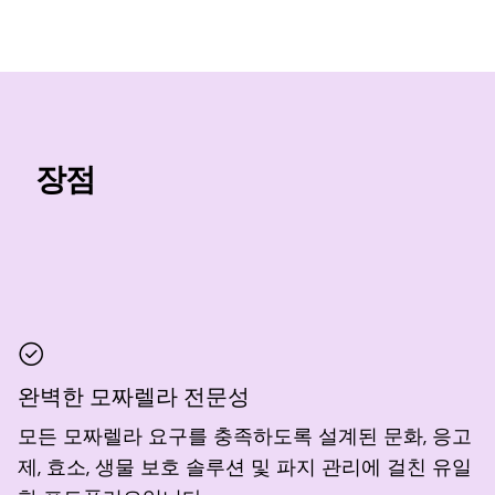
장점
완벽한 모짜렐라 전문성
모든 모짜렐라 요구를 충족하도록 설계된 문화, 응고
제, 효소, 생물 보호 솔루션 및 파지 관리에 걸친 유일