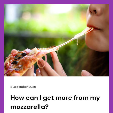
2 December 2025
How can I get more from my
mozzarella?