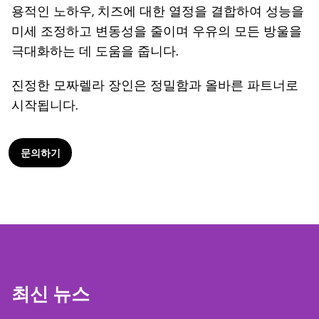
용적인 노하우, 치즈에 대한 열정을 결합하여 성능을
미세 조정하고 변동성을 줄이며 우유의 모든 방울을
극대화하는 데 도움을 줍니다.
진정한 모짜렐라 장인은 정밀함과 올바른 파트너로
시작됩니다.
문의하기
최신 뉴스