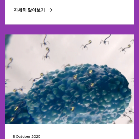
자세히 알아보기
8 October 2025