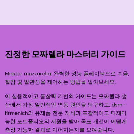
진정한 모짜렐라 마스터리 가이드
Master mozzarella: 완벽한 성능 플레이북으로 수율,
질감 및 일관성을 제어하는 방법을 알아보세요.
이 실용적이고 통찰력 기반의 가이드는 모짜렐라 생
산에서 가장 일반적인 변동 원인을 탐구하고, dsm-
firmenich의 유제품 전문 지식과 포괄적이고 다재다
능한 포트폴리오의 지원을 받아 목표 개선이 어떻게
측정 가능한 결과로 이어지는지를 보여줍니다.