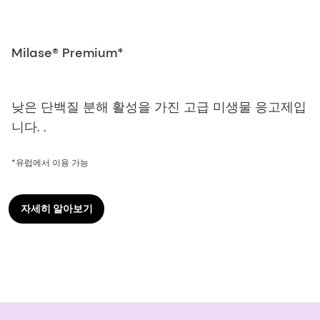
Milase® Premium*
낮은 단백질 분해 활성을 가진 고급 미생물 응고제입
니다. .
*유럽에서 이용 가능
자세히 알아보기