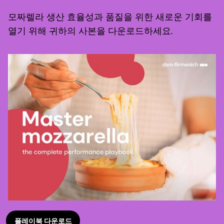
모짜렐라 생산 효율성과 품질을 위한 새로운 기회를
열기 위해 귀하의 사본을 다운로드하세요.
플레이북 다운로드