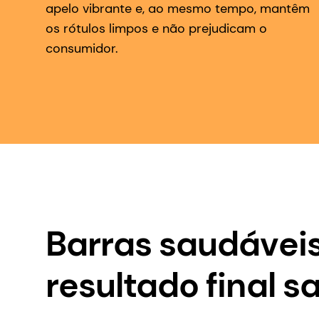
apelo vibrante e, ao mesmo tempo, mantêm
os rótulos limpos e não prejudicam o
consumidor.
Barras saudáveis
resultado final s