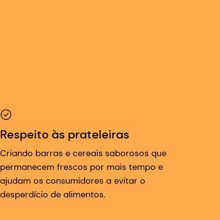
Respeito às prateleiras
Criando barras e cereais saborosos que
permanecem frescos por mais tempo e
ajudam os consumidores a evitar o
desperdício de alimentos.