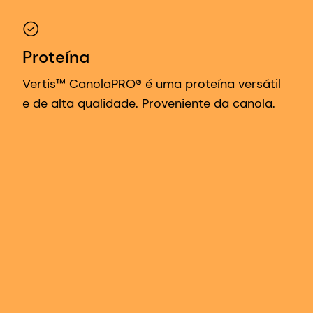
Proteína
Vertis™ CanolaPRO® é uma proteína versátil
e de alta qualidade. Proveniente da canola.