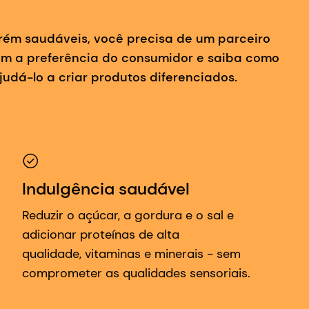
orém saudáveis, você precisa de um parceiro
am a preferência do consumidor e saiba como
udá-lo a criar produtos diferenciados.
Indulgência saudável
Reduzir o açúcar, a gordura e o sal e
adicionar proteínas de alta
qualidade, vitaminas e minerais - sem
comprometer as qualidades sensoriais.