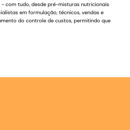
- com tudo, desde pré-misturas nutricionais
ialistas em formulação, técnicos, vendas e
umento do controle de custos, permitindo que