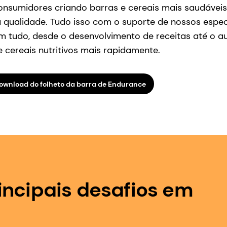
sumidores criando barras e cereais mais saudáveis 
a qualidade. Tudo isso com o suporte de nossos espec
 tudo, desde o desenvolvimento de receitas até o a
cereais nutritivos mais rapidamente.
ownload do folheto da barra de Endurance
incipais desafios em