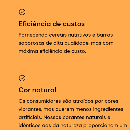
Eficiência de custos
Fornecendo cereais nutritivos e barras
saborosas de alta qualidade, mas com
máxima eficiência de custo.
Cor natural
Os consumidores são atraídos por cores
vibrantes, mas querem menos ingredientes
artificiais. Nossos corantes naturais e
idênticos aos da natureza proporcionam um