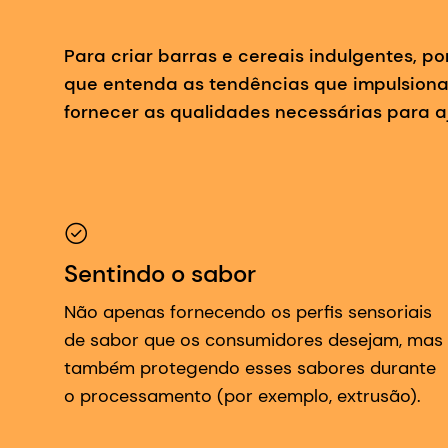
Para criar barras e cereais indulgentes, p
que entenda as tendências que impulsion
fornecer as qualidades necessárias para aj
Sentindo o sabor
Não apenas fornecendo os perfis sensoriais
de sabor que os consumidores desejam, mas
também protegendo esses sabores durante
o processamento (por exemplo, extrusão).