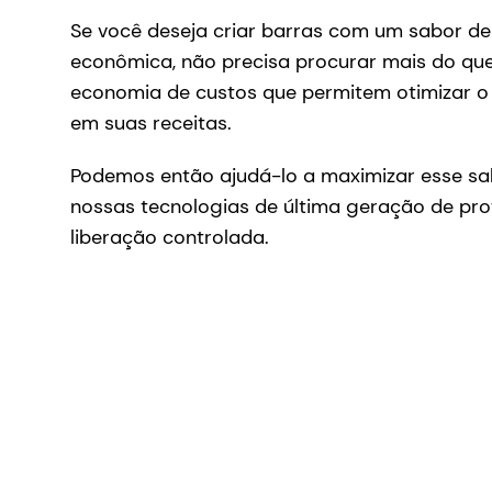
Se você deseja criar barras com um sabor de
econômica, não precisa procurar mais do qu
economia de custos que permitem otimizar o
em suas receitas.
Podemos então ajudá-lo a maximizar esse sa
nossas tecnologias de última geração de pr
liberação controlada.