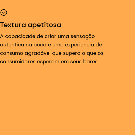
Textura apetitosa
A capacidade de criar uma sensação
autêntica na boca e uma experiência de
consumo agradável que supera o que os
consumidores esperam em seus bares.