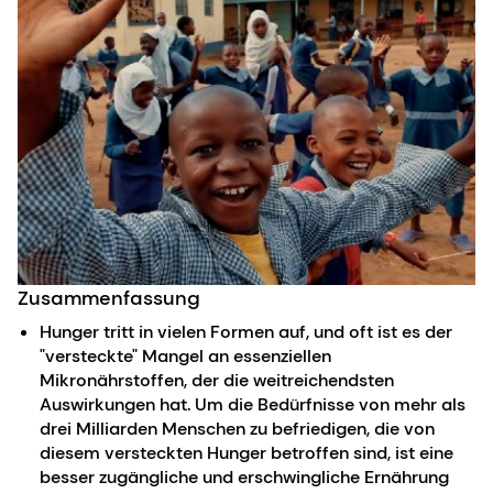
Zusammenfassung
Hunger tritt in vielen Formen auf, und oft ist es der
"versteckte" Mangel an essenziellen
Mikronährstoffen, der die weitreichendsten
Auswirkungen hat. Um die Bedürfnisse von mehr als
drei Milliarden Menschen zu befriedigen, die von
diesem versteckten Hunger betroffen sind, ist eine
besser zugängliche und erschwingliche Ernährung