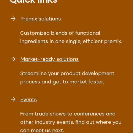
Premix solutions
Customized blends of functional
ingredients in one single, efficient premix.
Market-ready solutions
Streamline your product development
process and get to market faster.
Events
From trade shows to conferences and
other industry events, find out where you
can meet us next.