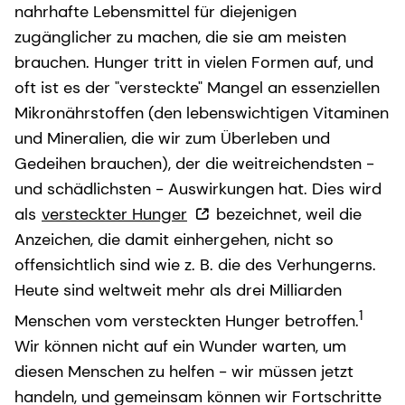
nahrhafte Lebensmittel für diejenigen
zugänglicher zu machen, die sie am meisten
brauchen. Hunger tritt in vielen Formen auf, und
oft ist es der "versteckte" Mangel an essenziellen
Mikronährstoffen (den lebenswichtigen Vitaminen
und Mineralien, die wir zum Überleben und
Gedeihen brauchen), der die weitreichendsten -
und schädlichsten - Auswirkungen hat. Dies wird
als
versteckter Hunger
bezeichnet, weil die
Anzeichen, die damit einhergehen, nicht so
offensichtlich sind wie z. B. die des Verhungerns.
Heute sind weltweit mehr als drei Milliarden
1
Menschen vom versteckten Hunger betroffen.
Wir können nicht auf ein Wunder warten, um
diesen Menschen zu helfen - wir müssen jetzt
handeln, und gemeinsam können wir Fortschritte