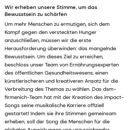
Wir erheben unsere Stimme, um das
Bewusstsein zu schärfen
Um mehr Menschen zu ermutigen, sich dem
Kampf gegen den versteckten Hunger
anzuschließen, müssen wir die erste
Herausforderung überwinden: das mangelnde
Bewusstsein. Um dieses Ziel zu erreichen,
beschloss unser Team von Ernährungsexperten
des öffentlichen Gesundheitswesens, einen
künstlerischeren und kreativeren Ansatz für die
Verbreitung des Themas zu wählen. Das dsm-
firmenich-Team hat mit der Kreation des impact-
Songs seine musikalische Karriere offiziell
gestartet! Indem sie ihre Stimmen gemeinsam
erheben, soll der Song die Menschen für die
globalen Auswirkungen von unzureichender