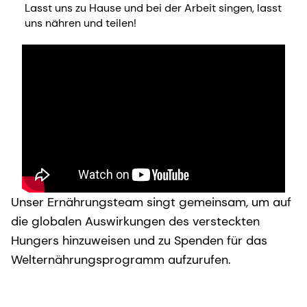
Lasst uns zu Hause und bei der Arbeit singen, lasst
uns nähren und teilen!
Unser Ernährungsteam singt gemeinsam, um auf
die globalen Auswirkungen des versteckten
Hungers hinzuweisen und zu Spenden für das
Welternährungsprogramm aufzurufen.