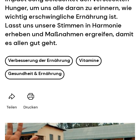
Hunger, um uns alle daran zu erinnern, wie
wichtig erschwingliche Ernährung ist.
Lasst uns unsere Stimmen in Harmonie
erheben und Maßnahmen ergreifen, damit
es allen gut geht.
Verbesserung der Ernährung
Vitamine
Gesundheit & Ernährung
Teilen
Drucken