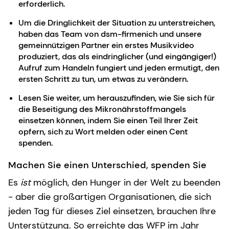
erforderlich.
Um die Dringlichkeit der Situation zu unterstreichen,
haben das Team von dsm-firmenich und unsere
gemeinnützigen Partner ein erstes Musikvideo
produziert, das als eindringlicher (und eingängiger!)
Aufruf zum Handeln fungiert und jeden ermutigt, den
ersten Schritt zu tun, um etwas zu verändern.
Lesen Sie weiter, um herauszufinden, wie Sie sich für
die Beseitigung des Mikronährstoffmangels
einsetzen können, indem Sie einen Teil Ihrer Zeit
opfern, sich zu Wort melden oder einen Cent
spenden.
Machen Sie einen Unterschied, spenden Sie
Es
ist
möglich, den Hunger in der Welt zu beenden
- aber die großartigen Organisationen, die sich
jeden Tag für dieses Ziel einsetzen, brauchen Ihre
Unterstützung. So erreichte das WFP im Jahr