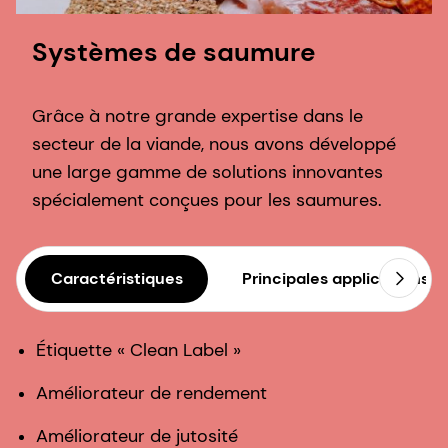
Systèmes de saumure
Grâce à notre grande expertise dans le
secteur de la viande, nous avons développé
une large gamme de solutions innovantes
spécialement conçues pour les saumures.
Caractéristiques
Principales applications
Étiquette « Clean Label »
Améliorateur de rendement
Améliorateur de jutosité