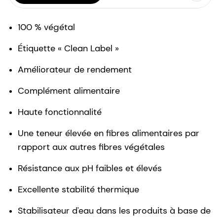
100 % végétal
Étiquette « Clean Label »
Améliorateur de rendement
Complément alimentaire
Haute fonctionnalité
Une teneur élevée en fibres alimentaires par
rapport aux autres fibres végétales
Résistance aux pH faibles et élevés
Excellente stabilité thermique
Stabilisateur d'eau dans les produits à base de