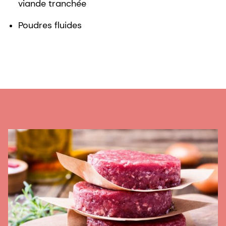
viande tranchée
Poudres fluides