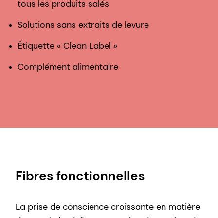
tous les produits salés
Solutions sans extraits de levure
Étiquette « Clean Label »
Complément alimentaire
Fibres fonctionnelles
La prise de conscience croissante en matière