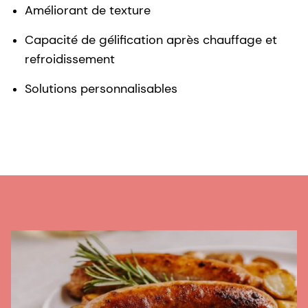
Améliorant de texture
Capacité de gélification après chauffage et
refroidissement
Solutions personnalisables