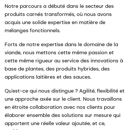
Notre parcours a débuté dans le secteur des
produits carnés transformés, où nous avons
acquis une solide expertise en matière de
mélanges fonctionnels.
Forts de notre expertise dans le domaine de la
viande, nous mettons cette même passion et
cette même rigueur au service des innovations à
base de plantes, des produits hybrides, des
applications laitières et des sauces.
Qu'est-ce qui nous distingue ? Agilité, flexibilité et
une approche axée sur le client. Nous travaillons
en étroite collaboration avec nos clients pour
élaborer ensemble des solutions sur mesure qui
apportent une réelle valeur ajoutée, et ce,