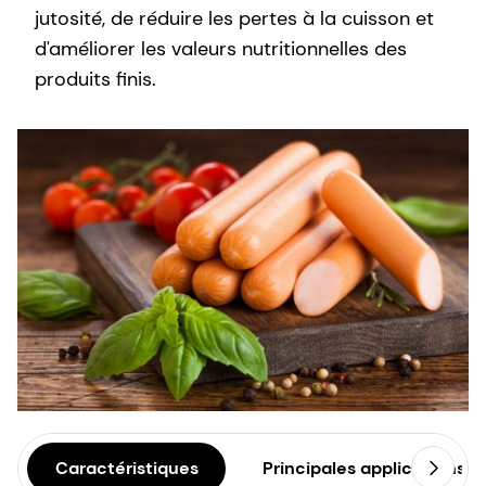
jutosité, de réduire les pertes à la cuisson et
d'améliorer les valeurs nutritionnelles des
produits finis.
Caractéristiques
Principales applications