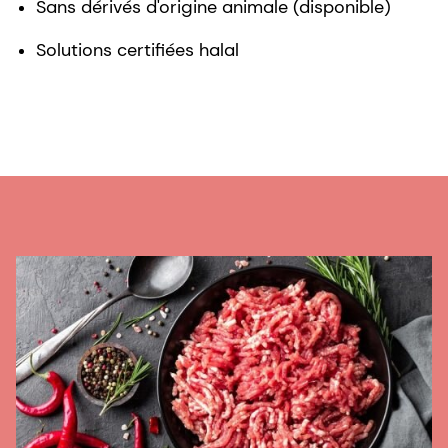
Sans dérivés d'origine animale (disponible)
Solutions certifiées halal