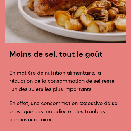
Moins de sel, tout le goût
En matière de nutrition alimentaire, la
réduction de la consommation de sel reste
l'un des sujets les plus importants.
En effet, une consommation excessive de sel
provoque des maladies et des troubles
cardiovasculaires.