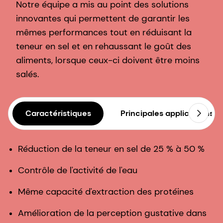
Notre équipe a mis au point des solutions
innovantes qui permettent de garantir les
mêmes performances tout en réduisant la
teneur en sel et en rehaussant le goût des
aliments, lorsque ceux-ci doivent être moins
salés.
Caractéristiques
Principales applications
Réduction de la teneur en sel de 25 % à 50 %
Contrôle de l'activité de l'eau
Même capacité d'extraction des protéines
Amélioration de la perception gustative dans