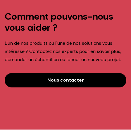
Comment pouvons-nous
vous aider ?
L'un de nos produits ou l'une de nos solutions vous
intéresse ? Contactez nos experts pour en savoir plus,
demander un échantillon ou lancer un nouveau projet.
Nous contacter