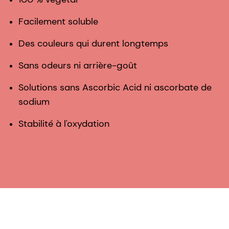
Facilement soluble
Des couleurs qui durent longtemps
Sans odeurs ni arrière-goût
Solutions sans Ascorbic Acid ni ascorbate de
sodium
Stabilité à l'oxydation