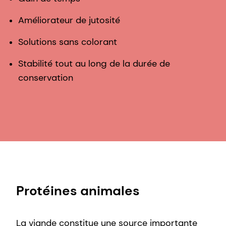
Améliorateur de jutosité
Solutions sans colorant
Stabilité tout au long de la durée de
conservation
Protéines animales
La viande constitue une source importante