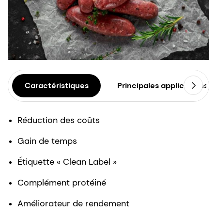
Caractéristiques
Principales applications
Réduction des coûts
Gain de temps
Étiquette « Clean Label »
Complément protéiné
Améliorateur de rendement