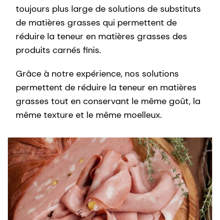
toujours plus large de solutions de substituts
de matières grasses qui permettent de
réduire la teneur en matières grasses des
produits carnés finis.
Grâce à notre expérience, nos solutions
permettent de réduire la teneur en matières
grasses tout en conservant le même goût, la
même texture et le même moelleux.