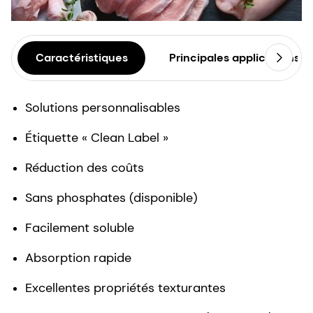
Caractéristiques
Principales applications
Solutions personnalisables
Étiquette « Clean Label »
Réduction des coûts
Sans phosphates (disponible)
Facilement soluble
Absorption rapide
Excellentes propriétés texturantes