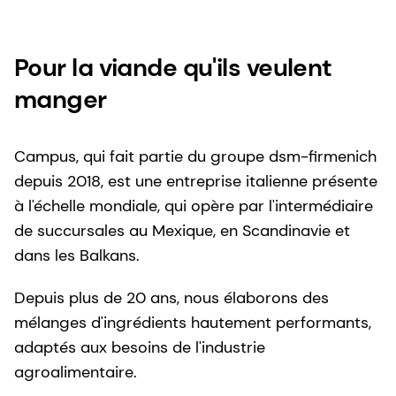
Pour la viande qu'ils veulent
manger
Campus, qui fait partie du groupe dsm-firmenich
depuis 2018, est une entreprise italienne présente
à l'échelle mondiale, qui opère par l'intermédiaire
de succursales au Mexique, en Scandinavie et
dans les Balkans.
Depuis plus de 20 ans, nous élaborons des
mélanges d'ingrédients hautement performants,
adaptés aux besoins de l'industrie
agroalimentaire.