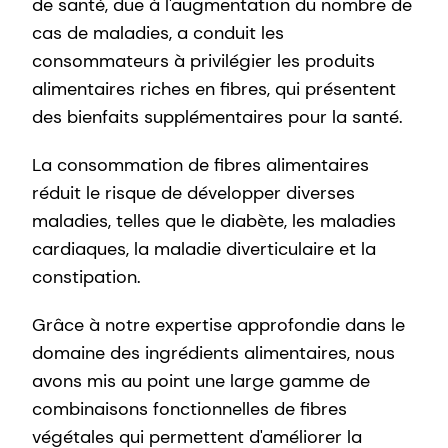
de santé, due à l'augmentation du nombre de
cas de maladies, a conduit les
consommateurs à privilégier les produits
alimentaires riches en fibres, qui présentent
des bienfaits supplémentaires pour la santé.
La consommation de fibres alimentaires
réduit le risque de développer diverses
maladies, telles que le diabète, les maladies
cardiaques, la maladie diverticulaire et la
constipation.
Grâce à notre expertise approfondie dans le
domaine des ingrédients alimentaires, nous
avons mis au point une large gamme de
combinaisons fonctionnelles de fibres
végétales qui permettent d'améliorer la