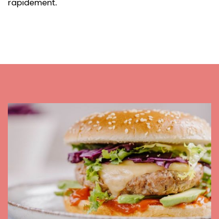
rapidement.