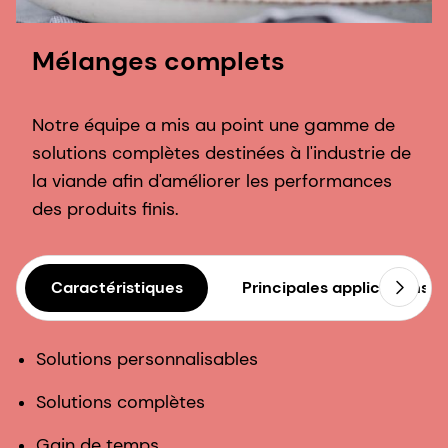
Mélanges complets
Notre équipe a mis au point une gamme de
solutions complètes destinées à l'industrie de
la viande afin d'améliorer les performances
des produits finis.
Caractéristiques
Principales applications
Solutions personnalisables
Solutions complètes
Gain de temps