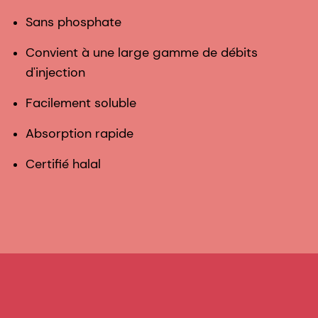
Sans phosphate
Convient à une large gamme de débits
d'injection
Facilement soluble
Absorption rapide
Certifié halal