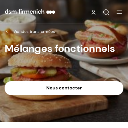
Viandes transformées
Mélanges fonctionnels
Nous contacter