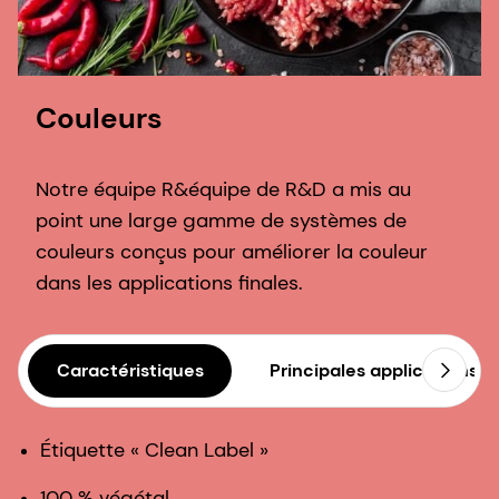
Couleurs
Notre équipe R&équipe de R&D a mis au
point une large gamme de systèmes de
couleurs conçus pour améliorer la couleur
dans les applications finales.
Caractéristiques
Principales applications
Étiquette « Clean Label »
100 % végétal