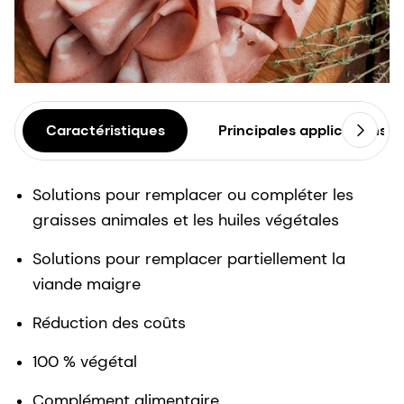
Caractéristiques
Principales applications
Solutions pour remplacer ou compléter les
graisses animales et les huiles végétales
Solutions pour remplacer partiellement la
viande maigre
Réduction des coûts
100 % végétal
Complément alimentaire