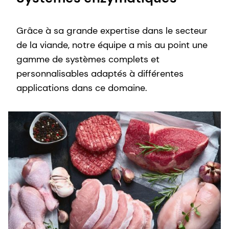
Grâce à sa grande expertise dans le secteur
de la viande, notre équipe a mis au point une
gamme de systèmes complets et
personnalisables adaptés à différentes
applications dans ce domaine.