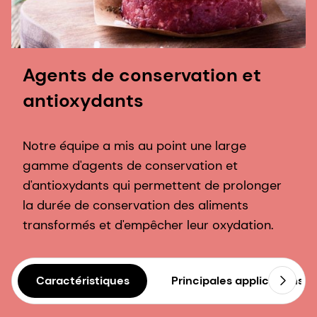
Agents de conservation et
antioxydants
Notre équipe a mis au point une large
gamme d'agents de conservation et
d'antioxydants qui permettent de prolonger
la durée de conservation des aliments
transformés et d'empêcher leur oxydation.
Caractéristiques
Principales applications