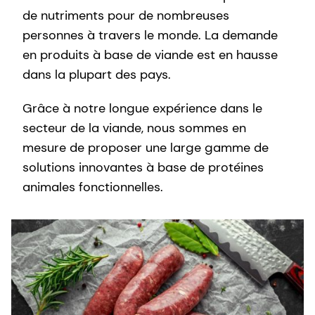
de nutriments pour de nombreuses
personnes à travers le monde. La demande
en produits à base de viande est en hausse
dans la plupart des pays.
Grâce à notre longue expérience dans le
secteur de la viande, nous sommes en
mesure de proposer une large gamme de
solutions innovantes à base de protéines
animales fonctionnelles.