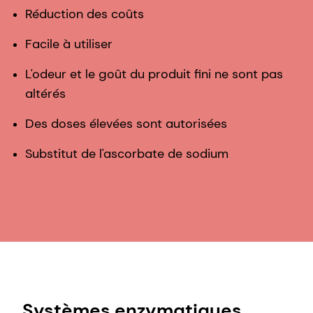
Réduction des coûts
Facile à utiliser
L'odeur et le goût du produit fini ne sont pas
altérés
Des doses élevées sont autorisées
Substitut de l'ascorbate de sodium
Systèmes enzymatiques