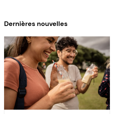
Dernières nouvelles