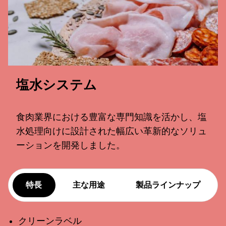
塩水システム
食肉業界における豊富な専門知識を活かし、塩
水処理向けに設計された幅広い革新的なソリュ
ーションを開発しました。
特長
主な用途
製品ラインナップ
クリーンラベル