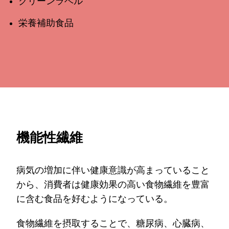
クリーンラベル
栄養補助食品
機能性繊維
病気の増加に伴い健康意識が高まっていること
から、消費者は健康効果の高い食物繊維を豊富
に含む食品を好むようになっている。
食物繊維を摂取することで、糖尿病、心臓病、