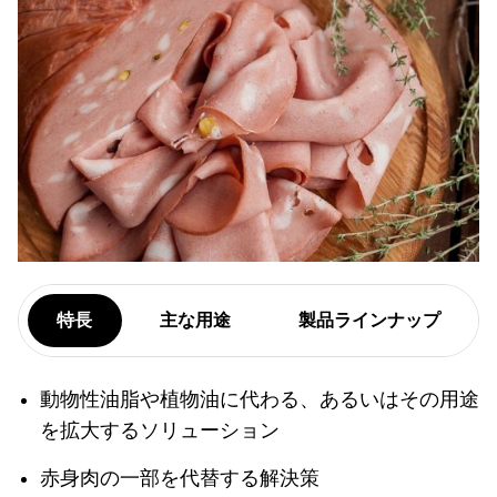
特長
主な用途
製品ラインナップ
動物性油脂や植物油に代わる、あるいはその用途
を拡大するソリューション
赤身肉の一部を代替する解決策