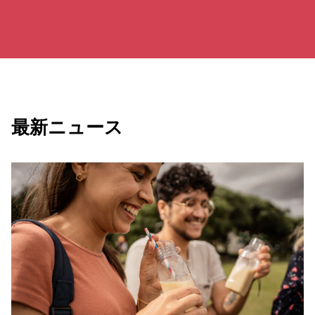
最新ニュース