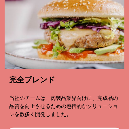
完全ブレンド
当社のチームは、肉製品業界向けに、完成品の
品質を向上させるための包括的なソリューショ
ンを数多く開発しました。