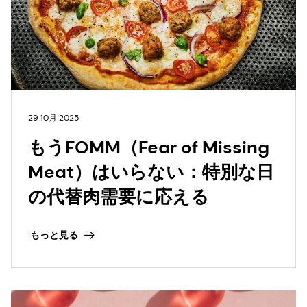
29 10月 2025
もうFOMM（Fear of Missing
Meat）はいらない：特別な日
の代替肉需要に応える
もっと見る