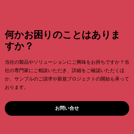
何かお困りのことはありま
すか？
当社の製品やソリューションにご興味をお持ちですか？当
社の専門家にご相談いただき、詳細をご確認いただくほ
か、サンプルのご請求や新規プロジェクトの開始も承って
おります。
お問い合せ