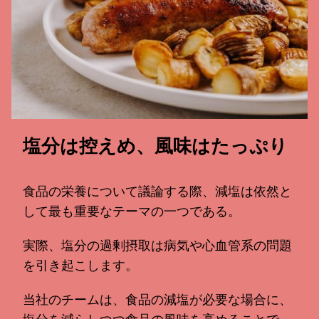
塩分は控えめ、風味はたっぷり
食品の栄養について議論する際、減塩は依然と
して最も重要なテーマの一つである。
実際、塩分の過剰摂取は病気や心血管系の問題
を引き起こします。
当社のチームは、食品の減塩が必要な場合に、