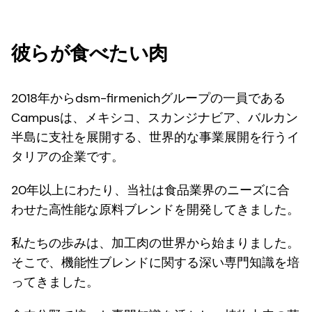
彼らが食べたい肉
2018年からdsm-firmenichグループの一員である
Campusは、メキシコ、スカンジナビア、バルカン
半島に支社を展開する、世界的な事業展開を行うイ
タリアの企業です。
20年以上にわたり、当社は食品業界のニーズに合
わせた高性能な原料ブレンドを開発してきました。
私たちの歩みは、加工肉の世界から始まりました。
そこで、機能性ブレンドに関する深い専門知識を培
ってきました。