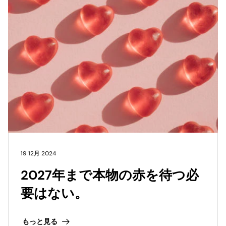
19 12月 2024
2027年まで本物の赤を待つ必
要はない。
もっと見る