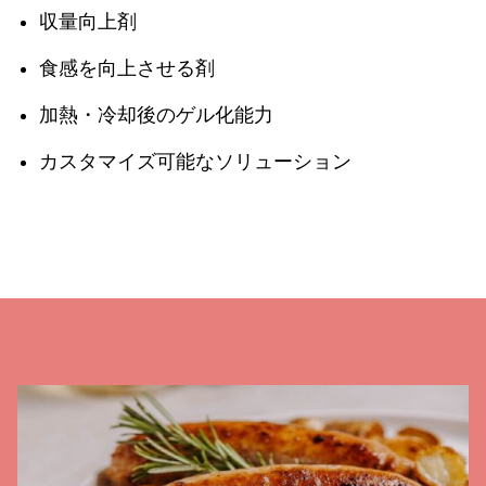
収量向上剤
食感を向上させる剤
加熱・冷却後のゲル化能力
カスタマイズ可能なソリューション