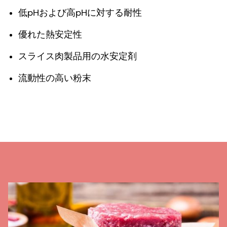
低pHおよび高pHに対する耐性
優れた熱安定性
スライス肉製品用の水安定剤
流動性の高い粉末