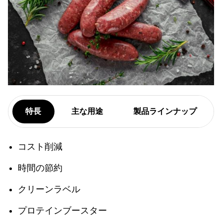
特長
主な用途
製品ラインナップ
コスト削減
時間の節約
クリーンラベル
プロテインブースター