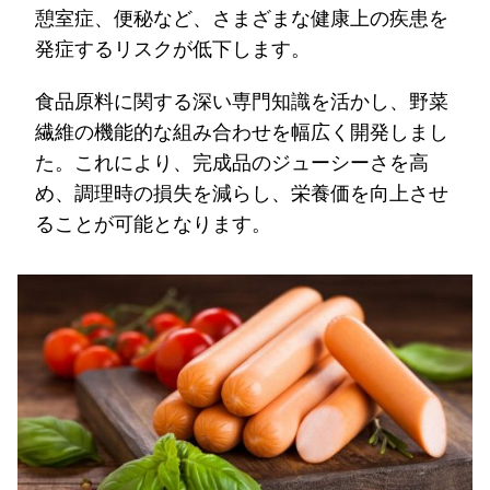
憩室症、便秘など、さまざまな健康上の疾患を
発症するリスクが低下します。
食品原料に関する深い専門知識を活かし、野菜
繊維の機能的な組み合わせを幅広く開発しまし
た。これにより、完成品のジューシーさを高
め、調理時の損失を減らし、栄養価を向上させ
ることが可能となります。