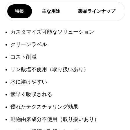
特長
主な用途
製品ラインナップ
カスタマイズ可能なソリューション
クリーンラベル
コスト削減
リン酸塩不使用（取り扱いあり）
水に溶けやすい
素早く吸収される
優れたテクスチャリング効果
動物由来成分不使用（取り扱いあり）