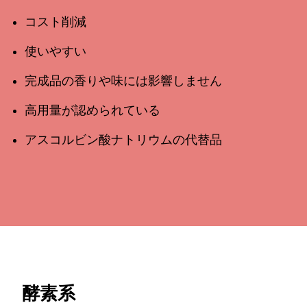
コスト削減
使いやすい
完成品の香りや味には影響しません
高用量が認められている
アスコルビン酸ナトリウムの代替品
酵素系