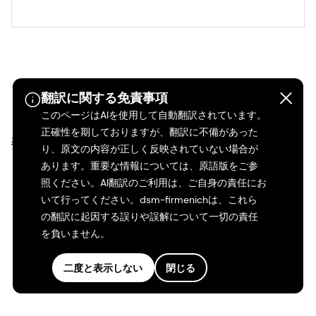
翻訳に関する免責事項
このページはAIを使用して自動翻訳されています。
すべて
正確性を期しておりますが、翻訳に不備があった
表示>
り、原文の内容が正しく反映されていない場合が
あります。重要な情報については、原語版をご参
照ください。AI翻訳のご利用は、ご自身の責任にお
いて行ってください。dsm-firmenichは、これら
の翻訳に起因する誤りや誤解について一切の責任
を負いません。
二度と表示しない
閉じる