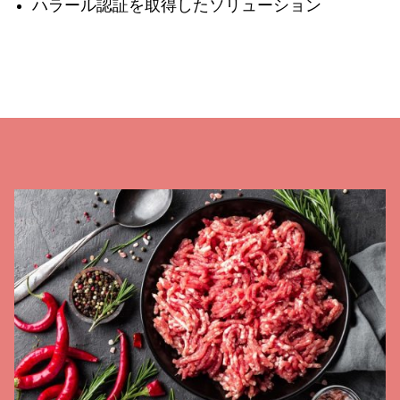
ハラール認証を取得したソリューション