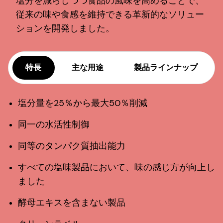
塩分を減らしつつ食品の風味を高めることで、
従来の味や食感を維持できる革新的なソリュー
ションを開発しました。
特長
主な用途
製品ラインナップ
塩分量を25％から最大50％削減
同一の水活性制御
同等のタンパク質抽出能力
すべての塩味製品において、味の感じ方が向上し
ました
酵母エキスを含まない製品