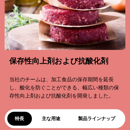
保存性向上剤および抗酸化剤
当社のチームは、加工食品の保存期間を延長
し、酸化を防ぐことができる、幅広い種類の保
存性向上剤および抗酸化剤を開発しました。
特長
主な用途
製品ラインナップ