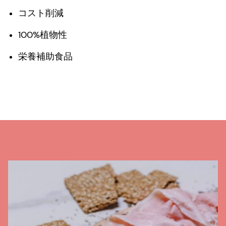
コスト削減
100%植物性
栄養補助食品