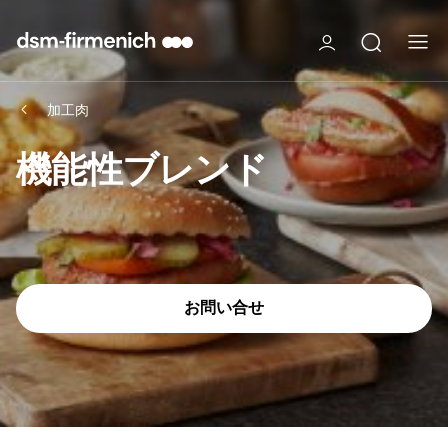
加工肉
機能性ブレンド
お問い合せ