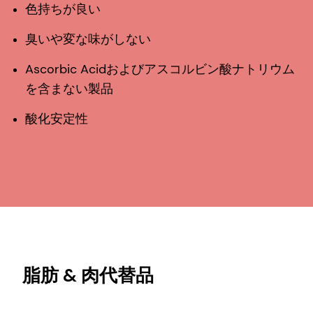
色持ちが良い
臭いや変な味がしない
Ascorbic Acidおよびアスコルビン酸ナトリウム
を含まない製品
酸化安定性
脂肪 & 肉代替品