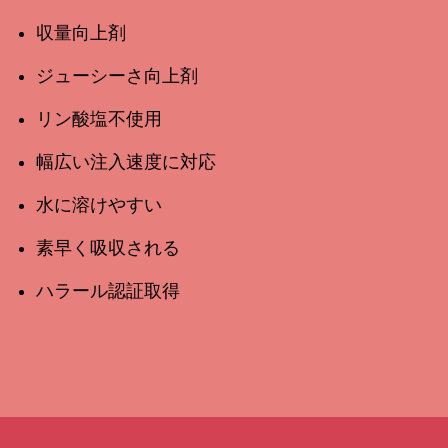
収量向上剤
ジューシーさ向上剤
リン酸塩不使用
幅広い注入速度に対応
水に溶けやすい
素早く吸収される
ハラール認証取得