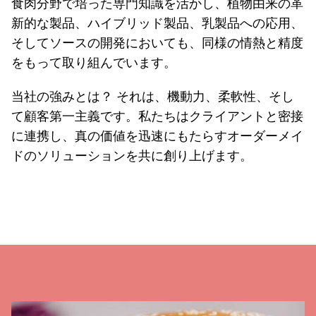
食肉分野で培った専門知識を活かし、植物由来の革
新的な製品、ハイブリッド製品、乳製品への応用、
そしてソースの開発においても、同様の情熱と精度
をもって取り組んでいます。
当社の強みとは？ それは、機動力、柔軟性、そし
て顧客第一主義です。私たちはクライアントと密接
に連携し、真の価値を迅速にもたらすオーダーメイ
ドのソリューションを共に創り上げます。