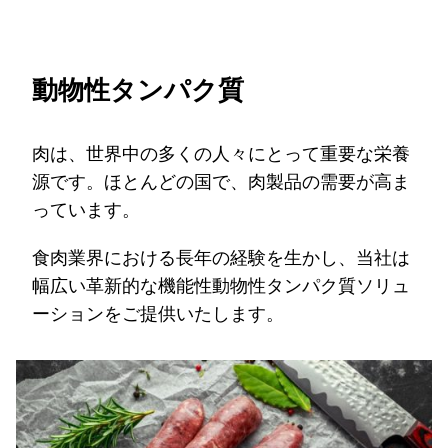
動物性タンパク質
肉は、世界中の多くの人々にとって重要な栄養
源です。ほとんどの国で、肉製品の需要が高ま
っています。
食肉業界における長年の経験を生かし、当社は
幅広い革新的な機能性動物性タンパク質ソリュ
ーションをご提供いたします。