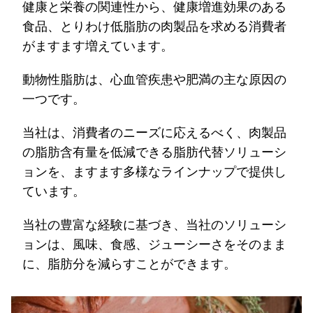
健康と栄養の関連性から、健康増進効果のある
食品、とりわけ低脂肪の肉製品を求める消費者
がますます増えています。
動物性脂肪は、心血管疾患や肥満の主な原因の
一つです。
当社は、消費者のニーズに応えるべく、肉製品
の脂肪含有量を低減できる脂肪代替ソリューシ
ョンを、ますます多様なラインナップで提供し
ています。
当社の豊富な経験に基づき、当社のソリューシ
ョンは、風味、食感、ジューシーさをそのまま
に、脂肪分を減らすことができます。