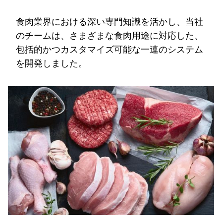
食肉業界における深い専門知識を活かし、当社
のチームは、さまざまな食肉用途に対応した、
包括的かつカスタマイズ可能な一連のシステム
を開発しました。