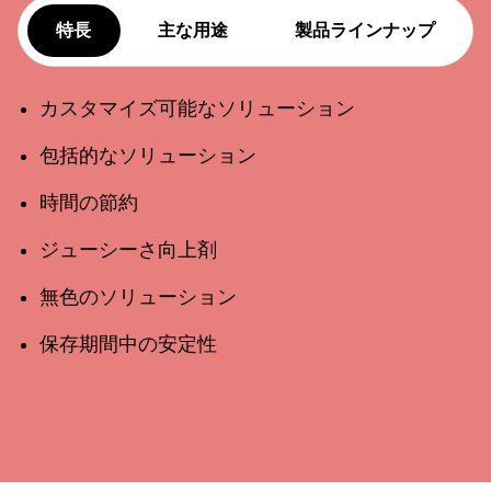
特長
主な用途
製品ラインナップ
カスタマイズ可能なソリューション
包括的なソリューション
時間の節約
ジューシーさ向上剤
無色のソリューション
保存期間中の安定性