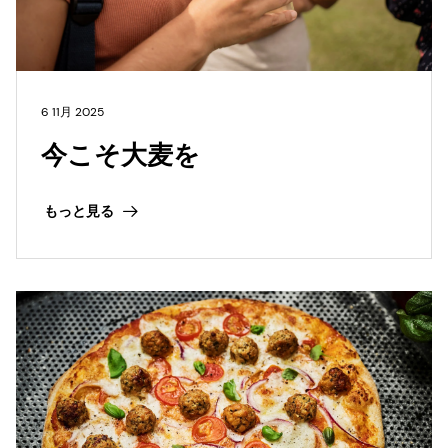
6 11月 2025
今こそ大麦を
もっと見る