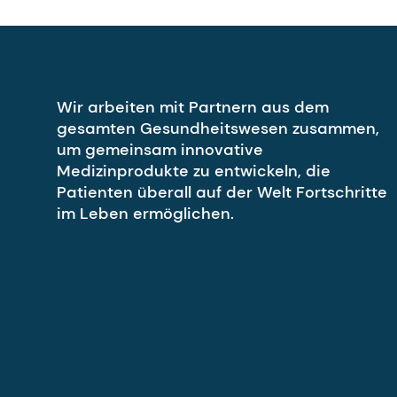
Wir arbeiten mit Partnern aus dem
gesamten Gesundheitswesen zusammen,
um gemeinsam innovative
Medizinprodukte zu entwickeln, die
Patienten überall auf der Welt Fortschritte
im Leben ermöglichen.