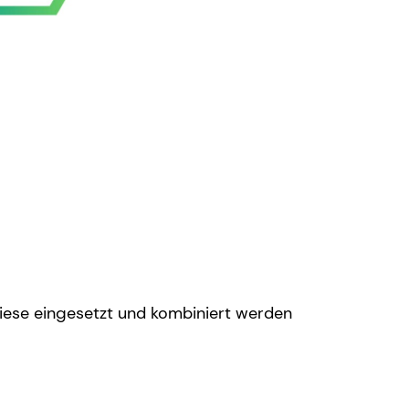
iese eingesetzt und kombiniert werden