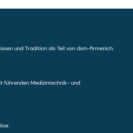
ssen und Tradition als Teil von dsm-firmenich.
t führenden Medizintechnik- und
bar.