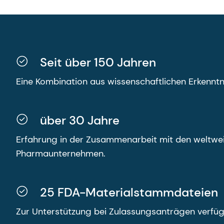
Seit über 150 Jahren
Eine Kombination aus wissenschaftlichen Erkenntni
über 30 Jahre
Erfahrung in der Zusammenarbeit mit den weltwei
Pharmaunternehmen.
25 FDA-Materialstammdateien
Zur Unterstützung bei Zulassungsanträgen verfüg