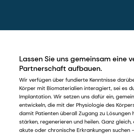
Lassen Sie uns gemeinsam eine ve
Partnerschaft aufbauen.
Wir verfügen über fundierte Kenntnisse darübe
Körper mit Biomaterialien interagiert, sei es 
Implantation. Wir setzen uns dafür ein, geme
entwickeln, die mit der Physiologie des Körper
damit Patienten überall Zugang zu Lösungen 
stärken, regenerieren und heilen. Ganz gleich,
akute oder chronische Erkrankungen suchen –