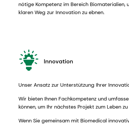
nötige Kompetenz im Bereich Biomaterialien
klaren Weg zur Innovation zu ebnen.
Innovation
Unser Ansatz zur Unterstützung Ihrer Innovat
Wir bieten Ihnen Fachkompetenz und umfassen
können, um Ihr nächstes Projekt zum Leben z
Wenn Sie gemeinsam mit Biomedical innovativ