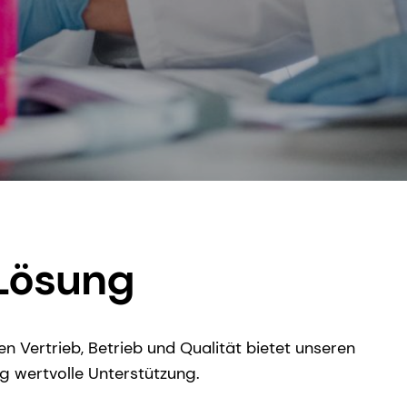
 Lösung
 Vertrieb, Betrieb und Qualität bietet unseren
ng wertvolle Unterstützung.