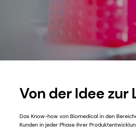
Von der Idee zur
Das Know-how von Biomedical in den Bereichen
Kunden in jeder Phase ihrer Produktentwicklu