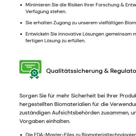
Minimieren Sie die Risiken Ihrer Forschung & Ent
Verfügung stehen.
Sie erhalten Zugang zu unserem vielfältigen Bioma
Entwickeln Sie innovative Lösungen gemeinsam mit
fertigen Lösung zu erfüllen.
Qualitätssicherung & Regulato
Sorgen Sie für mehr Sicherheit bei Ihrer Pro
hergestellten Biomaterialien für die Verwend
zuständigen Aufsichtsbehörden zusammen, um s
Vorgaben einhalten.
Die FDA-Master-Files zu Biomaterialtechnologie