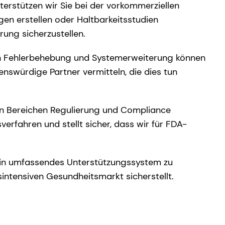
terstützen wir Sie bei der vorkommerziellen
en erstellen oder Haltbarkeitsstudien
rung sicherzustellen.
en Fehlerbehebung und Systemerweiterung können
enswürdige Partner vermitteln, die dies tun
en Bereichen Regulierung und Compliance
verfahren und stellt sicher, dass wir für FDA-
 ein umfassendes Unterstützungssystem zu
intensiven Gesundheitsmarkt sicherstellt.