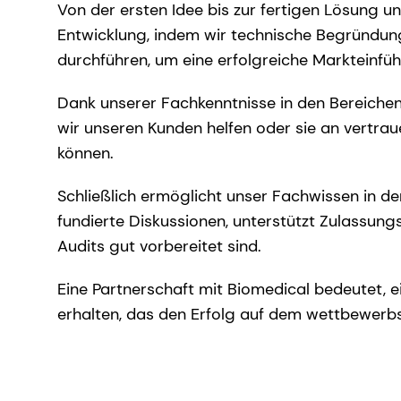
Von der ersten Idee bis zur fertigen Lösung un
Entwicklung, indem wir technische Begründung
durchführen, um eine erfolgreiche Markteinfüh
Dank unserer Fachkenntnisse in den Bereich
wir unseren Kunden helfen oder sie an vertrau
können.
Schließlich ermöglicht unser Fachwissen in d
fundierte Diskussionen, unterstützt Zulassungs
Audits gut vorbereitet sind.
Eine Partnerschaft mit Biomedical bedeutet,
erhalten, das den Erfolg auf dem wettbewerbs