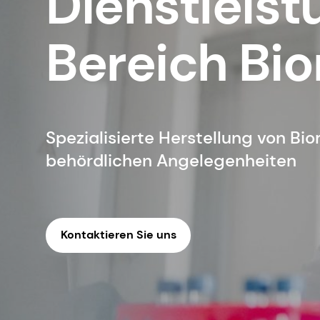
Dienstleis
Bereich Bi
Spezialisierte Herstellung von Bi
behördlichen Angelegenheiten
Kontaktieren Sie uns