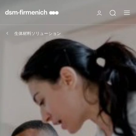
生体材料ソリューション