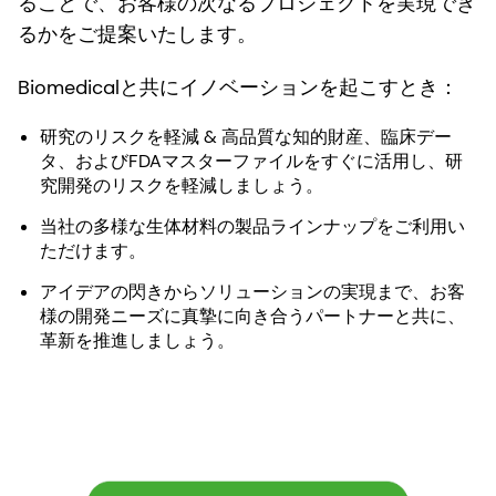
ることで、お客様の次なるプロジェクトを実現でき
るかをご提案いたします。
Biomedicalと共にイノベーションを起こすとき：
研究のリスクを軽減 & 高品質な知的財産、臨床デー
タ、およびFDAマスターファイルをすぐに活用し、研
究開発のリスクを軽減しましょう。
当社の多様な生体材料の製品ラインナップをご利用い
ただけます。
アイデアの閃きからソリューションの実現まで、お客
様の開発ニーズに真摯に向き合うパートナーと共に、
革新を推進しましょう。