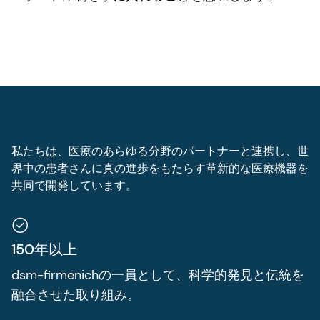
私たちは、医療のあらゆる分野のパートナーと連携し、世
界中の患者さんに真の進歩をもたらす革新的な医療機器を
共同で開発しています。
150年以上
dsm-firmenichの一員として、科学的発見と伝統を
融合させた取り組み。