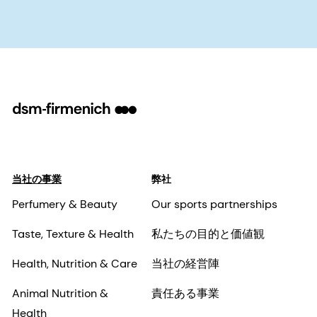
当社の事業
弊社
Perfumery & Beauty
Our sports partnerships
Taste, Texture & Health
私たちの目的と価値観
Health, Nutrition & Care
当社の経営陣
Animal Nutrition &
責任ある事業
Health