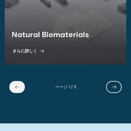
Natural Biomaterials
さらに詳しく
ページ 1 / 3