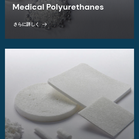
Medical Polyurethanes
さらに詳しく