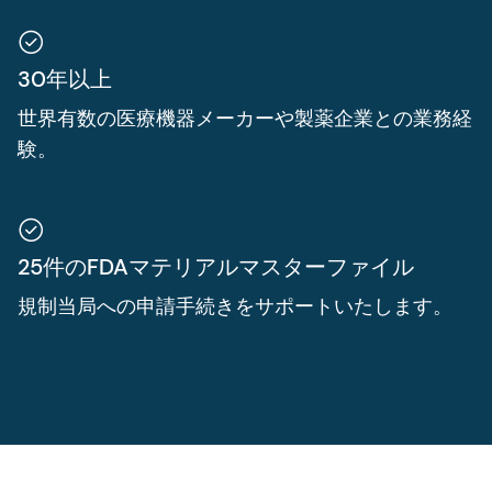
30年以上
世界有数の医療機器メーカーや製薬企業との業務経
験。
25件のFDAマテリアルマスターファイル
規制当局への申請手続きをサポートいたします。