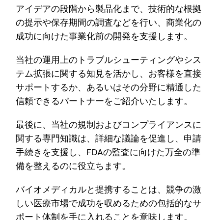
アイデアの段階から製品化まで、技術的な根拠
の提示や保存期間の調査などを行い、商業化の
成功に向けた事業化前の開発を支援します。
当社の運用上のトラブルシューティングやシス
テム拡張に関する知見を活かし、お客様を直接
サポートするか、あるいはその分野に精通した
信頼できるパートナーをご紹介いたします。
最後に、当社の規制およびコンプライアンスに
関する専門知識は、詳細な議論を促進し、申請
手続きを支援し、FDAの監査に向けた万全の準
備を整えるのに役立ちます。
バイオメディカルと提携することは、競争の激
しい医療市場で成功を収めるための包括的なサ
ポート体制を手に入れることを意味します。