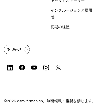
キャリアストーリー
インクルージョンと帰属
感
初期の経歴
JA-JP
©2026 dsm-firmenich。無断転載・複製を禁じます。