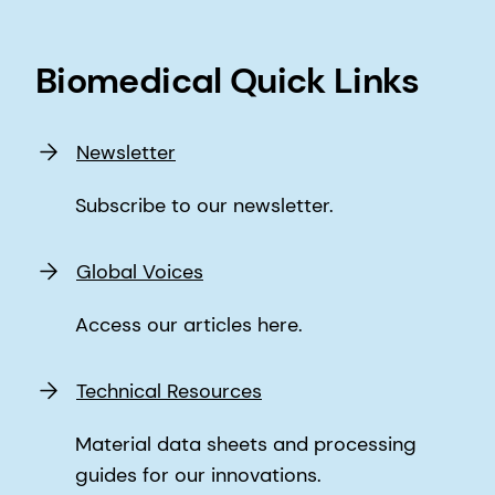
Biomedical Quick Links
Newsletter
Subscribe to our newsletter.
Global Voices
Access our articles here.
Technical Resources
Material data sheets and processing
guides for our innovations.