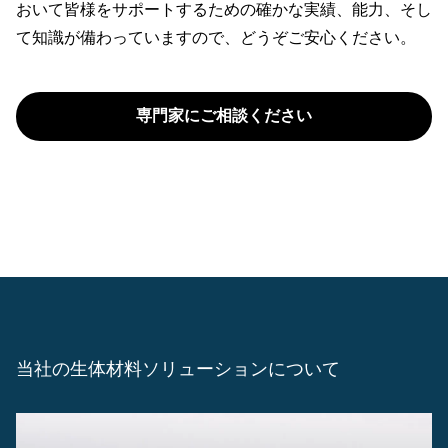
おいて皆様をサポートするための確かな実績、能力、そし
て知識が備わっていますので、どうぞご安心ください。
専門家にご相談ください
当社の生体材料ソリューションについて