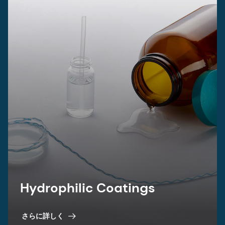
Hydrophilic Coatings
さらに詳しく