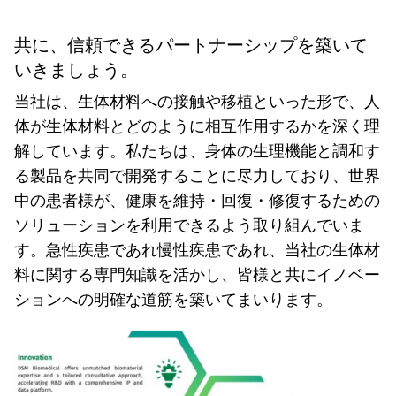
共に、信頼できるパートナーシップを築いて
いきましょう。
当社は、生体材料への接触や移植といった形で、人
体が生体材料とどのように相互作用するかを深く理
解しています。私たちは、身体の生理機能と調和す
る製品を共同で開発することに尽力しており、世界
中の患者様が、健康を維持・回復・修復するための
ソリューションを利用できるよう取り組んでいま
す。急性疾患であれ慢性疾患であれ、当社の生体材
料に関する専門知識を活かし、皆様と共にイノベー
ションへの明確な道筋を築いてまいります。