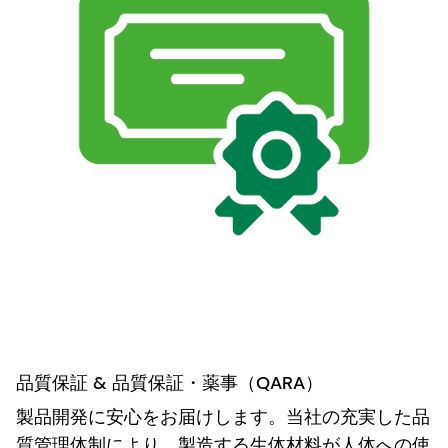
品質保証 & 品質保証・薬事（QARA）
製品開発に安心をお届けします。当社の充実した品
質管理体制により、製造する生体材料が人体への使