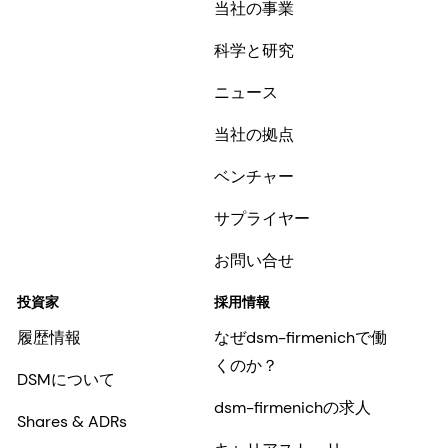
当社の事業
科学と研究
ニュース
当社の拠点
ベンチャー
サプライヤー
お問い合せ
投資家
採用情報
履歴情報
なぜdsm-firmenichで働
くのか？
DSMについて
dsm-firmenichの求人
Shares & ADRs