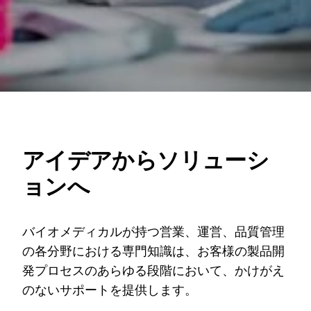
アイデアからソリューシ
ョンへ
バイオメディカルが持つ営業、運営、品質管理
の各分野における専門知識は、お客様の製品開
発プロセスのあらゆる段階において、かけがえ
のないサポートを提供します。