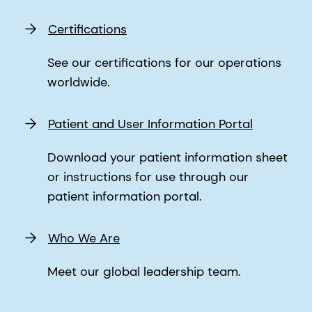
Certifications
See our certifications for our operations
worldwide.
Patient and User Information Portal
Download your patient information sheet
or instructions for use through our
patient information portal.
Who We Are
Meet our global leadership team.