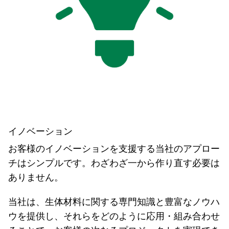
イノベーション
お客様のイノベーションを支援する当社のアプロー
チはシンプルです。わざわざ一から作り直す必要は
ありません。
当社は、生体材料に関する専門知識と豊富なノウハ
ウを提供し、それらをどのように応用・組み合わせ