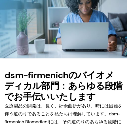
dsm-firmenichのバイオメ
ディカル部門：あらゆる段階
でお手伝いいたします
医療製品の開発は、長く、紆余曲折があり、時には困難を
伴う道のりであることを私たちは理解しています。dsm-
firmenich Biomedicalには、その道のりのあらゆる段階に