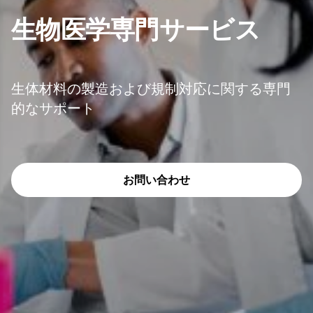
生物医学専門サービス
生体材料の製造および規制対応に関する専門
的なサポート
お問い合わせ