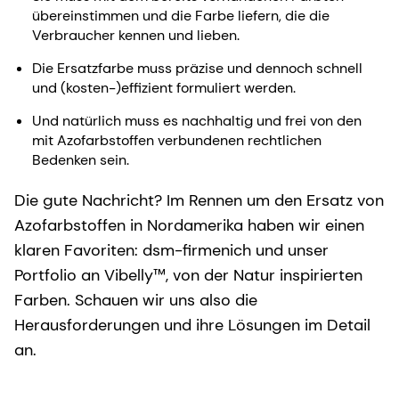
übereinstimmen und die Farbe liefern, die die
Verbraucher kennen und lieben.
Die Ersatzfarbe muss präzise und dennoch schnell
und (kosten-)effizient formuliert werden.
Und natürlich muss es nachhaltig und frei von den
mit Azofarbstoffen verbundenen rechtlichen
Bedenken sein.
Die gute Nachricht? Im Rennen um den Ersatz von
Azofarbstoffen in Nordamerika haben wir einen
klaren Favoriten: dsm-firmenich und unser
Portfolio an Vibelly™, von der Natur inspirierten
Farben. Schauen wir uns also die
Herausforderungen und ihre Lösungen im Detail
an.