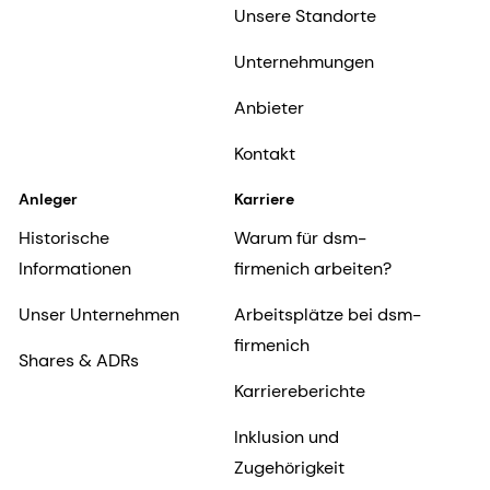
Unsere Standorte
Unternehmungen
Anbieter
Kontakt
Anleger
Karriere
Historische
Warum für dsm-
Informationen
firmenich arbeiten?
Unser Unternehmen
Arbeitsplätze bei dsm-
firmenich
Shares & ADRs
Karriereberichte
Inklusion und
Zugehörigkeit