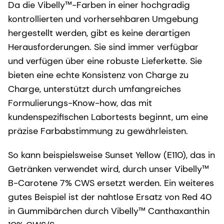
Da die Vibelly™-Farben in einer hochgradig
kontrollierten und vorhersehbaren Umgebung
hergestellt werden, gibt es keine derartigen
Herausforderungen. Sie sind immer verfügbar
und verfügen über eine robuste Lieferkette. Sie
bieten eine echte Konsistenz von Charge zu
Charge, unterstützt durch umfangreiches
Formulierungs-Know-how, das mit
kundenspezifischen Labortests beginnt, um eine
präzise Farbabstimmung zu gewährleisten.
So kann beispielsweise Sunset Yellow (E110), das in
Getränken verwendet wird, durch unser Vibelly™
B-Carotene 7% CWS ersetzt werden. Ein weiteres
gutes Beispiel ist der nahtlose Ersatz von Red 40
in Gummibärchen durch Vibelly™ Canthaxanthin