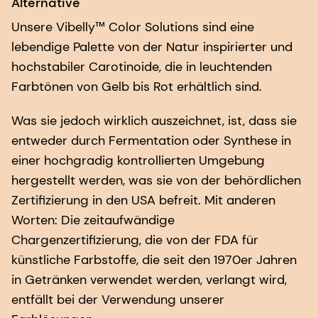
Alternative
Unsere Vibelly™ Color Solutions sind eine
lebendige Palette von der Natur inspirierter und
hochstabiler Carotinoide, die in leuchtenden
Farbtönen von Gelb bis Rot erhältlich sind.
Was sie jedoch wirklich auszeichnet, ist, dass sie
entweder durch Fermentation oder Synthese in
einer hochgradig kontrollierten Umgebung
hergestellt werden, was sie von der behördlichen
Zertifizierung in den USA befreit. Mit anderen
Worten: Die zeitaufwändige
Chargenzertifizierung, die von der FDA für
künstliche Farbstoffe, die seit den 1970er Jahren
in Getränken verwendet werden, verlangt wird,
entfällt bei der Verwendung unserer