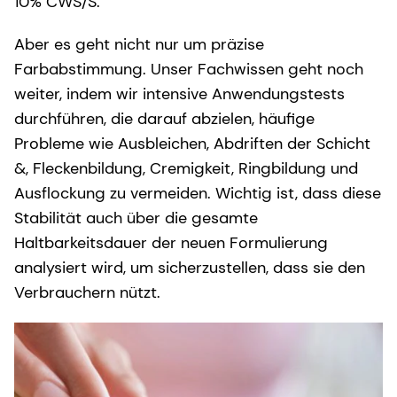
10% CWS/S.
Aber es geht nicht nur um präzise
Farbabstimmung. Unser Fachwissen geht noch
weiter, indem wir intensive Anwendungstests
durchführen, die darauf abzielen, häufige
Probleme wie Ausbleichen, Abdriften der Schicht
&, Fleckenbildung, Cremigkeit, Ringbildung und
Ausflockung zu vermeiden. Wichtig ist, dass diese
Stabilität auch über die gesamte
Haltbarkeitsdauer der neuen Formulierung
analysiert wird, um sicherzustellen, dass sie den
Verbrauchern nützt.