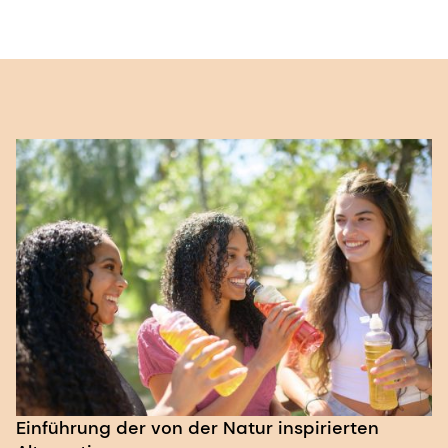
Einführung der von der Natur inspirierten