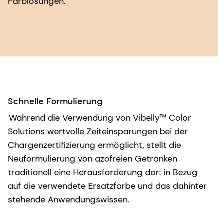
Farblösungen.
Schnelle Formulierung
Während die Verwendung von Vibelly™ Color
Solutions wertvolle Zeiteinsparungen bei der
Chargenzertifizierung ermöglicht, stellt die
Neuformulierung von azofreien Getränken
traditionell eine Herausforderung dar: in Bezug
auf die verwendete Ersatzfarbe und das dahinter
stehende Anwendungswissen.