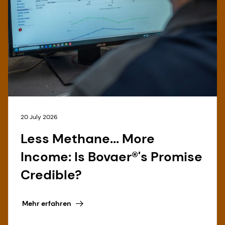
20 July 2026
Less Methane... More
Income: Is Bovaer®'s Promise
Credible?
Mehr erfahren