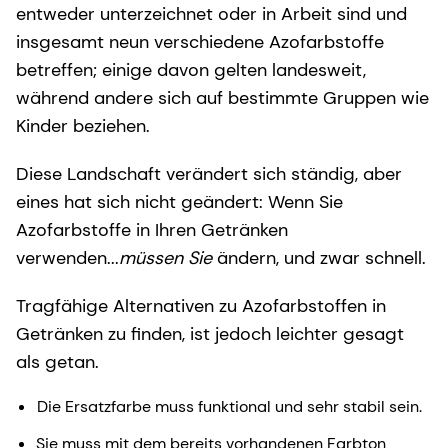
entweder unterzeichnet oder in Arbeit sind und
insgesamt neun verschiedene Azofarbstoffe
betreffen; einige davon gelten landesweit,
während andere sich auf bestimmte Gruppen wie
Kinder beziehen.
Diese Landschaft verändert sich ständig, aber
eines hat sich nicht geändert: Wenn Sie
Azofarbstoffe in Ihren Getränken
verwenden...
müssen Sie
ändern, und zwar schnell.
Tragfähige Alternativen zu Azofarbstoffen in
Getränken zu finden, ist jedoch leichter gesagt
als getan.
Die Ersatzfarbe muss funktional und sehr stabil sein.
Sie muss mit dem bereits vorhandenen Farbton