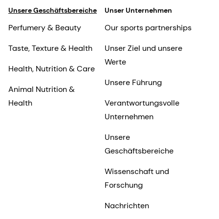
Unsere Geschäftsbereiche
Unser Unternehmen
Perfumery & Beauty
Our sports partnerships
Taste, Texture & Health
Unser Ziel und unsere
Werte
Health, Nutrition & Care
Unsere Führung
Animal Nutrition &
Health
Verantwortungsvolle
Unternehmen
Unsere
Geschäftsbereiche
Wissenschaft und
Forschung
Nachrichten