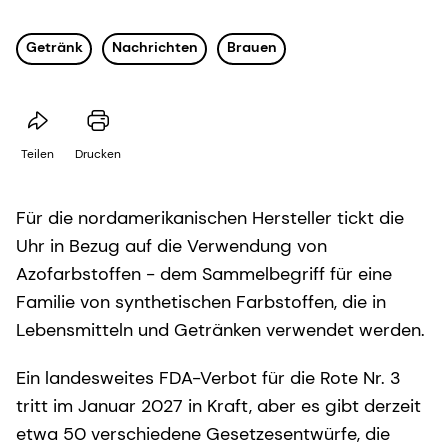
Getränk
Nachrichten
Brauen
Teilen
Drucken
Für die nordamerikanischen Hersteller tickt die
Uhr in Bezug auf die Verwendung von
Azofarbstoffen - dem Sammelbegriff für eine
Familie von synthetischen Farbstoffen, die in
Lebensmitteln und Getränken verwendet werden.
Ein landesweites FDA-Verbot für die Rote Nr. 3
tritt im Januar 2027 in Kraft, aber es gibt derzeit
etwa 50 verschiedene Gesetzesentwürfe, die