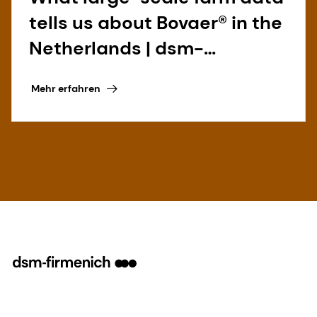
tells us about Bovaer® in the
Netherlands | dsm-
firmenich
Mehr erfahren