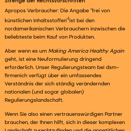
Strenge der Rechtsvorschriften
Apropos Verbraucher: Die Angabe "frei von
1
künstlichen Inhaltsstoffen"
ist bei den
nordamerikanischen Verbrauchern inzwischen die
beliebteste beim Kauf von Produkten.
Aber wenn es um
Making America Healthy Again
geht, ist eine Neuformulierung dringend
erforderlich. Unser Regulierungsteam bei dsm-
firmenich verfügt über ein umfassendes
Verständnis der sich ständig verändernden
nationalen (und sogar globalen)
Regulierungslandschaft.
Wenn Sie also einen vertrauenswürdigen Partner
brauchen, der Ihnen hilft, sich in dieser komplexen
Landschaft zurechtzufinden und die appetitlichen,