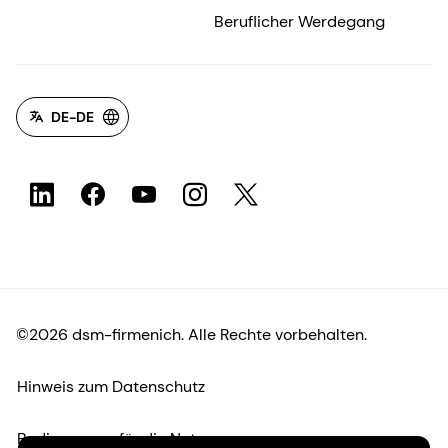
Beruflicher Werdegang
DE-DE
©2026 dsm-firmenich. Alle Rechte vorbehalten.
Hinweis zum Datenschutz
Bedingungen für die Nutzung