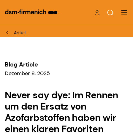
Artikel
Blog Article
Dezember 8, 2025
Never say dye: Im Rennen
um den Ersatz von
Azofarbstoffen haben wir
einen klaren Favoriten