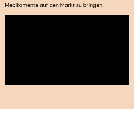
Medikamente auf den Markt zu bringen.