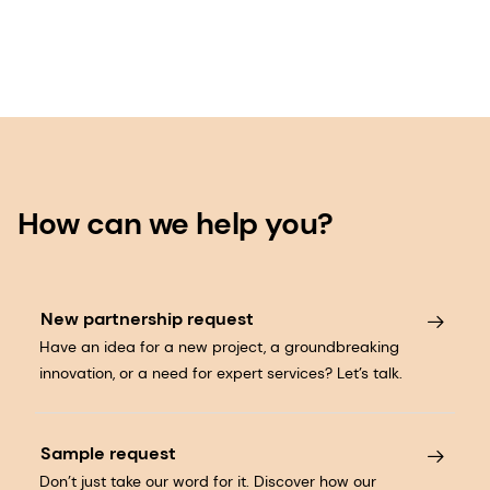
How can we help you?
New partnership request
Have an idea for a new project, a groundbreaking
innovation, or a need for expert services? Let’s talk.
Sample request
Don’t just take our word for it. Discover how our