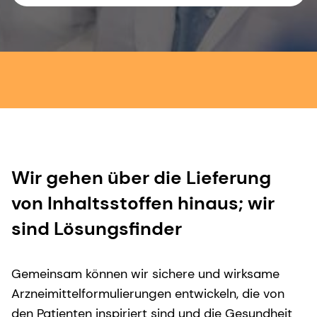
Wir gehen über die Lieferung
von Inhaltsstoffen hinaus; wir
sind Lösungsfinder
Gemeinsam können wir sichere und wirksame
Arzneimittelformulierungen entwickeln, die von
den Patienten inspiriert sind und die Gesundheit