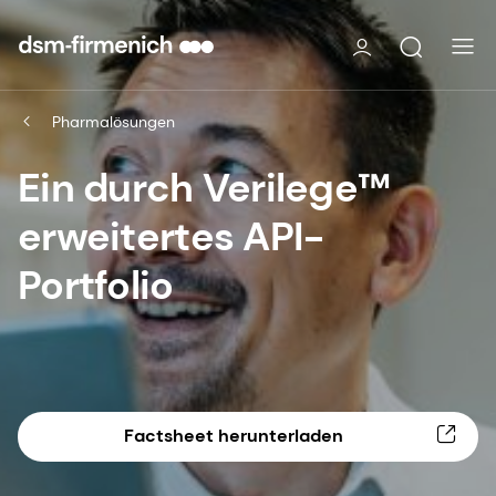
Pharmalösungen
Ein durch Verilege™
erweitertes API-
Portfolio
Factsheet herunterladen