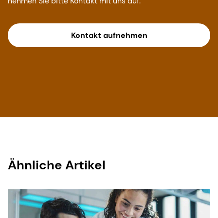
nehmen Sie bitte Kontakt mit uns auf.
Kontakt aufnehmen
Ähnliche Artikel