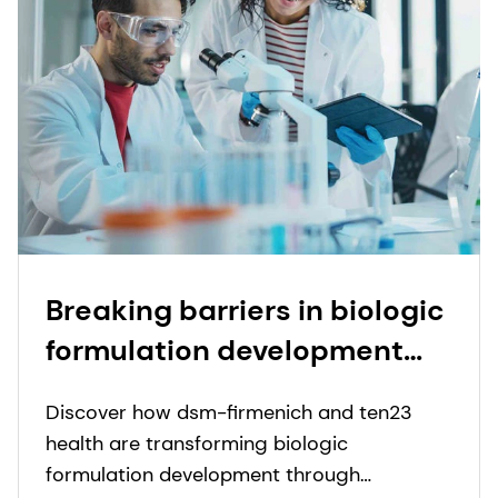
Breaking barriers in biologic
formulation development
through collaboration
Discover how dsm-firmenich and ten23
health are transforming biologic
formulation development through