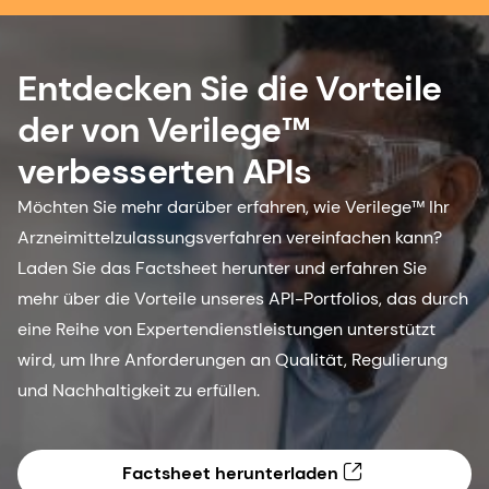
Entdecken Sie die Vorteile
der von Verilege™
verbesserten APIs
Möchten Sie mehr darüber erfahren, wie Verilege™ Ihr
Arzneimittelzulassungsverfahren vereinfachen kann?
Laden Sie das Factsheet herunter und erfahren Sie
mehr über die Vorteile unseres API-Portfolios, das durch
eine Reihe von Expertendienstleistungen unterstützt
wird, um Ihre Anforderungen an Qualität, Regulierung
und Nachhaltigkeit zu erfüllen.
Factsheet herunterladen