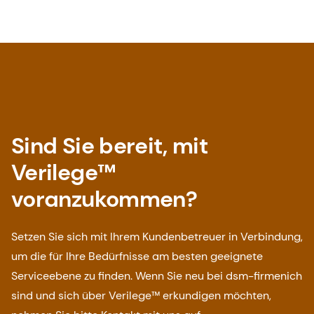
Sind Sie bereit, mit
Verilege™
voranzukommen?
Setzen Sie sich mit Ihrem Kundenbetreuer in Verbindung,
um die für Ihre Bedürfnisse am besten geeignete
Serviceebene zu finden. Wenn Sie neu bei dsm-firmenich
sind und sich über Verilege™ erkundigen möchten,