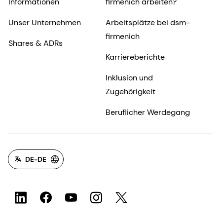
Informationen
firmenich arbeiten?
Unser Unternehmen
Arbeitsplätze bei dsm-
firmenich
Shares & ADRs
Karriereberichte
Inklusion und
Zugehörigkeit
Beruflicher Werdegang
DE-DE