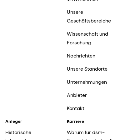
Unsere
Geschäftsbereiche
Wissenschaft und
Forschung
Nachrichten
Unsere Standorte
Unternehmungen
Anbieter
Kontakt
Anleger
Karriere
Historische
Warum für dsm-