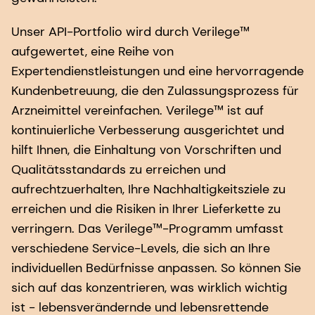
Unser API-Portfolio wird durch Verilege™
aufgewertet, eine Reihe von
Expertendienstleistungen und eine hervorragende
Kundenbetreuung, die den Zulassungsprozess für
Arzneimittel vereinfachen. Verilege™ ist auf
kontinuierliche Verbesserung ausgerichtet und
hilft Ihnen, die Einhaltung von Vorschriften und
Qualitätsstandards zu erreichen und
aufrechtzuerhalten, Ihre Nachhaltigkeitsziele zu
erreichen und die Risiken in Ihrer Lieferkette zu
verringern. Das Verilege™-Programm umfasst
verschiedene Service-Levels, die sich an Ihre
individuellen Bedürfnisse anpassen. So können Sie
sich auf das konzentrieren, was wirklich wichtig
ist - lebensverändernde und lebensrettende