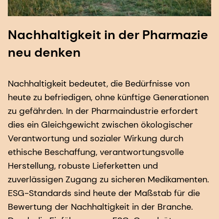
Nachhaltigkeit in der Pharmazie
neu denken
Nachhaltigkeit bedeutet, die Bedürfnisse von
heute zu befriedigen, ohne künftige Generationen
zu gefährden. In der Pharmaindustrie erfordert
dies ein Gleichgewicht zwischen ökologischer
Verantwortung und sozialer Wirkung durch
ethische Beschaffung, verantwortungsvolle
Herstellung, robuste Lieferketten und
zuverlässigen Zugang zu sicheren Medikamenten.
ESG-Standards sind heute der Maßstab für die
Bewertung der Nachhaltigkeit in der Branche.