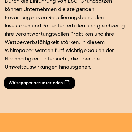
Durch die Einführung von ESG-Grundsätzen
können Unternehmen die steigenden
Erwartungen von Regulierungsbehörden,
Investoren und Patienten erfüllen und gleichzeitig
ihre verantwortungsvollen Praktiken und ihre
Wettbewerbsfähigkeit stärken. In diesem
Whitepaper werden fünf wichtige Säulen der
Nachhaltigkeit untersucht, die über die
Umweltauswirkungen hinausgehen.
Whitepaper herunterladen