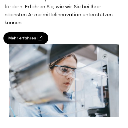
fördern. Erfahren Sie, wie wir Sie bei Ihrer
nächsten Arzneimittelinnovation unterstützen
können.
Mehr erfahren