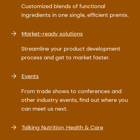
Customized blends of functional
ingredients in one single, efficient premix.
Market-ready solutions
Streamline your product development
process and get to market faster.
Events
From trade shows to conferences and
other industry events, find out where you
can meet us next.
Talking Nutrition, Health & Care