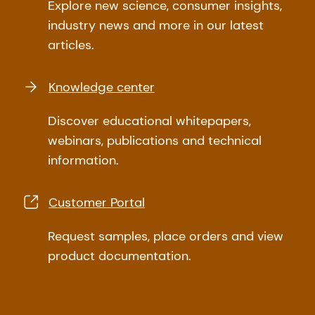
Explore new science, consumer insights,
industry news and more in our latest
articles.
Knowledge center
Discover educational whitepapers,
webinars, publications and technical
information.
Customer Portal
Request samples, place orders and view
product documentation.