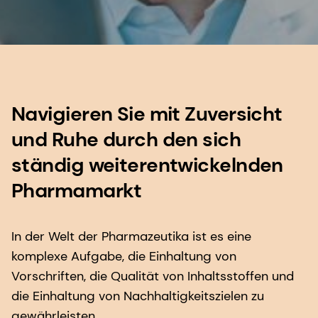
Navigieren Sie mit Zuversicht
und Ruhe durch den sich
ständig weiterentwickelnden
Pharmamarkt
In der Welt der Pharmazeutika ist es eine
komplexe Aufgabe, die Einhaltung von
Vorschriften, die Qualität von Inhaltsstoffen und
die Einhaltung von Nachhaltigkeitszielen zu
gewährleisten.