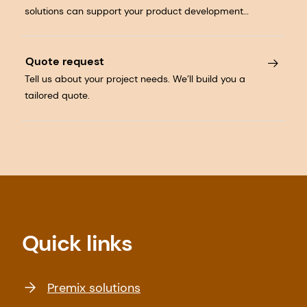
solutions can support your product development
journey.
Quote request
Tell us about your project needs. We’ll build you a
tailored quote.
Quick links
Premix solutions