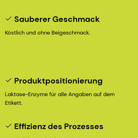
Sauberer Geschmack
Köstlich und ohne Beigeschmack.
Produktpositionierung
Laktase-Enzyme für alle Angaben auf dem
Etikett.
Effizienz des Prozesses