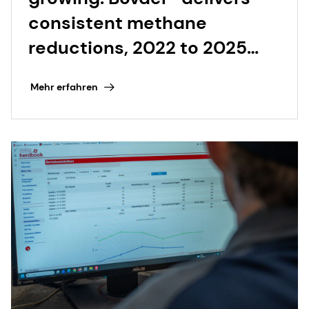
consistent methane
reductions, 2022 to 2025
and beyond
Mehr erfahren