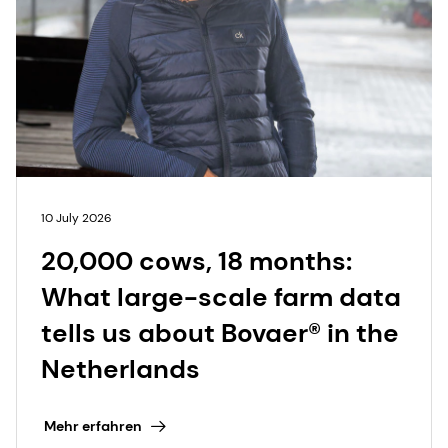
10 July 2026
20,000 cows, 18 months:
What large-scale farm data
tells us about Bovaer® in the
Netherlands
Mehr erfahren