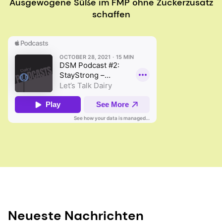
Ausgewogene Süße im FMP ohne Zuckerzusatz
schaffen
Neueste Nachrichten