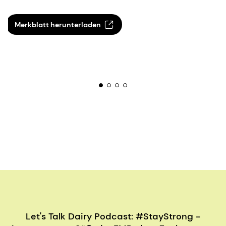
Merkblatt herunterladen
Let's Talk Dairy Podcast: #StayStrong -