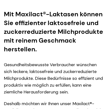
Mit Maxilact®-Laktasen können
Sie effizienter laktosefreie und
zuckerreduzierte Milchprodukte
mit reinem Geschmack
herstellen.
Gesundheitsbewusste Verbraucher wünschen
sich leckere, laktosefreie und zuckerreduzierte
Milchprodukte. Diese Bedürfnisse so effizient und
produktiv wie möglich zu erfüllen, kann eine
ziemliche Herausforderung sein.
Deshalb möchten wir Ihnen unser Maxilact®-