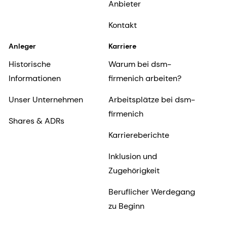
Anbieter
Kontakt
Anleger
Karriere
Historische
Warum bei dsm-
Informationen
firmenich arbeiten?
Unser Unternehmen
Arbeitsplätze bei dsm-
firmenich
Shares & ADRs
Karriereberichte
Inklusion und
Zugehörigkeit
Beruflicher Werdegang
zu Beginn