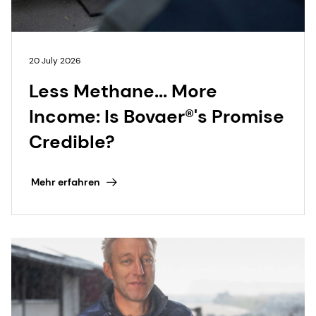
20 July 2026
Less Methane... More
Income: Is Bovaer®'s Promise
Credible?
Mehr erfahren