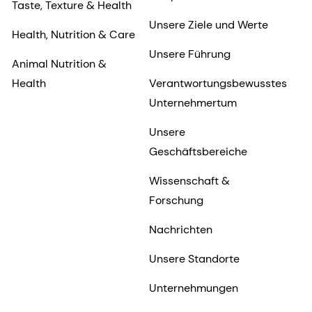
Taste, Texture & Health
Unsere Ziele und Werte
Health, Nutrition & Care
Unsere Führung
Animal Nutrition &
Health
Verantwortungsbewusstes
Unternehmertum
Unsere
Geschäftsbereiche
Wissenschaft &
Forschung
Nachrichten
Unsere Standorte
Unternehmungen