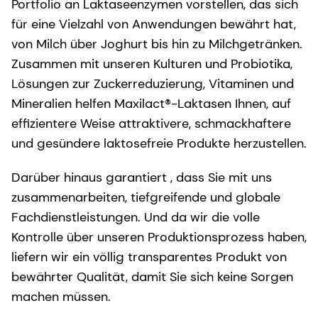
Portfolio an Laktaseenzymen vorstellen, das sich
für eine Vielzahl von Anwendungen bewährt hat,
von Milch über Joghurt bis hin zu Milchgetränken.
Zusammen mit unseren Kulturen und Probiotika,
Lösungen zur Zuckerreduzierung, Vitaminen und
Mineralien helfen Maxilact®-Laktasen Ihnen, auf
effizientere Weise attraktivere, schmackhaftere
und gesündere laktosefreie Produkte herzustellen.
Darüber hinaus garantiert , dass Sie mit uns
zusammenarbeiten, tiefgreifende und globale
Fachdienstleistungen. Und da wir die volle
Kontrolle über unseren Produktionsprozess haben,
liefern wir ein völlig transparentes Produkt von
bewährter Qualität, damit Sie sich keine Sorgen
machen müssen.