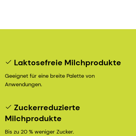
Laktosefreie Milchprodukte
Geeignet für eine breite Palette von
Anwendungen.
Zuckerreduzierte
Milchprodukte
Bis zu 20 % weniger Zucker.