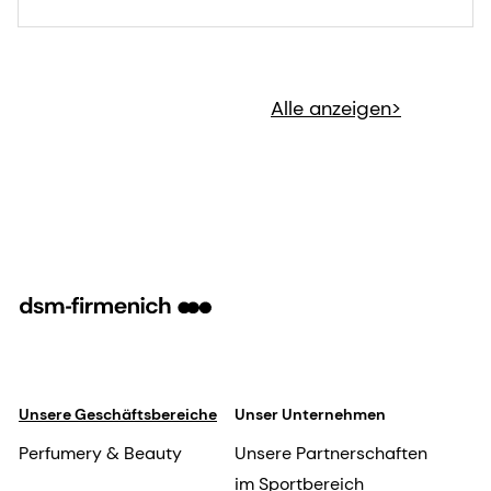
Alle anzeigen>
Unsere Geschäftsbereiche
Unser Unternehmen
Perfumery & Beauty
Unsere Partnerschaften
im Sportbereich