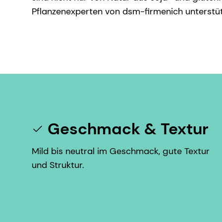
Pflanzenexperten von dsm-firmenich unterstütz
Geschmack & Textur
Mild bis neutral im Geschmack, gute Textur
und Struktur.