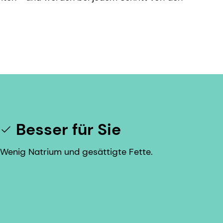
Besser für Sie
Wenig Natrium und gesättigte Fette.