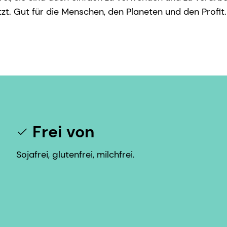
t. Gut für die Menschen, den Planeten und den Profit.
Frei von
Sojafrei, glutenfrei, milchfrei.