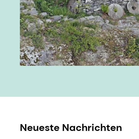
Neueste Nachrichten