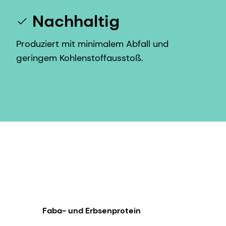
Nachhaltig
Produziert mit minimalem Abfall und
geringem Kohlenstoffausstoß.
Faba- und Erbsenprotein