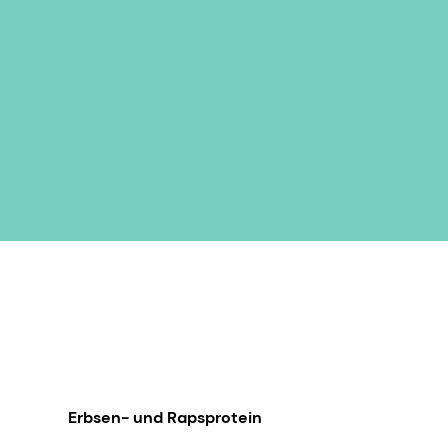
Erbsen- und Rapsprotein