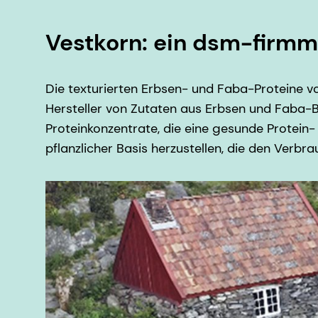
Vestkorn: ein dsm-firm
Die texturierten Erbsen- und Faba-Proteine 
Hersteller von Zutaten aus Erbsen und Faba-B
Proteinkonzentrate, die eine gesunde Protein- 
pflanzlicher Basis herzustellen, die den Verb