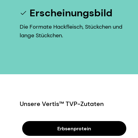
Erscheinungsbild
Die Formate Hackfleisch, Stückchen und
lange Stückchen.
Unsere Vertis™ TVP-Zutaten
Erbsenprotein