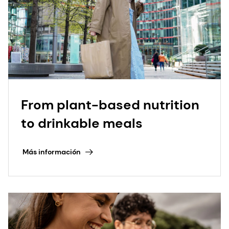
From plant-based nutrition
to drinkable meals
Más información