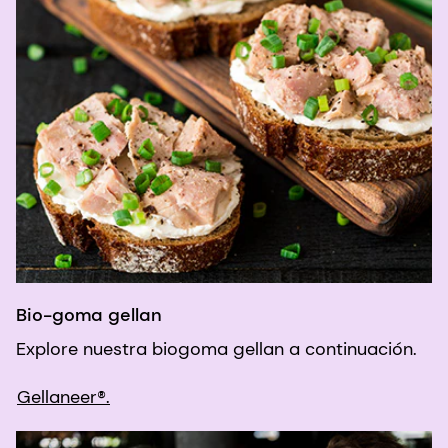
Bio-goma gellan
Explore nuestra biogoma gellan a continuación.
Gellaneer®.