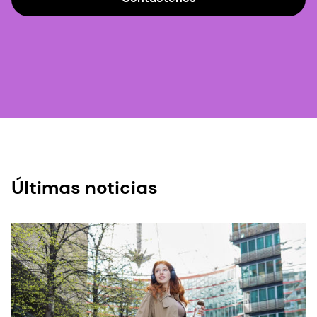
Últimas noticias