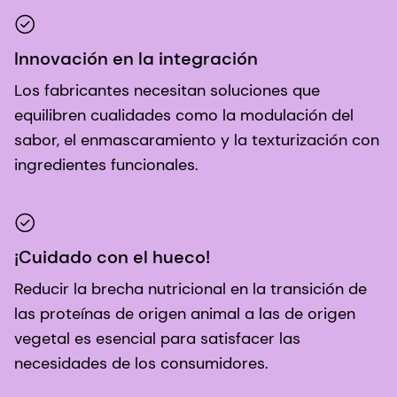
Innovación en la integración
Los fabricantes necesitan soluciones que
equilibren cualidades como la modulación del
sabor, el enmascaramiento y la texturización con
ingredientes funcionales.
¡Cuidado con el hueco!
Reducir la brecha nutricional en la transición de
las proteínas de origen animal a las de origen
vegetal es esencial para satisfacer las
necesidades de los consumidores.