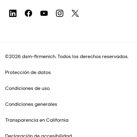
©2026 dsm-firmenich. Todos los derechos reservados.
Protección de datos
Condiciones de uso
Condiciones generales
Transparencia en California
Declaración de accesibilidad