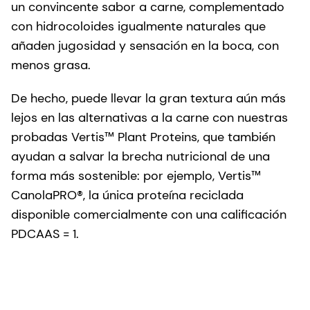
un convincente sabor a carne, complementado
con hidrocoloides igualmente naturales que
añaden jugosidad y sensación en la boca, con
menos grasa.
De hecho, puede llevar la gran textura aún más
lejos en las alternativas a la carne con nuestras
probadas Vertis™ Plant Proteins, que también
ayudan a salvar la brecha nutricional de una
forma más sostenible: por ejemplo, Vertis™
CanolaPRO®, la única proteína reciclada
disponible comercialmente con una calificación
PDCAAS = 1.