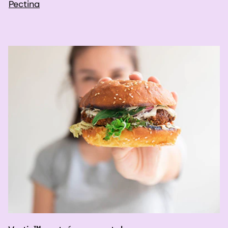
Pectina