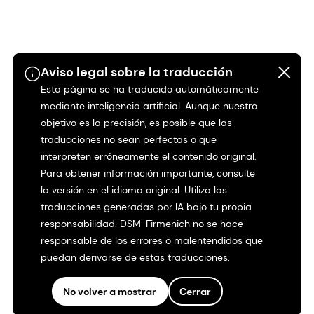
Aviso legal sobre la traducción
Esta página se ha traducido automáticamente
mediante inteligencia artificial. Aunque nuestro
objetivo es la precisión, es posible que las
traducciones no sean perfectas o que
interpreten erróneamente el contenido original.
Para obtener información importante, consulte
la versión en el idioma original. Utiliza las
traducciones generadas por IA bajo tu propia
responsabilidad. DSM-Firmenich no se hace
responsable de los errores o malentendidos que
puedan derivarse de estas traducciones.
No volver a mostrar
Cerrar