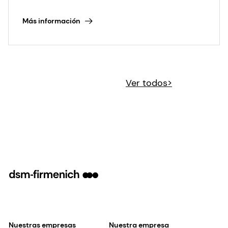
Más información
Ver todos>
Nuestras empresas
Nuestra empresa