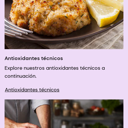
Antioxidantes técnicos
Explore nuestros antioxidantes técnicos a
continuación.
Antioxidantes técnicos