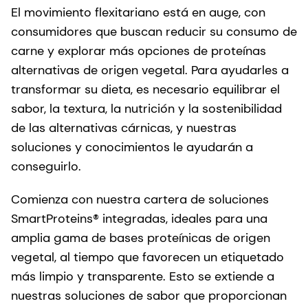
El movimiento flexitariano está en auge, con
consumidores que buscan reducir su consumo de
carne y explorar más opciones de proteínas
alternativas de origen vegetal. Para ayudarles a
transformar su dieta, es necesario equilibrar el
sabor, la textura, la nutrición y la sostenibilidad
de las alternativas cárnicas, y nuestras
soluciones y conocimientos le ayudarán a
conseguirlo.
Comienza con nuestra cartera de soluciones
SmartProteins® integradas, ideales para una
amplia gama de bases proteínicas de origen
vegetal, al tiempo que favorecen un etiquetado
más limpio y transparente. Esto se extiende a
nuestras soluciones de sabor que proporcionan