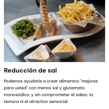
Reducción de sal
Podemos ayudarle a crear alimentos "mejores
para usted" con menos sal y glutamato
monosódico, y sin comprometer el sabor, la
textura ni el atractivo sensorial.