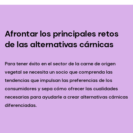
Afrontar los principales retos
de las alternativas cárnicas
Para tener éxito en el sector de la carne de origen
vegetal se necesita un socio que comprenda las
tendencias que impulsan las preferencias de los
consumidores y sepa cómo ofrecer las cualidades
necesarias para ayudarle a crear alternativas cárnicas
diferenciadas.