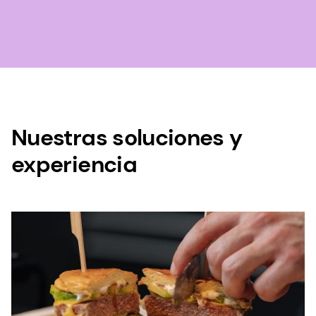
Nuestras soluciones y
experiencia