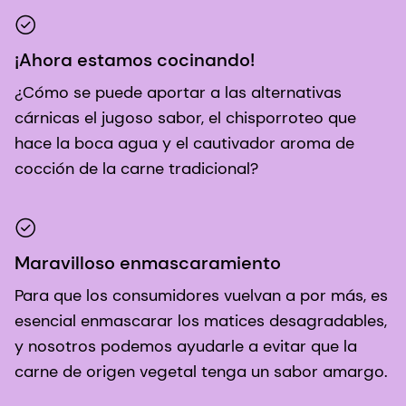
¡Ahora estamos cocinando!
¿Cómo se puede aportar a las alternativas
cárnicas el jugoso sabor, el chisporroteo que
hace la boca agua y el cautivador aroma de
cocción de la carne tradicional?
Maravilloso enmascaramiento
Para que los consumidores vuelvan a por más, es
esencial enmascarar los matices desagradables,
y nosotros podemos ayudarle a evitar que la
carne de origen vegetal tenga un sabor amargo.