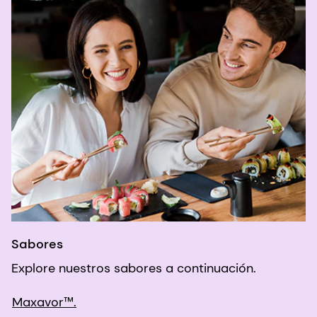
Sabores
Explore nuestros sabores a continuación.
Maxavor™.