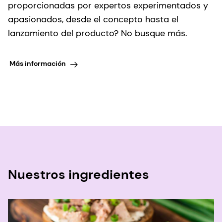
proporcionadas por expertos experimentados y
apasionados, desde el concepto hasta el
lanzamiento del producto? No busque más.
Más información
Nuestros ingredientes