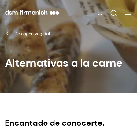
De origen vegetal
Alternativas a la carne
Encantado de conocerte.