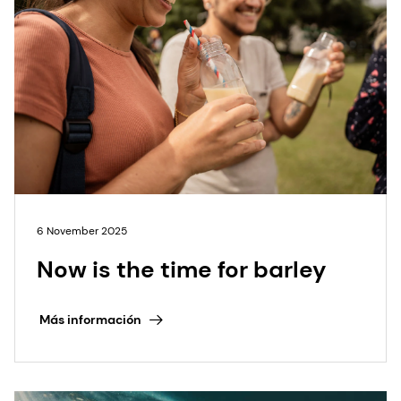
6 November 2025
Now is the time for barley
Más información