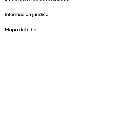
Información jurídica
Mapa del sitio