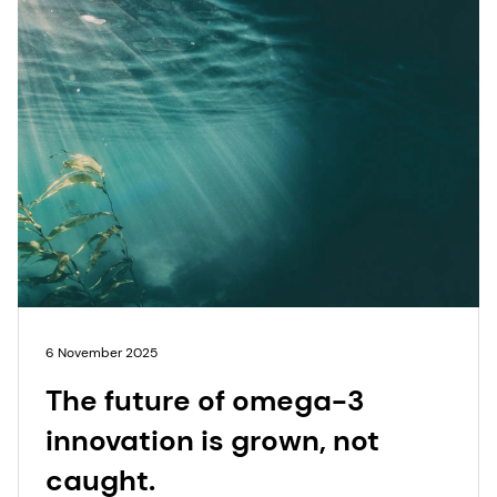
6 November 2025
The future of omega-3
innovation is grown, not
caught.