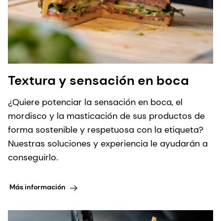
Textura y sensación en boca
¿Quiere potenciar la sensación en boca, el
mordisco y la masticación de sus productos de
forma sostenible y respetuosa con la etiqueta?
Nuestras soluciones y experiencia le ayudarán a
conseguirlo.
Más información