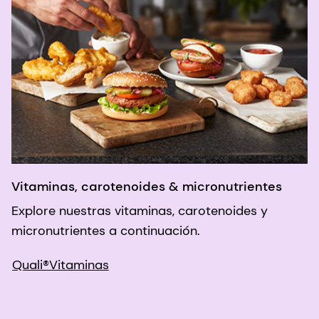
Vitaminas, carotenoides & micronutrientes
Explore nuestras vitaminas, carotenoides y
micronutrientes a continuación.
Quali®Vitaminas