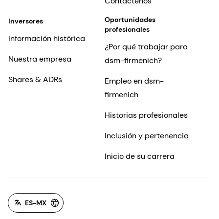
Contáctenos
Oportunidades
Inversores
profesionales
Información histórica
¿Por qué trabajar para
Nuestra empresa
dsm-firmenich?
Shares & ADRs
Empleo en dsm-
firmenich
Historias profesionales
Inclusión y pertenencia
Inicio de su carrera
ES-MX