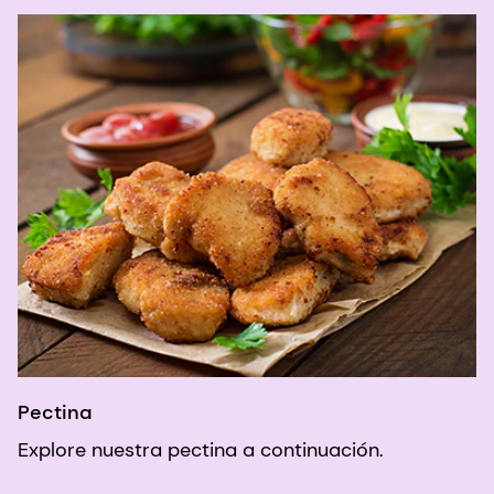
Pectina
Explore nuestra pectina a continuación.