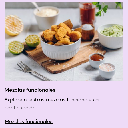
Mezclas funcionales
Explore nuestras mezclas funcionales a
continuación.
Mezclas funcionales