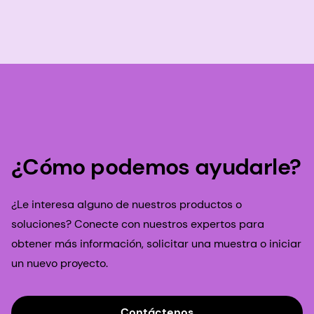
¿Cómo podemos ayudarle?
¿Le interesa alguno de nuestros productos o
soluciones? Conecte con nuestros expertos para
obtener más información, solicitar una muestra o iniciar
un nuevo proyecto.
Contáctenos