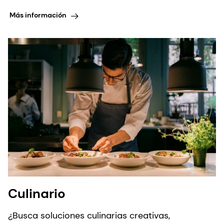
Más información
Culinario
¿Busca soluciones culinarias creativas,