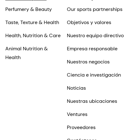
Perfumery & Beauty
Our sports partnerships
Taste, Texture & Health
Objetivos y valores
Health, Nutrition & Care
Nuestro equipo directivo
Animal Nutrition &
Empresa responsable
Health
Nuestros negocios
Ciencia e investigación
Noticias
Nuestras ubicaciones
Ventures
Proveedores