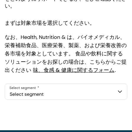
い。
まずは対象市場を選択してください。
なお、Health, Nutrition & は、バイオメディカル、
栄養補助食品、医療栄養、製薬、および栄養改善の
各市場を対象としています。
食品や飲料に関する
ソリューションをお探しの場合は、こちらからご提
出ください
味、食感 & 健康に関するフォーム
.
Select segment
Select segment