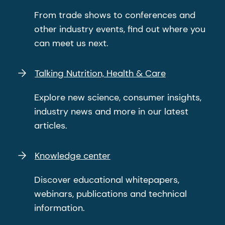
From trade shows to conferences and
other industry events, find out where you
can meet us next.
Talking Nutrition, Health & Care
Explore new science, consumer insights,
industry news and more in our latest
articles.
Knowledge center
Discover educational whitepapers,
webinars, publications and technical
information.