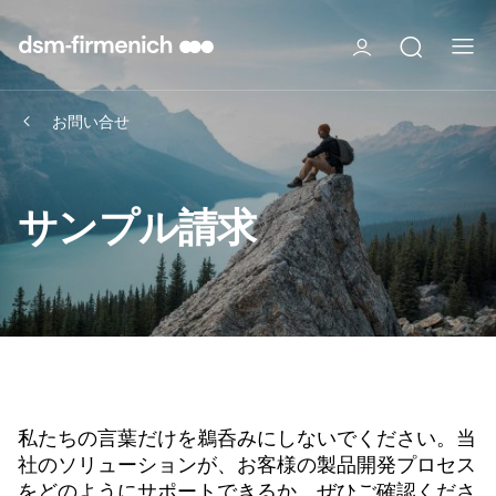
お問い合せ
サンプル請求
私たちの言葉だけを鵜呑みにしないでください。当
社のソリューションが、お客様の製品開発プロセス
をどのようにサポートできるか、ぜひご確認くださ