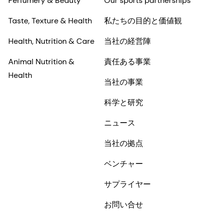
Perfumery & Beauty
Our sports partnerships
Taste, Texture & Health
私たちの目的と価値観
Health, Nutrition & Care
当社の経営陣
Animal Nutrition &
責任ある事業
Health
当社の事業
科学と研究
ニュース
当社の拠点
ベンチャー
サプライヤー
お問い合せ