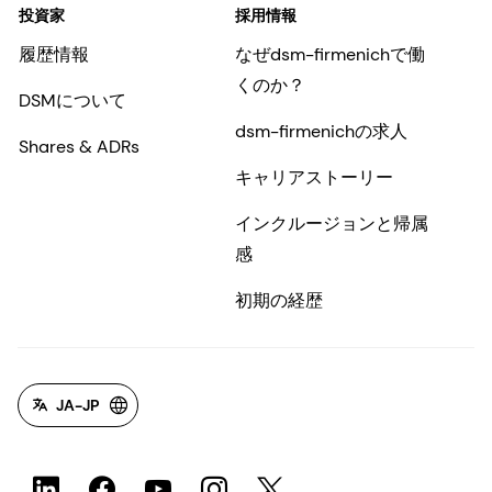
投資家
採用情報
履歴情報
なぜdsm-firmenichで働
くのか？
DSMについて
dsm-firmenichの求人
Shares & ADRs
キャリアストーリー
インクルージョンと帰属
感
初期の経歴
JA-JP