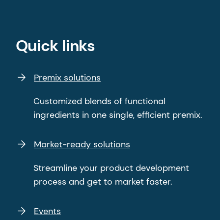
Quick links
Premix solutions
Customized blends of functional
ingredients in one single, efficient premix.
Market-ready solutions
Streamline your product development
process and get to market faster.
Events