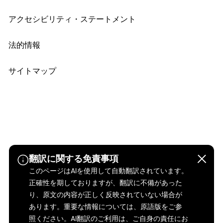
アクセシビリティ・ステートメント
法的情報
サイトマップ
翻訳に関する免責事項
このページはAIを使用して自動翻訳されています。
正確性を期しておりますが、翻訳に不備があった
り、原文の内容が正しく反映されていない場合が
あります。重要な情報については、原語版をご参
照ください。AI翻訳のご利用は、ご自身の責任にお