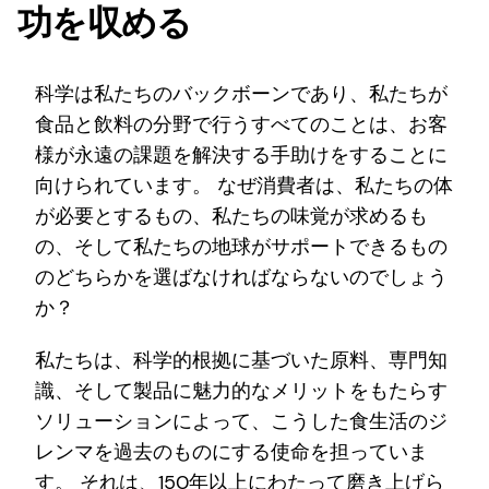
功を収める
科学は私たちのバックボーンであり、私たちが
食品と飲料の分野で行うすべてのことは、お客
様が永遠の課題を解決する手助けをすることに
向けられています。 なぜ消費者は、私たちの体
が必要とするもの、私たちの味覚が求めるも
の、そして私たちの地球がサポートできるもの
のどちらかを選ばなければならないのでしょう
か？
私たちは、科学的根拠に基づいた原料、専門知
識、そして製品に魅力的なメリットをもたらす
ソリューションによって、こうした食生活のジ
レンマを過去のものにする使命を担っていま
す。 それは、150年以上にわたって磨き上げら