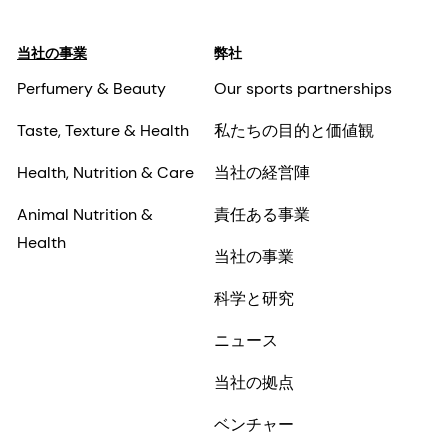
当社の事業
弊社
Perfumery & Beauty
Our sports partnerships
Taste, Texture & Health
私たちの目的と価値観
Health, Nutrition & Care
当社の経営陣
Animal Nutrition &
責任ある事業
Health
当社の事業
科学と研究
ニュース
当社の拠点
ベンチャー