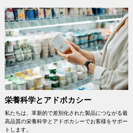
栄養科学とアドボカシー
私たちは、革新的で差別化された製品につながる最
高品質の栄養科学とアドボカシーでお客様をサポー
トします。