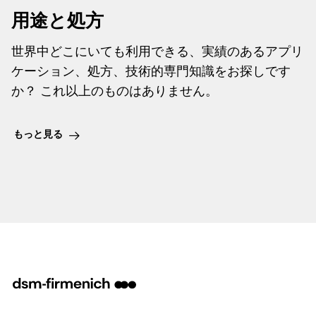
用途と処方
世界中どこにいても利用できる、実績のあるアプリ
ケーション、処方、技術的専門知識をお探しです
か？ これ以上のものはありません。
もっと見る