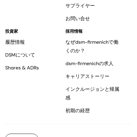
サプライヤー
お問い合せ
投資家
採用情報
履歴情報
なぜdsm-firmenichで働
くのか？
DSMについて
dsm-firmenichの求人
Shares & ADRs
キャリアストーリー
インクルージョンと帰属
感
初期の経歴