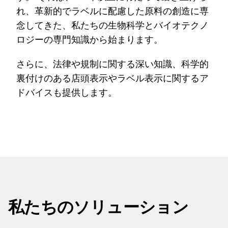
れ、革新的でラベルに配慮した原料の創造に専
念してきた、私たちの生物科学とバイオテクノ
ロジーの専門知識から始まります。
さらに、法律や規制に関する深い知識、科学的
裏付けのある店頭表示やラベル表示に関するア
ドバイスも提供します。
私たちのソリューション