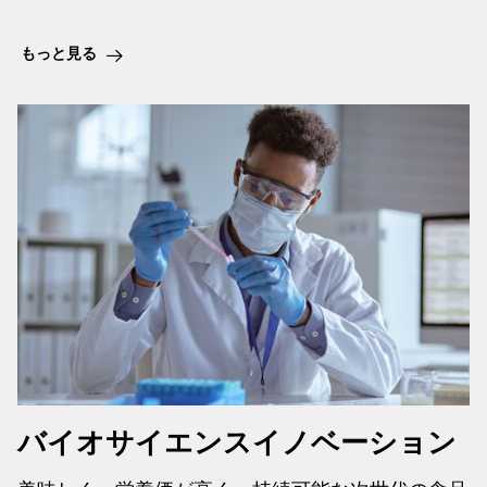
もっと見る
バイオサイエンスイノベーション