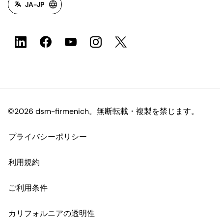
JA-JP
©2026 dsm-firmenich。無断転載・複製を禁じます。
プライバシーポリシー
利用規約
ご利用条件
カリフォルニアの透明性