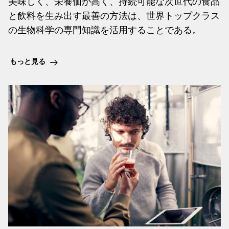
美味しく、栄養価が高く、持続可能な次世代の食品
と飲料を生み出す最善の方法は、世界トップクラス
の生物科学の専門知識を活用することである。
もっと見る