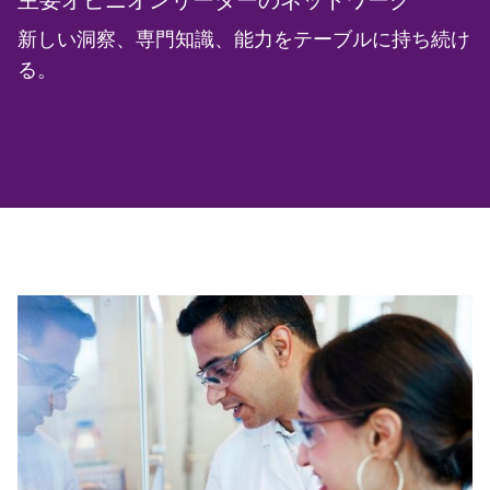
新しい洞察、専門知識、能力をテーブルに持ち続け
る。