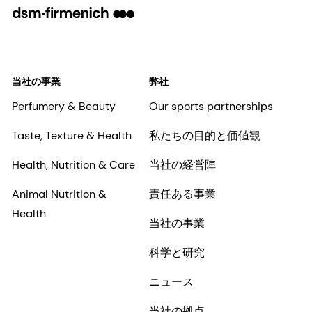
当社の事業
弊社
Perfumery & Beauty
Our sports partnerships
Taste, Texture & Health
私たちの目的と価値観
Health, Nutrition & Care
当社の経営陣
Animal Nutrition &
責任ある事業
Health
当社の事業
科学と研究
ニュース
当社の拠点