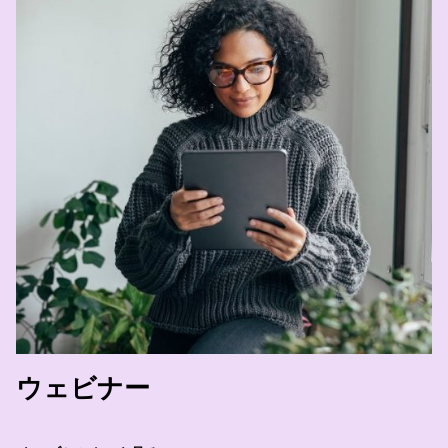
ウェビナー