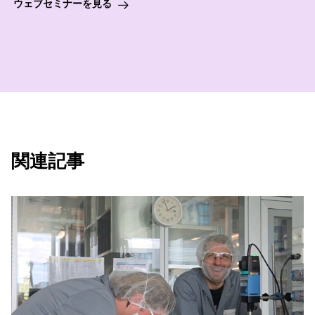
ウェブセミナーを見る
関連記事