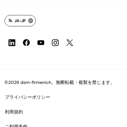
JA-JP
©2026 dsm-firmenich。無断転載・複製を禁じます。
プライバシーポリシー
利用規約
ご利用条件