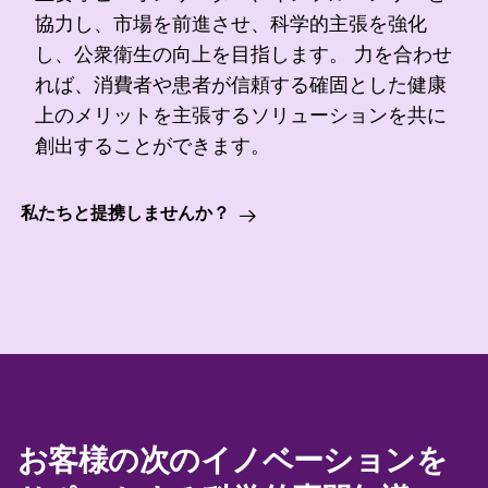
協力し、市場を前進させ、科学的主張を強化
し、公衆衛生の向上を目指します。 力を合わせ
れば、消費者や患者が信頼する確固とした健康
上のメリットを主張するソリューションを共に
創出することができます。
私たちと提携しませんか？
お客様の次のイノベーションを