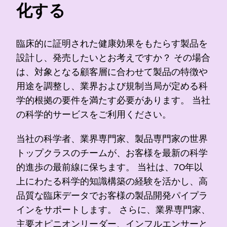
化する
臨床的に証明された健康効果をもたらす製品を
設計し、発売したいとお考えですか？ その場合
は、対象となる顧客層に合わせて製品の特徴や
用途を調整し、業界および規制当局が定める科
学的根拠の要件を満たす必要があります。 当社
の科学的サービスをご利用ください。
当社の科学者、業界専門家、製品専門家の世界
トップクラスのチームが、お客様を最新の科学
的進歩の最前線に保ちます。 当社は、70年以
上にわたる科学的知識構築の経験を活かし、高
品質な臨床データでお客様の製品開発パイプラ
インをサポートします。 さらに、業界専門家、
主要オピニオンリーダー、インフルエンサーと