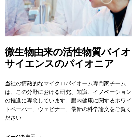
微生物由来の活性物質バイオ
サイエンスのパイオニア
当社の情熱的なマイクロバイオーム専門家チーム
は、この分野における研究、知識、イノベーション
の推進に専念しています。腸内健康に関するホワイ
トペーパー、ウェビナー、最新の科学論文をご覧く
ださい。
ページを表示