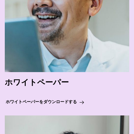
ホワイトペーパー
ホワイトペーパーをダウンロードする