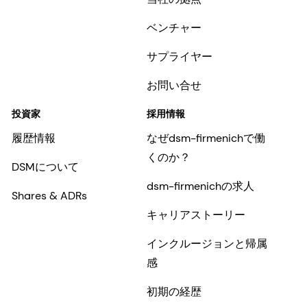
ベンチャー
サプライヤー
お問い合せ
投資家
採用情報
履歴情報
なぜdsm-firmenichで働
くのか？
DSMについて
dsm-firmenichの求人
Shares & ADRs
キャリアストーリー
インクルージョンと帰属
感
初期の経歴