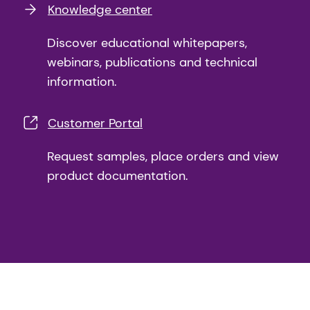
Knowledge center
Discover educational whitepapers,
webinars, publications and technical
information.
Customer Portal
Request samples, place orders and view
product documentation.