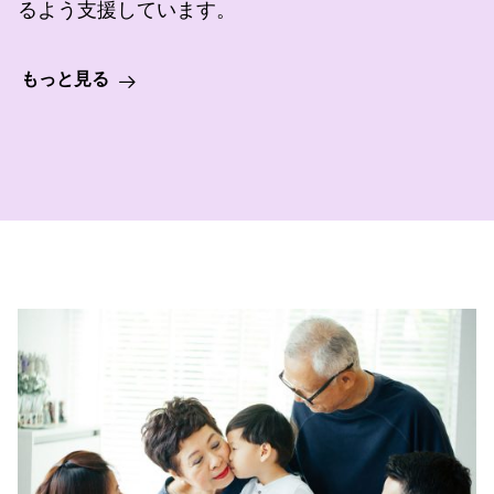
るよう支援しています。
もっと見る