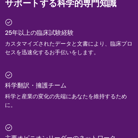
サポートする科学的専門知識
25年以上の臨床試験経験
カスタマイズされたデータと文書により、臨床プロ
セスを迅速化するお手伝いをします。
科学翻訳・擁護チーム
科学と産業の変化の先端にあなたを維持するため
に。
主要オピニオンリーダーのネットワーク