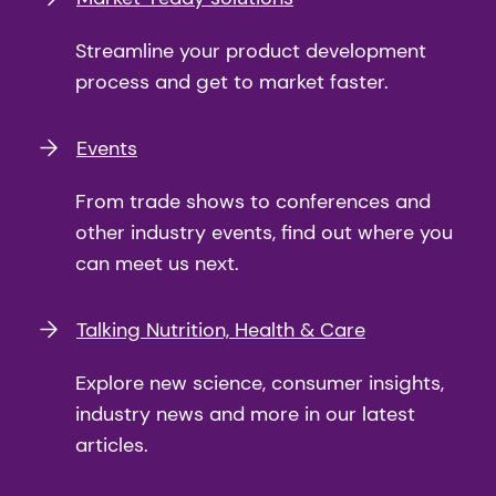
Streamline your product development
process and get to market faster.
Events
From trade shows to conferences and
other industry events, find out where you
can meet us next.
Talking Nutrition, Health & Care
Explore new science, consumer insights,
industry news and more in our latest
articles.