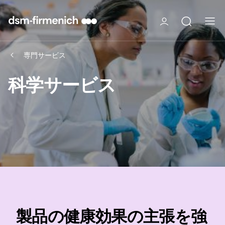
専門サービス
科学サービス
製品の健康効果の主張を強