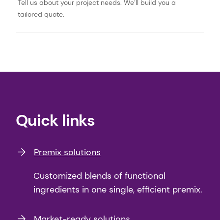
Tell us about your project needs. We’ll build you a
tailored quote.
Quick links
Premix solutions
Customized blends of functional
ingredients in one single, efficient premix.
Market-ready solutions