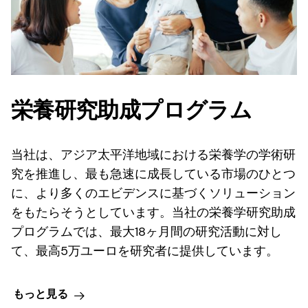
栄養研究助成プログラム
当社は、アジア太平洋地域における栄養学の学術研
究を推進し、最も急速に成長している市場のひとつ
に、より多くのエビデンスに基づくソリューション
をもたらそうとしています。当社の栄養学研究助成
プログラムでは、最大18ヶ月間の研究活動に対し
て、最高5万ユーロを研究者に提供しています。
もっと見る