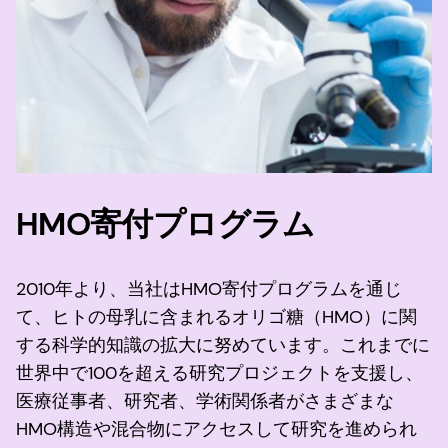
HMO寄付プログラム
2010年より、当社はHMO寄付プログラムを通じ
て、ヒトの母乳に含まれるオリゴ糖（HMO）に関
する科学的知識の拡大に努めています。これまでに
世界中で100を超える研究プロジェクトを支援し、
医療従事者、研究者、学術関係者がさまざまな
HMO構造や混合物にアクセスして研究を進められ