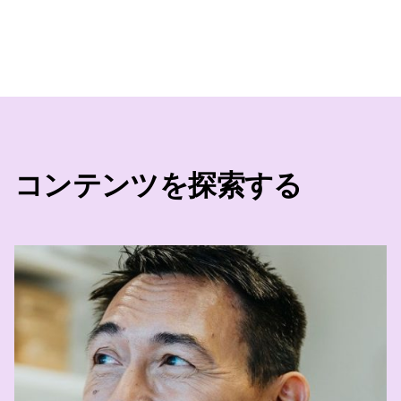
コンテンツを探索する