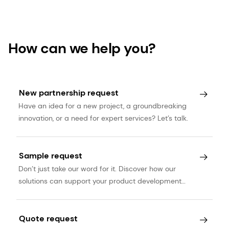
How can we help you?
New partnership request
Have an idea for a new project, a groundbreaking
innovation, or a need for expert services? Let’s talk.
Sample request
Don’t just take our word for it. Discover how our
solutions can support your product development
journey.
Quote request