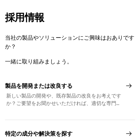
採用情報
当社の製品やソリューションにご興味はおありです
か？
一緒に取り組みましょう。
製品を開発または改良する
新しい製品の開発や、既存製品の改良をお考えです
か？ご要望をお聞かせいただければ、適切な専門家
にご紹介いたします。
特定の成分や解決策を探す