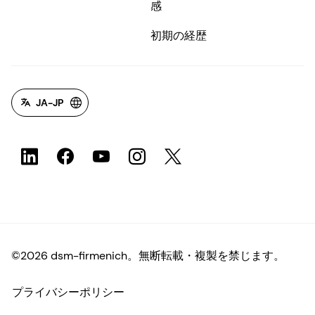
感
初期の経歴
JA-JP
©2026 dsm-firmenich。無断転載・複製を禁じます。
プライバシーポリシー