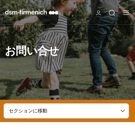
お問い合せ
セクションに移動