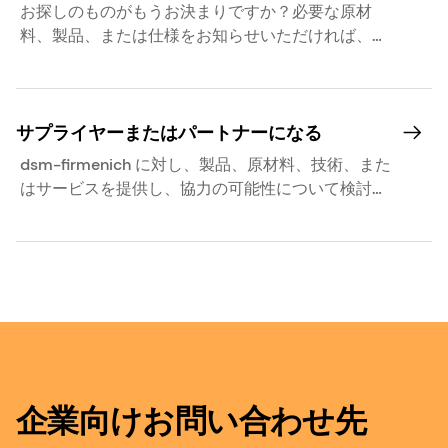
お探しのものがもうお決まりですか？必要な原材
料、製品、または仕様をお知らせいただければ、適
切な担当チームをご紹介いたします。
サプライヤーまたはパートナーになる
dsm-firmenich に対し、製品、原材料、技術、また
はサービスを提供し、協力の可能性について検討し
てください。
企業向けお問い合わせ先