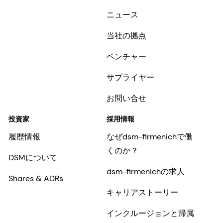
ニュース
当社の拠点
ベンチャー
サプライヤー
お問い合せ
投資家
採用情報
履歴情報
なぜdsm-firmenichで働
くのか？
DSMについて
dsm-firmenichの求人
Shares & ADRs
キャリアストーリー
インクルージョンと帰属