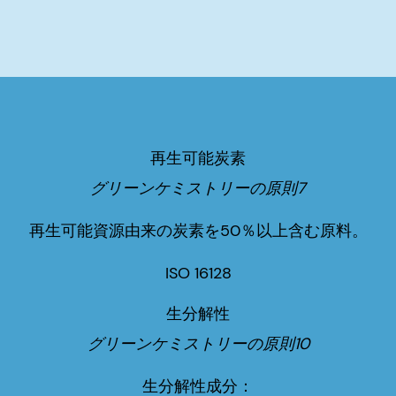
再生可能炭素
グリーンケミストリーの原則7
再生可能資源由来の炭素を50％以上含む原料。
ISO 16128
生分解性
グリーンケミストリーの原則10
生分解性成分：