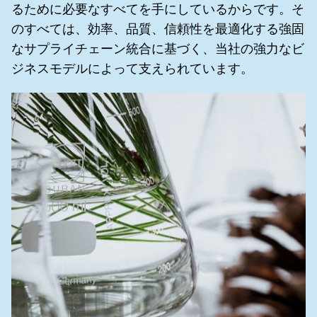
るために必要なすべてを手にしているからです。そ
のすべては、効率、品質、信頼性を最適化する強固
なサプライチェーン統合に基づく、当社の強力なビ
ジネスモデルによって支えられています。