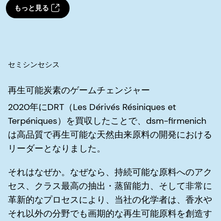
もっと見る
セミシンセシス
再生可能炭素のゲームチェンジャー
2020年にDRT（Les Dérivés Résiniques et
Terpéniques）を買収したことで、dsm-firmenich
は高品質で再生可能な天然由来原料の開発における
リーダーとなりました。
それはなぜか。なぜなら、持続可能な原料へのアク
セス、クラス最高の抽出・蒸留能力、そして非常に
革新的なプロセスにより、当社の化学者は、香水や
それ以外の分野でも画期的な再生可能原料を創造す