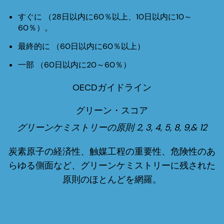
すぐに
（28日以内に60％以上、10日以内に10～
60％）。
最終的に
（60日以内に60％以上）
一部
（60日以内に20～60％）
OECDガイドライン
グリーン・スコア
グリーンケミストリーの原則 2, 3, 4, 5, 8, 9,& 12
炭素原子の経済性、触媒工程の重要性、危険性のあ
らゆる側面など、グリーンケミストリーに残された
原則のほとんどを網羅。