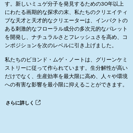
す。新しいミュゲ分子を発見するための30年以上
にわたる画期的な探求の末、私たちのクリエイティ
ブな天才と天才的なクリエーターは、インパクトの
ある刺激的なフローラル成分の多次元的なパレット
を開発し、ナチュラルさとフレッシュさを高め、コ
ンポジションを次のレベルに引き上げました。
私たちのビヨンド・ムゲ・ノートは、グリーンケミ
ストリーに従って作られています。生分解性が高い
だけでなく、生産効率を最大限に高め、人々や環境
への有害な影響を最小限に抑えることができます。
さらに詳しく