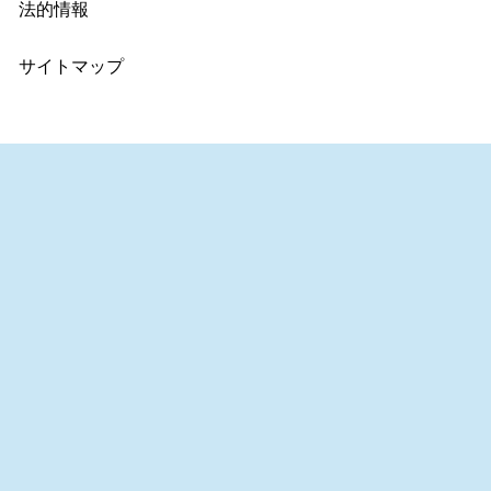
法的情報
サイトマップ