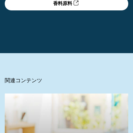
香料原料
関連コンテンツ