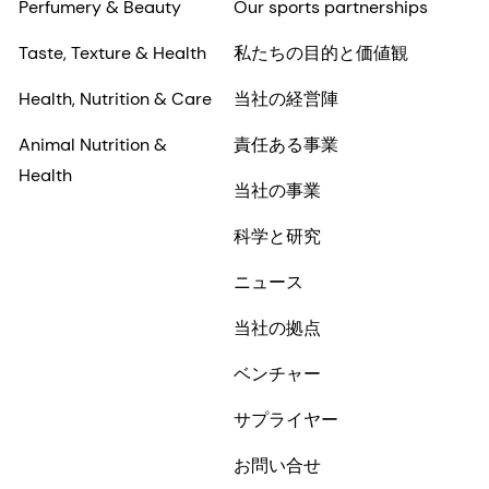
Perfumery & Beauty
Our sports partnerships
Taste, Texture & Health
私たちの目的と価値観
Health, Nutrition & Care
当社の経営陣
Animal Nutrition &
責任ある事業
Health
当社の事業
科学と研究
ニュース
当社の拠点
ベンチャー
サプライヤー
お問い合せ