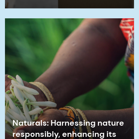
Naturals: Harnessing nature
responsibly, enhancing its