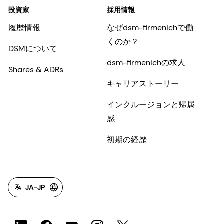
投資家
採用情報
履歴情報
なぜdsm-firmenichで働
くのか？
DSMについて
dsm-firmenichの求人
Shares & ADRs
キャリアストーリー
インクルージョンと帰属
感
初期の経歴
JA-JP