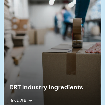
DRT Industry Ingredients
もっと見る