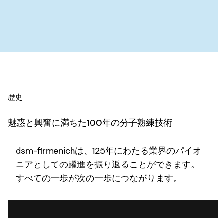
歴史
魅惑と興奮に満ちた100年の分子熟練技術
dsm-firmenichは、125年にわたる業界のパイオ
ニアとしての躍進を振り返ることができます。
すべての一歩が次の一歩につながります。