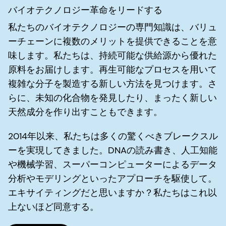
バイオテクノロジー革命をリードする
私たちのバイオテクノロジーの専門知識は、バリュ
ーチェーンに複数のメリットを提供できることを意
味します。私たちは、持続可能な供給源から優れた
原料をお届けします。再生可能なプロセスを用いて
複雑な分子を製造する新しい方法を見つけます。さ
らに、未知の化合物を発見したり、まったく新しい
天然成分を作り出すこともできます。
2014年以来、私たちは多くの驚くべきブレークスル
ーを実現してきました。DNAの読み書き、人工知能
や機械学習、スーパーコンピューターによるデータ
分析やモデリングといったアプローチを駆使して。
エキサイティングだと思いますか？私たちはこれ以
上ないほど同意する。