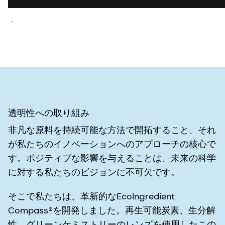
.
透明性への取り組み
非凡な原料を持続可能な方法で開拓すること、それ
が私たちのイノベーションへのアプローチの核心で
す。ポジティブな影響を与えることは、未来の科学
に対する私たちのビジョンに不可欠です。
そこで私たちは、革新的なEcoIngredient
Compass®を開発しました。再生可能炭素、生分解
性、グリーンケミストリーのレンズを使用したこの