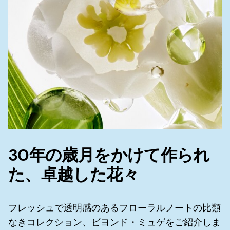
30年の歳月をかけて作られ
た、卓越した花々
フレッシュで透明感のあるフローラルノートの比類
なきコレクション、ビヨンド・ミュゲをご紹介しま