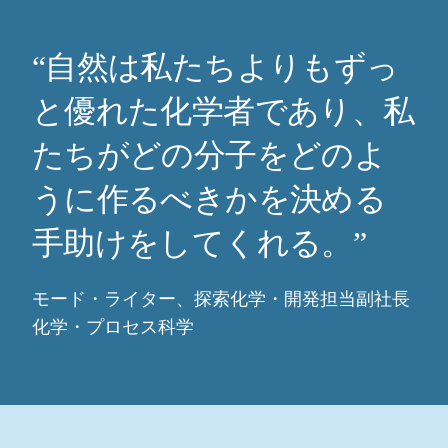
“自然は私たちよりもずっ
と優れた化学者であり、私
たちがどの分子をどのよ
うに作るべきかを決める
手助けをしてくれる。”
モード・ライター、探索化学・開発担当副社長
化学・プロセス科学