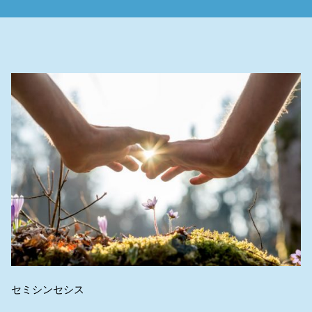
セミシンセシス