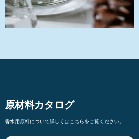
原材料カタログ
香水用原料について詳しくはこちらをご覧ください。