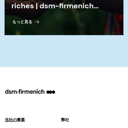
riches | dsm-firmenich
Perfumery & Beauty
もっと見る
当社の事業
弊社