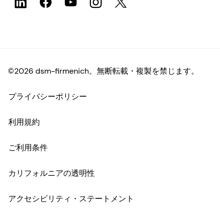
©2026 dsm-firmenich。無断転載・複製を禁じます。
プライバシーポリシー
利用規約
ご利用条件
カリフォルニアの透明性
アクセシビリティ・ステートメント