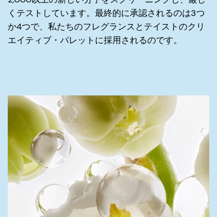
くテストしています。最終的に承認されるのは3つ
か4つで、私たちのフレグランスとテイストのクリ
エイティブ・パレットに採用されるのです。