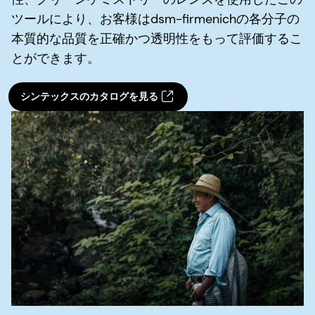
ツールにより、お客様はdsm-firmenichの各分子の
本質的な品質を正確かつ透明性をもって評価するこ
とができます。
シンテックスのカタログを見る