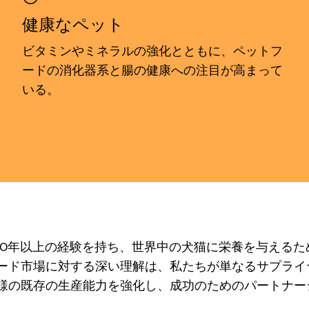
健康なペット
ビタミンやミネラルの強化とともに、ペットフ
ードの消化器系と腸の健康への注目が高まって
いる。
00年以上の経験を持ち、世界中の犬猫に栄養を与える
ード市場に対する深い理解は、私たちが単なるサプライ
様の既存の生産能力を強化し、成功のためのパートナー