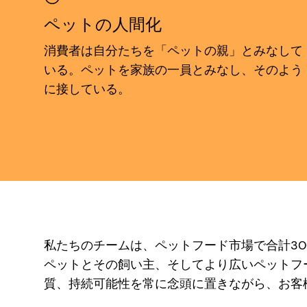
ペットの人間化
消費者は自分たちを「ペットの親」とみなして
いる。ペットを家族の一員とみなし、そのよう
に接している。
私たちのチームは、ペットフード市場で合計3
ペットとその飼い主、そしてより広いペットフ
質、持続可能性を常に念頭に置きながら、お客