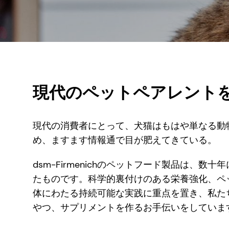
現代のペットペアレント
現代の消費者にとって、犬猫はもはや単なる動
め、ますます情報通で目が肥えてきている。
dsm-Firmenichのペットフード製品は
たものです。科学的裏付けのある栄養強化、ペ
体にわたる持続可能な実践に重点を置き、私た
やつ、サプリメントを作るお手伝いをしていま