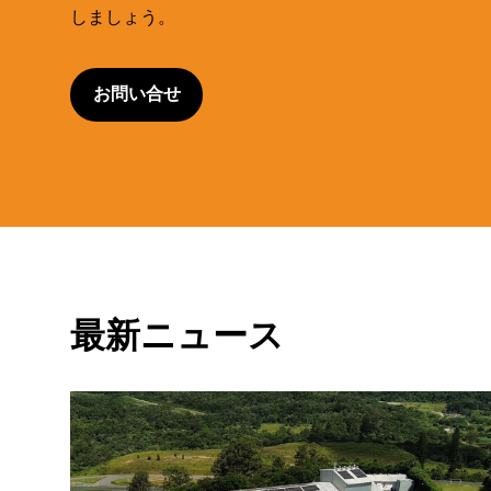
しましょう。
お問い合せ
最新ニュース