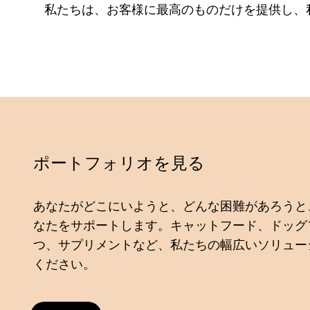
私たちは、お客様に最高のものだけを提供し、
ポートフォリオを見る
あなたがどこにいようと、どんな困難があろうと
なたをサポートします。キャットフード、ドッグ
つ、サプリメントなど、私たちの幅広いソリュー
ください。