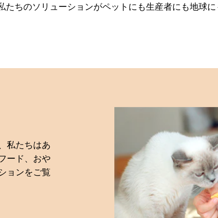
私たちのソリューションがペットにも生産者にも地球に
、私たちはあ
フード、おや
ションをご覧