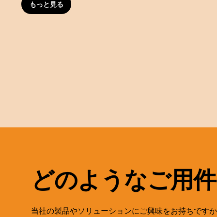
もっと見る
どのようなご用件
当社の製品やソリューションにご興味をお持ちですか