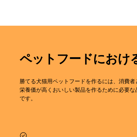
ペットフードにおけ
勝てる犬猫用ペットフードを作るには、消費者
栄養価が高くおいしい製品を作るために必要な
です。