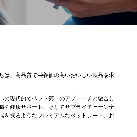
ちは、高品質で栄養価の高いおいしい製品を求
栄養への現代的でペット第一のアプローチと融合し
腸の健康サポート、そしてサプライチェーン全
尾を振るようなプレミアムなペットフード、お