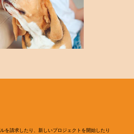
ルを請求したり、新しいプロジェクトを開始したり