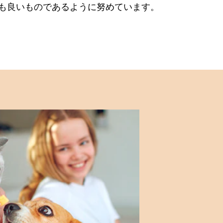
も良いものであるように努めています。