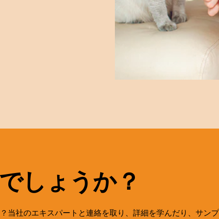
でしょうか？
？当社のエキスパートと連絡を取り、詳細を学んだり、サンプ