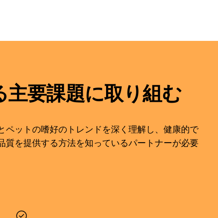
る主要課題に取り組む
とペットの嗜好のトレンドを深く理解し、健康的で
品質を提供する方法を知っているパートナーが必要