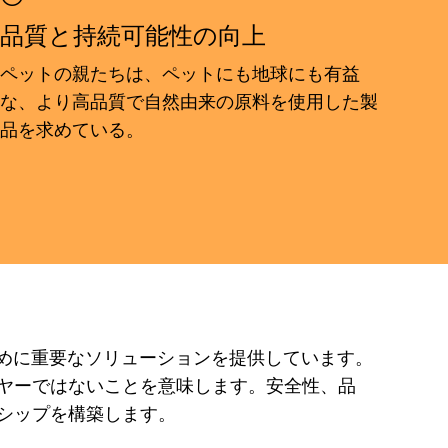
品質と持続可能性の向上
ペットの親たちは、ペットにも地球にも有益
な、より高品質で自然由来の原料を使用した製
品を求めている。
ために重要なソリューションを提供しています。
ヤーではないことを意味します。安全性、品
シップを構築します。